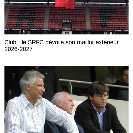
Club : le SRFC dévoile son maillot extérieur
2026-2027