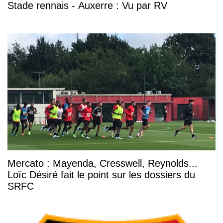
Stade rennais - Auxerre : Vu par RV
Mercato : Mayenda, Cresswell, Reynolds...
Loïc Désiré fait le point sur les dossiers du
SRFC