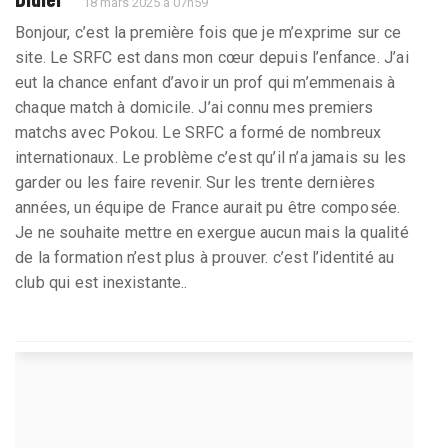
18 mars 2025 à 07h59
Bonjour, c’est la première fois que je m’exprime sur ce
site. Le SRFC est dans mon cœur depuis l’enfance. J’ai
eut la chance enfant d’avoir un prof qui m’emmenais à
chaque match à domicile. J’ai connu mes premiers
matchs avec Pokou. Le SRFC a formé de nombreux
internationaux. Le problème c’est qu’il n’a jamais su les
garder ou les faire revenir. Sur les trente dernières
années, un équipe de France aurait pu être composée.
Je ne souhaite mettre en exergue aucun mais la qualité
de la formation n’est plus à prouver. c’est l’identité au
club qui est inexistante..