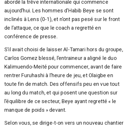
abordé la trêve internationale qui commence
aujourd’hui. Les hommes d’Habib Beye se sont
inclinés à Lens (0-1), et n’ont pas pesé sur le front
de l’attaque, ce que le coach a regretté en
conférence de presse.
S’il avait choisi de laisser Al-Tamari hors du groupe,
Carlos Gomez blessé, l’entraineur a aligné le duo
Kalimuendo-Meité pour commencer, avant de faire
rentrer Furuhashi à l’heure de jeu, et Olaigbe en
toute fin de match. Des offensifs peu en vue tout
au long du match, et qui posent une question sur
l’équilibre de ce secteur, Beye ayant regretté « le
manque de poids » devant.
Selon vous, se dirige-t-on vers un nouveau chantier