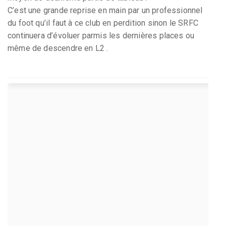
C’est une grande reprise en main par un professionnel
du foot qu’il faut à ce club en perdition sinon le SRFC
continuera d’évoluer parmis les dernières places ou
même de descendre en L2 .