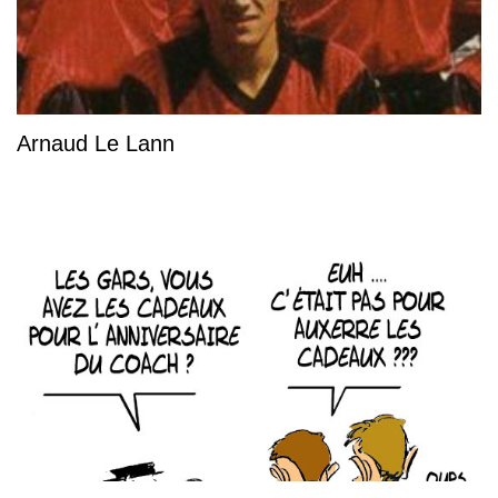
Arnaud Le Lann