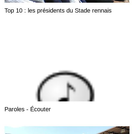
Top 10 : les présidents du Stade rennais
Paroles - Écouter