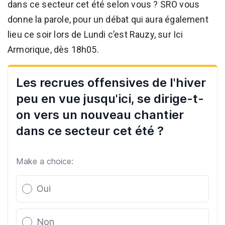
dans ce secteur cet été selon vous ? SRO vous
donne la parole, pour un débat qui aura également
lieu ce soir lors de Lundi c’est Rauzy, sur Ici
Armorique, dès 18h05.