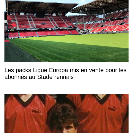
Les packs Ligue Europa mis en vente pour les
abonnés au Stade rennais