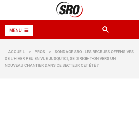
MENU
ACCUEIL
>
PROS
>
SONDAGE SRO : LES RECRUES OFFENSIVES
DE L’HIVER PEU EN VUE JUSQU’ICI, SE DIRIGE-T-ON VERS UN
NOUVEAU CHANTIER DANS CE SECTEUR CET ÉTÉ ?