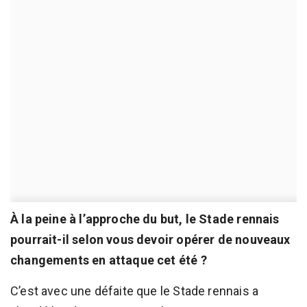
À la peine à l’approche du but, le Stade rennais
pourrait-il selon vous devoir opérer de nouveaux
changements en attaque cet été ?
C’est avec une défaite que le Stade rennais a