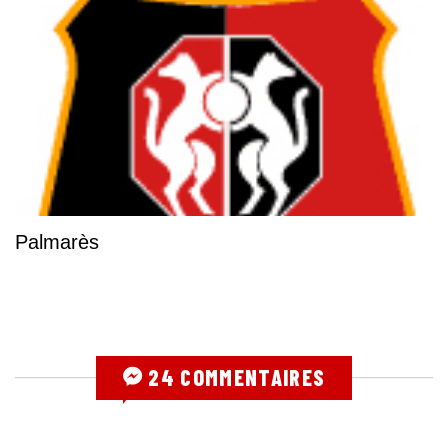
Palmarès
24 COMMENTAIRES