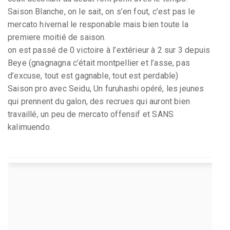
Saison Blanche, on le sait, on s’en fout, c’est pas le
mercato hivernal le responable mais bien toute la
premiere moitié de saison.
on est passé de 0 victoire à l’extérieur à 2 sur 3 depuis
Beye (gnagnagna c’était montpellier et l’asse, pas
d’excuse, tout est gagnable, tout est perdable)
Saison pro avec Seidu, Un furuhashi opéré, les jeunes
qui prennent du galon, des recrues qui auront bien
travaillé, un peu de mercato offensif et SANS
kalimuendo.