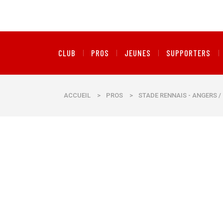
CLUB
PROS
JEUNES
SUPPORTERS
ACCUEIL
>
PROS
>
STADE RENNAIS - ANGERS / 