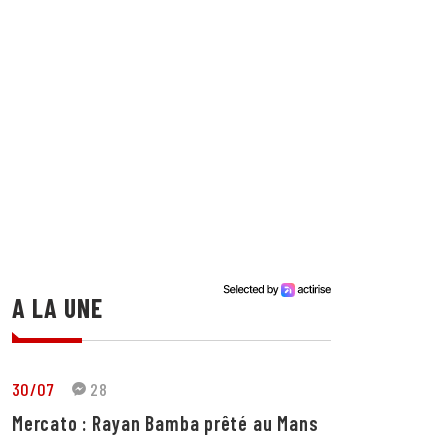
A LA UNE
30/07
28
Mercato : Rayan Bamba prêté au Mans