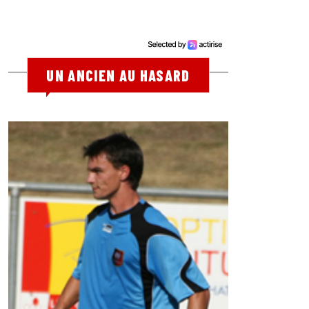
UN ANCIEN AU HASARD