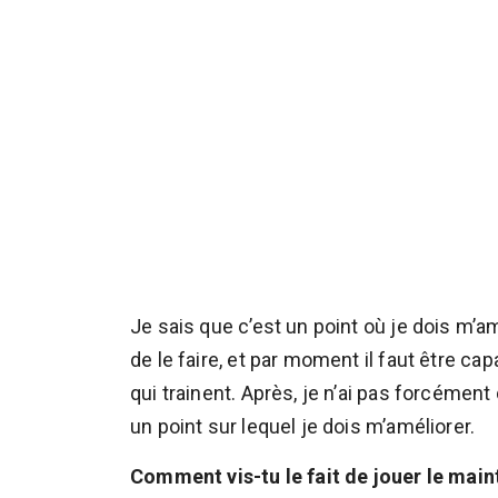
Je sais que c’est un point où je dois m’a
de le faire, et par moment il faut être cap
qui trainent. Après, je n’ai pas forcément
un point sur lequel je dois m’améliorer.
Comment vis-tu le fait de jouer le main