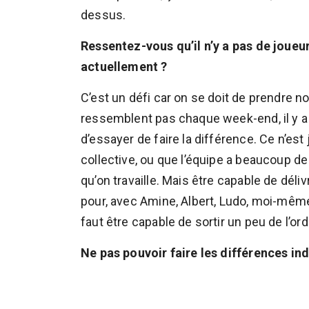
dessus.
Ressentez-vous qu’il n’y a pas de joueu
actuellement ?
C’est un défi car on se doit de prendre 
ressemblent pas chaque week-end, il y a 
d’essayer de faire la différence. Ce n’est 
collective, ou que l’équipe a beaucoup d
qu’on travaille. Mais être capable de délivre
pour, avec Amine, Albert, Ludo, moi-même. O
faut être capable de sortir un peu de l’ord
Ne pas pouvoir faire les différences indi