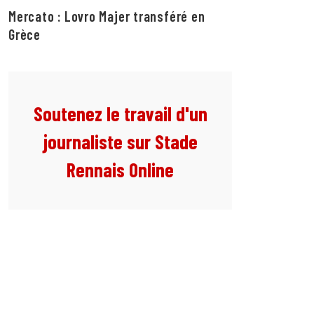
Mercato : Lovro Majer transféré en
Grèce
Soutenez le travail d'un
journaliste sur Stade
Rennais Online