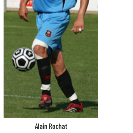
Alain Rochat