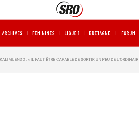
ARCHIVES
FÉMININES
LIGUE 1
BRETAGNE
FORUM
KALIMUENDO : « IL FAUT ÊTRE CAPABLE DE SORTIR UN PEU DE L’ORDINAIR