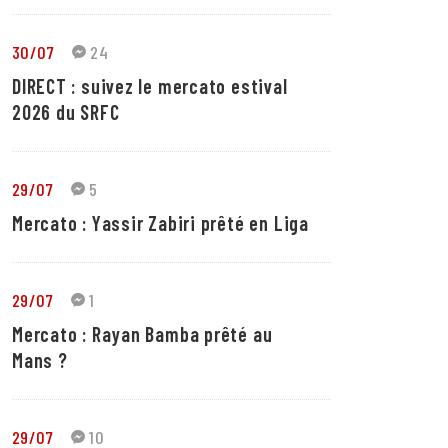
30/07
24
DIRECT : suivez le mercato estival
2026 du SRFC
29/07
5
Mercato : Yassir Zabiri prêté en Liga
29/07
1
Mercato : Rayan Bamba prêté au
Mans ?
29/07
10