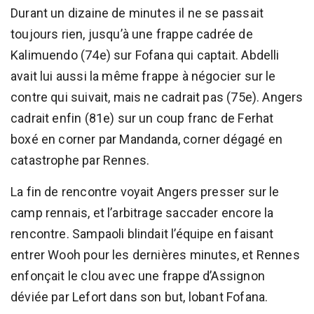
Durant un dizaine de minutes il ne se passait
toujours rien, jusqu’à une frappe cadrée de
Kalimuendo (74e) sur Fofana qui captait. Abdelli
avait lui aussi la même frappe à négocier sur le
contre qui suivait, mais ne cadrait pas (75e). Angers
cadrait enfin (81e) sur un coup franc de Ferhat
boxé en corner par Mandanda, corner dégagé en
catastrophe par Rennes.
La fin de rencontre voyait Angers presser sur le
camp rennais, et l’arbitrage saccader encore la
rencontre. Sampaoli blindait l’équipe en faisant
entrer Wooh pour les dernières minutes, et Rennes
enfonçait le clou avec une frappe d’Assignon
déviée par Lefort dans son but, lobant Fofana.