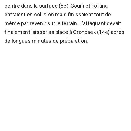
centre dans la surface (8e), Gouiri et Fofana
entraient en collision mais finissaient tout de
même par revenir sur le terrain. L’attaquant devait
finalement laisser sa place à Gronbaek (14e) après
de longues minutes de préparation.