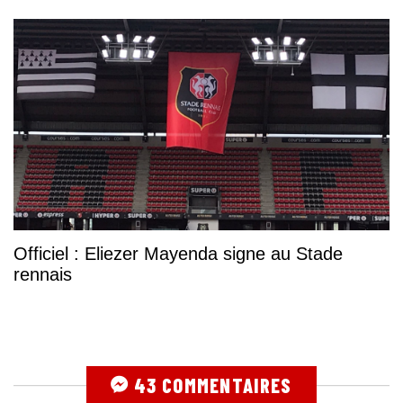
Officiel : Eliezer Mayenda signe au Stade
rennais
43 COMMENTAIRES