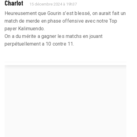
Charlot
15 décembre 2024 à 19h37
Heureusement que Gourin s’est blessé, on aurait fait un
match de merde en phase offensive avec notre Top
payer Kalimuendo.
On a du mérite a gagner les matchs en jouant
perpétuellement a 10 contre 11.