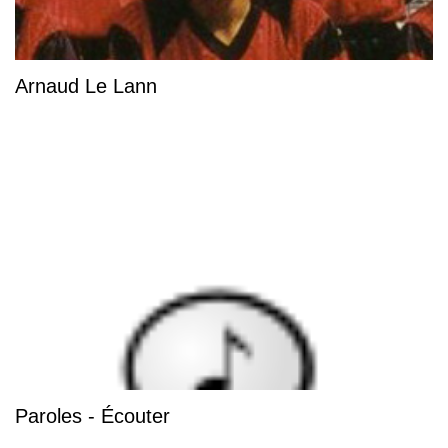
Arnaud Le Lann
Paroles - Écouter