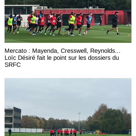
Mercato : Mayenda, Cresswell, Reynolds...
Loïc Désiré fait le point sur les dossiers du
SRFC