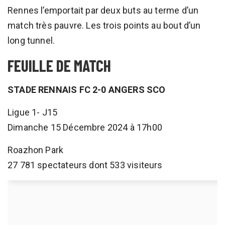
Rennes l’emportait par deux buts au terme d’un
match très pauvre. Les trois points au bout d’un
long tunnel.
FEUILLE DE MATCH
STADE RENNAIS FC 2-0 ANGERS SCO
Ligue 1- J15
Dimanche 15 Décembre 2024 à 17h00
Roazhon Park
27 781 spectateurs dont 533 visiteurs