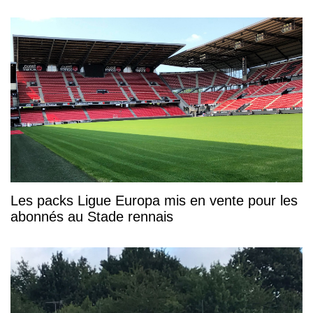
Les packs Ligue Europa mis en vente pour les
abonnés au Stade rennais