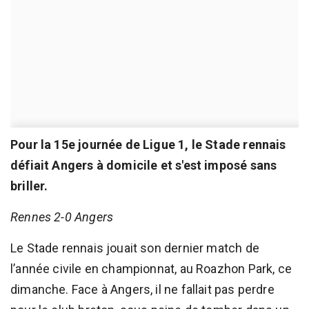
Pour la 15e journée de Ligue 1, le Stade rennais
défiait Angers à domicile et s'est imposé sans
briller.
Rennes 2-0 Angers
Le Stade rennais jouait son dernier match de
l’année civile en championnat, au Roazhon Park, ce
dimanche. Face à Angers, il ne fallait pas perdre