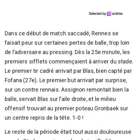
Dans ce début de match saccadé, Rennes se
faisait peur sur certaines pertes de balle, trop loin
de l’adversaire au pressing. Dès la 25e minute, les
premiers sifflets commençaient à arriver du stade.
Le premier tir cadré arrivait par Blas, bien capté par
Fofana (27e). Le premier but arrivait par surprise,
sur un contre rennais. Assignon remontait bien la
balle, servait Blas sur l’aile droite, et le milieu
offensif trouvait au premier poteau Gronbaek sur
un centre repris de la tête. 1-0 !
Le reste de la période était tout aussi douloureuse