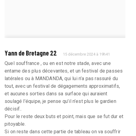
Yann de Bretagne 22
15 décembre 2024 à 19h41
Quel souffrance , ou en est notre stade, avec une
entame des plus décevantes, et un festival de passes
latérales ou à MANDANDA, qui lui n’a pas rassuré du
tout, avec un festival de dégagements approximatifs,
et aucunes sorties dans sa surface qui auraient
soulagé l’équipe, je pense qu’il n’est plus le gardien
décisif..
Pour le reste deux buts et point, mais que se fut dur et
pitoyable.
Si on reste dans cette partie de tableau on va souffrir