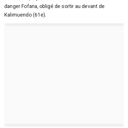
danger Fofana, obligé de sortir au devant de
Kalimuendo (61e).