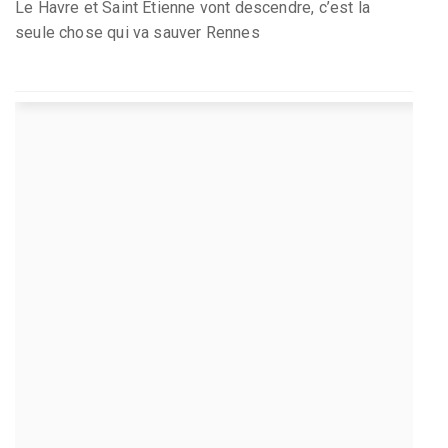
Le Havre et Saint Étienne vont descendre, c’est la
seule chose qui va sauver Rennes