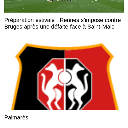
Préparation estivale : Rennes s’impose contre
Bruges après une défaite face à Saint-Malo
Palmarès