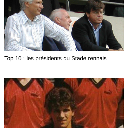
Top 10 : les présidents du Stade rennais