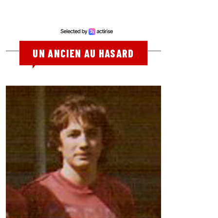
UN ANCIEN AU HASARD