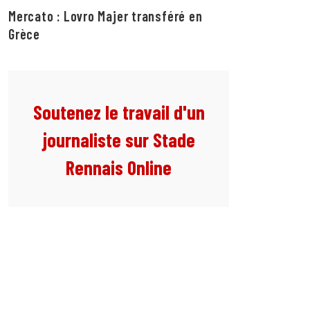
Mercato : Lovro Majer transféré en
Grèce
Soutenez le travail d'un
journaliste sur Stade
Rennais Online