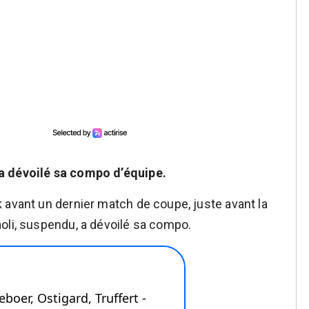
a dévoilé sa compo d’équipe.
 avant un dernier match de coupe, juste avant la
oli, suspendu, a dévoilé sa compo.