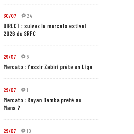
30/07
24
DIRECT : suivez le mercato estival
2026 du SRFC
29/07
5
Mercato : Yassir Zabiri prêté en Liga
29/07
1
Mercato : Rayan Bamba prêté au
Mans ?
29/07
10