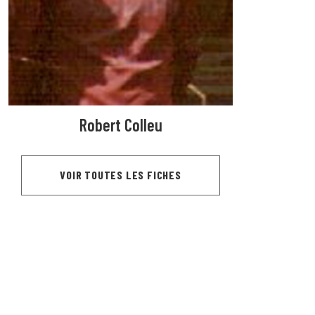
Robert Colleu
VOIR TOUTES LES FICHES