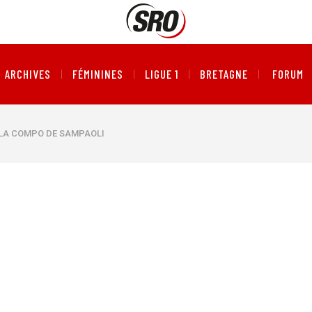
ARCHIVES
FÉMININES
LIGUE 1
BRETAGNE
FORUM
: LA COMPO DE SAMPAOLI