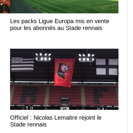
Les packs Ligue Europa mis en vente
pour les abonnés au Stade rennais
Officiel : Nicolas Lemaitre rejoint le
Stade rennais