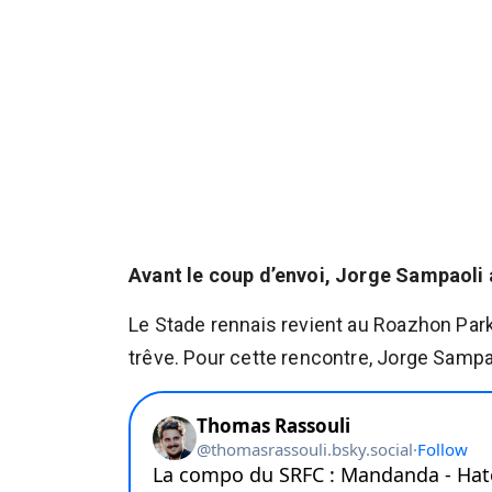
Avant le coup d’envoi, Jorge Sampaoli 
Le Stade rennais revient au Roazhon Park
trêve. Pour cette rencontre, Jorge Sampa