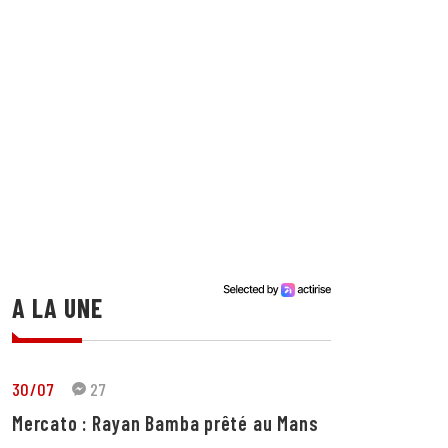
A LA UNE
30/07
27
Mercato : Rayan Bamba prêté au Mans