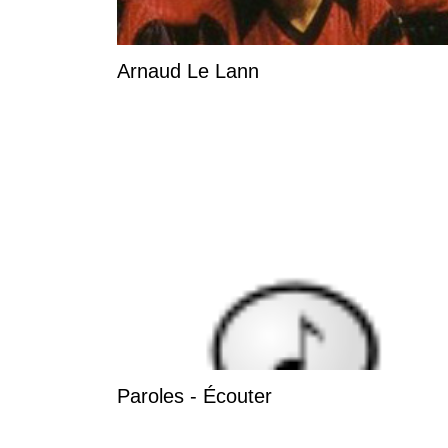
Arnaud Le Lann
Paroles - Écouter