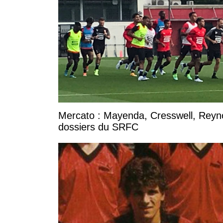
Mercato : Mayenda, Cresswell, Reynold
dossiers du SRFC