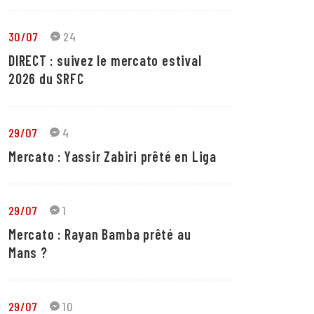
30/07
24
DIRECT : suivez le mercato estival
2026 du SRFC
29/07
4
Mercato : Yassir Zabiri prêté en Liga
29/07
1
Mercato : Rayan Bamba prêté au
Mans ?
29/07
10