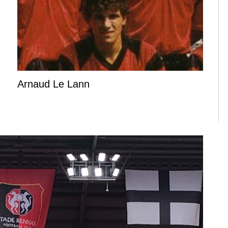
Arnaud Le Lann