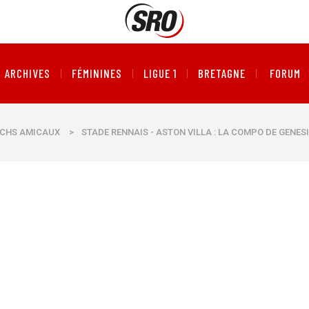
ARCHIVES
FÉMININES
LIGUE 1
BRETAGNE
FORUM
CHS AMICAUX
>
STADE RENNAIS - ASTON VILLA : LA COMPO DE GENESI