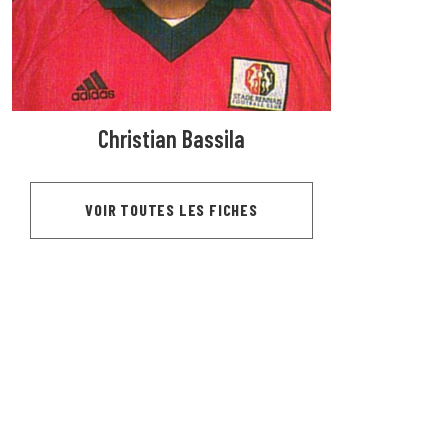
Christian Bassila
VOIR TOUTES LES FICHES