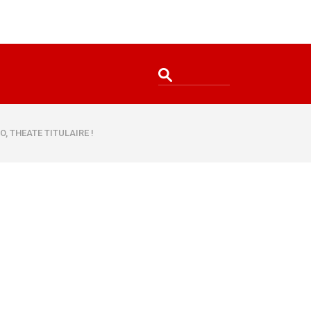
O, THEATE TITULAIRE !