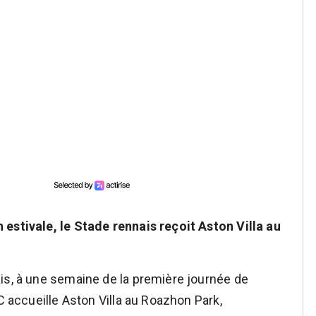
 estivale, le Stade rennais reçoit Aston Villa au
is, à une semaine de la première journée de
C accueille Aston Villa au Roazhon Park,