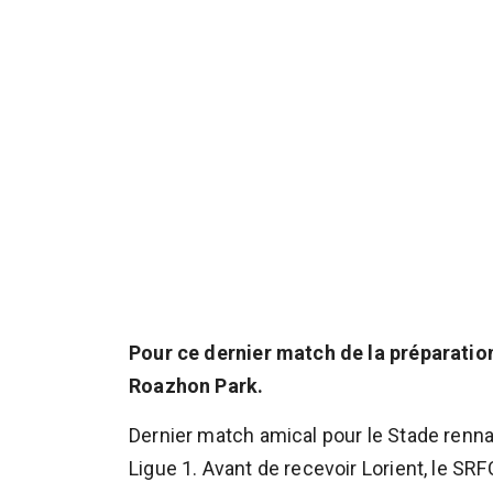
Pour ce dernier match de la préparation
Roazhon Park.
Dernier match amical pour le Stade renna
Ligue 1. Avant de recevoir Lorient, le SRF