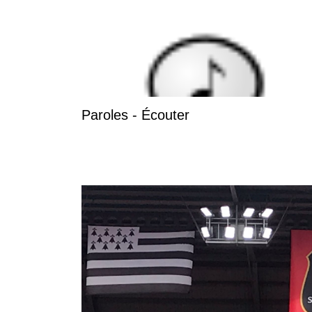
Paroles - Écouter