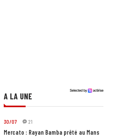
A LA UNE
30/07
21
Mercato : Rayan Bamba prêté au Mans