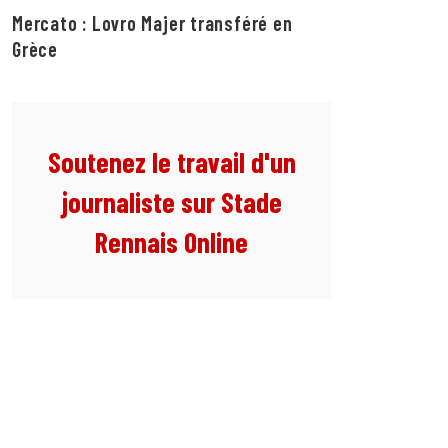
Mercato : Lovro Majer transféré en
Grèce
Soutenez le travail d'un
journaliste sur Stade
Rennais Online