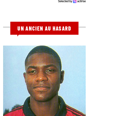
UN ANCIEN AU HASARD