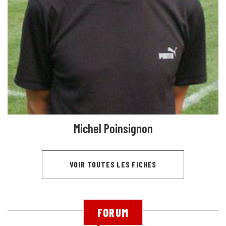
Michel Poinsignon
VOIR TOUTES LES FICHES
FORUM