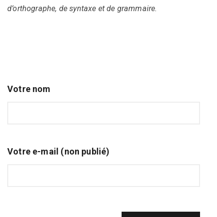
d’orthographe, de syntaxe et de grammaire.
Votre nom
Votre e-mail (non publié)