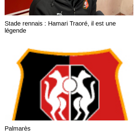
Stade rennais : Hamari Traoré, il est une
légende
Palmarès