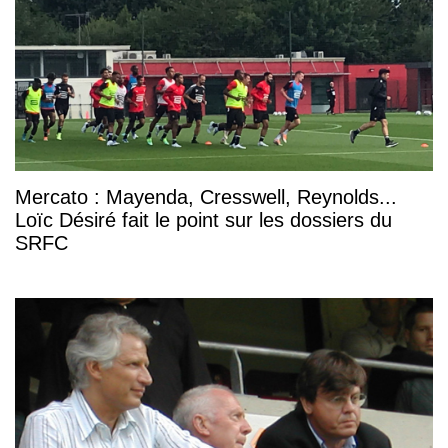
Mercato : Mayenda, Cresswell, Reynolds...
Loïc Désiré fait le point sur les dossiers du
SRFC