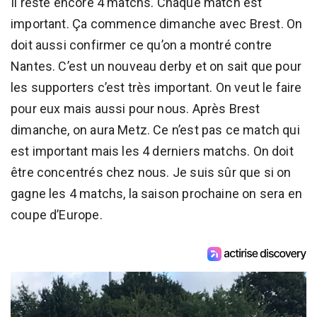
Il reste encore 4 matchs. Chaque match est
important. Ça commence dimanche avec Brest. On
doit aussi confirmer ce qu’on a montré contre
Nantes. C’est un nouveau derby et on sait que pour
les supporters c’est très important. On veut le faire
pour eux mais aussi pour nous. Après Brest
dimanche, on aura Metz. Ce n’est pas ce match qui
est important mais les 4 derniers matchs. On doit
être concentrés chez nous. Je suis sûr que si on
gagne les 4 matchs, la saison prochaine on sera en
coupe d’Europe.