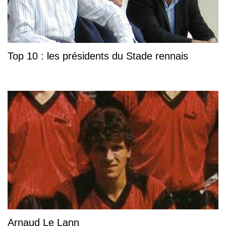
Top 10 : les présidents du Stade rennais
Arnaud Le Lann