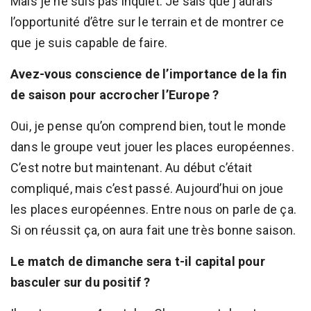
Mais je ne suis pas inquiet. Je sais que j’aurais
l’opportunité d’être sur le terrain et de montrer ce
que je suis capable de faire.
Avez-vous conscience de l’importance de la fin
de saison pour accrocher l’Europe ?
Oui, je pense qu’on comprend bien, tout le monde
dans le groupe veut jouer les places européennes.
C’est notre but maintenant. Au début c’était
compliqué, mais c’est passé. Aujourd’hui on joue
les places européennes. Entre nous on parle de ça.
Si on réussit ça, on aura fait une très bonne saison.
Le match de dimanche sera t-il capital pour
basculer sur du positif ?