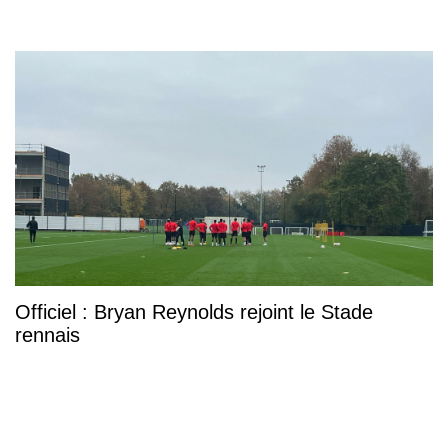
Officiel : Bryan Reynolds rejoint le Stade
rennais