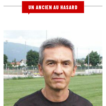
UN ANCIEN AU HASARD