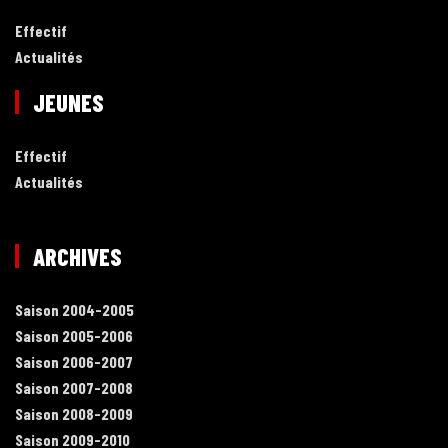
Effectif
Actualités
JEUNES
Effectif
Actualités
ARCHIVES
Saison 2004-2005
Saison 2005-2006
Saison 2006-2007
Saison 2007-2008
Saison 2008-2009
Saison 2009-2010