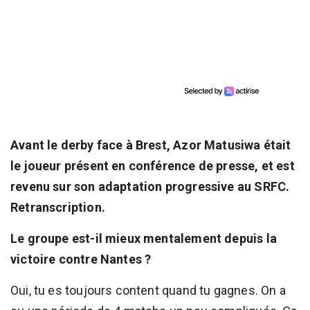
Avant le derby face à Brest, Azor Matusiwa était
le joueur présent en conférence de presse, et est
revenu sur son adaptation progressive au SRFC.
Retranscription.
Le groupe est-il mieux mentalement depuis la
victoire contre Nantes ?
Oui, tu es toujours content quand tu gagnes. On a