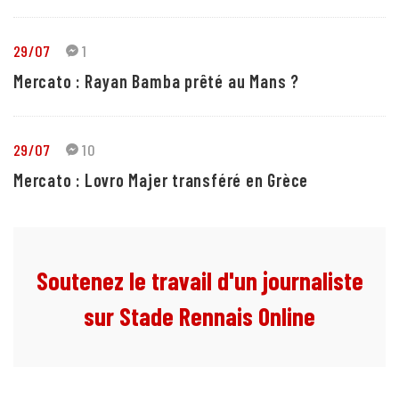
29/07
1
Mercato : Rayan Bamba prêté au Mans ?
29/07
10
Mercato : Lovro Majer transféré en Grèce
Soutenez le travail d'un journaliste
sur Stade Rennais Online