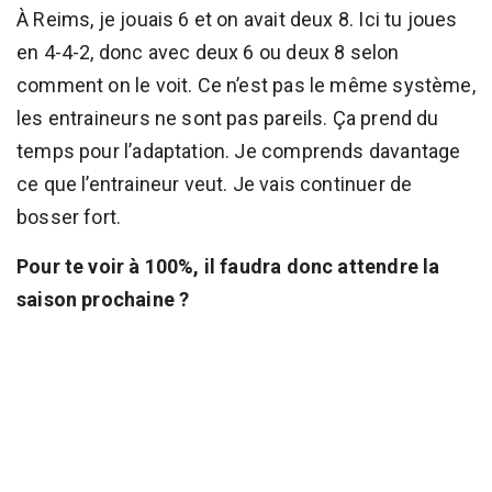
À Reims, je jouais 6 et on avait deux 8. Ici tu joues
en 4-4-2, donc avec deux 6 ou deux 8 selon
comment on le voit. Ce n’est pas le même système,
les entraineurs ne sont pas pareils. Ça prend du
temps pour l’adaptation. Je comprends davantage
ce que l’entraineur veut. Je vais continuer de
bosser fort.
Pour te voir à 100%, il faudra donc attendre la
saison prochaine ?