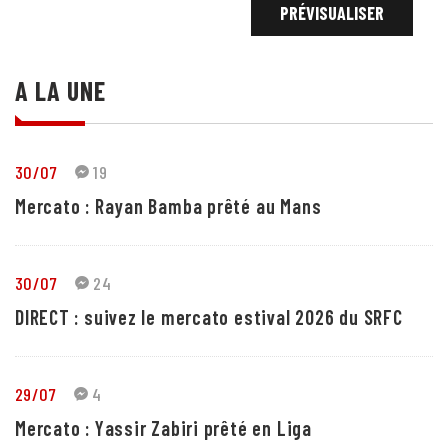
A LA UNE
30/07
19
Mercato : Rayan Bamba prêté au Mans
30/07
24
DIRECT : suivez le mercato estival 2026 du SRFC
29/07
4
Mercato : Yassir Zabiri prêté en Liga