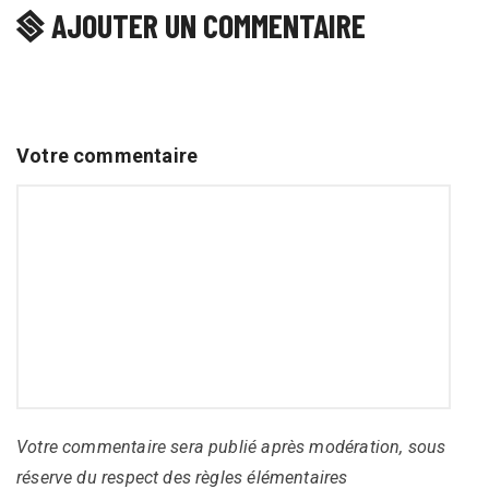
AJOUTER UN COMMENTAIRE
Votre commentaire
Votre commentaire sera publié après modération, sous
réserve du respect des règles élémentaires