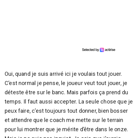
Oui, quand je suis arrivé ici je voulais tout jouer.
C’est normal je pense, le joueur veut tout jouer, je
déteste être sur le banc. Mais parfois ça prend du
temps. Il faut aussi accepter. La seule chose que je
peux faire, c’est toujours tout donner, bien bosser
et attendre que le coach me mette sur le terrain
pour lui montrer que je mérite d’être dans le onze.