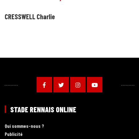
CRESSWELL Charlie
STADE RENNAIS ONLINE
Qui sommes-nous ?
Publicité