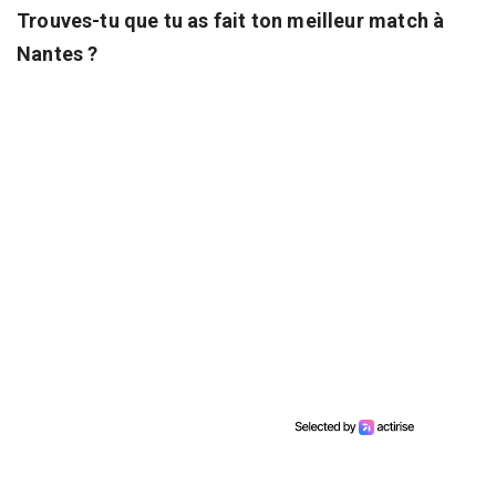
Trouves-tu que tu as fait ton meilleur match à
Nantes ?