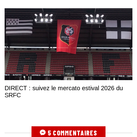
DIRECT : suivez le mercato estival 2026 du
SRFC
5 COMMENTAIRES