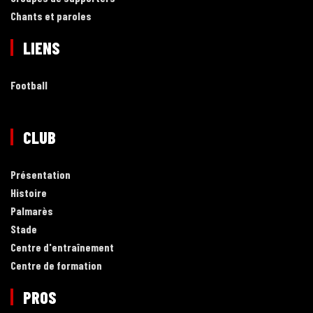
Chants et paroles
LIENS
Football
CLUB
Présentation
Histoire
Palmarès
Stade
Centre d'entraînement
Centre de formation
PROS