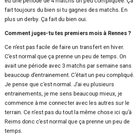
eu une période de 4 matchs un peu compliquée. Ça
fait toujours du bien si tu gagnes des matchs. En
plus un derby. Ça fait du bien oui.
Comment juges-tu tes premiers mois à Rennes ?
Ce n’est pas facile de faire un transfert en hiver.
C’est normal que ça prenne un peu de temps. On
avait une période avec 3 matchs par semaine sans
beaucoup d’entrainement. C’était un peu compliqué.
Je pense que c’est normal. J’ai eu plusieurs
entrainements, je me sens beaucoup mieux, je
commence à me connecter avec les autres sur le
terrain. Ce n’est pas du tout la même chose ici qu’à
Reims donc c’est normal que ça prenne un peu de
temps.