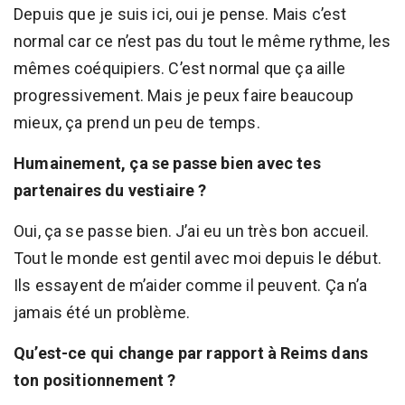
Depuis que je suis ici, oui je pense. Mais c’est
normal car ce n’est pas du tout le même rythme, les
mêmes coéquipiers. C’est normal que ça aille
progressivement. Mais je peux faire beaucoup
mieux, ça prend un peu de temps.
Humainement, ça se passe bien avec tes
partenaires du vestiaire ?
Oui, ça se passe bien. J’ai eu un très bon accueil.
Tout le monde est gentil avec moi depuis le début.
Ils essayent de m’aider comme il peuvent. Ça n’a
jamais été un problème.
Qu’est-ce qui change par rapport à Reims dans
ton positionnement ?