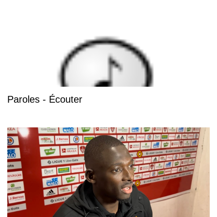
Paroles - Écouter