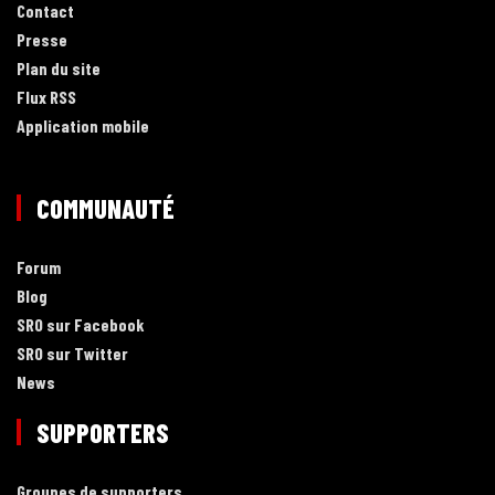
Contact
Presse
Plan du site
Flux RSS
Application mobile
COMMUNAUTÉ
Forum
Blog
SRO sur Facebook
SRO sur Twitter
News
SUPPORTERS
Groupes de supporters