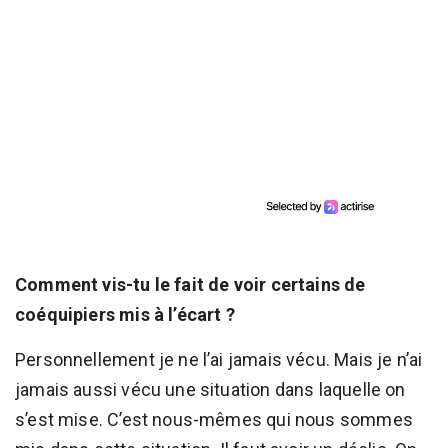
Comment vis-tu le fait de voir certains de
coéquipiers mis à l’écart ?
Personnellement je ne l’ai jamais vécu. Mais je n’ai
jamais aussi vécu une situation dans laquelle on
s’est mise. C’est nous-mêmes qui nous sommes