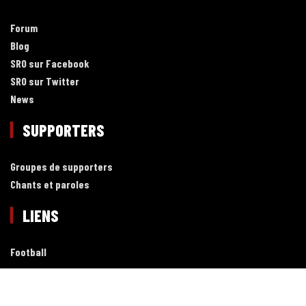
Forum
Blog
SRO sur Facebook
SRO sur Twitter
News
SUPPORTERS
Groupes de supporters
Chants et paroles
LIENS
Football
CLUB