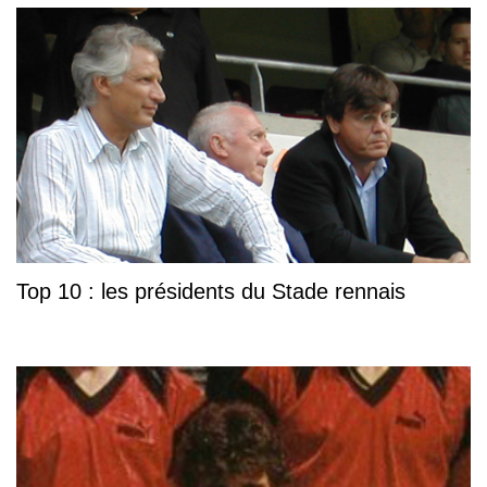
Top 10 : les présidents du Stade rennais