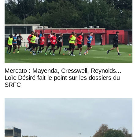
Mercato : Mayenda, Cresswell, Reynolds...
Loïc Désiré fait le point sur les dossiers du
SRFC