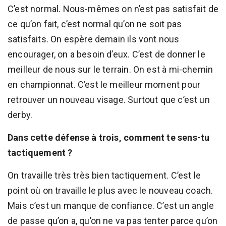
C’est normal. Nous-mêmes on n’est pas satisfait de
ce qu’on fait, c’est normal qu’on ne soit pas
satisfaits. On espère demain ils vont nous
encourager, on a besoin d’eux. C’est de donner le
meilleur de nous sur le terrain. On est à mi-chemin
en championnat. C’est le meilleur moment pour
retrouver un nouveau visage. Surtout que c’est un
derby.
Dans cette défense à trois, comment te sens-tu
tactiquement ?
On travaille très très bien tactiquement. C’est le
point où on travaille le plus avec le nouveau coach.
Mais c’est un manque de confiance. C’est un angle
de passe qu’on a, qu’on ne va pas tenter parce qu’on