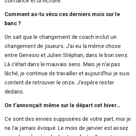
confiance et la victoire.
Comment as-tu vécu ces derniers mois sur le
banc ?
On sait que le changement de coach inclut un
changement de joueurs. J’ai eu la même chose
entre Genesio et Julien Stéphan, dans le bon sens.
Là c’était dans le mauvais sens. Mais je n’ai pas
lâché, je continue de travailler et aujourd’hui je suis
content de retrouver le onze. J’espère rester
dedans.
On t’annonçait même sur le départ cet hiver…
Ce sont des envies supposées de votre part, moi je
ne l’ai jamais évoqué. Le mois de janvier est assez