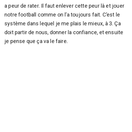
a peur de rater. Il faut enlever cette peur là et jouer
notre football comme on l’a toujours fait. C’est le
système dans lequel je me plais le mieux, à 3. Ça
doit partir de nous, donner la confiance, et ensuite
je pense que ça va le faire.