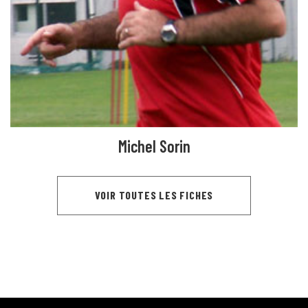
Michel Sorin
VOIR TOUTES LES FICHES