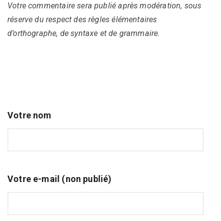
Votre commentaire sera publié après modération, sous
réserve du respect des règles élémentaires
d’orthographe, de syntaxe et de grammaire.
Votre nom
Votre e-mail (non publié)