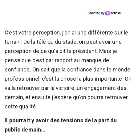
C’est votre perception, j’en ai une différente sur le
terrain. De la télé ou du stade, on peut avoir une
perception de ce qu’a dit le président. Mais je
pense que c’est par rapport au manque de
confiance. On sait que la confiance dans le monde
professionnel, c’est la chose la plus importante. On
va la retrouver par la victoire, un engagement dès
demain, et ensuite j’espère qu’on pourra retrouver
cette qualité.
Il pourrait y avoir des tensions de la part du
public demain…