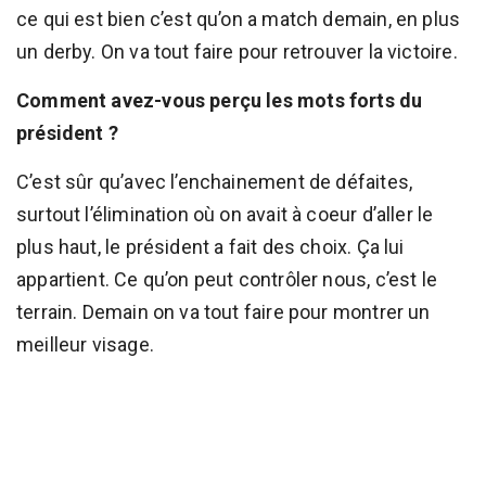
ce qui est bien c’est qu’on a match demain, en plus
un derby. On va tout faire pour retrouver la victoire.
Comment avez-vous perçu les mots forts du
président ?
C’est sûr qu’avec l’enchainement de défaites,
surtout l’élimination où on avait à coeur d’aller le
plus haut, le président a fait des choix. Ça lui
appartient. Ce qu’on peut contrôler nous, c’est le
terrain. Demain on va tout faire pour montrer un
meilleur visage.