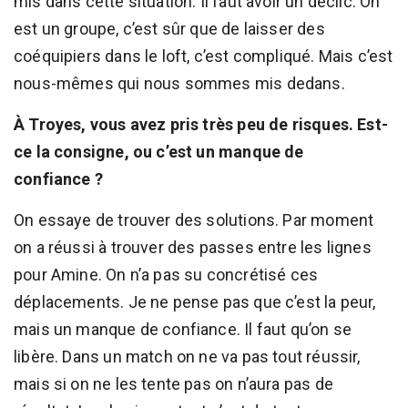
mis dans cette situation. Il faut avoir un déclic. On
est un groupe, c’est sûr que de laisser des
coéquipiers dans le loft, c’est compliqué. Mais c’est
nous-mêmes qui nous sommes mis dedans.
À Troyes, vous avez pris très peu de risques. Est-
ce la consigne, ou c’est un manque de
confiance ?
On essaye de trouver des solutions. Par moment
on a réussi à trouver des passes entre les lignes
pour Amine. On n’a pas su concrétisé ces
déplacements. Je ne pense pas que c’est la peur,
mais un manque de confiance. Il faut qu’on se
libère. Dans un match on ne va pas tout réussir,
mais si on ne les tente pas on n’aura pas de