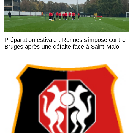
Préparation estivale : Rennes s’impose contre
Bruges après une défaite face à Saint-Malo