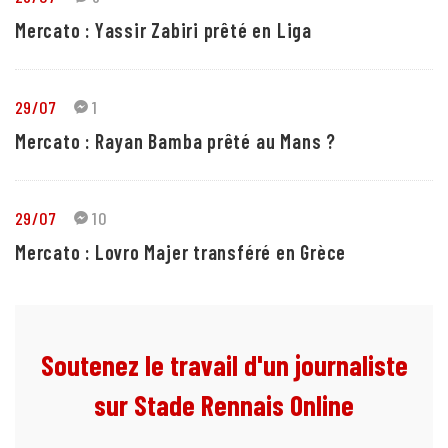
Mercato : Yassir Zabiri prêté en Liga
29/07
1
Mercato : Rayan Bamba prêté au Mans ?
29/07
10
Mercato : Lovro Majer transféré en Grèce
Soutenez le travail d'un journaliste
sur Stade Rennais Online