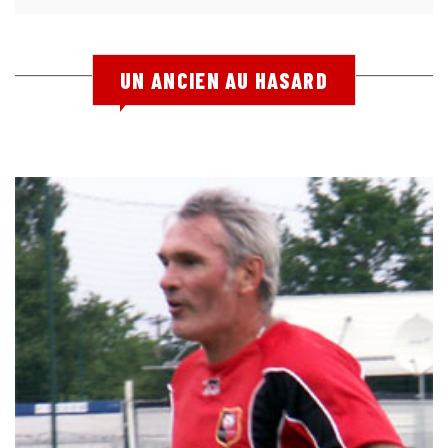
UN ANCIEN AU HASARD