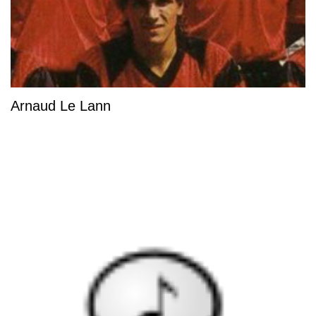
Arnaud Le Lann