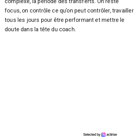
complexe, la période des transferts. On reste
focus, on contrôle ce qu’on peut contrôler, travailler
tous les jours pour être performant et mettre le
doute dans la tête du coach.