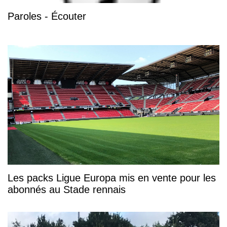
Paroles - Écouter
Les packs Ligue Europa mis en vente pour les
abonnés au Stade rennais