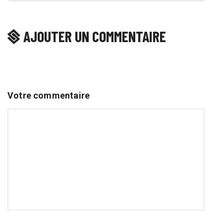
AJOUTER UN COMMENTAIRE
Votre commentaire