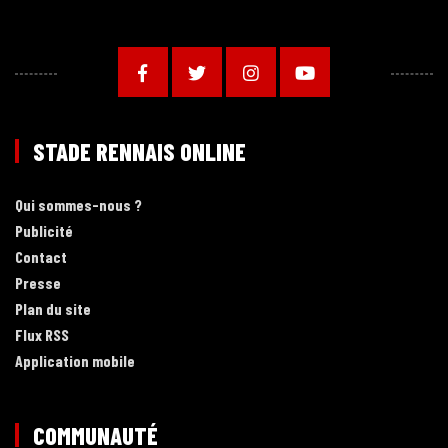
STADE RENNAIS ONLINE
Qui sommes-nous ?
Publicité
Contact
Presse
Plan du site
Flux RSS
Application mobile
COMMUNAUTÉ