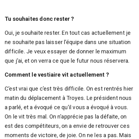
Tu souhaites donc rester ?
Oui, je souhaite rester. En tout cas actuellement je
ne souhaite pas laisser l’équipe dans une situation
difficile. Je veux essayer de donner le maximum
que j’ai, et on verra ce que le futur nous réservera.
Comment le vestiaire vit actuellement ?
C’est vrai que c’est très difficile. On est rentrés hier
matin du déplacement à Troyes. Le président nous
a parlé, et a évoqué ce qu’il vous a évoqué à vous.
On le vit très mal. On n’apprécie pas la défaite, on
est des compétiteurs, on a envie de retrouver ces
moments de victoire, de joie. On ne les a pas. Mais