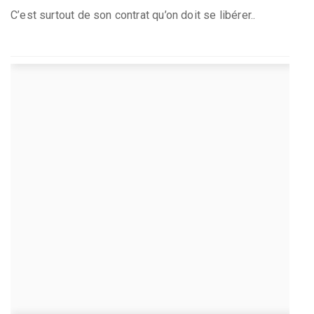
C’est surtout de son contrat qu’on doit se libérer..