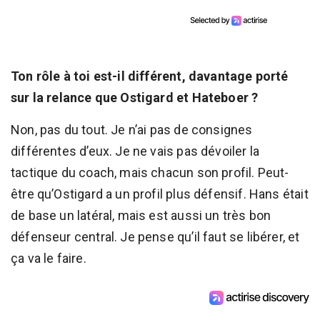
Ton rôle à toi est-il différent, davantage porté
sur la relance que Ostigard et Hateboer ?
Non, pas du tout. Je n’ai pas de consignes
différentes d’eux. Je ne vais pas dévoiler la
tactique du coach, mais chacun son profil. Peut-
être qu’Ostigard a un profil plus défensif. Hans était
de base un latéral, mais est aussi un très bon
défenseur central. Je pense qu’il faut se libérer, et
ça va le faire.