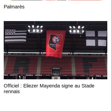
Palmarès
Officiel : Eliezer Mayenda signe au Stade
rennais