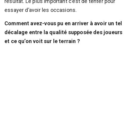
résultat. Le plus important c’est de tenter pour
essayer d’avoir les occasions.
Comment avez-vous pu en arriver à avoir un tel
décalage entre la qualité supposée des joueurs
et ce qu’on voit sur le terrain ?