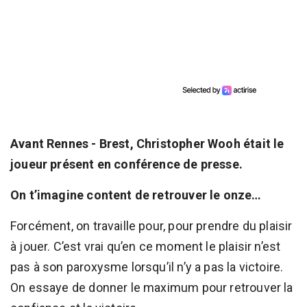
Avant Rennes - Brest, Christopher Wooh était le
joueur présent en conférence de presse.
On t’imagine content de retrouver le onze…
Forcément, on travaille pour, pour prendre du plaisir
à jouer. C’est vrai qu’en ce moment le plaisir n’est
pas à son paroxysme lorsqu’il n’y a pas la victoire.
On essaye de donner le maximum pour retrouver la