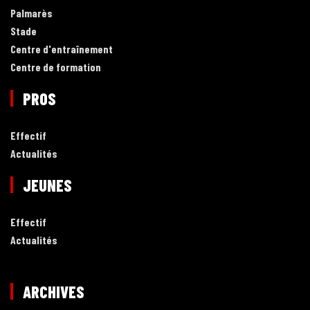
Palmarès
Stade
Centre d'entraînement
Centre de formation
PROS
Effectif
Actualités
JEUNES
Effectif
Actualités
ARCHIVES