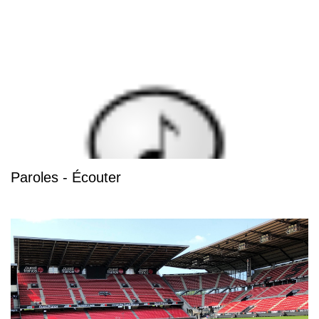
Paroles - Écouter