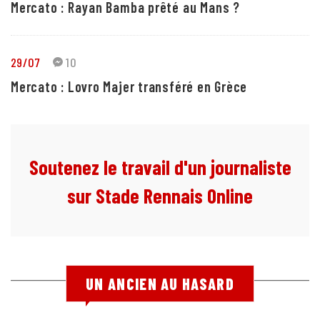
Mercato : Rayan Bamba prêté au Mans ?
29/07
10
Mercato : Lovro Majer transféré en Grèce
Soutenez le travail d'un journaliste
sur Stade Rennais Online
UN ANCIEN AU HASARD