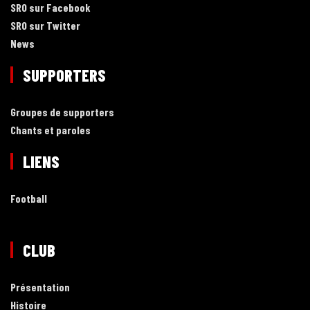
SRO sur Facebook
SRO sur Twitter
News
SUPPORTERS
Groupes de supporters
Chants et paroles
LIENS
Football
CLUB
Présentation
Histoire