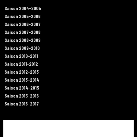
Saison 2004-2005
Saison 2005-2006
Saison 2006-2007
Saison 2007-2008
Saison 2008-2009
Saison 2009-2010
Saison 2010-2011
Saison 2011-2012
Saison 2012-2013
Saison 2013-2014
Saison 2014-2015
Saison 2015-2016
Saison 2016-2017