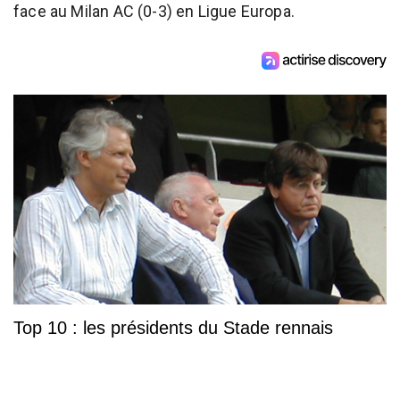
face au Milan AC (0-3) en Ligue Europa.
Top 10 : les présidents du Stade rennais