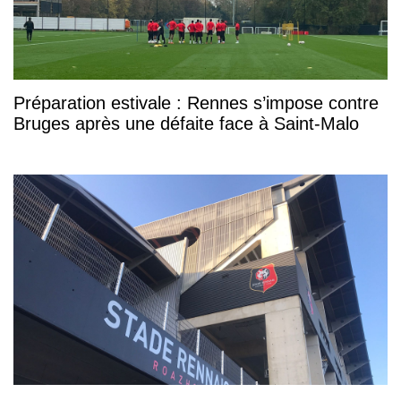
Préparation estivale : Rennes s’impose contre
Bruges après une défaite face à Saint-Malo