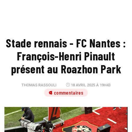
Stade rennais - FC Nantes :
François-Henri Pinault
présent au Roazhon Park
THOMAS RASSOULI
18 AVRIL 2025 À 19H43
3 commentaires