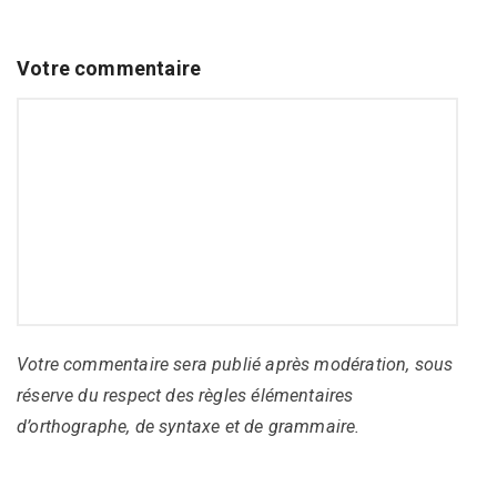
Votre commentaire
Votre commentaire sera publié après modération, sous
réserve du respect des règles élémentaires
d’orthographe, de syntaxe et de grammaire.