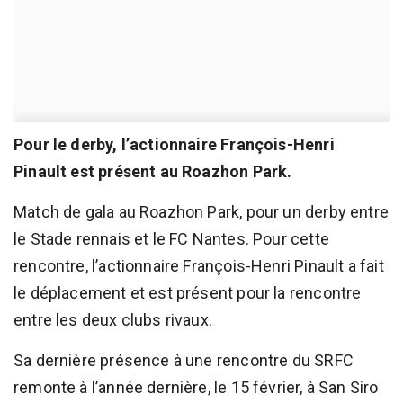
Pour le derby, l’actionnaire François-Henri
Pinault est présent au Roazhon Park.
Match de gala au Roazhon Park, pour un derby entre
le Stade rennais et le FC Nantes. Pour cette
rencontre, l’actionnaire François-Henri Pinault a fait
le déplacement et est présent pour la rencontre
entre les deux clubs rivaux.
Sa dernière présence à une rencontre du SRFC
remonte à l’année dernière, le 15 février, à San Siro