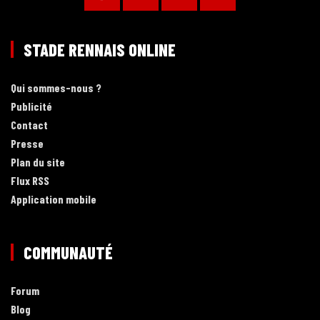
STADE RENNAIS ONLINE
Qui sommes-nous ?
Publicité
Contact
Presse
Plan du site
Flux RSS
Application mobile
COMMUNAUTÉ
Forum
Blog