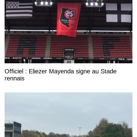
Officiel : Eliezer Mayenda signe au Stade
rennais