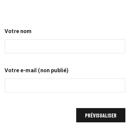
Votre nom
Votre e-mail (non publié)