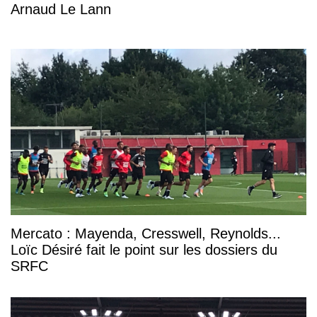
Arnaud Le Lann
Mercato : Mayenda, Cresswell, Reynolds...
Loïc Désiré fait le point sur les dossiers du
SRFC