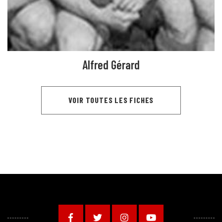
Alfred Gérard
VOIR TOUTES LES FICHES