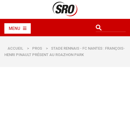
MENU
ACCUEIL
>
PROS
>
STADE RENNAIS - FC NANTES : FRANÇOIS-
HENRI PINAULT PRÉSENT AU ROAZHON PARK