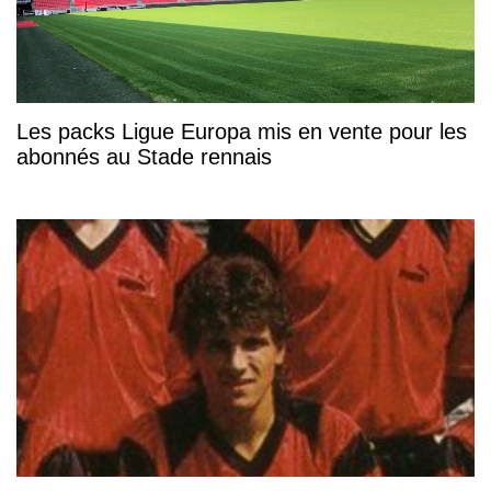
Les packs Ligue Europa mis en vente pour les
abonnés au Stade rennais