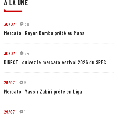
A LA UNE
30/07
30
Mercato : Rayan Bamba prêté au Mans
30/07
24
DIRECT : suivez le mercato estival 2026 du SRFC
29/07
5
Mercato : Yassir Zabiri prêté en Liga
29/07
1