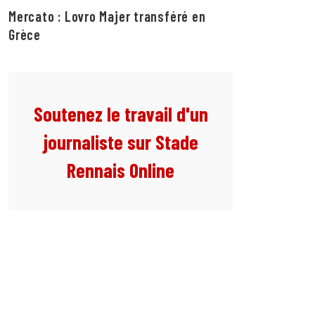
Mercato : Lovro Majer transféré en
Grèce
Soutenez le travail d'un
journaliste sur Stade
Rennais Online