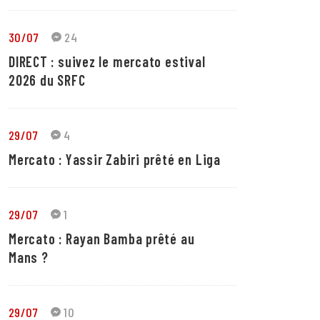
30/07
24
DIRECT : suivez le mercato estival
2026 du SRFC
29/07
4
Mercato : Yassir Zabiri prêté en Liga
29/07
1
Mercato : Rayan Bamba prêté au
Mans ?
29/07
10