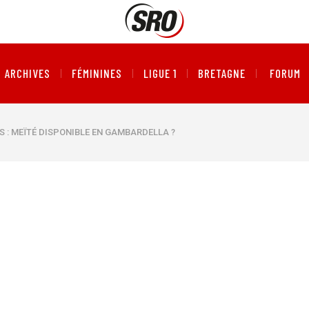
ARCHIVES
FÉMININES
LIGUE 1
BRETAGNE
FORUM
S : MEÏTÉ DISPONIBLE EN GAMBARDELLA ?