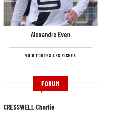
Alexandre Even
VOIR TOUTES LES FICHES
FORUM
CRESSWELL Charlie