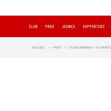
CLUB
PROS
JEUNES
SUPPORTERS
ACCUEIL
>
PROS
>
STADE RENNAIS - FC NANTE