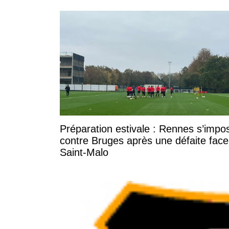
Préparation estivale : Rennes s’impo
contre Bruges après une défaite face
Saint-Malo