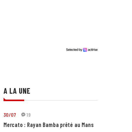
A LA UNE
30/07
19
Mercato : Rayan Bamba prêté au Mans