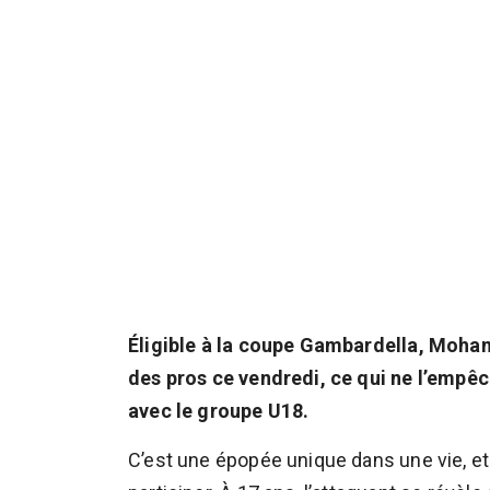
Éligible à la coupe Gambardella, Moha
des pros ce vendredi, ce qui ne l’empêc
avec le groupe U18.
C’est une épopée unique dans une vie, et