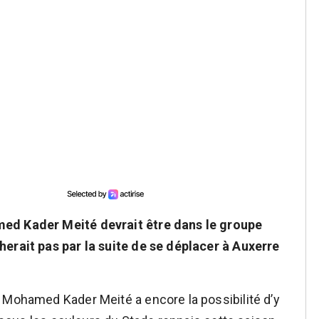
med Kader Meité devrait être dans le groupe
herait pas par la suite de se déplacer à Auxerre
 Mohamed Kader Meité a encore la possibilité d’y