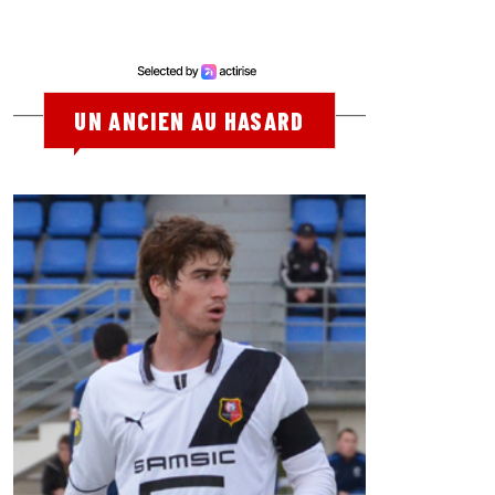
UN ANCIEN AU HASARD