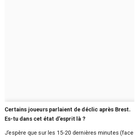
Certains joueurs parlaient de déclic après Brest.
Es-tu dans cet état d’esprit là ?
J’espère que sur les 15-20 dernières minutes (face