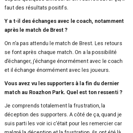
faut des résultats positifs.
Y a t-il des échanges avec le coach, notamment
après le match de Brest ?
On n’a pas attendu le match de Brest. Les retours
se font après chaque match. On a la possibilité
d’échanger, j’échange énormément avec le coach
et il échange énormément avec les joueurs.
Vous avez vu les supporters à la fin du dernier
match au Roazhon Park. Quel est ton ressenti ?
Je comprends totalement la frustration, la
déception des supporters. A côté de ça, quand je
suis parti les voir ici c’était pour les remercier car
malgré la déception et la frustration, ils ont été là