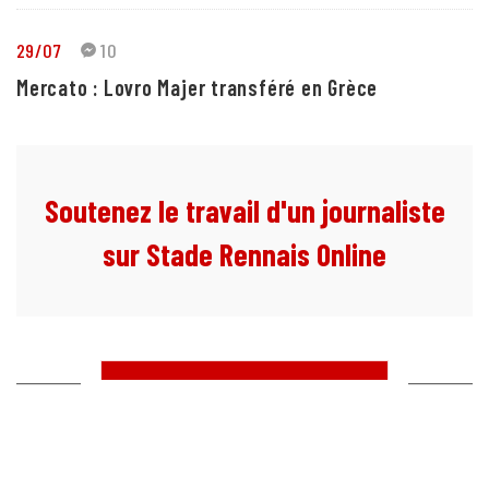
29/07
10
Mercato : Lovro Majer transféré en Grèce
Soutenez le travail d'un journaliste
sur Stade Rennais Online
UN ANCIEN AU HASARD