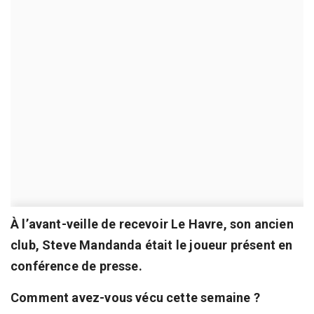
À l’avant-veille de recevoir Le Havre, son ancien
club, Steve Mandanda était le joueur présent en
conférence de presse.
Comment avez-vous vécu cette semaine ?