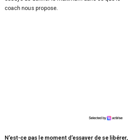
coach nous propose.
N’est-ce pas le moment d’essayer de se libérer,