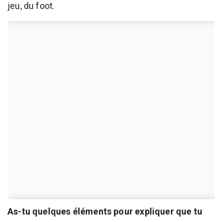
jeu, du foot.
As-tu quelques éléments pour expliquer que tu