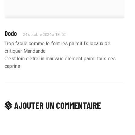
Dodo
24 octobre 2024 à 18h52
Trop facile comme le font les plumitifs locaux de
critiquer Mandanda
C’est loin d’être un mauvais élément parmi tous ces
caprins
AJOUTER UN COMMENTAIRE