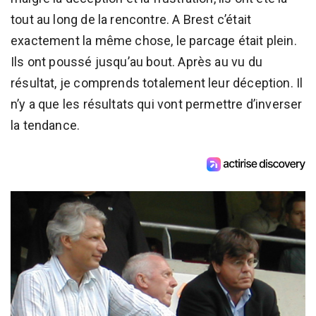
tout au long de la rencontre. A Brest c’était
exactement la même chose, le parcage était plein.
Ils ont poussé jusqu’au bout. Après au vu du
résultat, je comprends totalement leur déception. Il
n’y a que les résultats qui vont permettre d’inverser
la tendance.