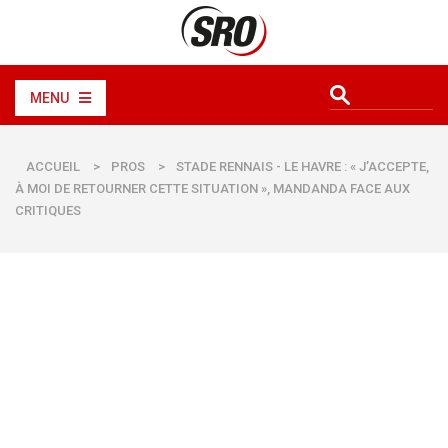
MENU
ACCUEIL
>
PROS
>
STADE RENNAIS - LE HAVRE : « J’ACCEPTE,
À MOI DE RETOURNER CETTE SITUATION », MANDANDA FACE AUX
CRITIQUES