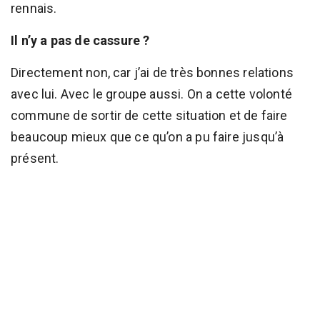
rennais.
Il n’y a pas de cassure ?
Directement non, car j’ai de très bonnes relations
avec lui. Avec le groupe aussi. On a cette volonté
commune de sortir de cette situation et de faire
beaucoup mieux que ce qu’on a pu faire jusqu’à
présent.