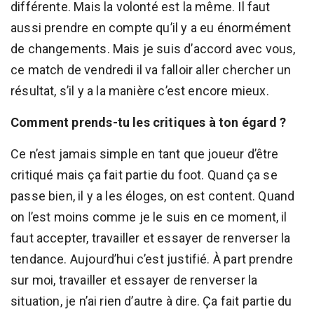
différente. Mais la volonté est la même. Il faut
aussi prendre en compte qu’il y a eu énormément
de changements. Mais je suis d’accord avec vous,
ce match de vendredi il va falloir aller chercher un
résultat, s’il y a la manière c’est encore mieux.
Comment prends-tu les critiques à ton égard ?
Ce n’est jamais simple en tant que joueur d’être
critiqué mais ça fait partie du foot. Quand ça se
passe bien, il y a les éloges, on est content. Quand
on l’est moins comme je le suis en ce moment, il
faut accepter, travailler et essayer de renverser la
tendance. Aujourd’hui c’est justifié. À part prendre
sur moi, travailler et essayer de renverser la
situation, je n’ai rien d’autre à dire. Ça fait partie du