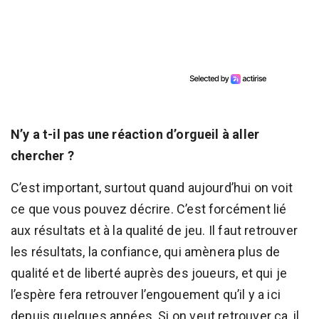
N’y a t-il pas une réaction d’orgueil à aller
chercher ?
C’est important, surtout quand aujourd’hui on voit
ce que vous pouvez décrire. C’est forcément lié
aux résultats et à la qualité de jeu. Il faut retrouver
les résultats, la confiance, qui amènera plus de
qualité et de liberté auprès des joueurs, et qui je
l’espère fera retrouver l’engouement qu’il y a ici
depuis quelques années. Si on veut retrouver ça, il