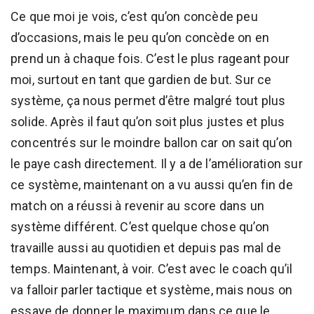
Ce que moi je vois, c’est qu’on concède peu
d’occasions, mais le peu qu’on concède on en
prend un à chaque fois. C’est le plus rageant pour
moi, surtout en tant que gardien de but. Sur ce
système, ça nous permet d’être malgré tout plus
solide. Après il faut qu’on soit plus justes et plus
concentrés sur le moindre ballon car on sait qu’on
le paye cash directement. Il y a de l’amélioration sur
ce système, maintenant on a vu aussi qu’en fin de
match on a réussi à revenir au score dans un
système différent. C’est quelque chose qu’on
travaille aussi au quotidien et depuis pas mal de
temps. Maintenant, à voir. C’est avec le coach qu’il
va falloir parler tactique et système, mais nous on
essaye de donner le maximum dans ce que le