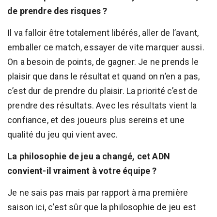
de prendre des risques ?
Il va falloir être totalement libérés, aller de l’avant,
emballer ce match, essayer de vite marquer aussi.
On a besoin de points, de gagner. Je ne prends le
plaisir que dans le résultat et quand on n’en a pas,
c’est dur de prendre du plaisir. La priorité c’est de
prendre des résultats. Avec les résultats vient la
confiance, et des joueurs plus sereins et une
qualité du jeu qui vient avec.
La philosophie de jeu a changé, cet ADN
convient-il vraiment à votre équipe ?
Je ne sais pas mais par rapport à ma première
saison ici, c’est sûr que la philosophie de jeu est