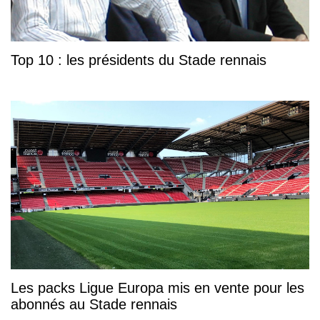
Top 10 : les présidents du Stade rennais
Les packs Ligue Europa mis en vente pour les
abonnés au Stade rennais