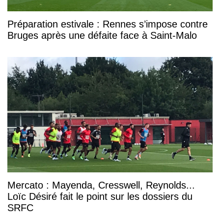
Préparation estivale : Rennes s’impose contre
Bruges après une défaite face à Saint-Malo
Mercato : Mayenda, Cresswell, Reynolds...
Loïc Désiré fait le point sur les dossiers du
SRFC