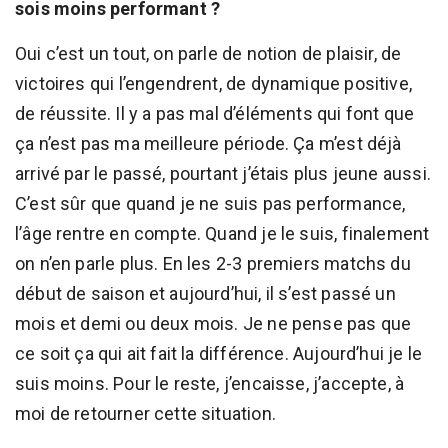
sois moins performant ?
Oui c’est un tout, on parle de notion de plaisir, de
victoires qui l’engendrent, de dynamique positive,
de réussite. Il y a pas mal d’éléments qui font que
ça n’est pas ma meilleure période. Ça m’est déjà
arrivé par le passé, pourtant j’étais plus jeune aussi.
C’est sûr que quand je ne suis pas performance,
l’âge rentre en compte. Quand je le suis, finalement
on n’en parle plus. En les 2-3 premiers matchs du
début de saison et aujourd’hui, il s’est passé un
mois et demi ou deux mois. Je ne pense pas que
ce soit ça qui ait fait la différence. Aujourd’hui je le
suis moins. Pour le reste, j’encaisse, j’accepte, à
moi de retourner cette situation.