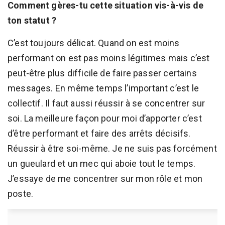
Comment gères-tu cette situation vis-à-vis de
ton statut ?
C’est toujours délicat. Quand on est moins
performant on est pas moins légitimes mais c’est
peut-être plus difficile de faire passer certains
messages. En même temps l’important c’est le
collectif. Il faut aussi réussir à se concentrer sur
soi. La meilleure façon pour moi d’apporter c’est
d’être performant et faire des arrêts décisifs.
Réussir à être soi-même. Je ne suis pas forcément
un gueulard et un mec qui aboie tout le temps.
J’essaye de me concentrer sur mon rôle et mon
poste.