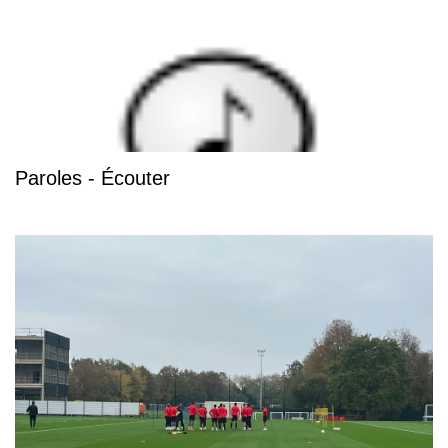
Paroles - Écouter