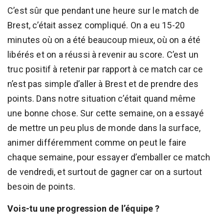
C’est sûr que pendant une heure sur le match de
Brest, c’était assez compliqué. On a eu 15-20
minutes où on a été beaucoup mieux, où on a été
libérés et on a réussi à revenir au score. C’est un
truc positif à retenir par rapport à ce match car ce
n’est pas simple d’aller à Brest et de prendre des
points. Dans notre situation c’était quand même
une bonne chose. Sur cette semaine, on a essayé
de mettre un peu plus de monde dans la surface,
animer différemment comme on peut le faire
chaque semaine, pour essayer d’emballer ce match
de vendredi, et surtout de gagner car on a surtout
besoin de points.
Vois-tu une progression de l’équipe ?