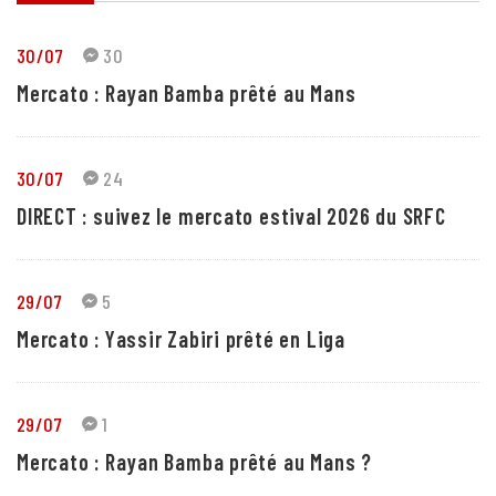
30/07
30
Mercato : Rayan Bamba prêté au Mans
30/07
24
DIRECT : suivez le mercato estival 2026 du SRFC
29/07
5
Mercato : Yassir Zabiri prêté en Liga
29/07
1
Mercato : Rayan Bamba prêté au Mans ?