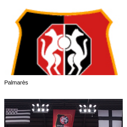
Palmarès