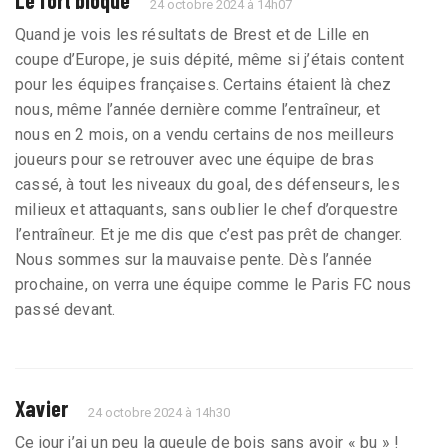
24 octobre 2024 à 14h07
Quand je vois les résultats de Brest et de Lille en
coupe d’Europe, je suis dépité, même si j’étais content
pour les équipes françaises. Certains étaient là chez
nous, même l’année dernière comme l’entraîneur, et
nous en 2 mois, on a vendu certains de nos meilleurs
joueurs pour se retrouver avec une équipe de bras
cassé, à tout les niveaux du goal, des défenseurs, les
milieux et attaquants, sans oublier le chef d’orquestre
l’entraîneur. Et je me dis que c’est pas prêt de changer.
Nous sommes sur la mauvaise pente. Dès l’année
prochaine, on verra une équipe comme le Paris FC nous
passé devant.
Xavier
24 octobre 2024 à 14h30
Ce jour j’ai un peu la gueule de bois sans avoir « bu » !