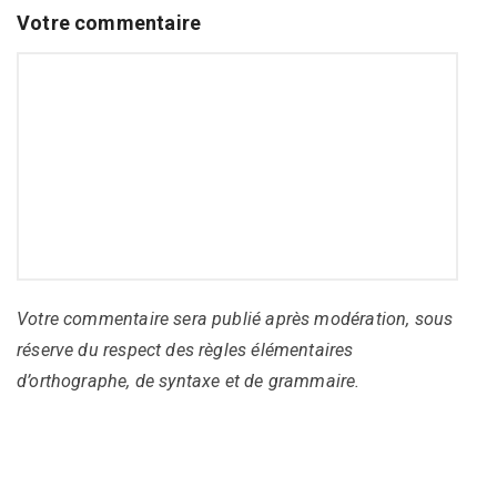
Votre commentaire
Votre commentaire sera publié après modération, sous
réserve du respect des règles élémentaires
d’orthographe, de syntaxe et de grammaire.