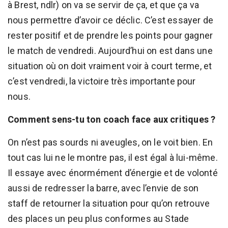
à Brest, ndlr) on va se servir de ça, et que ça va
nous permettre d’avoir ce déclic. C’est essayer de
rester positif et de prendre les points pour gagner
le match de vendredi. Aujourd’hui on est dans une
situation où on doit vraiment voir à court terme, et
c’est vendredi, la victoire très importante pour
nous.
Comment sens-tu ton coach face aux critiques ?
On n’est pas sourds ni aveugles, on le voit bien. En
tout cas lui ne le montre pas, il est égal à lui-même.
Il essaye avec énormément d’énergie et de volonté
aussi de redresser la barre, avec l’envie de son
staff de retourner la situation pour qu’on retrouve
des places un peu plus conformes au Stade