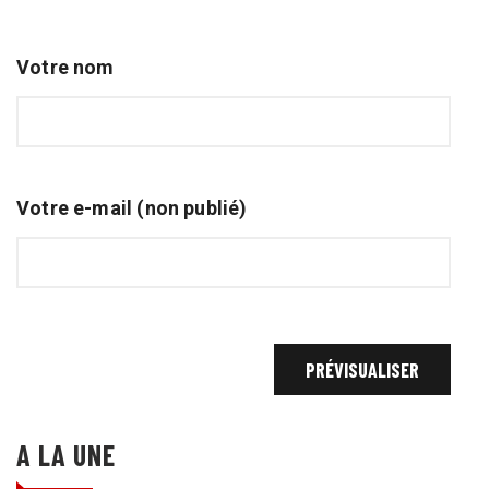
Votre nom
Votre e-mail (non publié)
A LA UNE