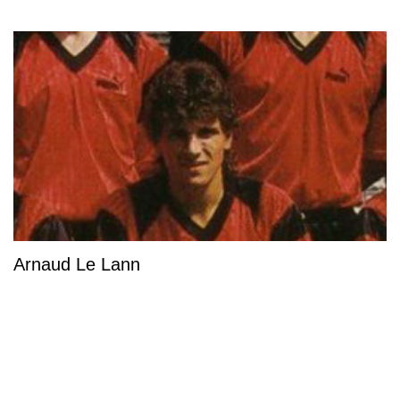
Arnaud Le Lann