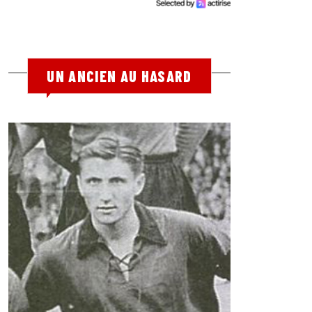
UN ANCIEN AU HASARD