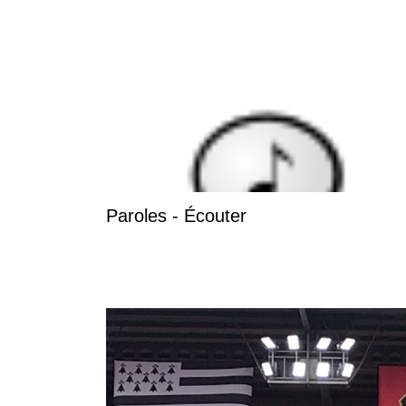
Paroles - Écouter