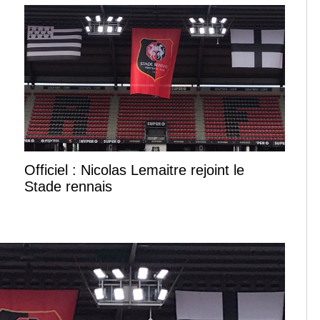
Officiel : Nicolas Lemaitre rejoint le
Stade rennais