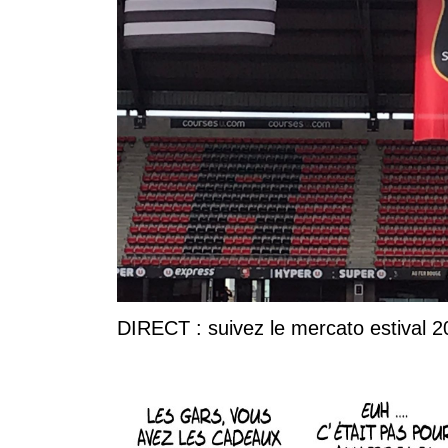
DIRECT : suivez le mercato estival