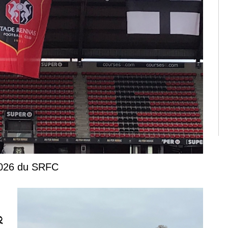
 2026 du SRFC