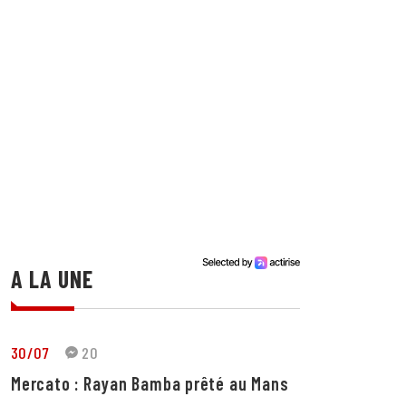
A LA UNE
30/07
20
Mercato : Rayan Bamba prêté au Mans