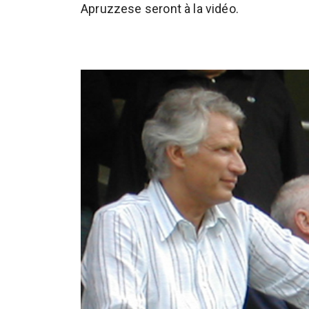
Apruzzese seront à la vidéo.