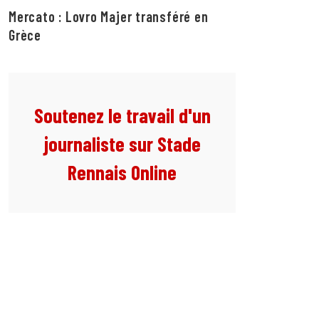
Mercato : Lovro Majer transféré en
Grèce
Soutenez le travail d'un
journaliste sur Stade
Rennais Online