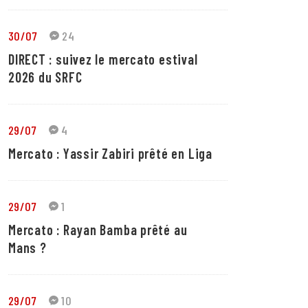
30/07
24
DIRECT : suivez le mercato estival
2026 du SRFC
29/07
4
Mercato : Yassir Zabiri prêté en Liga
29/07
1
Mercato : Rayan Bamba prêté au
Mans ?
29/07
10