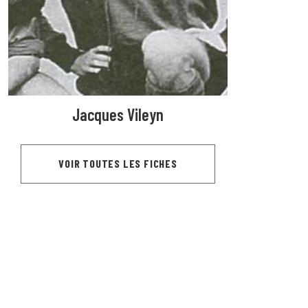
Jacques Vileyn
VOIR TOUTES LES FICHES