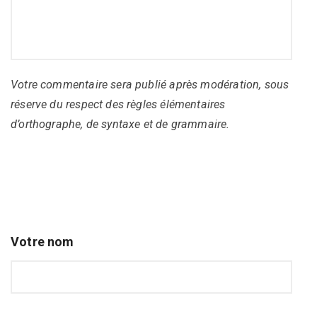
Votre commentaire sera publié après modération, sous
réserve du respect des règles élémentaires
d’orthographe, de syntaxe et de grammaire.
Votre nom