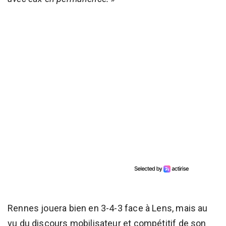
Rennes jouera bien en 3-4-3 face à Lens, mais au
vu du discours mobilisateur et compétitif de son