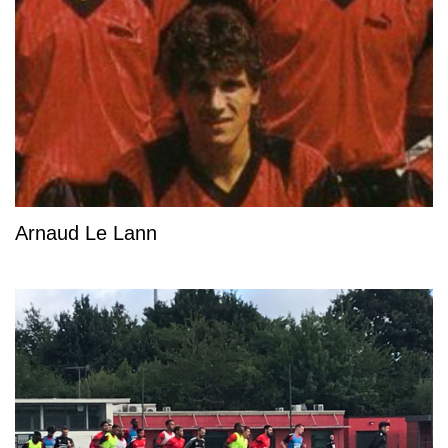
Arnaud Le Lann