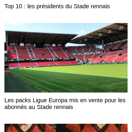
Top 10 : les présidents du Stade rennais
Les packs Ligue Europa mis en vente pour les
abonnés au Stade rennais