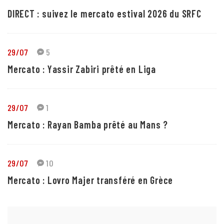
DIRECT : suivez le mercato estival 2026 du SRFC
29/07
5
Mercato : Yassir Zabiri prêté en Liga
29/07
1
Mercato : Rayan Bamba prêté au Mans ?
29/07
10
Mercato : Lovro Majer transféré en Grèce