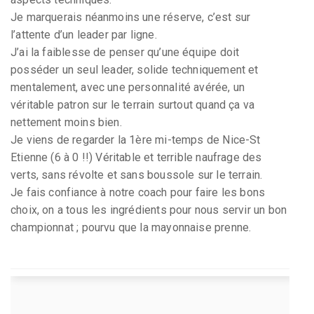
Je marquerais néanmoins une réserve, c’est sur
l’attente d’un leader par ligne.
J’ai la faiblesse de penser qu’une équipe doit
posséder un seul leader, solide techniquement et
mentalement, avec une personnalité avérée, un
véritable patron sur le terrain surtout quand ça va
nettement moins bien.
Je viens de regarder la 1ère mi-temps de Nice-St
Etienne (6 à 0 !!) Véritable et terrible naufrage des
verts, sans révolte et sans boussole sur le terrain.
Je fais confiance à notre coach pour faire les bons
choix, on a tous les ingrédients pour nous servir un bon
championnat ; pourvu que la mayonnaise prenne.