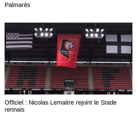
Palmarès
Officiel : Nicolas Lemaitre rejoint le Stade
rennais