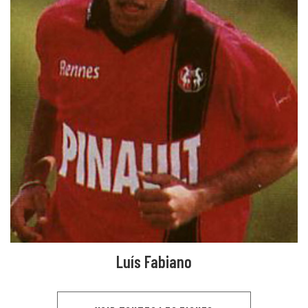
Luís Fabiano