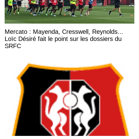
Mercato : Mayenda, Cresswell, Reynolds...
Loïc Désiré fait le point sur les dossiers du
SRFC