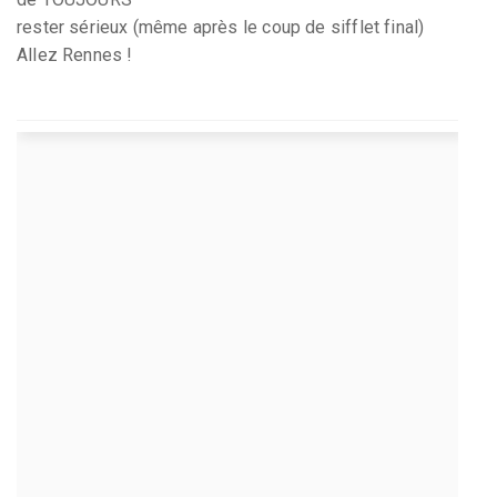
rester sérieux (même après le coup de sifflet final)
Allez Rennes !