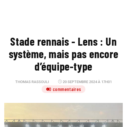
Stade rennais - Lens : Un
système, mais pas encore
d’équipe-type
THOMAS RASSOULI
20 SEPTEMBRE 2024 À 17H01
10 commentaires