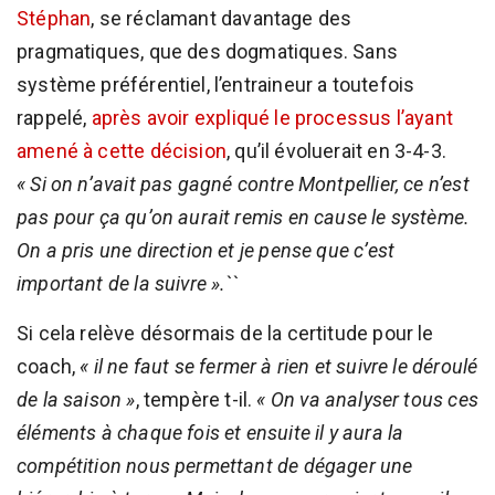
Stéphan
, se réclamant davantage des
pragmatiques, que des dogmatiques. Sans
système préférentiel, l’entraineur a toutefois
rappelé,
après avoir expliqué le processus l’ayant
amené à cette décision
, qu’il évoluerait en 3-4-3.
« Si on n’avait pas gagné contre Montpellier, ce n’est
pas pour ça qu’on aurait remis en cause le système.
On a pris une direction et je pense que c’est
important de la suivre ».
``
Si cela relève désormais de la certitude pour le
coach,
« il ne faut se fermer à rien et suivre le déroulé
de la saison »
, tempère t-il.
« On va analyser tous ces
éléments à chaque fois et ensuite il y aura la
compétition nous permettant de dégager une