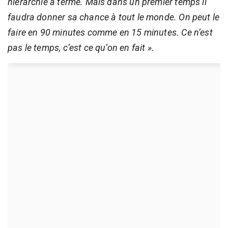
hiérarchie à terme. Mais dans un premier temps il
faudra donner sa chance à tout le monde. On peut le
faire en 90 minutes comme en 15 minutes. Ce n’est
pas le temps, c’est ce qu’on en fait ».