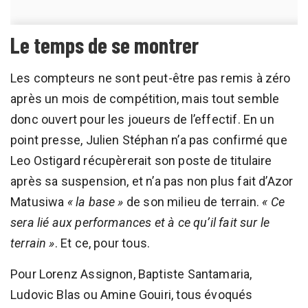
Le temps de se montrer
Les compteurs ne sont peut-être pas remis à zéro
après un mois de compétition, mais tout semble
donc ouvert pour les joueurs de l’effectif. En un
point presse, Julien Stéphan n’a pas confirmé que
Leo Ostigard récupèrerait son poste de titulaire
après sa suspension, et n’a pas non plus fait d’Azor
Matusiwa
« la base »
de son milieu de terrain.
« Ce
sera lié aux performances et à ce qu’il fait sur le
terrain »
. Et ce, pour tous.
Pour Lorenz Assignon, Baptiste Santamaria,
Ludovic Blas ou Amine Gouiri, tous évoqués