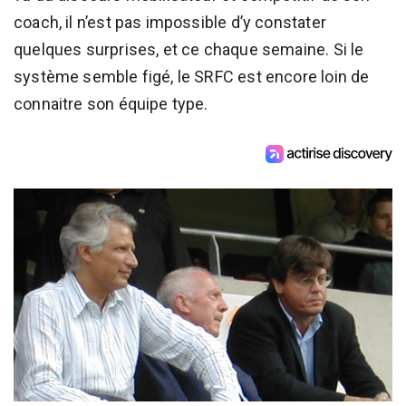
coach, il n’est pas impossible d’y constater
quelques surprises, et ce chaque semaine. Si le
système semble figé, le SRFC est encore loin de
connaitre son équipe type.