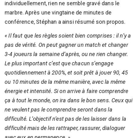
individuellement, rien ne semble gravé dans le
marbre. Après une vingtaine de minutes de
conférence, Stéphan a ainsi résumé son propos.
« Il faut que les règles soient bien comprises : il n’y a
pas de vérité. On peut gagner un match et changer
3-4 joueurs la semaine d’après, ou ne rien changer.
Le plus important c’est que chacun s’engage
quotidiennement à 200%, et soit prêt à jouer 90, 45
ou 10 minutes de la même manière, avec la même
énergie et intensité. Si on arrive à faire comprendre
ça à tout le monde, on ira dans le bon sens. Ceux qui
ne veulent pas le comprendre seront dans la
difficulté. L’objectif n’est pas de les laisser dans la
difficulté mais de les rattraper, rassurer, dialoguer
avec eux en permanence. »