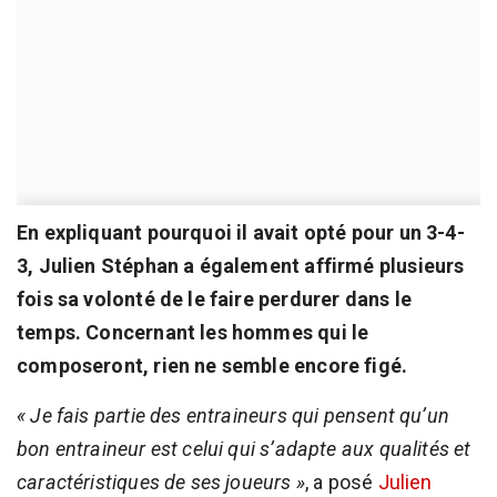
En expliquant pourquoi il avait opté pour un 3-4-
3, Julien Stéphan a également affirmé plusieurs
fois sa volonté de le faire perdurer dans le
temps. Concernant les hommes qui le
composeront, rien ne semble encore figé.
« Je fais partie des entraineurs qui pensent qu’un
bon entraineur est celui qui s’adapte aux qualités et
caractéristiques de ses joueurs »
, a posé
Julien