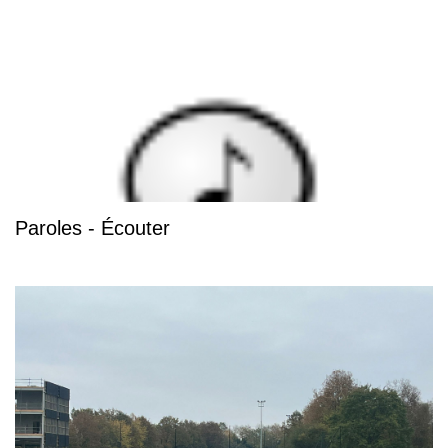
Paroles - Écouter