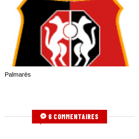
Palmarès
6 COMMENTAIRES