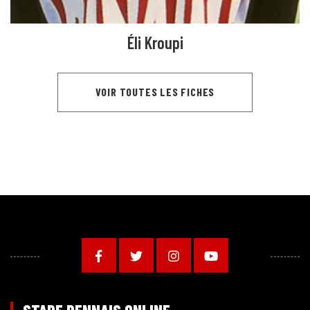
Éli Kroupi
VOIR TOUTES LES FICHES