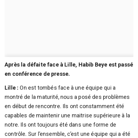
Après la défaite face à Lille, Habib Beye est passé
en conférence de presse.
Lille :
On est tombés face à une équipe qui a
montré de la maturité, nous a posé des problèmes
en début de rencontre. Ils ont constamment été
capables de maintenir une maitrise supérieure à la
notre. Ils ont toujours été dans une forme de
contrôle. Sur l’ensemble, c’est une équipe qui a été