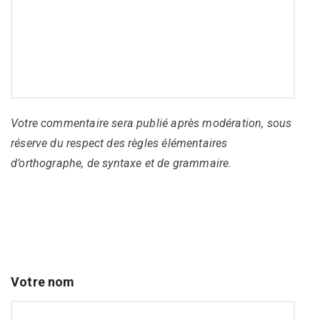
Votre commentaire sera publié après modération, sous
réserve du respect des règles élémentaires
d’orthographe, de syntaxe et de grammaire.
Votre nom