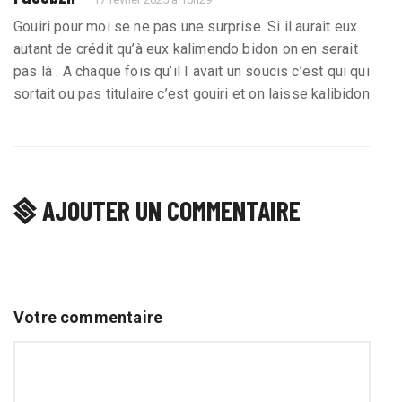
Gouiri pour moi se ne pas une surprise. Si il aurait eux
autant de crédit qu’à eux kalimendo bidon on en serait
pas là . A chaque fois qu’il I avait un soucis c’est qui qui
sortait ou pas titulaire c’est gouiri et on laisse kalibidon
AJOUTER UN COMMENTAIRE
Votre commentaire