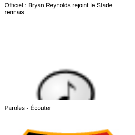
Officiel : Bryan Reynolds rejoint le Stade
rennais
Paroles - Écouter