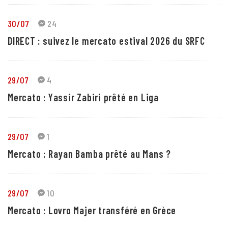
30/07
24
DIRECT : suivez le mercato estival 2026 du SRFC
29/07
4
Mercato : Yassir Zabiri prêté en Liga
29/07
1
Mercato : Rayan Bamba prêté au Mans ?
29/07
10
Mercato : Lovro Majer transféré en Grèce