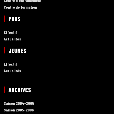
Centre d'entraînement
Centre de formation
PROS
Effectif
Actualités
JEUNES
Effectif
Actualités
ARCHIVES
Saison 2004-2005
Saison 2005-2006