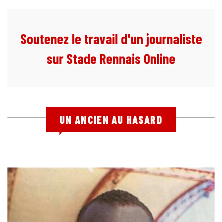
Soutenez le travail d'un journaliste
sur Stade Rennais Online
UN ANCIEN AU HASARD