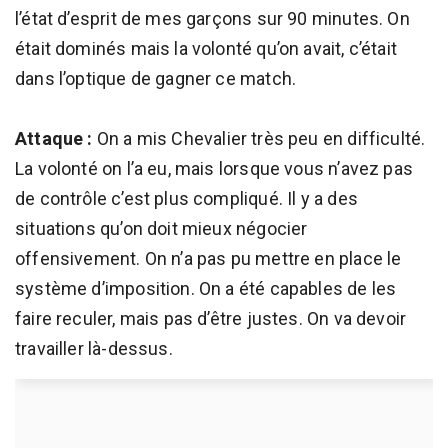
l’état d’esprit de mes garçons sur 90 minutes. On
était dominés mais la volonté qu’on avait, c’était
dans l’optique de gagner ce match.
Attaque :
On a mis Chevalier très peu en difficulté.
La volonté on l’a eu, mais lorsque vous n’avez pas
de contrôle c’est plus compliqué. Il y a des
situations qu’on doit mieux négocier
offensivement. On n’a pas pu mettre en place le
système d’imposition. On a été capables de les
faire reculer, mais pas d’être justes. On va devoir
travailler là-dessus.