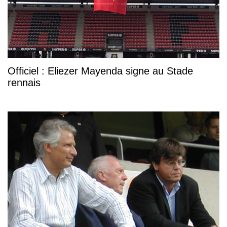
Officiel : Eliezer Mayenda signe au Stade
rennais