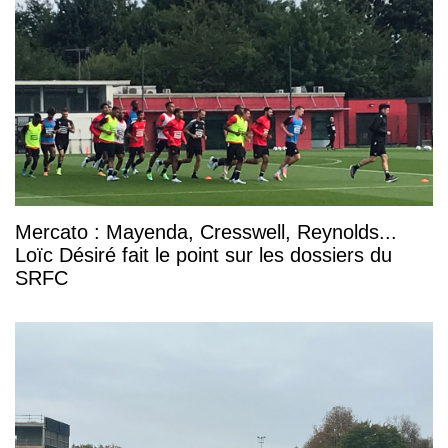
Mercato : Mayenda, Cresswell, Reynolds...
Loïc Désiré fait le point sur les dossiers du
SRFC