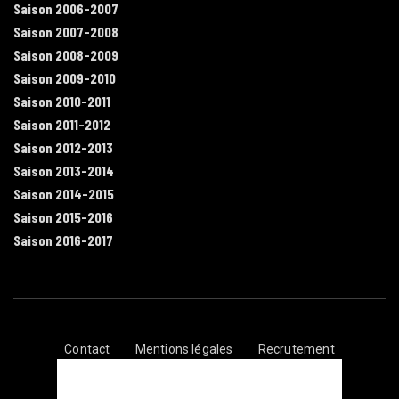
Saison 2006-2007
Saison 2007-2008
Saison 2008-2009
Saison 2009-2010
Saison 2010-2011
Saison 2011-2012
Saison 2012-2013
Saison 2013-2014
Saison 2014-2015
Saison 2015-2016
Saison 2016-2017
Contact
Mentions légales
Recrutement
Plan du site