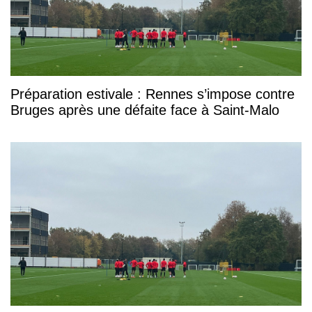
Préparation estivale : Rennes s’impose contre
Bruges après une défaite face à Saint-Malo