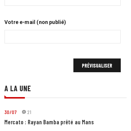
Votre e-mail (non publié)
A LA UNE
30/07
21
Mercato : Rayan Bamba prêté au Mans