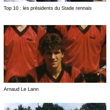
Top 10 : les présidents du Stade rennais
Arnaud Le Lann