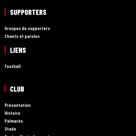
SUPPORTERS
Groupes de supporters
Chants et paroles
LIENS
Football
CLUB
Présentation
Histoire
Palmarès
Stade