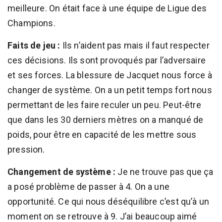
meilleure. On était face à une équipe de Ligue des
Champions.
Faits de jeu :
Ils n’aident pas mais il faut respecter
ces décisions. Ils sont provoqués par l’adversaire
et ses forces. La blessure de Jacquet nous force à
changer de système. On a un petit temps fort nous
permettant de les faire reculer un peu. Peut-être
que dans les 30 derniers mètres on a manqué de
poids, pour être en capacité de les mettre sous
pression.
Changement de système :
Je ne trouve pas que ça
a posé problème de passer à 4. On a une
opportunité. Ce qui nous déséquilibre c’est qu’à un
moment on se retrouve à 9. J’ai beaucoup aimé