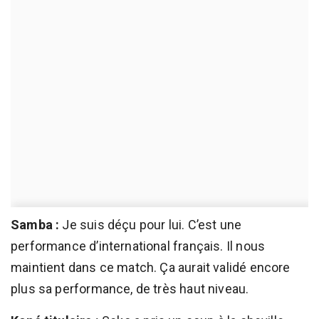
Samba :
Je suis déçu pour lui. C’est une
performance d’international français. Il nous
maintient dans ce match. Ça aurait validé encore
plus sa performance, de très haut niveau.