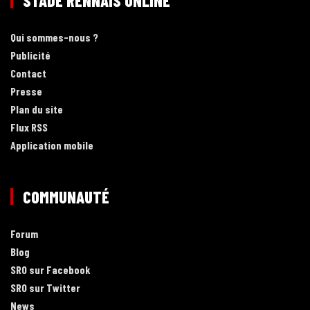
STADE RENNAIS ONLINE
Qui sommes-nous ?
Publicité
Contact
Presse
Plan du site
Flux RSS
Application mobile
COMMUNAUTÉ
Forum
Blog
SRO sur Facebook
SRO sur Twitter
News