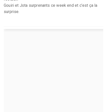
Gouiri et Jota surprenants ce week end et c’est ça la
surprise.