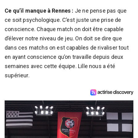
Ce qu’il manque à Rennes :
Je ne pense pas que
ce soit psychologique. C’est juste une prise de
conscience. Chaque match on doit être capable
d’élever notre niveau de jeu. On doit se dire que
dans ces matchs on est capables de rivaliser tout
en ayant conscience qu’on travaille depuis deux
semaines avec cette équipe. Lille nous a été
supérieur.