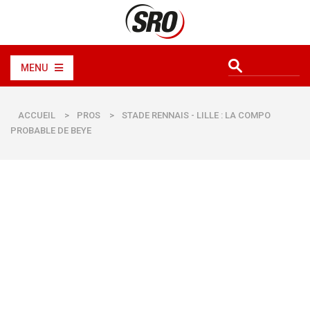
MENU
ACCUEIL
>
PROS
>
STADE RENNAIS - LILLE : LA COMPO
PROBABLE DE BEYE