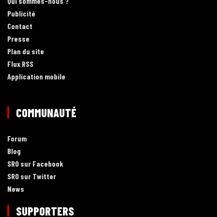
Qui sommes-nous ?
Publicité
Contact
Presse
Plan du site
Flux RSS
Application mobile
COMMUNAUTÉ
Forum
Blog
SRO sur Facebook
SRO sur Twitter
News
SUPPORTERS