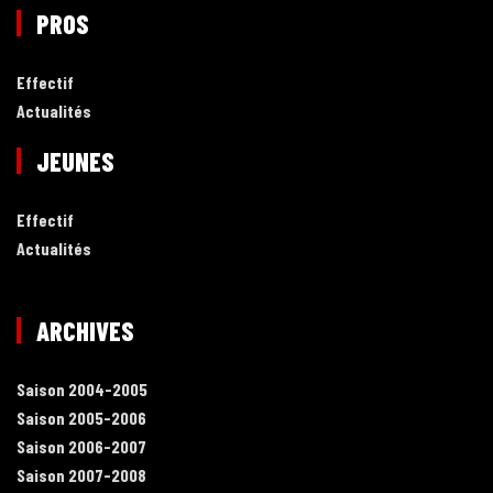
PROS
Effectif
Actualités
JEUNES
Effectif
Actualités
ARCHIVES
Saison 2004-2005
Saison 2005-2006
Saison 2006-2007
Saison 2007-2008