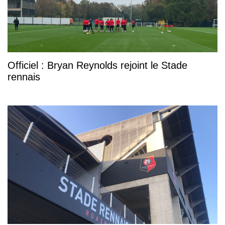
Officiel : Bryan Reynolds rejoint le Stade
rennais