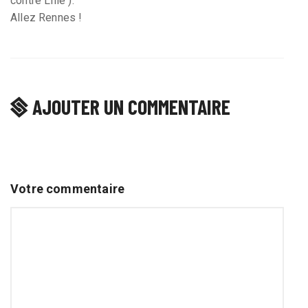
contre Lille ).
Allez Rennes !
AJOUTER UN COMMENTAIRE
Votre commentaire