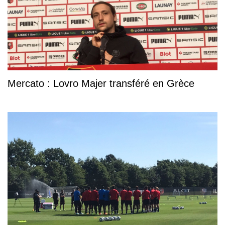
Mercato : Lovro Majer transféré en Grèce