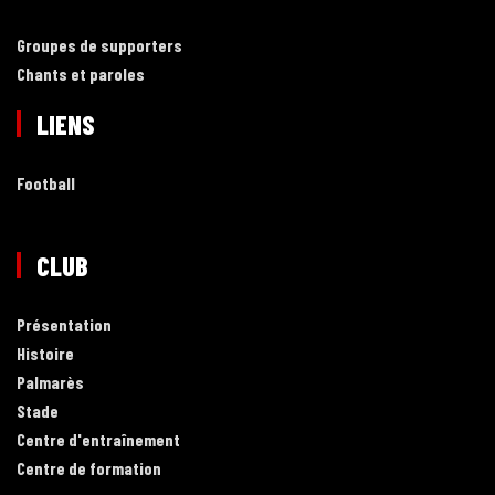
Groupes de supporters
Chants et paroles
LIENS
Football
CLUB
Présentation
Histoire
Palmarès
Stade
Centre d'entraînement
Centre de formation