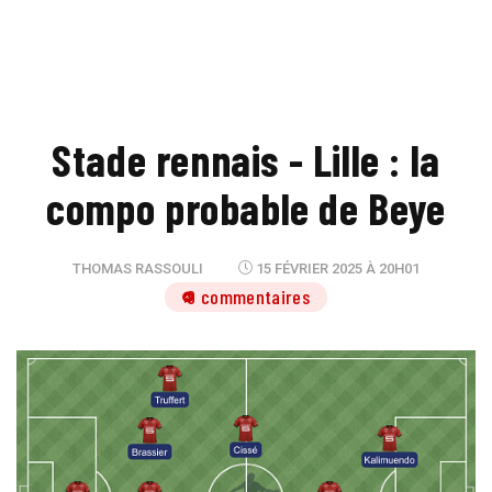
Stade rennais - Lille : la
compo probable de Beye
THOMAS RASSOULI
15 FÉVRIER 2025 À 20H01
9 commentaires