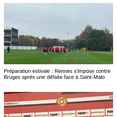
Préparation estivale : Rennes s’impose contre
Bruges après une défaite face à Saint-Malo