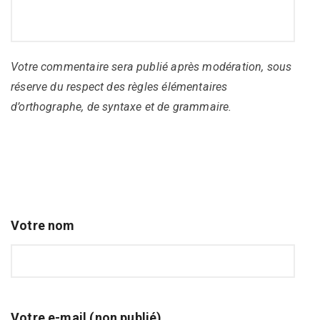
Votre commentaire sera publié après modération, sous
réserve du respect des règles élémentaires
d’orthographe, de syntaxe et de grammaire.
Votre nom
Votre e-mail (non publié)