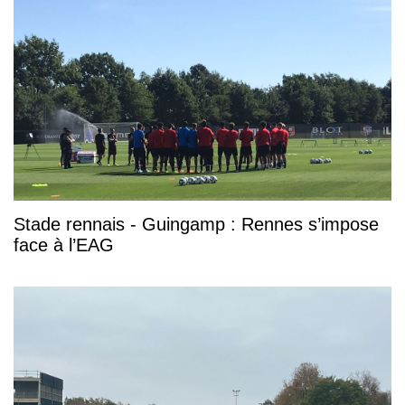
Stade rennais - Guingamp : Rennes s’impose
face à l’EAG