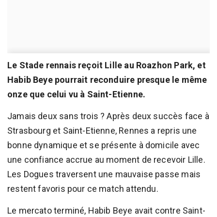
Le Stade rennais reçoit Lille au Roazhon Park, et
Habib Beye pourrait reconduire presque le même
onze que celui vu à Saint-Etienne.
Jamais deux sans trois ? Après deux succès face à
Strasbourg et Saint-Etienne, Rennes a repris une
bonne dynamique et se présente à domicile avec
une confiance accrue au moment de recevoir Lille.
Les Dogues traversent une mauvaise passe mais
restent favoris pour ce match attendu.
Le mercato terminé, Habib Beye avait contre Saint-