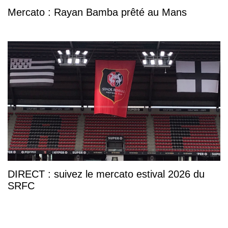
Mercato : Rayan Bamba prêté au Mans
DIRECT : suivez le mercato estival 2026 du
SRFC