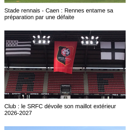
Stade rennais - Caen : Rennes entame sa
préparation par une défaite
Club : le SRFC dévoile son maillot extérieur
2026-2027