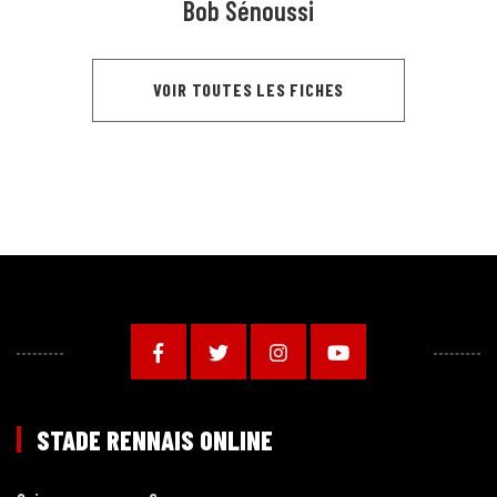
Bob Sénoussi
VOIR TOUTES LES FICHES
STADE RENNAIS ONLINE