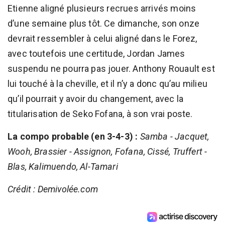
Etienne aligné plusieurs recrues arrivés moins
d’une semaine plus tôt. Ce dimanche, son onze
devrait ressembler à celui aligné dans le Forez,
avec toutefois une certitude, Jordan James
suspendu ne pourra pas jouer. Anthony Rouault est
lui touché à la cheville, et il n’y a donc qu’au milieu
qu’il pourrait y avoir du changement, avec la
titularisation de Seko Fofana, à son vrai poste.
La compo probable (en 3-4-3) :
Samba - Jacquet,
Wooh, Brassier - Assignon, Fofana, Cissé, Truffert -
Blas, Kalimuendo, Al-Tamari
Crédit : Demivolée.com