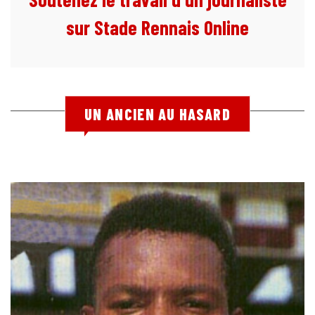
sur Stade Rennais Online
UN ANCIEN AU HASARD