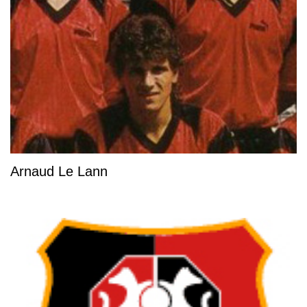
Arnaud Le Lann