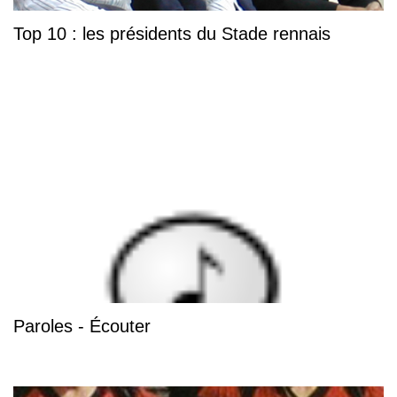
Top 10 : les présidents du Stade rennais
Paroles - Écouter