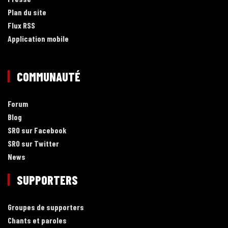
Plan du site
Flux RSS
Application mobile
COMMUNAUTÉ
Forum
Blog
SRO sur Facebook
SRO sur Twitter
News
SUPPORTERS
Groupes de supporters
Chants et paroles