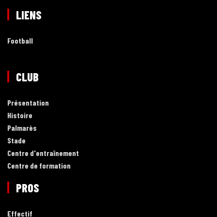
LIENS
Football
CLUB
Présentation
Histoire
Palmarès
Stade
Centre d'entraînement
Centre de formation
PROS
Effectif