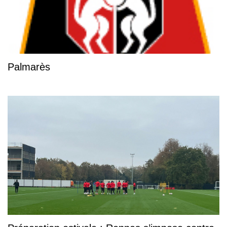
Palmarès