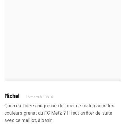
Michel
16 mars à 13h16
Qui a eu l’idée saugrenue de jouer ce match sous les
couleurs grenat du FC Metz ? Il faut arrêter de suite
avec ce maillot, à banir.