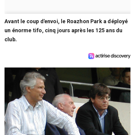
Avant le coup d'envoi, le Roazhon Park a déployé
un énorme tifo, cinq jours après les 125 ans du
club.