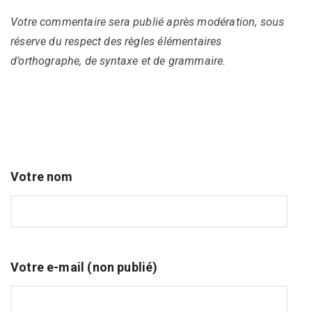
Votre commentaire sera publié après modération, sous
réserve du respect des règles élémentaires
d’orthographe, de syntaxe et de grammaire.
Votre nom
Votre e-mail (non publié)