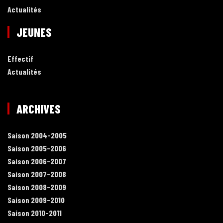
Actualités
JEUNES
Effectif
Actualités
ARCHIVES
Saison 2004-2005
Saison 2005-2006
Saison 2006-2007
Saison 2007-2008
Saison 2008-2009
Saison 2009-2010
Saison 2010-2011