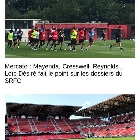
Mercato : Mayenda, Cresswell, Reynolds...
Loïc Désiré fait le point sur les dossiers du
SRFC