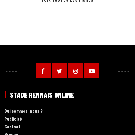
STADE RENNAIS ONLINE
Qui sommes-nous ?
Publicité
Contact
Presse