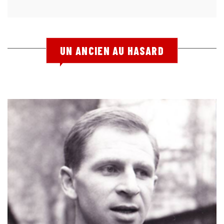
UN ANCIEN AU HASARD