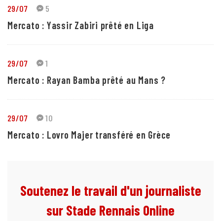
29/07
5
Mercato : Yassir Zabiri prêté en Liga
29/07
1
Mercato : Rayan Bamba prêté au Mans ?
29/07
10
Mercato : Lovro Majer transféré en Grèce
Soutenez le travail d'un journaliste
sur Stade Rennais Online