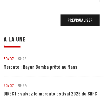
A LA UNE
30/07
28
Mercato : Rayan Bamba prêté au Mans
30/07
24
DIRECT : suivez le mercato estival 2026 du SRFC