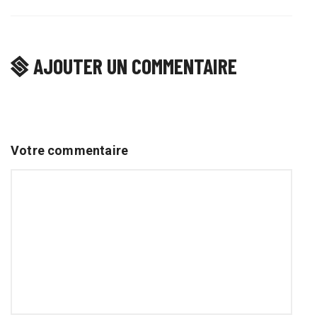
AJOUTER UN COMMENTAIRE
Votre commentaire