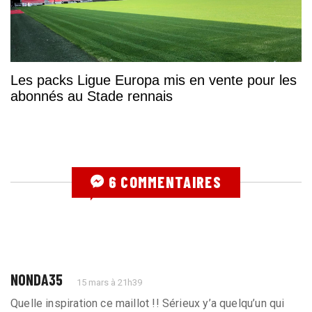
Les packs Ligue Europa mis en vente pour les
abonnés au Stade rennais
6 COMMENTAIRES
NONDA35
15 mars à 21h39
Quelle inspiration ce maillot !! Sérieux y’a quelqu’un qui