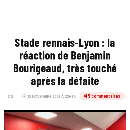
Stade rennais-Lyon : la
réaction de Benjamin
Bourigeaud, très touché
après la défaite
25 commentaires
CG
12 NOVEMBRE 2023 À 22H36