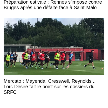
Préparation estivale : Rennes s’impose contre
Bruges après une défaite face à Saint-Malo
Mercato : Mayenda, Cresswell, Reynolds...
Loïc Désiré fait le point sur les dossiers du
SRFC