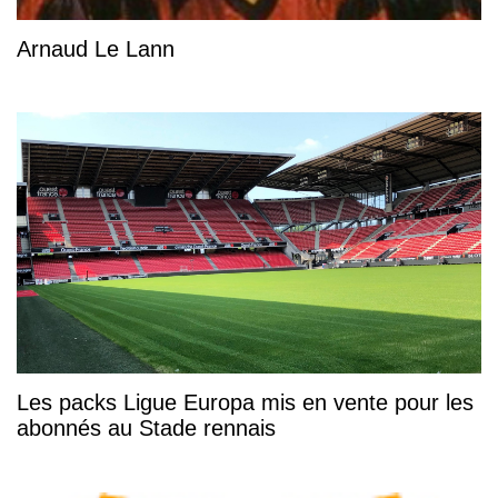
Arnaud Le Lann
Les packs Ligue Europa mis en vente pour les
abonnés au Stade rennais