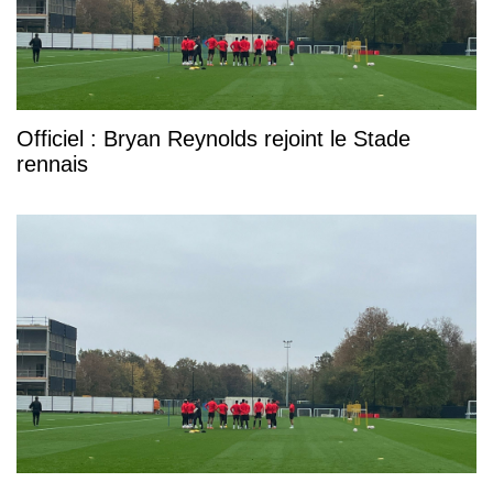
Officiel : Bryan Reynolds rejoint le Stade
rennais