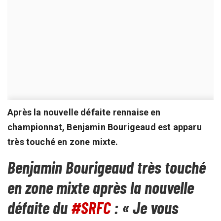
Après la nouvelle défaite rennaise en
championnat, Benjamin Bourigeaud est apparu
très touché en zone mixte.
Benjamin Bourigeaud très touché
en zone mixte après la nouvelle
défaite du
#SRFC
: « Je vous