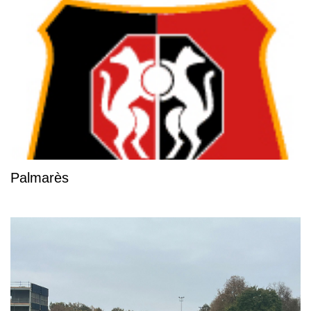
Palmarès