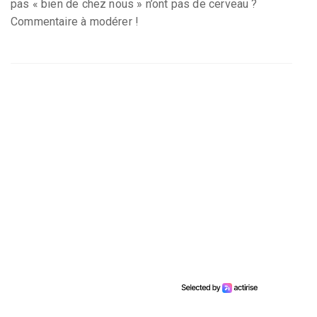
pas « bien de chez nous » n’ont pas de cerveau ?
Commentaire à modérer !