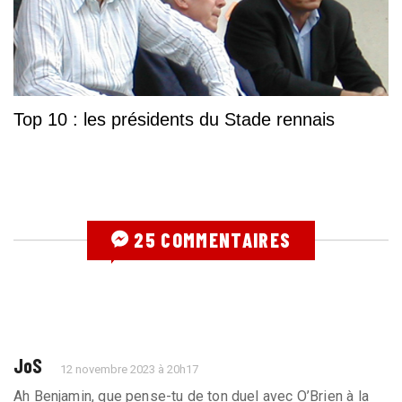
Top 10 : les présidents du Stade rennais
25 COMMENTAIRES
JoS
12 novembre 2023 à 20h17
Ah Benjamin, que pense-tu de ton duel avec O’Brien à la