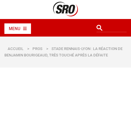
MENU
ACCUEIL
>
PROS
>
STADE RENNAIS-LYON : LA RÉACTION DE
BENJAMIN BOURIGEAUD, TRÈS TOUCHÉ APRÈS LA DÉFAITE