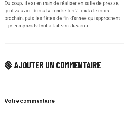
Du coup, il est en train de réaliser en salle de presse,
qu’il va avoir du mal à joindre les 2 bouts le mois
prochain, puis les fêtes de fin d’année qui approchent
….je comprends tout à fait son désarroi.
AJOUTER UN COMMENTAIRE
Votre commentaire