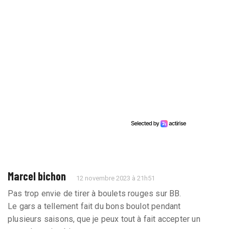
Marcel bichon
12 novembre 2023 à 21h51
Pas trop envie de tirer à boulets rouges sur BB.
Le gars a tellement fait du bons boulot pendant
plusieurs saisons, que je peux tout à fait accepter un