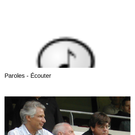
Paroles - Écouter