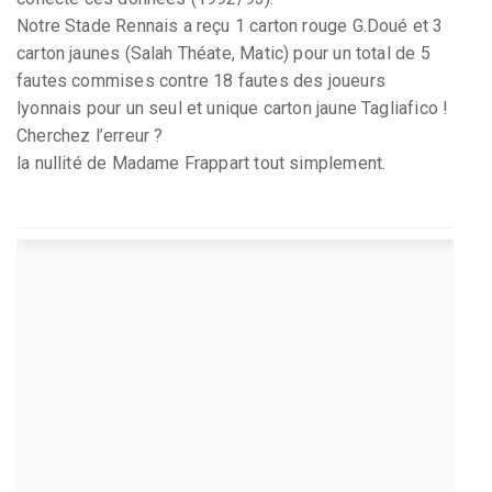
Notre Stade Rennais a reçu 1 carton rouge G.Doué et 3
carton jaunes (Salah Théate, Matic) pour un total de 5
fautes commises contre 18 fautes des joueurs
lyonnais pour un seul et unique carton jaune Tagliafico !
Cherchez l’erreur ?
la nullité de Madame Frappart tout simplement.