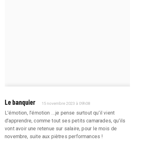
Le banquier
15 novembre 2023 à 09h08
L’émotion, l’émotion ….je pense surtout qu’il vient
d’apprendre, comme tout ses petits camarades, qu’ils
vont avoir une retenue sur salaire, pour le mois de
novembre, suite aux piètres performances !