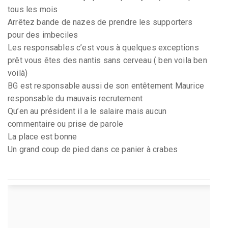
tous les mois
Arrêtez bande de nazes de prendre les supporters
pour des imbeciles
Les responsables c’est vous à quelques exceptions
prêt vous êtes des nantis sans cerveau ( ben voila ben
voilà)
BG est responsable aussi de son entêtement Maurice
responsable du mauvais recrutement
Qu’en au président il a le salaire mais aucun
commentaire ou prise de parole
La place est bonne
Un grand coup de pied dans ce panier à crabes