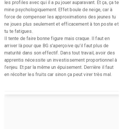
les profiles avec qui il a pu jouer auparavant. Et ça, ça te
mine psychologiquement. Effet boule de neige, car à
force de compenser les approximations des jeunes tu
ne joues plus seulement et efficacement à ton poste et
tu te fatigues.
Il tente de faire bonne figure mais craque. Il faut en
arriver là pour que BG s’aperçoive qu’il faut plus de
maturité dans son effectif. Dans tout travail, avoir des
apprentis nécessite un investissement proportionnel à
l’enjeu. Et par la même un épuisement. Derrière il faut
en récolter les fruits car sinon ça peut virer très mal.