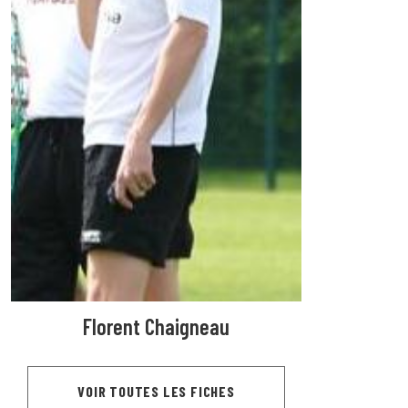
Florent Chaigneau
VOIR TOUTES LES FICHES