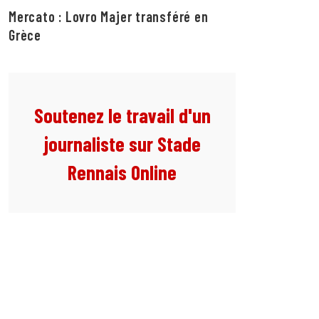
Mercato : Lovro Majer transféré en
Grèce
Soutenez le travail d'un
journaliste sur Stade
Rennais Online