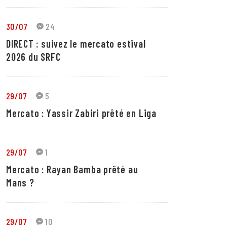
30/07
24
DIRECT : suivez le mercato estival
2026 du SRFC
29/07
5
Mercato : Yassir Zabiri prêté en Liga
29/07
1
Mercato : Rayan Bamba prêté au
Mans ?
29/07
10