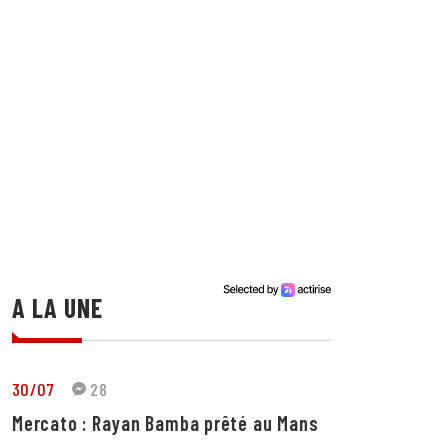
A LA UNE
30/07
28
Mercato : Rayan Bamba prêté au Mans