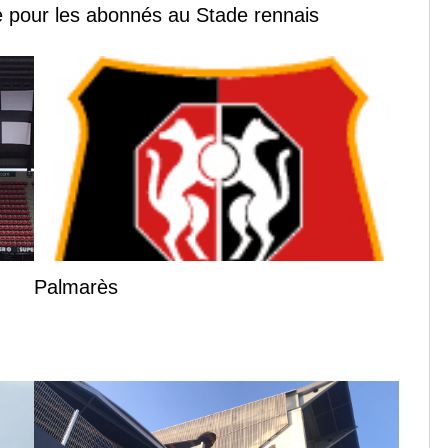
 pour les abonnés au Stade rennais
Palmarès