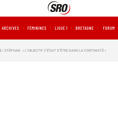
ARCHIVES
FÉMININES
LIGUE 1
BRETAGNE
FORUM
 / STÉPHAN : « L’OBJECTIF C’ÉTAIT D’ÊTRE DANS LA CONTINUITÉ »