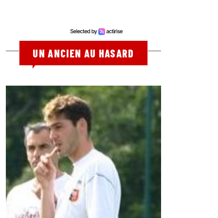
UN ANCIEN AU HASARD