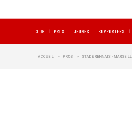
CLUB
PROS
JEUNES
SUPPORTERS
ACCUEIL
>
PROS
>
STADE RENNAIS - MARSEILLE