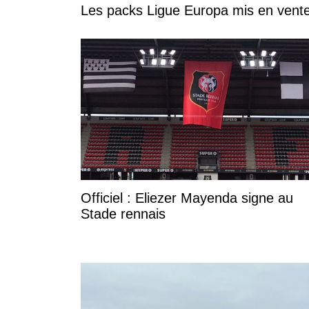
Les packs Ligue Europa mis en vente
Officiel : Eliezer Mayenda signe au
Stade rennais