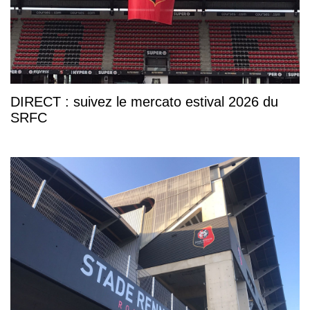
DIRECT : suivez le mercato estival 2026 du
SRFC