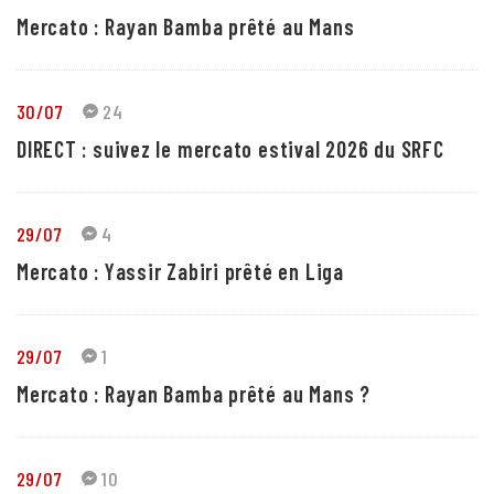
Mercato : Rayan Bamba prêté au Mans
30/07
24
DIRECT : suivez le mercato estival 2026 du SRFC
29/07
4
Mercato : Yassir Zabiri prêté en Liga
29/07
1
Mercato : Rayan Bamba prêté au Mans ?
29/07
10