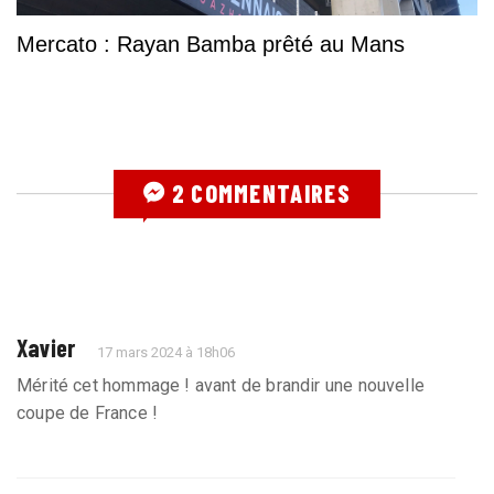
Mercato : Rayan Bamba prêté au Mans
2 COMMENTAIRES
Xavier
17 mars 2024 à 18h06
Mérité cet hommage ! avant de brandir une nouvelle
coupe de France !