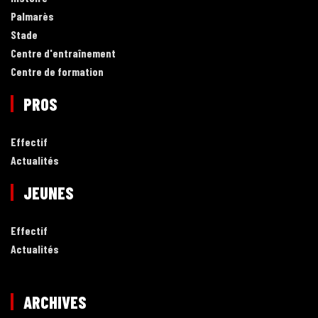
Palmarès
Stade
Centre d'entraînement
Centre de formation
PROS
Effectif
Actualités
JEUNES
Effectif
Actualités
ARCHIVES