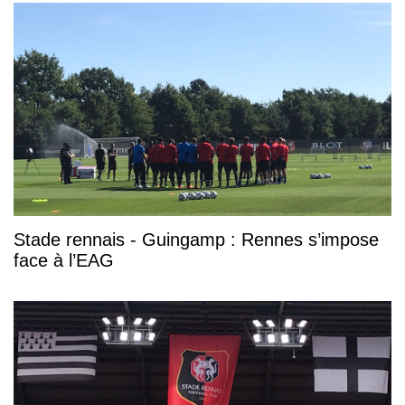
Stade rennais - Guingamp : Rennes s’impose
face à l’EAG