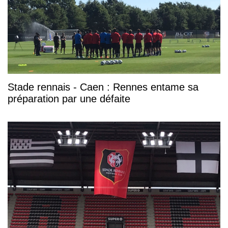
Stade rennais - Caen : Rennes entame sa
préparation par une défaite