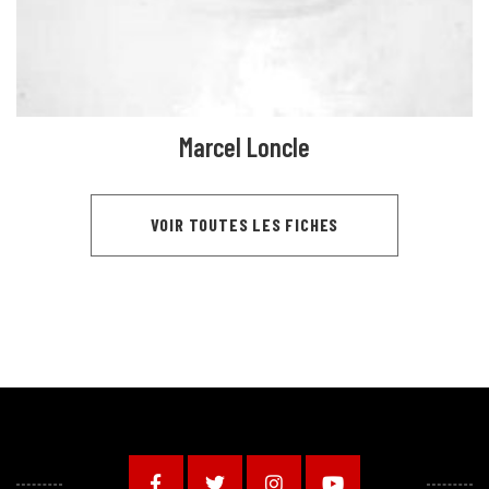
Marcel Loncle
VOIR TOUTES LES FICHES