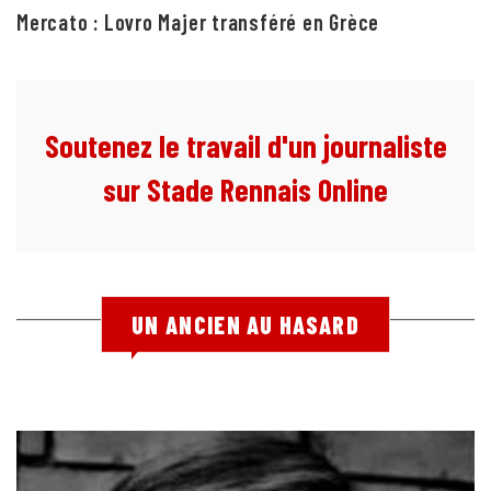
Mercato : Lovro Majer transféré en Grèce
Soutenez le travail d'un journaliste
sur Stade Rennais Online
UN ANCIEN AU HASARD