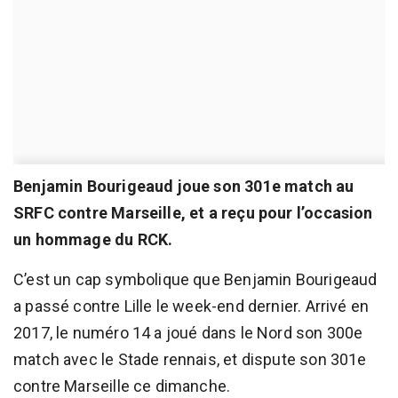
Benjamin Bourigeaud joue son 301e match au
SRFC contre Marseille, et a reçu pour l’occasion
un hommage du RCK.
C’est un cap symbolique que Benjamin Bourigeaud
a passé contre Lille le week-end dernier. Arrivé en
2017, le numéro 14 a joué dans le Nord son 300e
match avec le Stade rennais, et dispute son 301e
contre Marseille ce dimanche.