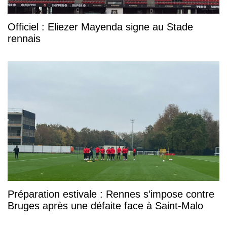
Officiel : Eliezer Mayenda signe au Stade
rennais
Préparation estivale : Rennes s’impose contre
Bruges après une défaite face à Saint-Malo