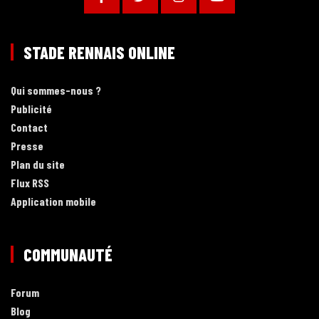
STADE RENNAIS ONLINE
Qui sommes-nous ?
Publicité
Contact
Presse
Plan du site
Flux RSS
Application mobile
COMMUNAUTÉ
Forum
Blog