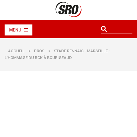
MENU
ACCUEIL
>
PROS
>
STADE RENNAIS - MARSEILLE :
L’HOMMAGE DU RCK À BOURIGEAUD