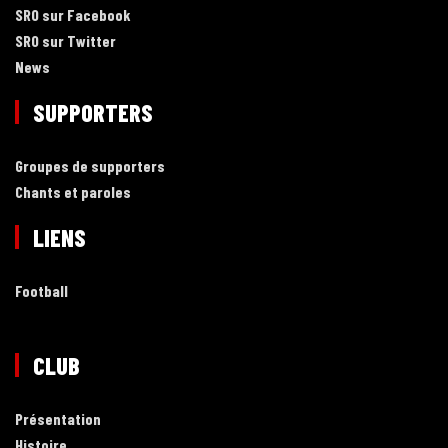
SRO sur Facebook
SRO sur Twitter
News
SUPPORTERS
Groupes de supporters
Chants et paroles
LIENS
Football
CLUB
Présentation
Histoire