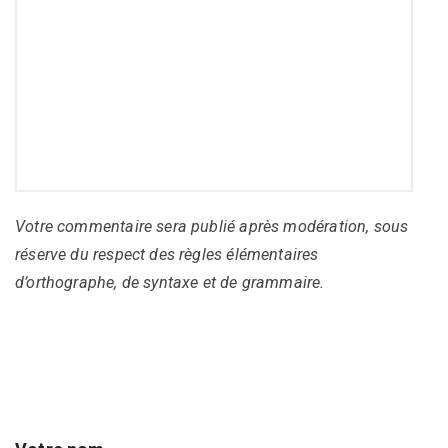
Votre commentaire sera publié après modération, sous
réserve du respect des règles élémentaires
d’orthographe, de syntaxe et de grammaire.