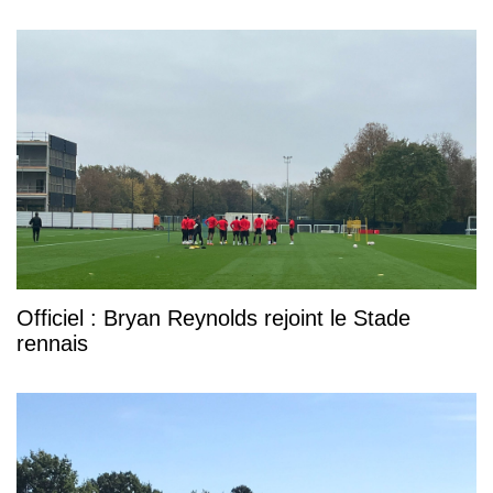
Officiel : Bryan Reynolds rejoint le Stade
rennais