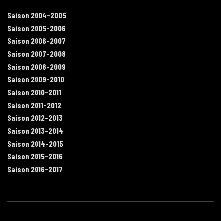
Saison 2004-2005
Saison 2005-2006
Saison 2006-2007
Saison 2007-2008
Saison 2008-2009
Saison 2009-2010
Saison 2010-2011
Saison 2011-2012
Saison 2012-2013
Saison 2013-2014
Saison 2014-2015
Saison 2015-2016
Saison 2016-2017