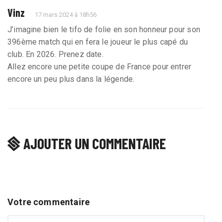
Vinz
17 mars 2024 à 18h56
J’imagine bien le tifo de folie en son honneur pour son
396ème match qui en fera le joueur le plus capé du
club. En 2026. Prenez date.
Allez encore une petite coupe de France pour entrer
encore un peu plus dans la légende.
AJOUTER UN COMMENTAIRE
Votre commentaire