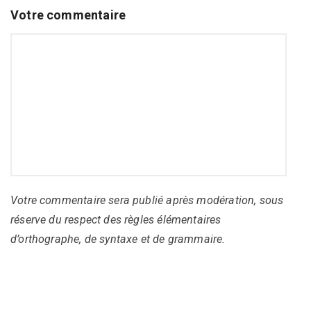
Votre commentaire
Votre commentaire sera publié après modération, sous
réserve du respect des règles élémentaires
d’orthographe, de syntaxe et de grammaire.