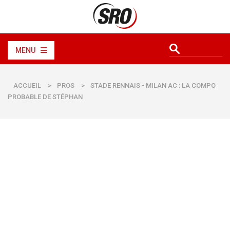
MENU
ACCUEIL
>
PROS
>
STADE RENNAIS - MILAN AC : LA COMPO
PROBABLE DE STÉPHAN