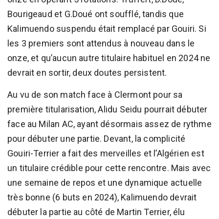
Bourigeaud et G.Doué ont soufflé, tandis que
Kalimuendo suspendu était remplacé par Gouiri. Si
les 3 premiers sont attendus à nouveau dans le
onze, et qu’aucun autre titulaire habituel en 2024 ne
devrait en sortir, deux doutes persistent.
Au vu de son match face à Clermont pour sa
première titularisation, Alidu Seidu pourrait débuter
face au Milan AC, ayant désormais assez de rythme
pour débuter une partie. Devant, la complicité
Gouiri-Terrier a fait des merveilles et l’Algérien est
un titulaire crédible pour cette rencontre. Mais avec
une semaine de repos et une dynamique actuelle
très bonne (6 buts en 2024), Kalimuendo devrait
débuter la partie au côté de Martin Terrier, élu