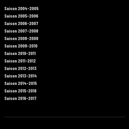
Saison 2004-2005
Saison 2005-2006
Saison 2006-2007
Saison 2007-2008
Saison 2008-2009
Saison 2009-2010
Saison 2010-2011
Saison 2011-2012
Saison 2012-2013
Saison 2013-2014
Saison 2014-2015
Saison 2015-2016
Saison 2016-2017