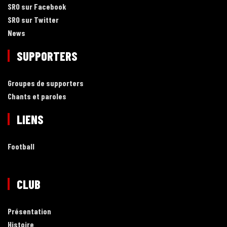
SRO sur Facebook
SRO sur Twitter
News
SUPPORTERS
Groupes de supporters
Chants et paroles
LIENS
Football
CLUB
Présentation
Histoire