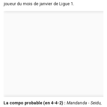
joueur du mois de janvier de Ligue 1.
La compo probable (en 4-4-2) :
Mandanda - Seidu,