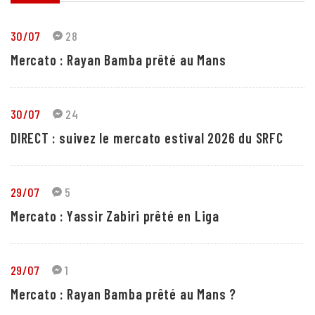
30/07
28
Mercato : Rayan Bamba prêté au Mans
30/07
24
DIRECT : suivez le mercato estival 2026 du SRFC
29/07
5
Mercato : Yassir Zabiri prêté en Liga
29/07
1
Mercato : Rayan Bamba prêté au Mans ?