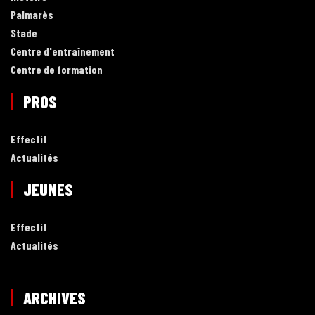
Palmarès
Stade
Centre d'entraînement
Centre de formation
PROS
Effectif
Actualités
JEUNES
Effectif
Actualités
ARCHIVES