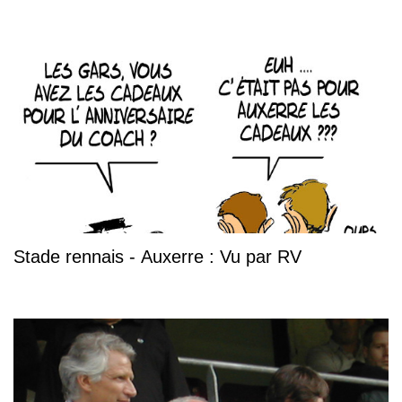
Stade rennais - Auxerre : Vu par RV