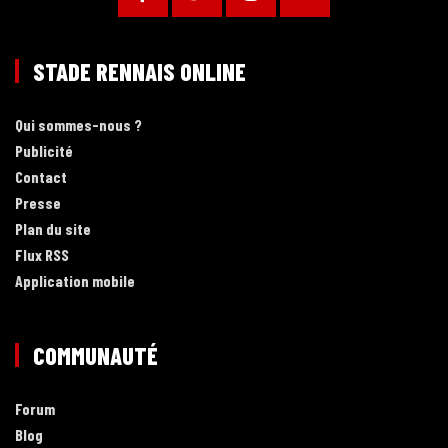
STADE RENNAIS ONLINE
Qui sommes-nous ?
Publicité
Contact
Presse
Plan du site
Flux RSS
Application mobile
COMMUNAUTÉ
Forum
Blog