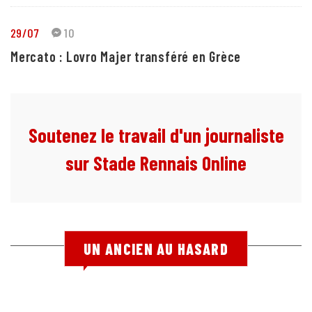
29/07
10
Mercato : Lovro Majer transféré en Grèce
Soutenez le travail d'un journaliste
sur Stade Rennais Online
UN ANCIEN AU HASARD