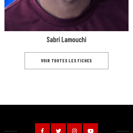
Sabri Lamouchi
VOIR TOUTES LES FICHES