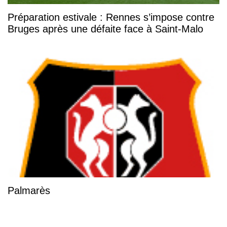
Préparation estivale : Rennes s’impose contre
Bruges après une défaite face à Saint-Malo
Palmarès