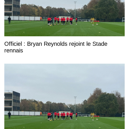
Officiel : Bryan Reynolds rejoint le Stade
rennais