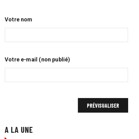
Votre nom
Votre e-mail (non publié)
A LA UNE