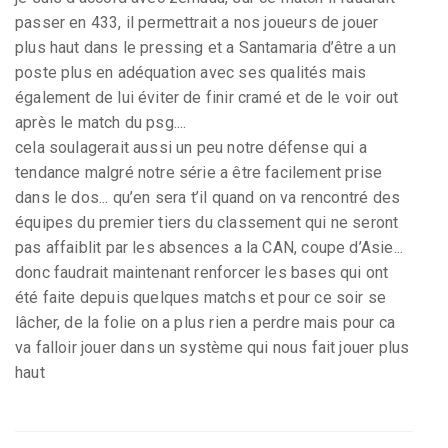
passer en 433, il permettrait a nos joueurs de jouer
plus haut dans le pressing et a Santamaria d’être a un
poste plus en adéquation avec ses qualités mais
également de lui éviter de finir cramé et de le voir out
après le match du psg....
cela soulagerait aussi un peu notre défense qui a
tendance malgré notre série a être facilement prise
dans le dos... qu’en sera t’il quand on va rencontré des
équipes du premier tiers du classement qui ne seront
pas affaiblit par les absences a la CAN, coupe d’Asie...
donc faudrait maintenant renforcer les bases qui ont
été faite depuis quelques matchs et pour ce soir se
lâcher, de la folie on a plus rien a perdre mais pour ca
va falloir jouer dans un système qui nous fait jouer plus
haut