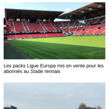
Les packs Ligue Europa mis en vente pour les
abonnés au Stade rennais