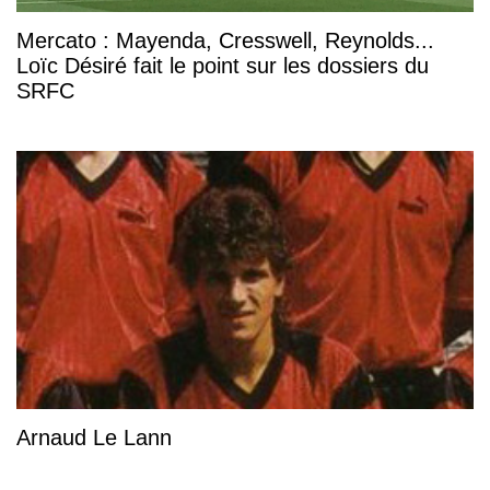
Mercato : Mayenda, Cresswell, Reynolds...
Loïc Désiré fait le point sur les dossiers du
SRFC
Arnaud Le Lann