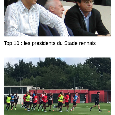
Top 10 : les présidents du Stade rennais