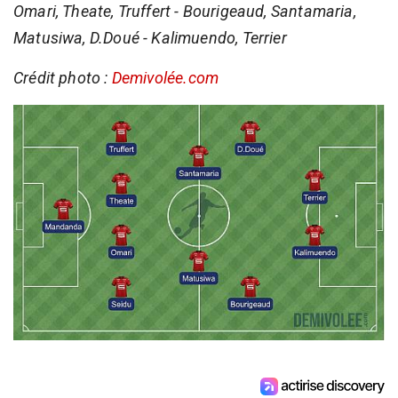
Omari, Theate, Truffert - Bourigeaud, Santamaria,
Matusiwa, D.Doué - Kalimuendo, Terrier
Crédit photo :
Demivolée.com