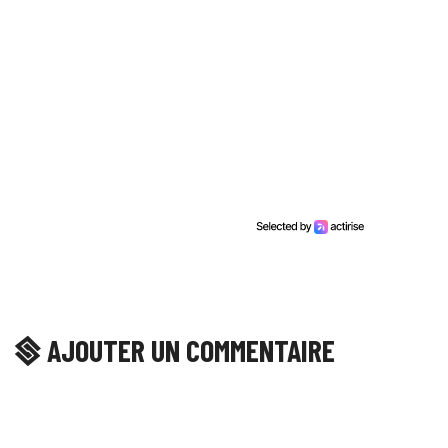
AJOUTER UN COMMENTAIRE