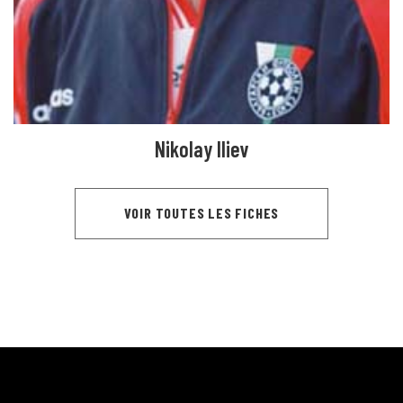
Nikolay Iliev
VOIR TOUTES LES FICHES