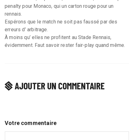
penalty pour Monaco, qui un carton rouge pour un
rennais.
Espérons que le match ne soit pas faussé par des
erreurs d’ arbitrage.
À moins qu’ elles ne profitent au Stade Rennais,
évidemment. Faut savoir rester fair-play quand même.
AJOUTER UN COMMENTAIRE
Votre commentaire