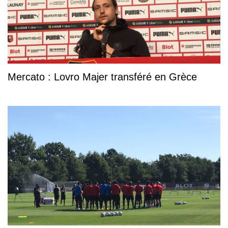
Mercato : Lovro Majer transféré en Grèce