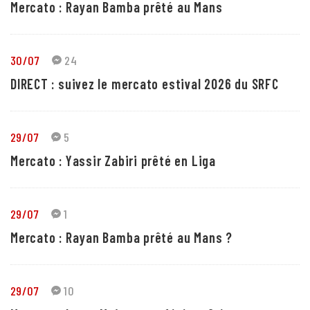
Mercato : Rayan Bamba prêté au Mans
30/07
24
DIRECT : suivez le mercato estival 2026 du SRFC
29/07
5
Mercato : Yassir Zabiri prêté en Liga
29/07
1
Mercato : Rayan Bamba prêté au Mans ?
29/07
10