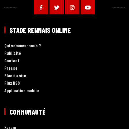
STADE RENNAIS ONLINE
Qui sommes-nous ?
Publicité
Contact
Presse
Plan du site
Flux RSS
Application mobile
COMMUNAUTÉ
Forum