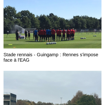
Stade rennais - Guingamp : Rennes s’impose
face à l’EAG