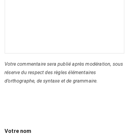
Votre commentaire sera publié après modération, sous
réserve du respect des règles élémentaires
d’orthographe, de syntaxe et de grammaire.
Votre nom