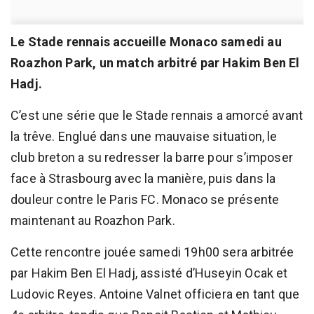
Le Stade rennais accueille Monaco samedi au
Roazhon Park, un match arbitré par Hakim Ben El
Hadj.
C’est une série que le Stade rennais a amorcé avant
la trêve. Englué dans une mauvaise situation, le
club breton a su redresser la barre pour s’imposer
face à Strasbourg avec la manière, puis dans la
douleur contre le Paris FC. Monaco se présente
maintenant au Roazhon Park.
Cette rencontre jouée samedi 19h00 sera arbitrée
par Hakim Ben El Hadj, assisté d’Huseyin Ocak et
Ludovic Reyes. Antoine Valnet officiera en tant que