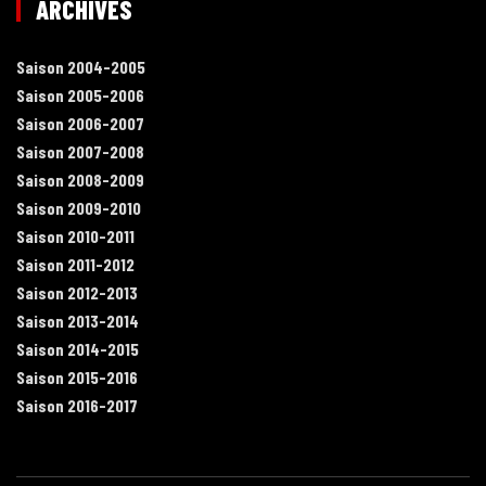
ARCHIVES
Saison 2004-2005
Saison 2005-2006
Saison 2006-2007
Saison 2007-2008
Saison 2008-2009
Saison 2009-2010
Saison 2010-2011
Saison 2011-2012
Saison 2012-2013
Saison 2013-2014
Saison 2014-2015
Saison 2015-2016
Saison 2016-2017