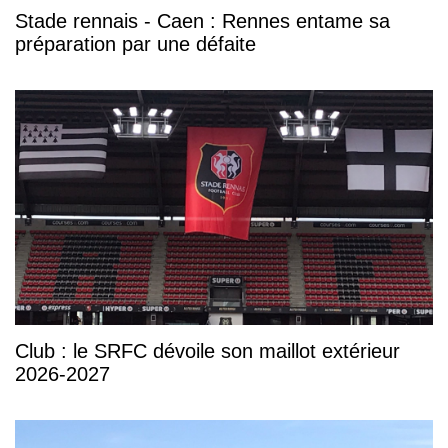
Stade rennais - Caen : Rennes entame sa
préparation par une défaite
Club : le SRFC dévoile son maillot extérieur
2026-2027