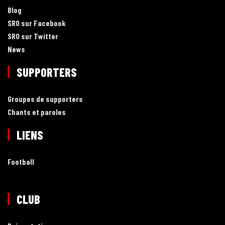
Blog
SRO sur Facebook
SRO sur Twitter
News
SUPPORTERS
Groupes de supporters
Chants et paroles
LIENS
Football
CLUB