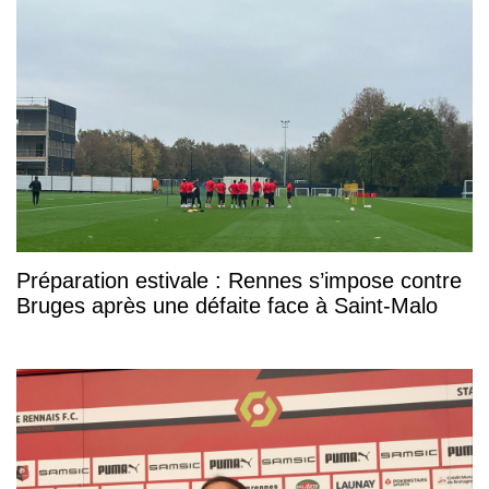
Préparation estivale : Rennes s’impose contre
Bruges après une défaite face à Saint-Malo