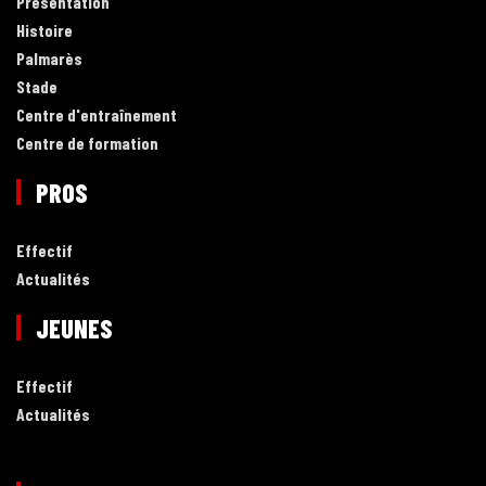
Présentation
Histoire
Palmarès
Stade
Centre d'entraînement
Centre de formation
PROS
Effectif
Actualités
JEUNES
Effectif
Actualités