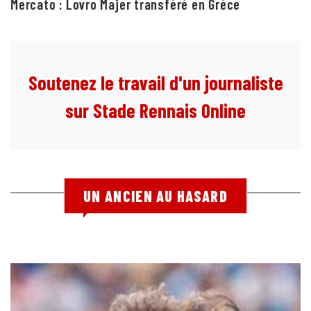
Mercato : Lovro Majer transféré en Grèce
Soutenez le travail d'un journaliste
sur Stade Rennais Online
UN ANCIEN AU HASARD