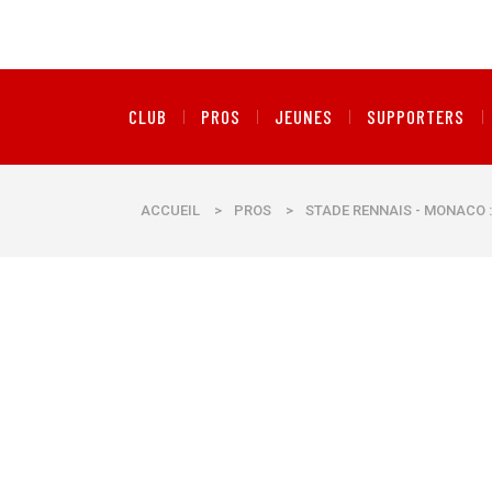
CLUB
PROS
JEUNES
SUPPORTERS
ACCUEIL
>
PROS
>
STADE RENNAIS - MONACO : 