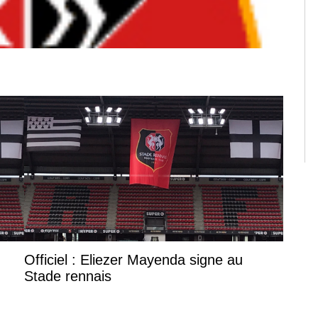
Officiel : Eliezer Mayenda signe au
Stade rennais