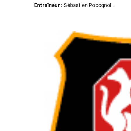
Entraîneur :
Sébastien Pocognoli.