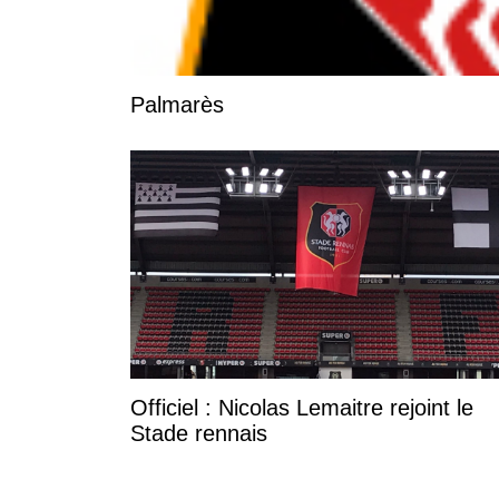
Palmarès
Officiel : Nicolas Lemaitre rejoint le
Stade rennais