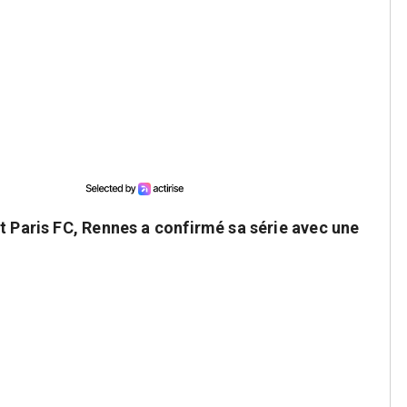
t Paris FC, Rennes a confirmé sa série avec une