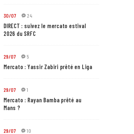
30/07
24
DIRECT : suivez le mercato estival
2026 du SRFC
29/07
5
Mercato : Yassir Zabiri prêté en Liga
29/07
1
Mercato : Rayan Bamba prêté au
Mans ?
29/07
10