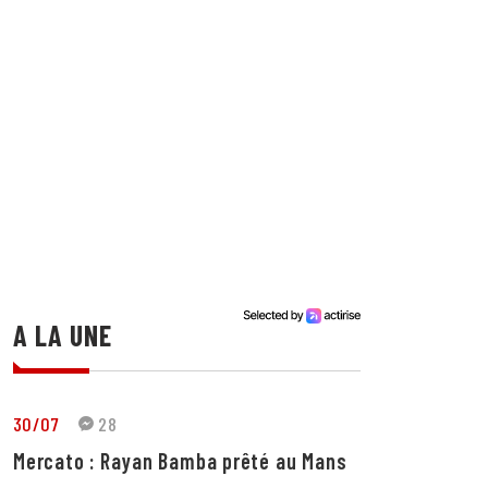
A LA UNE
30/07
28
Mercato : Rayan Bamba prêté au Mans