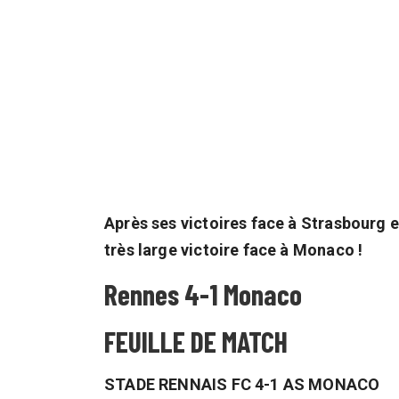
Après ses victoires face à Strasbourg e
très large victoire face à Monaco !
Rennes 4-1 Monaco
FEUILLE DE MATCH
STADE RENNAIS FC 4-1 AS MONACO