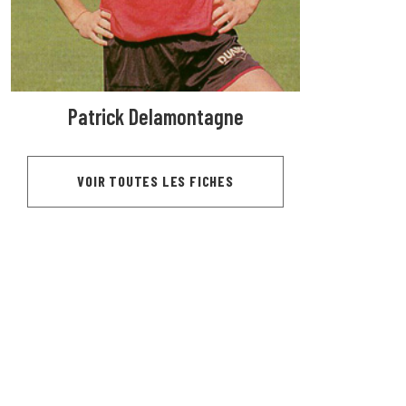
Patrick Delamontagne
VOIR TOUTES LES FICHES