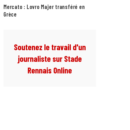
Mercato : Lovro Majer transféré en
Grèce
Soutenez le travail d'un
journaliste sur Stade
Rennais Online