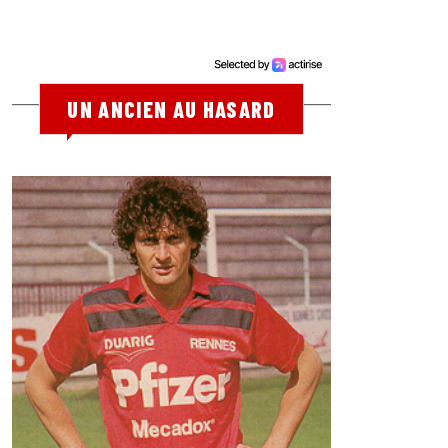
UN ANCIEN AU HASARD