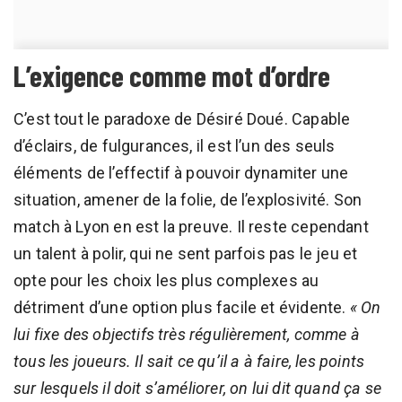
L’exigence comme mot d’ordre
C’est tout le paradoxe de Désiré Doué. Capable
d’éclairs, de fulgurances, il est l’un des seuls
éléments de l’effectif à pouvoir dynamiter une
situation, amener de la folie, de l’explosivité. Son
match à Lyon en est la preuve. Il reste cependant
un talent à polir, qui ne sent parfois pas le jeu et
opte pour les choix les plus complexes au
détriment d’une option plus facile et évidente.
« On
lui fixe des objectifs très régulièrement, comme à
tous les joueurs. Il sait ce qu’il a à faire, les points
sur lesquels il doit s’améliorer, on lui dit quand ça se