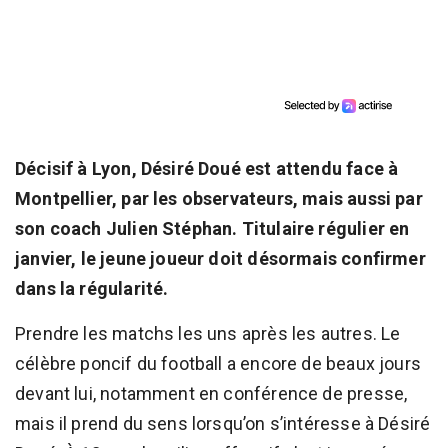
Décisif à Lyon, Désiré Doué est attendu face à
Montpellier, par les observateurs, mais aussi par
son coach Julien Stéphan. Titulaire régulier en
janvier, le jeune joueur doit désormais confirmer
dans la régularité.
Prendre les matchs les uns après les autres. Le
célèbre poncif du football a encore de beaux jours
devant lui, notamment en conférence de presse,
mais il prend du sens lorsqu’on s’intéresse à Désiré