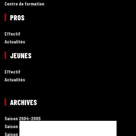
Centre de formation
PROS
Effectif
Actualités
JEUNES
Effectif
Actualités
ARCHIVES
Saison 2004-2005
Saison 2005-2006
Saison 2006-2007