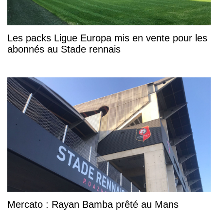
Les packs Ligue Europa mis en vente pour les
abonnés au Stade rennais
Mercato : Rayan Bamba prêté au Mans