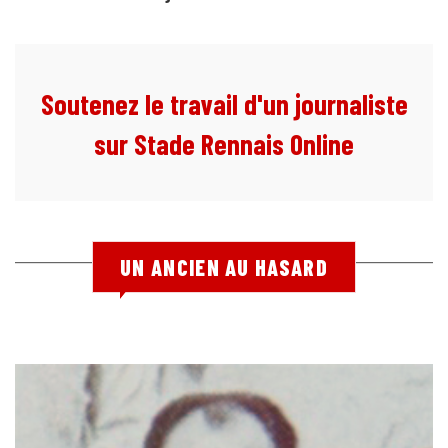
Soutenez le travail d'un journaliste
sur Stade Rennais Online
UN ANCIEN AU HASARD