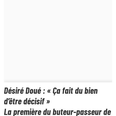
Désiré Doué : « Ça fait du bien
d’être décisif »
La première du buteur-passeur de