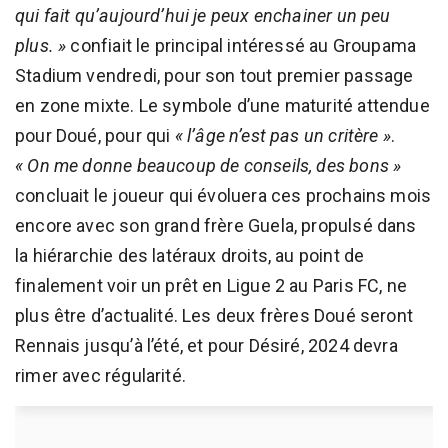
qui fait qu’aujourd’hui je peux enchainer un peu
plus. »
confiait le principal intéressé au Groupama
Stadium vendredi, pour son tout premier passage
en zone mixte. Le symbole d’une maturité attendue
pour Doué, pour qui
« l’âge n’est pas un critère »
.
« On me donne beaucoup de conseils, des bons »
concluait le joueur qui évoluera ces prochains mois
encore avec son grand frère Guela, propulsé dans
la hiérarchie des latéraux droits, au point de
finalement voir un prêt en Ligue 2 au Paris FC, ne
plus être d’actualité. Les deux frères Doué seront
Rennais jusqu’à l’été, et pour Désiré, 2024 devra
rimer avec régularité.