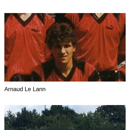
Arnaud Le Lann