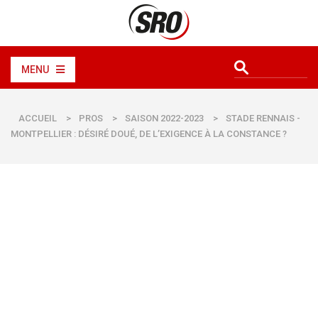
MENU
ACCUEIL
>
PROS
>
SAISON 2022-2023
>
STADE RENNAIS -
MONTPELLIER : DÉSIRÉ DOUÉ, DE L’EXIGENCE À LA CONSTANCE ?