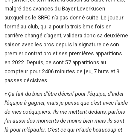
malgré des avances du Bayer Leverkusen
auxquelles le SRFC n’a pas donné suite. Le joueur
formé au club, qui a pour la troisième fois en
carrière changé d’agent, validera donc sa deuxième
saison avec les pros depuis la signature de son
premier contrat pro et ses premières apparitions
en 2022. Depuis, ce sont 57 apparitions au
compteur pour 2406 minutes de jeu, 7 buts et 3
passes décisives.
« Ça fait du bien d’être décisif pour l’équipe, d’aider
l’équipe à gagner, mais je pense que c’est avec l’aide
de mes coéquipiers. Ils me mettent dedans, parfois
j’ai aussi des moments de moins bien mais ils sont
là pour m’épauler. C’est ce qui m’aide beaucoup et