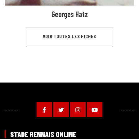
Georges Hatz
VOIR TOUTES LES FICHES
STADE RENNAIS ONLINE