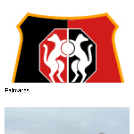
Palmarès