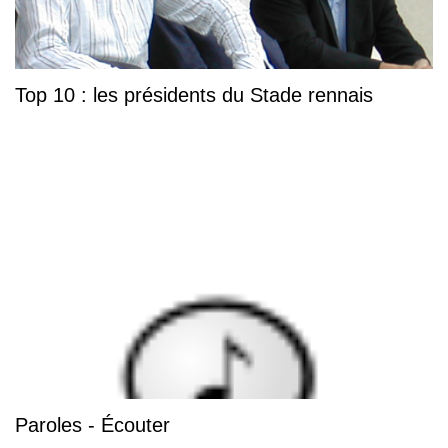
Top 10 : les présidents du Stade rennais
Paroles - Écouter