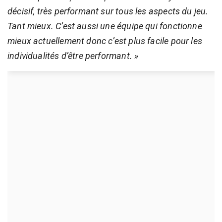
décisif, très performant sur tous les aspects du jeu.
Tant mieux. C’est aussi une équipe qui fonctionne
mieux actuellement donc c’est plus facile pour les
individualités d’être performant. »