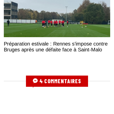
Préparation estivale : Rennes s’impose contre
Bruges après une défaite face à Saint-Malo
4 COMMENTAIRES