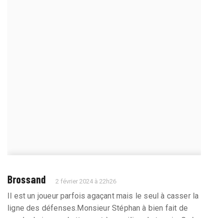
Brossand
2 février 2024 à 22h26
Il est un joueur parfois agaçant mais le seul à casser la
ligne des défenses.Monsieur Stéphan à bien fait de