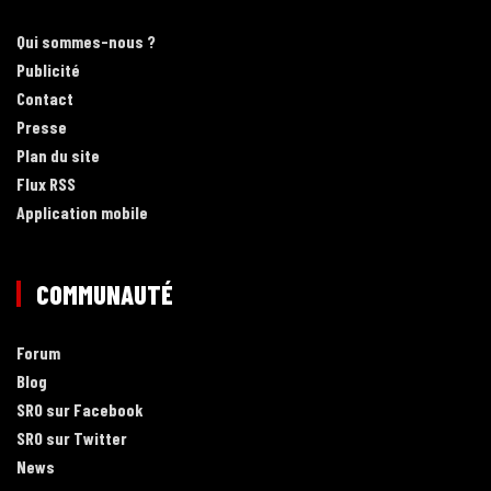
Qui sommes-nous ?
Publicité
Contact
Presse
Plan du site
Flux RSS
Application mobile
COMMUNAUTÉ
Forum
Blog
SRO sur Facebook
SRO sur Twitter
News