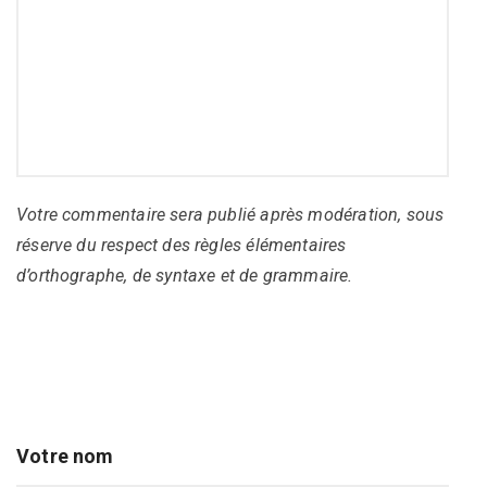
Votre commentaire sera publié après modération, sous
réserve du respect des règles élémentaires
d’orthographe, de syntaxe et de grammaire.
Votre nom