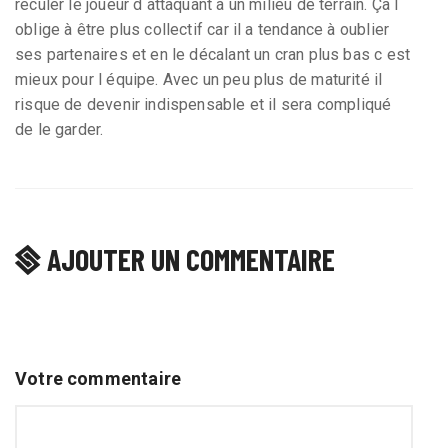
reculer le joueur d attaquant à un milieu de terrain. Ça l
oblige à être plus collectif car il a tendance à oublier
ses partenaires et en le décalant un cran plus bas c est
mieux pour l équipe. Avec un peu plus de maturité il
risque de devenir indispensable et il sera compliqué
de le garder.
AJOUTER UN COMMENTAIRE
Votre commentaire