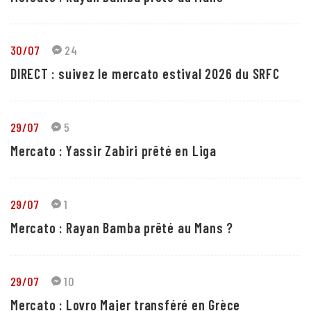
30/07
24
DIRECT : suivez le mercato estival 2026 du SRFC
29/07
5
Mercato : Yassir Zabiri prêté en Liga
29/07
1
Mercato : Rayan Bamba prêté au Mans ?
29/07
10
Mercato : Lovro Majer transféré en Grèce