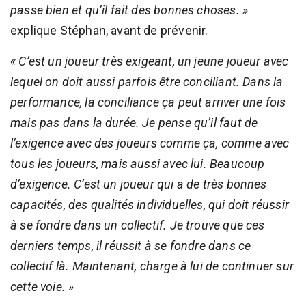
passe bien et qu’il fait des bonnes choses. »
explique Stéphan, avant de prévenir.
« C’est un joueur très exigeant, un jeune joueur avec
lequel on doit aussi parfois être conciliant. Dans la
performance, la conciliance ça peut arriver une fois
mais pas dans la durée. Je pense qu’il faut de
l’exigence avec des joueurs comme ça, comme avec
tous les joueurs, mais aussi avec lui. Beaucoup
d’exigence. C’est un joueur qui a de très bonnes
capacités, des qualités individuelles, qui doit réussir
à se fondre dans un collectif. Je trouve que ces
derniers temps, il réussit à se fondre dans ce
collectif là. Maintenant, charge à lui de continuer sur
cette voie. »