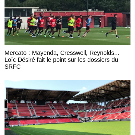
Mercato : Mayenda, Cresswell, Reynolds...
Loïc Désiré fait le point sur les dossiers du
SRFC