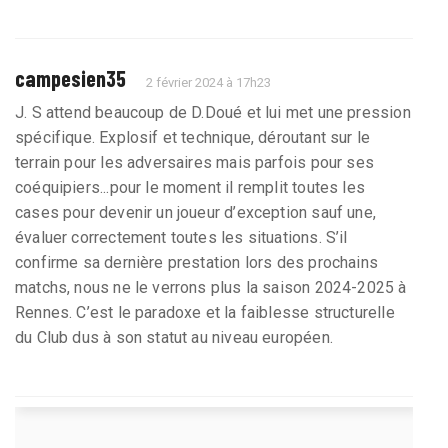
campesien35
2 février 2024 à 17h23
J. S attend beaucoup de D.Doué et lui met une pression
spécifique. Explosif et technique, déroutant sur le
terrain pour les adversaires mais parfois pour ses
coéquipiers...pour le moment il remplit toutes les
cases pour devenir un joueur d’exception sauf une,
évaluer correctement toutes les situations. S’il
confirme sa dernière prestation lors des prochains
matchs, nous ne le verrons plus la saison 2024-2025 à
Rennes. C’est le paradoxe et la faiblesse structurelle
du Club dus à son statut au niveau européen.