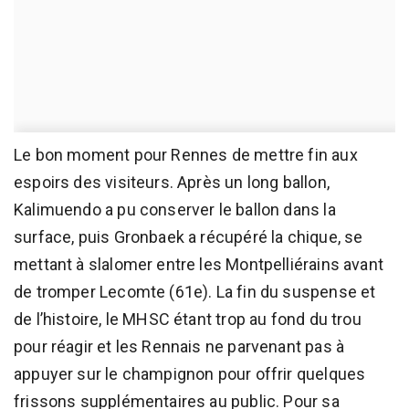
Le bon moment pour Rennes de mettre fin aux
espoirs des visiteurs. Après un long ballon,
Kalimuendo a pu conserver le ballon dans la
surface, puis Gronbaek a récupéré la chique, se
mettant à slalomer entre les Montpelliérains avant
de tromper Lecomte (61e). La fin du suspense et
de l’histoire, le MHSC étant trop au fond du trou
pour réagir et les Rennais ne parvenant pas à
appuyer sur le champignon pour offrir quelques
frissons supplémentaires au public. Pour sa