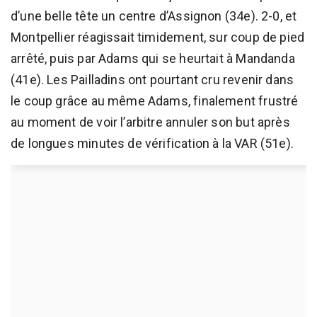
d’une belle tête un centre d’Assignon (34e). 2-0, et
Montpellier réagissait timidement, sur coup de pied
arrêté, puis par Adams qui se heurtait à Mandanda
(41e). Les Pailladins ont pourtant cru revenir dans
le coup grâce au même Adams, finalement frustré
au moment de voir l’arbitre annuler son but après
de longues minutes de vérification à la VAR (51e).