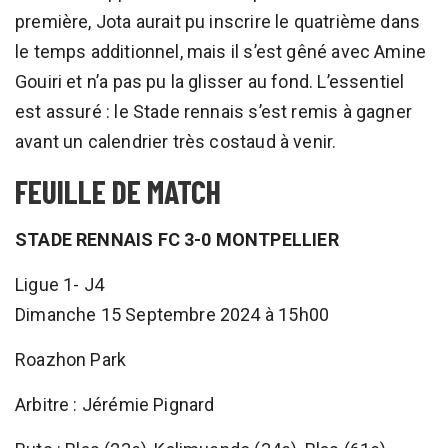
première, Jota aurait pu inscrire le quatrième dans
le temps additionnel, mais il s’est gêné avec Amine
Gouiri et n’a pas pu la glisser au fond. L’essentiel
est assuré : le Stade rennais s’est remis à gagner
avant un calendrier très costaud à venir.
FEUILLE DE MATCH
STADE RENNAIS FC 3-0 MONTPELLIER
Ligue 1- J4
Dimanche 15 Septembre 2024 à 15h00
Roazhon Park
Arbitre : Jérémie Pignard