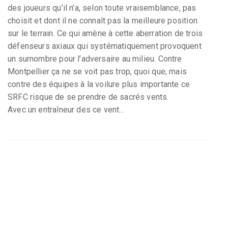
des joueurs qu’il n’a, selon toute vraisemblance, pas
choisit et dont il ne connaît pas la meilleure position
sur le terrain. Ce qui amène à cette aberration de trois
défenseurs axiaux qui systématiquement provoquent
un surnombre pour l’adversaire au milieu. Contre
Montpellier ça ne se voit pas trop, quoi que, mais
contre des équipes à la voilure plus importante ce
SRFC risque de se prendre de sacrés vents.
Avec un entraîneur des ce vent...