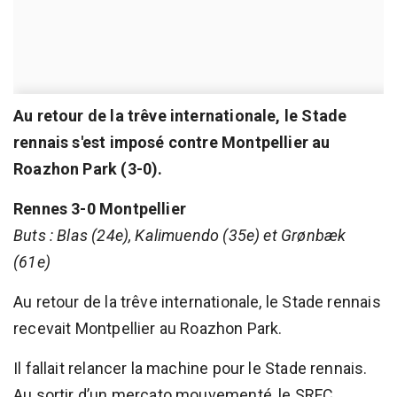
Au retour de la trêve internationale, le Stade
rennais s'est imposé contre Montpellier au
Roazhon Park (3-0).
Rennes 3-0 Montpellier
Buts : Blas (24e), Kalimuendo (35e) et Grønbæk
(61e)
Au retour de la trêve internationale, le Stade rennais
recevait Montpellier au Roazhon Park.
Il fallait relancer la machine pour le Stade rennais.
Au sortir d’un mercato mouvementé, le SRFC