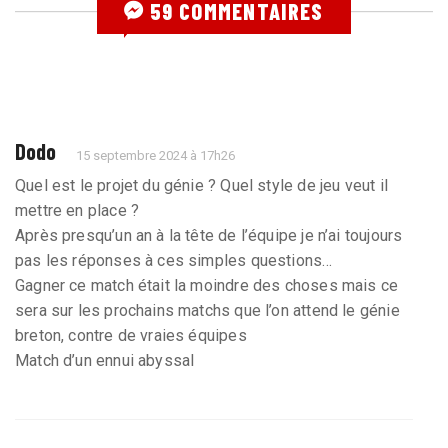
59 COMMENTAIRES
Dodo
15 septembre 2024 à 17h26
Quel est le projet du génie ? Quel style de jeu veut il
mettre en place ?
Après presqu’un an à la tête de l’équipe je n’ai toujours
pas les réponses à ces simples questions…
Gagner ce match était la moindre des choses mais ce
sera sur les prochains matchs que l’on attend le génie
breton, contre de vraies équipes
Match d’un ennui abyssal