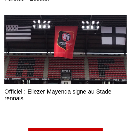
Officiel : Eliezer Mayenda signe au Stade
rennais