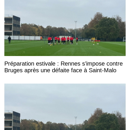
Préparation estivale : Rennes s’impose contre
Bruges après une défaite face à Saint-Malo