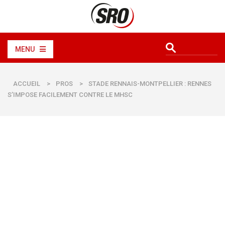
MENU
ACCUEIL
>
PROS
>
STADE RENNAIS-MONTPELLIER : RENNES
S’IMPOSE FACILEMENT CONTRE LE MHSC