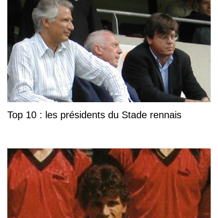
Top 10 : les présidents du Stade rennais