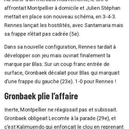
affrontait Montpellier à domicile et Julien Stéphan
mettait en place son nouveau schéma, en 3-4-3.
Rennes lançait les hostilités, avec Santamaria mais
sa frappe n’était pas cadrée (5e).
Dans sa nouvelle configuration, Rennes tardait à
développer son jeu mais ouvrait finalement la
marque par Blas. Sur un coup franc entrée de
surface, Gronbaek décalait pour Blas qui marquait
d’une frappe du gauche (23e). 1-0 pour Rennes !
Gronbaek plie l’affaire
Inerte, Montpellier ne réagissait pas et subissait.
Gronbaek obligeait Lecomte à la parade (29e), et
c’est Kalimuendo qui enfonçait le clou en reprenant