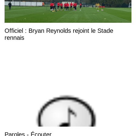
Officiel : Bryan Reynolds rejoint le Stade
rennais
Paroles - Écouter