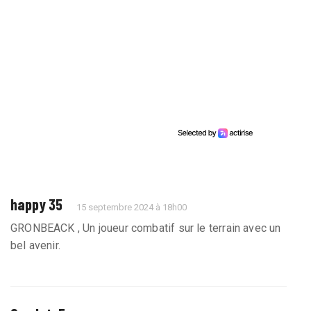
happy 35
15 septembre 2024 à 18h00
GRONBEACK , Un joueur combatif sur le terrain avec un
bel avenir.