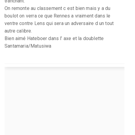
tranchant.
On remonte au classement c est bien mais y a du
boulot on verra ce que Rennes a vraiment dans le
ventre contre Lens qui sera un adversaire d un tout
autre calibre.
Bien aimé Hateboer dans l’ axe et la doublette
Santamaria/Matusiwa