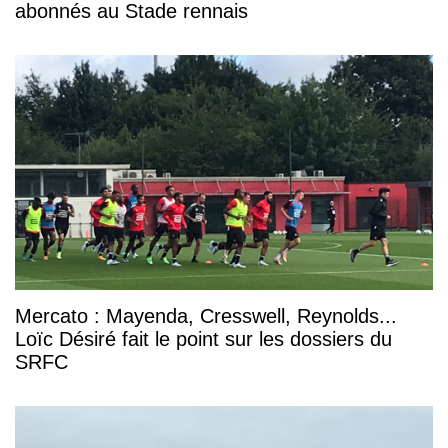
abonnés au Stade rennais
Mercato : Mayenda, Cresswell, Reynolds...
Loïc Désiré fait le point sur les dossiers du
SRFC