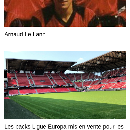
Arnaud Le Lann
Les packs Ligue Europa mis en vente pour les