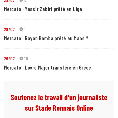
29/07
5
Mercato : Yassir Zabiri prêté en Liga
29/07
1
Mercato : Rayan Bamba prêté au Mans ?
29/07
10
Mercato : Lovro Majer transféré en Grèce
Soutenez le travail d'un journaliste
sur Stade Rennais Online