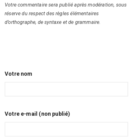
Votre commentaire sera publié après modération, sous
réserve du respect des règles élémentaires
d’orthographe, de syntaxe et de grammaire.
Votre nom
Votre e-mail (non publié)