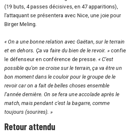
(19 buts, 4 passes décisives, en 47 apparitions),
l’attaquant se présentera avec Nice, une joie pour
Birger Meling.
« On a une bonne relation avec Gaëtan, sur le terrain
et en dehors. Ça va faire du bien de le revoir. »
confie
le défenseur en conférence de presse.
« C’est
possible qu’on se croise sur le terrain, ça va être un
bon moment dans le couloir pour le groupe de le
revoir car on a fait de belles choses ensemble
l’année dernière. On se fera une accolade après le
match, mais pendant c’est la bagarre, comme
toujours (sourires). »
Retour attendu