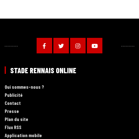
STADE RENNAIS ONLINE
Qui sommes-nous ?
Publicité
Contact
Presse
Plan du site
Flux RSS
Application mobile