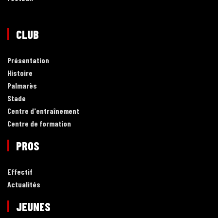
CLUB
Présentation
Histoire
Palmarès
Stade
Centre d'entraînement
Centre de formation
PROS
Effectif
Actualités
JEUNES