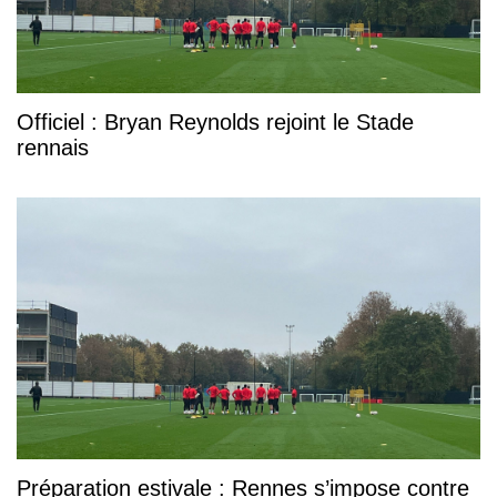
Officiel : Bryan Reynolds rejoint le Stade
rennais
Préparation estivale : Rennes s’impose contre