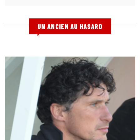
UN ANCIEN AU HASARD