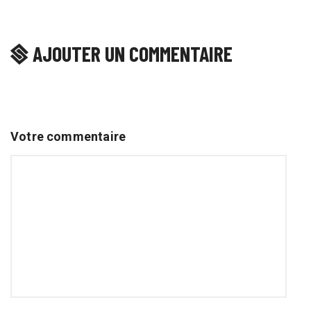
AJOUTER UN COMMENTAIRE
Votre commentaire