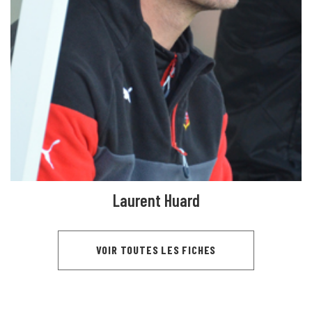
Laurent Huard
VOIR TOUTES LES FICHES