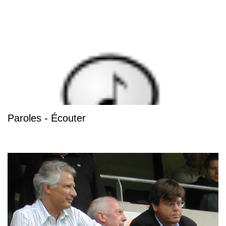
Paroles - Écouter