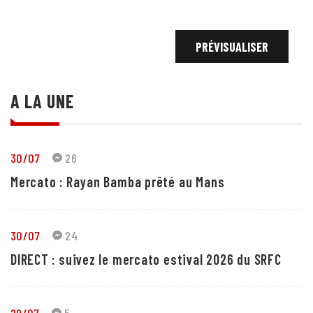
A LA UNE
30/07
26
Mercato : Rayan Bamba prêté au Mans
30/07
24
DIRECT : suivez le mercato estival 2026 du SRFC