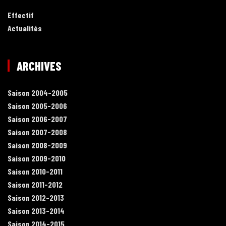
Effectif
Actualités
ARCHIVES
Saison 2004-2005
Saison 2005-2006
Saison 2006-2007
Saison 2007-2008
Saison 2008-2009
Saison 2009-2010
Saison 2010-2011
Saison 2011-2012
Saison 2012-2013
Saison 2013-2014
Saison 2014-2015