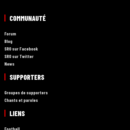
COMMUNAUTÉ
Forum
Blog
SRO sur Facebook
SRO sur Twitter
News
SUPPORTERS
Groupes de supporters
Chants et paroles
LIENS
Football