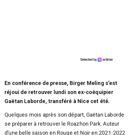
En conférence de presse, Birger Meling s’est
réjoui de retrouver lundi son ex-coéquipier
Gaëtan Laborde, transféré à Nice cet été.
Quelques mois après son départ, Gaëtan Laborde
se préparer à retrouver le Roazhon Park. Auteur
d’une belle saison en Rouge et Noir en 2021-2022