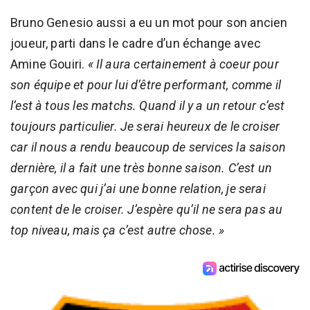
Bruno Genesio aussi a eu un mot pour son ancien
joueur, parti dans le cadre d’un échange avec
Amine Gouiri.
« Il aura certainement à coeur pour
son équipe et pour lui d’être performant, comme il
l’est à tous les matchs. Quand il y a un retour c’est
toujours particulier. Je serai heureux de le croiser
car il nous a rendu beaucoup de services la saison
dernière, il a fait une très bonne saison. C’est un
garçon avec qui j’ai une bonne relation, je serai
content de le croiser. J’espère qu’il ne sera pas au
top niveau, mais ça c’est autre chose. »