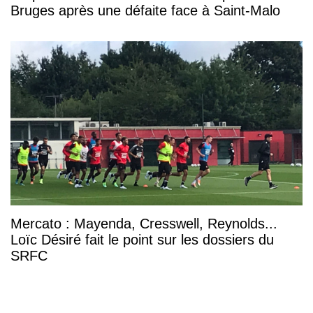
Bruges après une défaite face à Saint-Malo
Mercato : Mayenda, Cresswell, Reynolds...
Loïc Désiré fait le point sur les dossiers du
SRFC