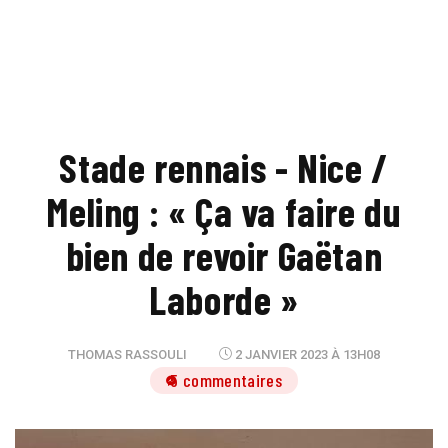
Stade rennais - Nice /
Meling : « Ça va faire du
bien de revoir Gaëtan
Laborde »
THOMAS RASSOULI
2 JANVIER 2023 À 13H08
5 commentaires