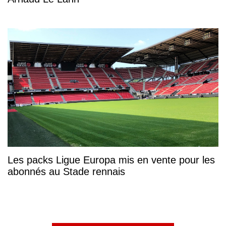
Les packs Ligue Europa mis en vente pour les
abonnés au Stade rennais