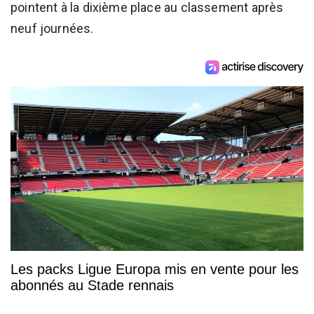
pointent à la dixième place au classement après
neuf journées.
Les packs Ligue Europa mis en vente pour les
abonnés au Stade rennais