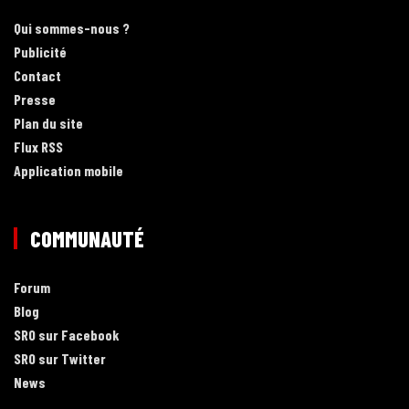
Qui sommes-nous ?
Publicité
Contact
Presse
Plan du site
Flux RSS
Application mobile
COMMUNAUTÉ
Forum
Blog
SRO sur Facebook
SRO sur Twitter
News