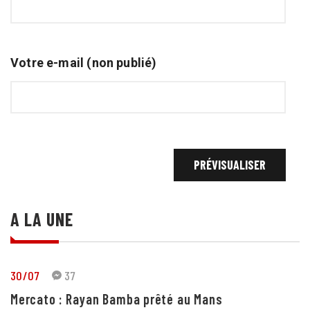
Votre e-mail (non publié)
A LA UNE
30/07
37
Mercato : Rayan Bamba prêté au Mans