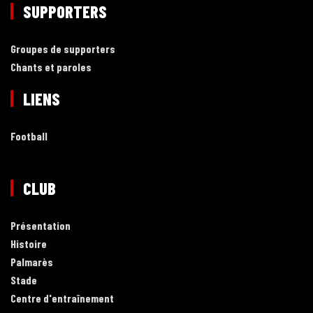
SUPPORTERS
Groupes de supporters
Chants et paroles
LIENS
Football
CLUB
Présentation
Histoire
Palmarès
Stade
Centre d'entraînement