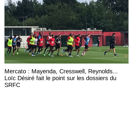
Mercato : Mayenda, Cresswell, Reynolds...
Loïc Désiré fait le point sur les dossiers du
SRFC