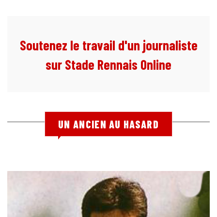
Soutenez le travail d'un journaliste
sur Stade Rennais Online
UN ANCIEN AU HASARD