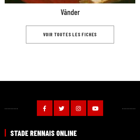
Vânder
VOIR TOUTES LES FICHES
STADE RENNAIS ONLINE