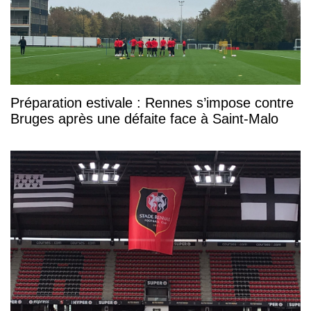
Préparation estivale : Rennes s’impose contre
Bruges après une défaite face à Saint-Malo