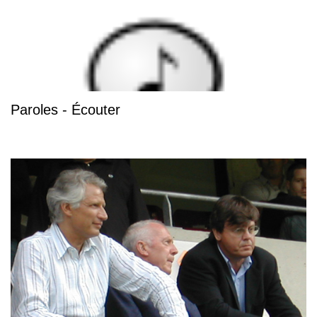
Paroles - Écouter