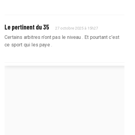
Le pertinent du 35
27 octobre 2025 à 15h27
Certains arbitres n’ont pas le niveau . Et pourtant c’est
ce sport qui les paye .