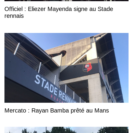
Officiel : Eliezer Mayenda signe au Stade
rennais
Mercato : Rayan Bamba prêté au Mans