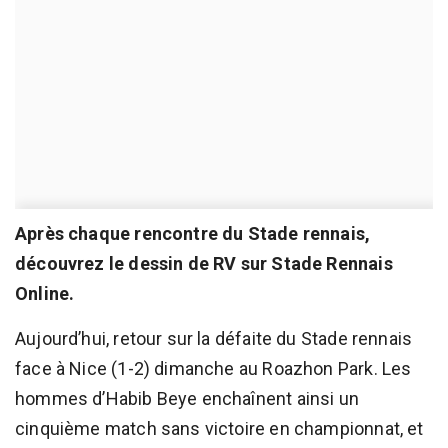
Après chaque rencontre du Stade rennais,
découvrez le dessin de RV sur Stade Rennais
Online.
Aujourd’hui, retour sur la défaite du Stade rennais
face à Nice (1-2) dimanche au Roazhon Park. Les
hommes d’Habib Beye enchaînent ainsi un
cinquième match sans victoire en championnat, et