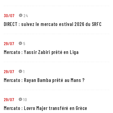
30/07
24
DIRECT : suivez le mercato estival 2026 du SRFC
29/07
5
Mercato : Yassir Zabiri prêté en Liga
29/07
1
Mercato : Rayan Bamba prêté au Mans ?
29/07
10
Mercato : Lovro Majer transféré en Grèce