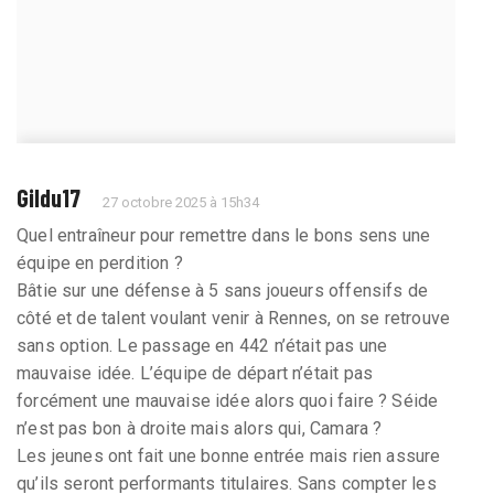
Gildu17
27 octobre 2025 à 15h34
Quel entraîneur pour remettre dans le bons sens une
équipe en perdition ?
Bâtie sur une défense à 5 sans joueurs offensifs de
côté et de talent voulant venir à Rennes, on se retrouve
sans option. Le passage en 442 n’était pas une
mauvaise idée. L’équipe de départ n’était pas
forcément une mauvaise idée alors quoi faire ? Séide
n’est pas bon à droite mais alors qui, Camara ?
Les jeunes ont fait une bonne entrée mais rien assure
qu’ils seront performants titulaires. Sans compter les