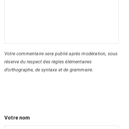
Votre commentaire sera publié après modération, sous
réserve du respect des règles élémentaires
d’orthographe, de syntaxe et de grammaire.
Votre nom