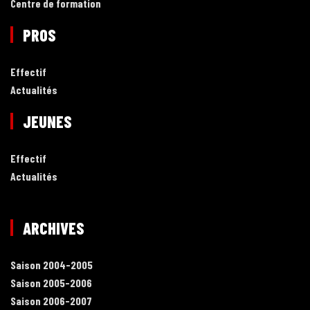
Centre de formation
PROS
Effectif
Actualités
JEUNES
Effectif
Actualités
ARCHIVES
Saison 2004-2005
Saison 2005-2006
Saison 2006-2007