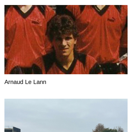
Arnaud Le Lann