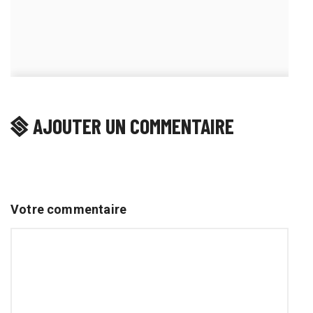
AJOUTER UN COMMENTAIRE
Votre commentaire