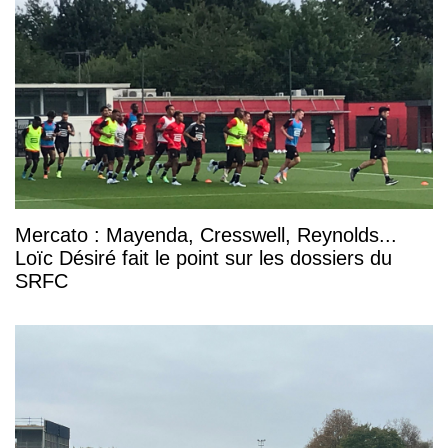
Mercato : Mayenda, Cresswell, Reynolds...
Loïc Désiré fait le point sur les dossiers du
SRFC