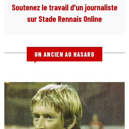
Soutenez le travail d'un journaliste
sur Stade Rennais Online
UN ANCIEN AU HASARD