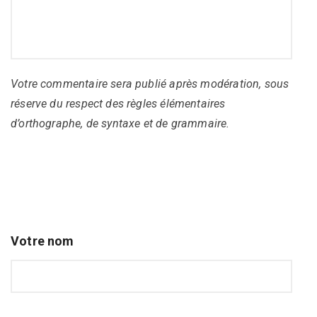
Votre commentaire sera publié après modération, sous
réserve du respect des règles élémentaires
d’orthographe, de syntaxe et de grammaire.
Votre nom