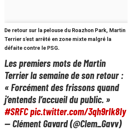
De retour sur la pelouse du Roazhon Park, Martin
Terrier s'est arrêté en zone mixte malgré la
défaite contre le PSG.
Les premiers mots de Martin
Terrier la semaine de son retour :
« Forcément des frissons quand
j’entends l’accueil du public. »
#SRFC
pic.twitter.com/3qh9rIk8Iy
— Clément Gavard (@Clem_Gavv)