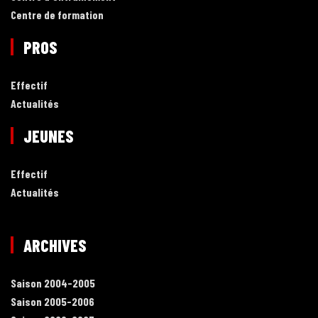
Centre de formation
PROS
Effectif
Actualités
JEUNES
Effectif
Actualités
ARCHIVES
Saison 2004-2005
Saison 2005-2006