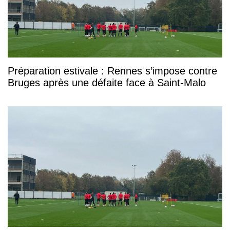
Préparation estivale : Rennes s’impose contre
Bruges après une défaite face à Saint-Malo