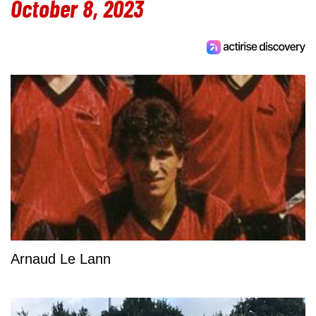
October 8, 2023
Arnaud Le Lann