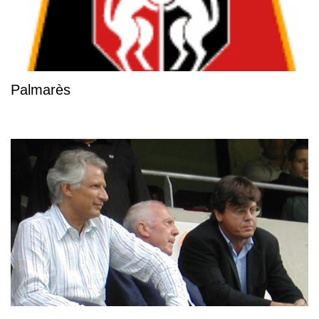
Palmarès