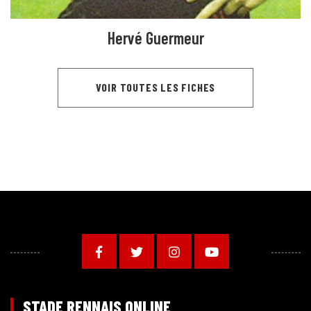
Hervé Guermeur
VOIR TOUTES LES FICHES
STADE RENNAIS ONLINE