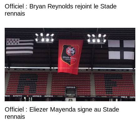
Officiel : Bryan Reynolds rejoint le Stade
rennais
Officiel : Eliezer Mayenda signe au Stade
rennais