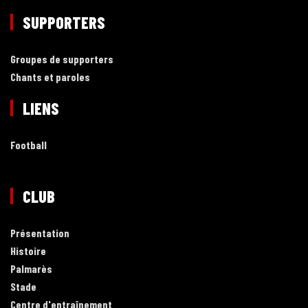
SUPPORTERS
Groupes de supporters
Chants et paroles
LIENS
Football
CLUB
Présentation
Histoire
Palmarès
Stade
Centre d'entraînement