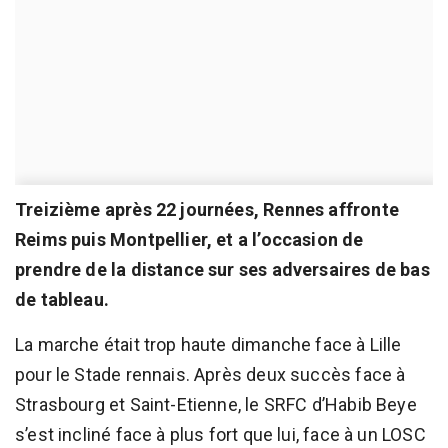
Treizième après 22 journées, Rennes affronte
Reims puis Montpellier, et a l’occasion de
prendre de la distance sur ses adversaires de bas
de tableau.
La marche était trop haute dimanche face à Lille
pour le Stade rennais. Après deux succès face à
Strasbourg et Saint-Etienne, le SRFC d’Habib Beye
s’est incliné face à plus fort que lui, face à un LOSC