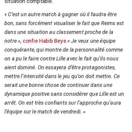
situation comptable.
« C’est un autre match à gagner où il faudra être
bon, sans forcément visualiser le fait que Reims est
dans une situation au classement proche de la
notre »
,
confie Habib Beye.
« Je veux une équipe
conquérante, qui montre de la personnalité comme
on a pu le faire contre Lille avec le fait qu’ils nous
aient dominé. On essayera d’être protagonistes,
mettre l’intensité dans le jeu qu’on doit mettre. Ce
serait une bonne chose de continuer dans une
dynamique positive sans considérer que Lille est un
arrêt. On est très confiants sur l’approche qu’aura
l’équipe sur le match de vendredi. »