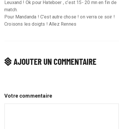
Leuxand ! Ok pour Hateboer , c’est 15- 20 mn en fin de
match.
Pour Mandanda ! C’est autre chose ! on verra ce soir !
Croisons les doigts ! Allez Rennes
AJOUTER UN COMMENTAIRE
Votre commentaire