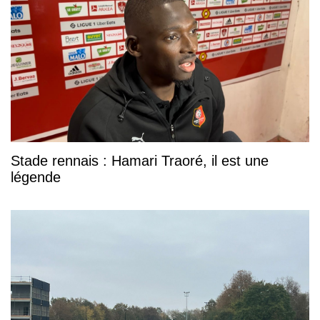
Stade rennais : Hamari Traoré, il est une
légende