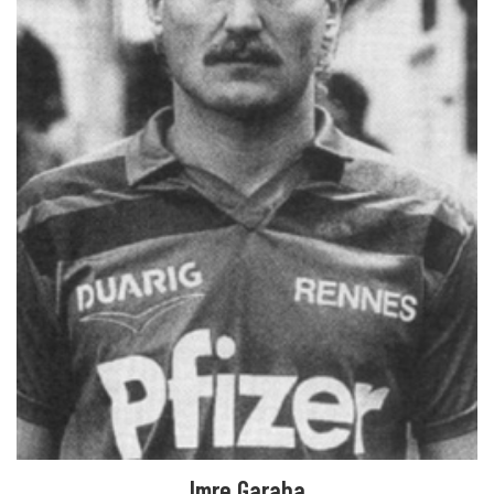
Imre Garaba