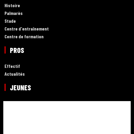
Histoire
Palmarès
Stade
Centre d'entraînement
Centre de formation
PROS
Effectif
Actualités
JEUNES
Effectif
Actualités
ARCHIVES