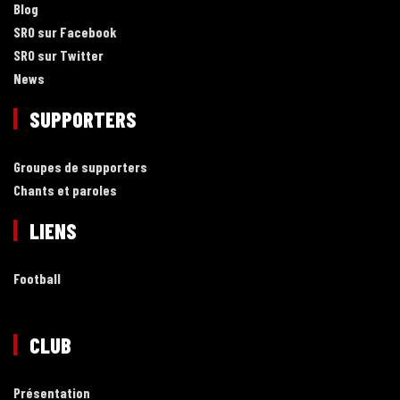
Blog
SRO sur Facebook
SRO sur Twitter
News
SUPPORTERS
Groupes de supporters
Chants et paroles
LIENS
Football
CLUB
Présentation