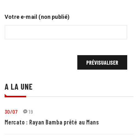
Votre e-mail (non publié)
A LA UNE
30/07
19
Mercato : Rayan Bamba prêté au Mans