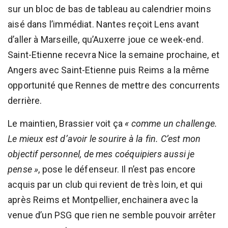
sur un bloc de bas de tableau au calendrier moins
aisé dans l’immédiat. Nantes reçoit Lens avant
d’aller à Marseille, qu’Auxerre joue ce week-end.
Saint-Etienne recevra Nice la semaine prochaine, et
Angers avec Saint-Etienne puis Reims a la même
opportunité que Rennes de mettre des concurrents
derrière.
Le maintien, Brassier voit ça
« comme un challenge.
Le mieux est d’avoir le sourire à la fin. C’est mon
objectif personnel, de mes coéquipiers aussi je
pense »
, pose le défenseur. Il n’est pas encore
acquis par un club qui revient de très loin, et qui
après Reims et Montpellier, enchainera avec la
venue d’un PSG que rien ne semble pouvoir arrêter