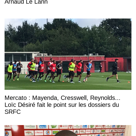
Arnaud Le Lann
Mercato : Mayenda, Cresswell, Reynolds...
Loïc Désiré fait le point sur les dossiers du
SRFC