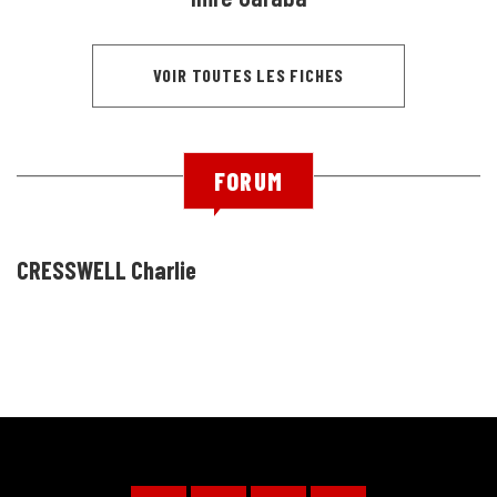
VOIR TOUTES LES FICHES
FORUM
CRESSWELL Charlie