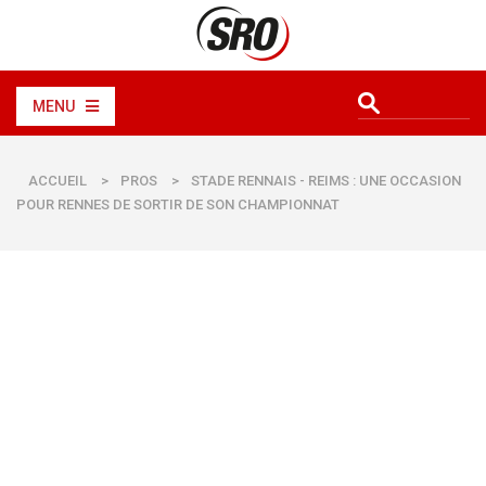
MENU
ACCUEIL
>
PROS
>
STADE RENNAIS - REIMS : UNE OCCASION
POUR RENNES DE SORTIR DE SON CHAMPIONNAT