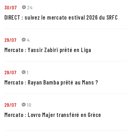
30/07
24
DIRECT : suivez le mercato estival 2026 du SRFC
29/07
4
Mercato : Yassir Zabiri prêté en Liga
29/07
1
Mercato : Rayan Bamba prêté au Mans ?
29/07
10
Mercato : Lovro Majer transféré en Grèce