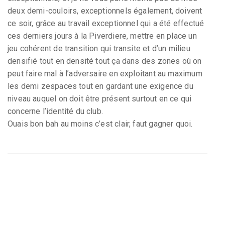
deux demi-couloirs, exceptionnels également, doivent
ce soir, grâce au travail exceptionnel qui a été effectué
ces derniers jours à la Piverdiere, mettre en place un
jeu cohérent de transition qui transite et d’un milieu
densifié tout en densité tout ça dans des zones où on
peut faire mal à l’adversaire en exploitant au maximum
les demi zespaces tout en gardant une exigence du
niveau auquel on doit être présent surtout en ce qui
concerne l’identité du club.
Ouais bon bah au moins c’est clair, faut gagner quoi.