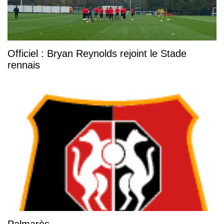
Officiel : Bryan Reynolds rejoint le Stade
rennais