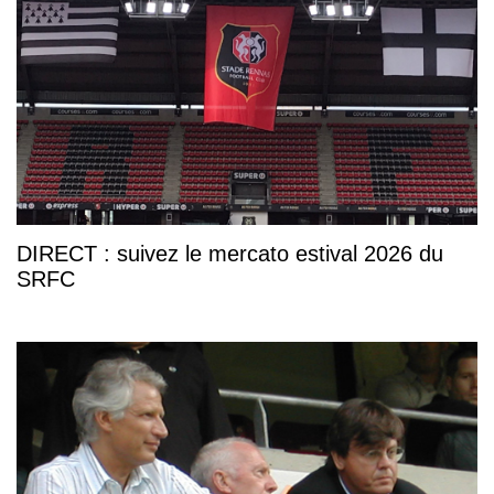
DIRECT : suivez le mercato estival 2026 du
SRFC