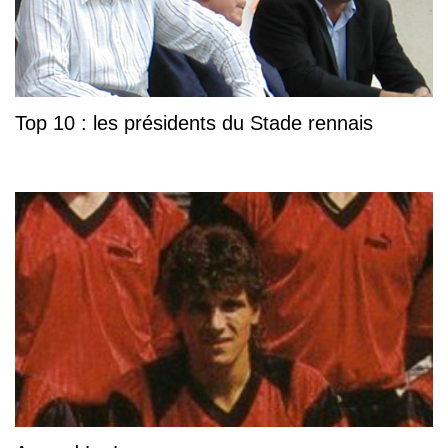
Top 10 : les présidents du Stade rennais