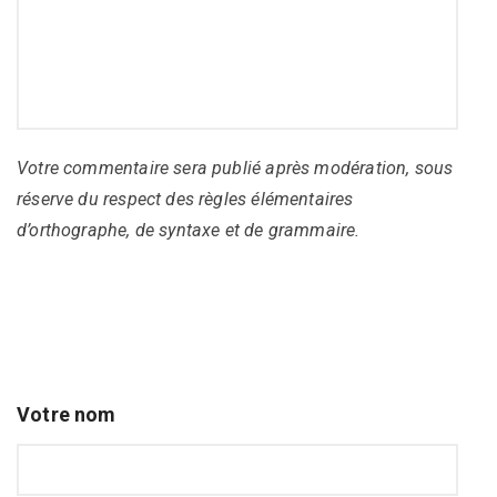
Votre commentaire sera publié après modération, sous
réserve du respect des règles élémentaires
d’orthographe, de syntaxe et de grammaire.
Votre nom