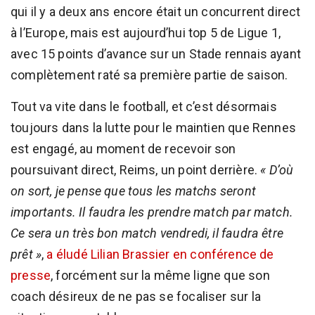
qui il y a deux ans encore était un concurrent direct
à l’Europe, mais est aujourd’hui top 5 de Ligue 1,
avec 15 points d’avance sur un Stade rennais ayant
complètement raté sa première partie de saison.
Tout va vite dans le football, et c’est désormais
toujours dans la lutte pour le maintien que Rennes
est engagé, au moment de recevoir son
poursuivant direct, Reims, un point derrière.
« D’où
on sort, je pense que tous les matchs seront
importants. Il faudra les prendre match par match.
Ce sera un très bon match vendredi, il faudra être
prêt »
,
a éludé Lilian Brassier en conférence de
presse
, forcément sur la même ligne que son
coach désireux de ne pas se focaliser sur la