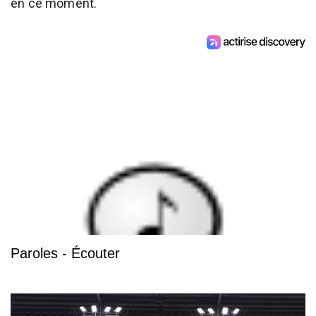
en ce moment.
Paroles - Écouter