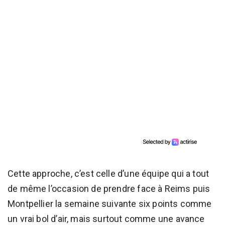
Cette approche, c’est celle d’une équipe qui a tout
de même l’occasion de prendre face à Reims puis
Montpellier la semaine suivante six points comme
un vrai bol d’air, mais surtout comme une avance