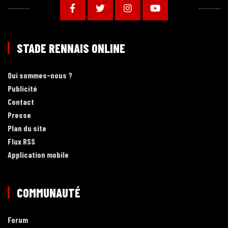
STADE RENNAIS ONLINE
Qui sommes-nous ?
Publicité
Contact
Presse
Plan du site
Flux RSS
Application mobile
COMMUNAUTÉ
Forum