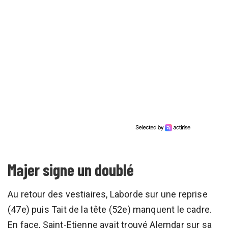
Majer signe un doublé
Au retour des vestiaires, Laborde sur une reprise
(47e) puis Tait de la tête (52e) manquent le cadre.
En face, Saint-Etienne avait trouvé Alemdar sur sa