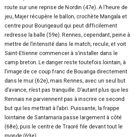
route sur une reprise de Nordin (47e). A l’heure de
jeu, Majer récupère le ballon, crochète Mangala et
centre pour Bourigeaud qui peut difficilement
redresse la balle (59e). Rennes, cependant, peine à
mettre de l’intensité dans le match, recule, et voit
Saint-Etienne commencer à s’installer dans le
camp breton. Le danger reste toutefois lointain, à
l’image de ce coup franc de Bouanga directement
dans le mur (62e), mais Rennes, avec un seul but
d’avance, n’est pas tranquille. D’autant plus que les
Rennais ne parviennent pas à inscrire ce second
but qui les mettrait à l’abri. Puissante, la frappe
lointaine de Santamaria passe largement à côté
(68e), puis le centre de Traoré file devant tout le
monde (69e).