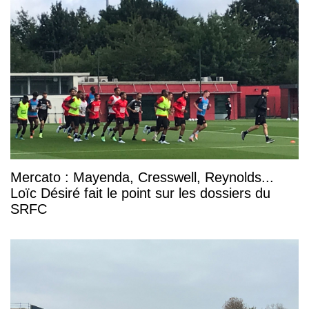
Mercato : Mayenda, Cresswell, Reynolds...
Loïc Désiré fait le point sur les dossiers du
SRFC