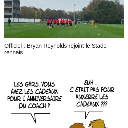
Officiel : Bryan Reynolds rejoint le Stade
rennais