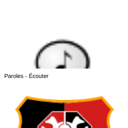
Paroles - Écouter