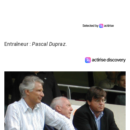
Entraîneur :
Pascal Dupraz
.