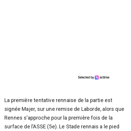
La première tentative rennaise de la partie est
signée Majer, sur une remise de Laborde, alors que
Rennes s’approche pour la première fois de la
surface de l’ASSE (5e). Le Stade rennais a le pied