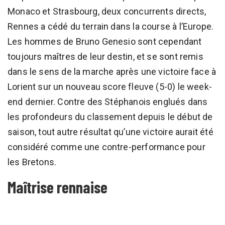
Monaco et Strasbourg, deux concurrents directs,
Rennes a cédé du terrain dans la course à l’Europe.
Les hommes de Bruno Genesio sont cependant
toujours maîtres de leur destin, et se sont remis
dans le sens de la marche après une victoire face à
Lorient sur un nouveau score fleuve (5-0) le week-
end dernier. Contre des Stéphanois englués dans
les profondeurs du classement depuis le début de
saison, tout autre résultat qu’une victoire aurait été
considéré comme une contre-performance pour
les Bretons.
Maîtrise rennaise