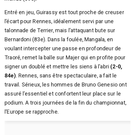
Entré en jeu, Guirassy est tout proche de creuser
l’écart pour Rennes, idéalement servi par une
talonnade de Terrier, mais l’attaquant bute sur
Bernardoni (83e). Dans la foulée, Mangala, en
voulant intercepter une passe en profondeur de
Traoré, remet la balle sur Majer qui en profite pour
signer un doublé et mettre les siens à l’abri
(2-0,
84e)
. Rennes, sans être spectaculaire, a fait le
travail. Sérieux, les hommes de Bruno Genesio ont
assuré l’essentiel et confortent leur place sur le
podium. A trois journées de la fin du championnat,
l’Europe se rapproche.