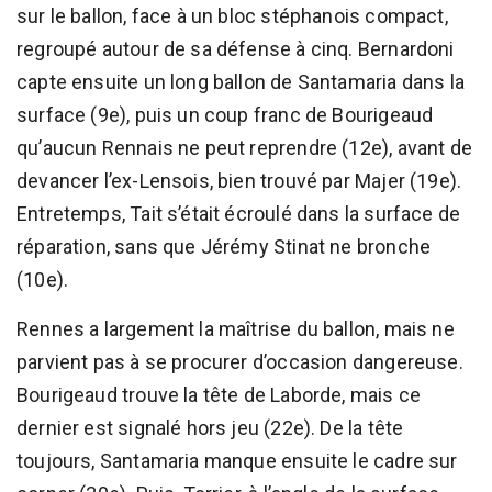
sur le ballon, face à un bloc stéphanois compact,
regroupé autour de sa défense à cinq. Bernardoni
capte ensuite un long ballon de Santamaria dans la
surface (9e), puis un coup franc de Bourigeaud
qu’aucun Rennais ne peut reprendre (12e), avant de
devancer l’ex-Lensois, bien trouvé par Majer (19e).
Entretemps, Tait s’était écroulé dans la surface de
réparation, sans que Jérémy Stinat ne bronche
(10e).
Rennes a largement la maîtrise du ballon, mais ne
parvient pas à se procurer d’occasion dangereuse.
Bourigeaud trouve la tête de Laborde, mais ce
dernier est signalé hors jeu (22e). De la tête
toujours, Santamaria manque ensuite le cadre sur