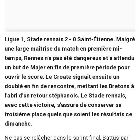
Ligue 1, Stade rennais 2 - 0 Saint-Étienne. Malgré
une large maîtrise du match en première mi-
temps, Rennes n'a pas été dangereux et a attendu
un but de Majer en fin de première période pour
ouvrir le score. Le Croate signait ensuite un
doublé en fin de rencontre, mettant les Bretons à
l'abri d'un retour stéphanois. Le Stade rennais,
avec cette victoire, s'assure de conserver sa
troisième place quels que soient les résultats ce
dimanche.
Ne pas se relâcher dans le sprint final. Battus par