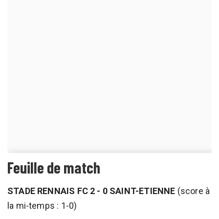
Feuille de match
STADE RENNAIS FC 2 - 0 SAINT-ETIENNE
(score à
la mi-temps : 1-0)