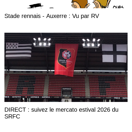
Stade rennais - Auxerre : Vu par RV
DIRECT : suivez le mercato estival 2026 du
SRFC