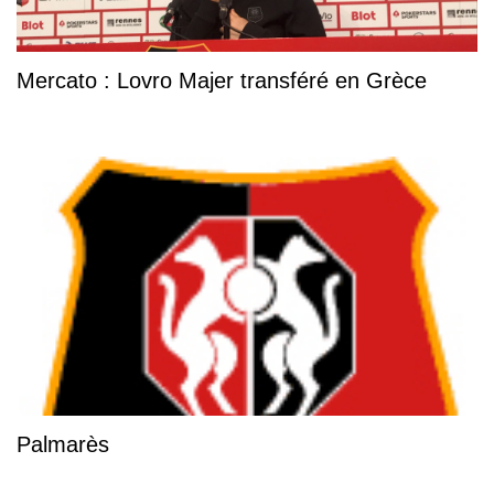
Mercato : Lovro Majer transféré en Grèce
Palmarès