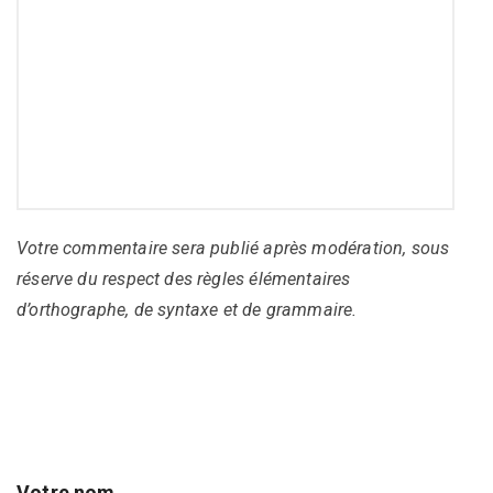
Votre commentaire sera publié après modération, sous
réserve du respect des règles élémentaires
d’orthographe, de syntaxe et de grammaire.
Votre nom