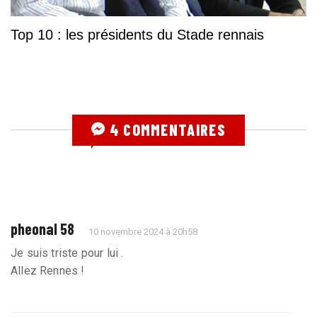
Top 10 : les présidents du Stade rennais
4 COMMENTAIRES
pheonal 58
10 novembre 2024 à 20h58
Je suis triste pour lui .
Allez Rennes !