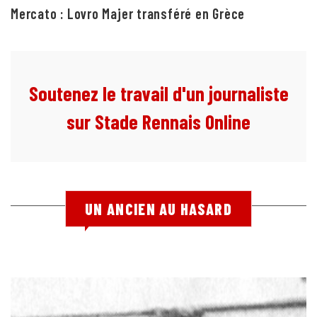
Mercato : Lovro Majer transféré en Grèce
Soutenez le travail d'un journaliste
sur Stade Rennais Online
UN ANCIEN AU HASARD