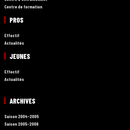
Centre de formation
PROS
Effectif
Actualités
JEUNES
Effectif
Actualités
ARCHIVES
Saison 2004-2005
Saison 2005-2006