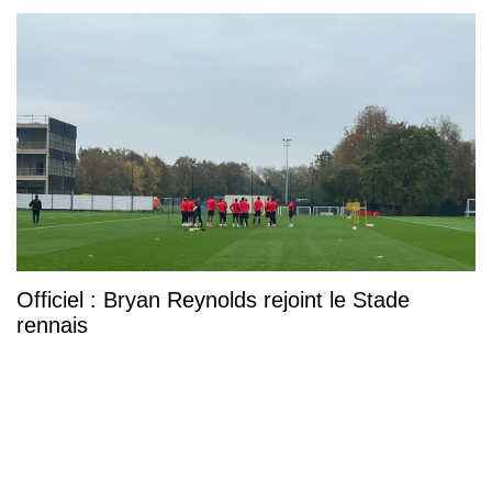
Officiel : Bryan Reynolds rejoint le Stade
rennais