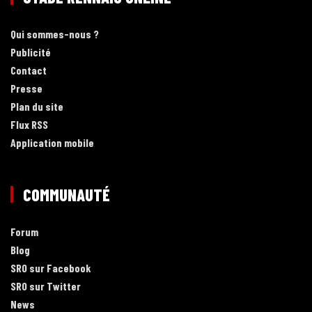
Qui sommes-nous ?
Publicité
Contact
Presse
Plan du site
Flux RSS
Application mobile
COMMUNAUTÉ
Forum
Blog
SRO sur Facebook
SRO sur Twitter
News