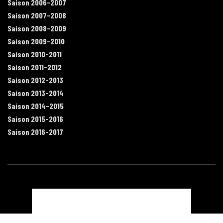
Saison 2006-2007
Saison 2007-2008
Saison 2008-2009
Saison 2009-2010
Saison 2010-2011
Saison 2011-2012
Saison 2012-2013
Saison 2013-2014
Saison 2014-2015
Saison 2015-2016
Saison 2016-2017
Contact
Mentions légales
Recrutement
Plan du site