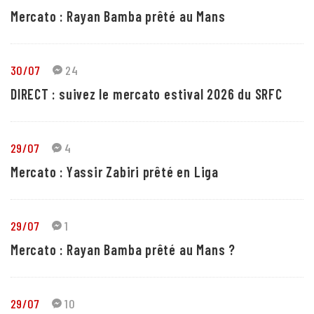
Mercato : Rayan Bamba prêté au Mans
30/07
24
DIRECT : suivez le mercato estival 2026 du SRFC
29/07
4
Mercato : Yassir Zabiri prêté en Liga
29/07
1
Mercato : Rayan Bamba prêté au Mans ?
29/07
10