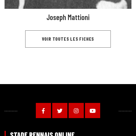
Joseph Mattioni
VOIR TOUTES LES FICHES
STADE RENNAIS ONLINE