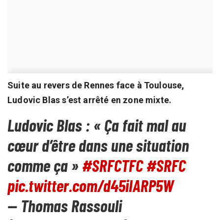
Suite au revers de Rennes face à Toulouse,
Ludovic Blas s’est arrêté en zone mixte.
Ludovic Blas : « Ça fait mal au
cœur d’être dans une situation
comme ça »
#SRFCTFC
#SRFC
pic.twitter.com/d45iIARP5W
— Thomas Rassouli