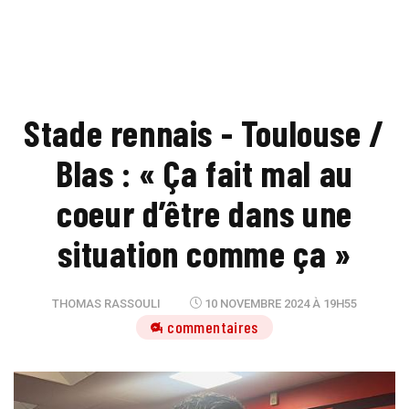
Stade rennais - Toulouse /
Blas : « Ça fait mal au
coeur d’être dans une
situation comme ça »
THOMAS RASSOULI
10 NOVEMBRE 2024 À 19H55
4 commentaires