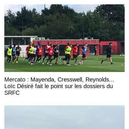
Mercato : Mayenda, Cresswell, Reynolds...
Loïc Désiré fait le point sur les dossiers du
SRFC