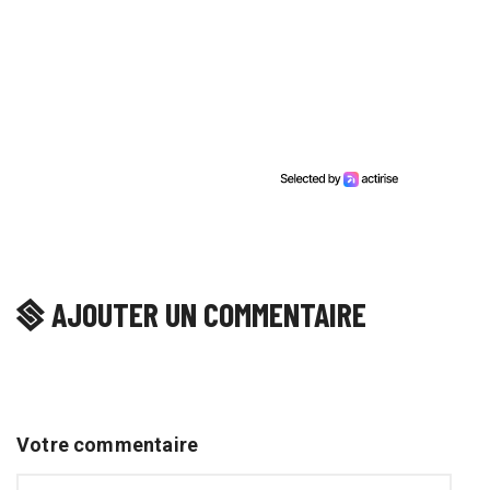
AJOUTER UN COMMENTAIRE
Votre commentaire