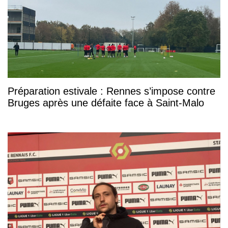
Préparation estivale : Rennes s’impose contre
Bruges après une défaite face à Saint-Malo