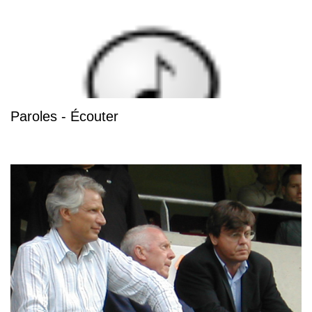
Paroles - Écouter