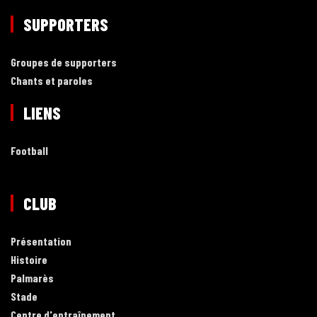
SUPPORTERS
Groupes de supporters
Chants et paroles
LIENS
Football
CLUB
Présentation
Histoire
Palmarès
Stade
Centre d'entraînement