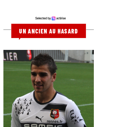
UN ANCIEN AU HASARD