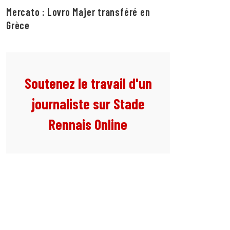
Mercato : Lovro Majer transféré en
Grèce
Soutenez le travail d'un
journaliste sur Stade
Rennais Online