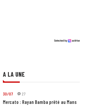
A LA UNE
30/07
27
Mercato : Rayan Bamba prêté au Mans