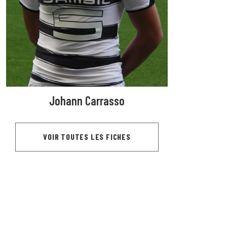
Johann Carrasso
VOIR TOUTES LES FICHES