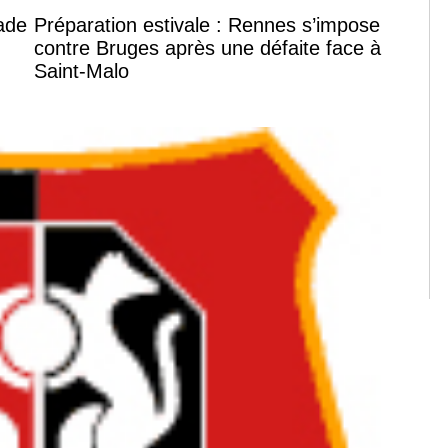
tade
Préparation estivale : Rennes s’impose
contre Bruges après une défaite face à
Saint-Malo