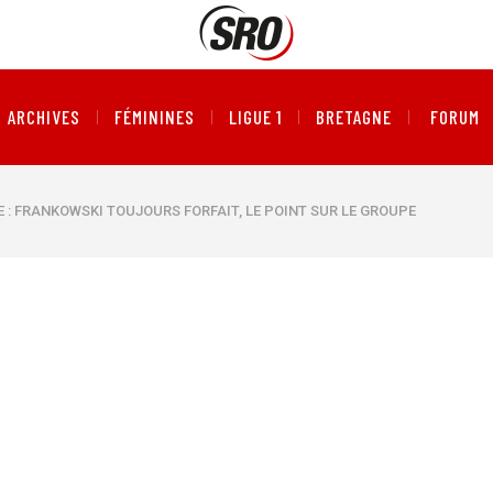
ARCHIVES
FÉMININES
LIGUE 1
BRETAGNE
FORUM
 : FRANKOWSKI TOUJOURS FORFAIT, LE POINT SUR LE GROUPE