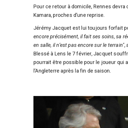
Pour ce retour à domicile, Rennes devr
Kamara, proches d’une reprise.
Jérémy Jacquet est lui toujours forfait 
encore précisément, il fait ses soins, sa ré
en salle, il n’est pas encore sur le terrain"
,
Blessé à Lens le 7 février, Jacquet souffr
pourrait être possible pour le joueur qui a
l’Angleterre après la fin de saison.