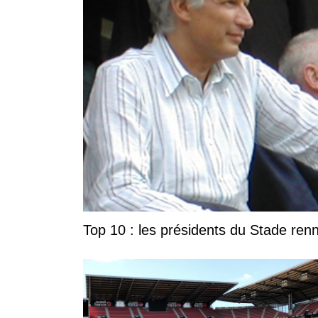
Top 10 : les présidents du Stade ren