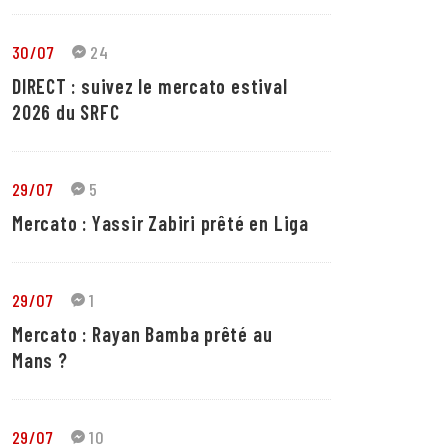
30/07
24
DIRECT : suivez le mercato estival
2026 du SRFC
29/07
5
Mercato : Yassir Zabiri prêté en Liga
29/07
1
Mercato : Rayan Bamba prêté au
Mans ?
29/07
10