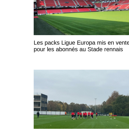
Les packs Ligue Europa mis en vent
pour les abonnés au Stade rennais