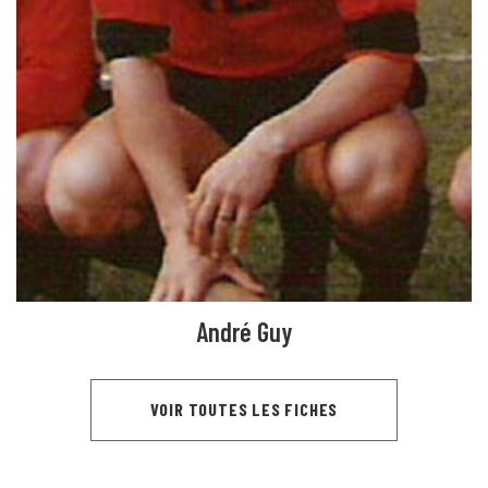
André Guy
VOIR TOUTES LES FICHES