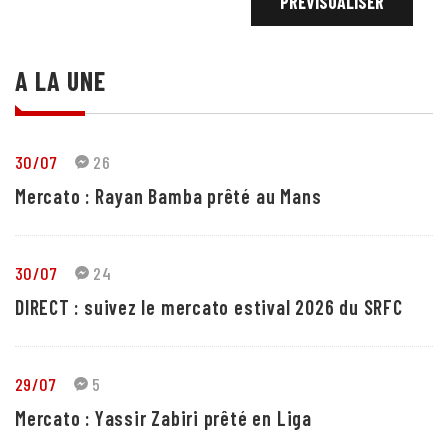
A LA UNE
30/07
26
Mercato : Rayan Bamba prêté au Mans
30/07
24
DIRECT : suivez le mercato estival 2026 du SRFC
29/07
5
Mercato : Yassir Zabiri prêté en Liga