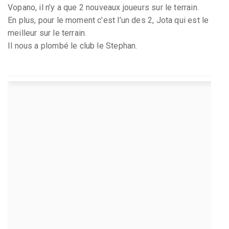
Vopano, il n’y a que 2 nouveaux joueurs sur le terrain.
En plus, pour le moment c’est l’un des 2, Jota qui est le
meilleur sur le terrain.
Il nous a plombé le club le Stephan.