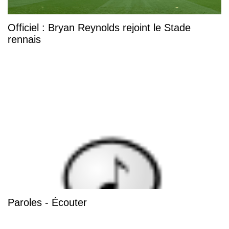
Officiel : Bryan Reynolds rejoint le Stade
rennais
Paroles - Écouter