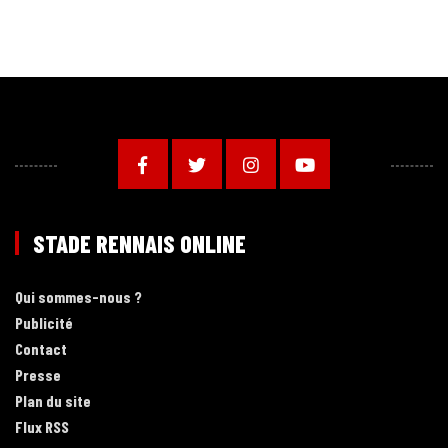
STADE RENNAIS ONLINE
Qui sommes-nous ?
Publicité
Contact
Presse
Plan du site
Flux RSS