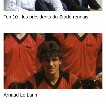
Top 10 : les présidents du Stade rennais
Arnaud Le Lann