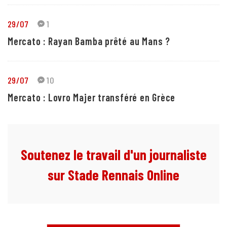
29/07
1
Mercato : Rayan Bamba prêté au Mans ?
29/07
10
Mercato : Lovro Majer transféré en Grèce
Soutenez le travail d'un journaliste
sur Stade Rennais Online