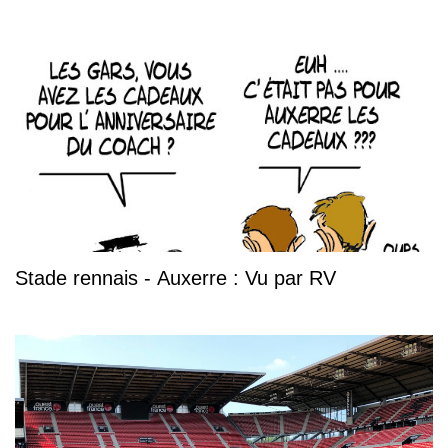
Stade rennais - Auxerre : Vu par RV