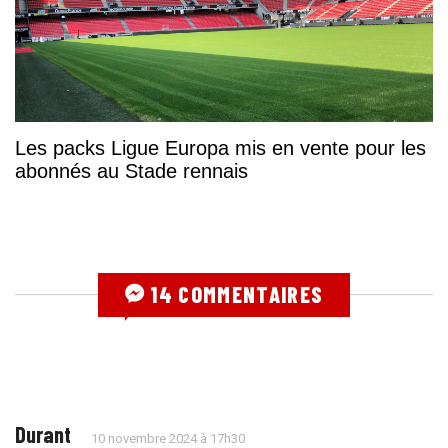
Les packs Ligue Europa mis en vente pour les
abonnés au Stade rennais
14 COMMENTAIRES
Durant
10 novembre 2024 à 17h30