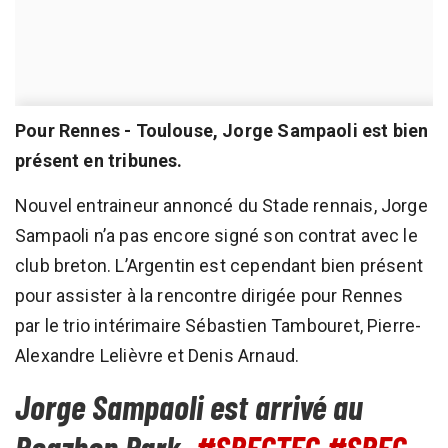
Pour Rennes - Toulouse, Jorge Sampaoli est bien
présent en tribunes.
Nouvel entraineur annoncé du Stade rennais, Jorge
Sampaoli n’a pas encore signé son contrat avec le
club breton. L’Argentin est cependant bien présent
pour assister à la rencontre dirigée pour Rennes
par le trio intérimaire Sébastien Tambouret, Pierre-
Alexandre Lelièvre et Denis Arnaud.
Jorge Sampaoli est arrivé au
Roazhon Park.
#SRFCTFC
#SRFC