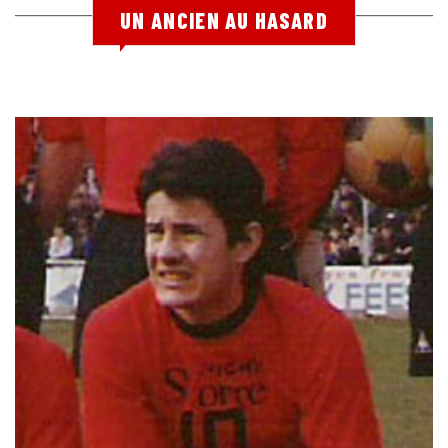
UN ANCIEN AU HASARD