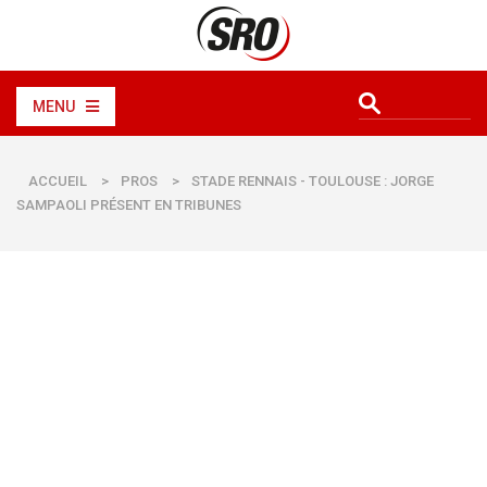
MENU
ACCUEIL
>
PROS
>
STADE RENNAIS - TOULOUSE : JORGE
SAMPAOLI PRÉSENT EN TRIBUNES