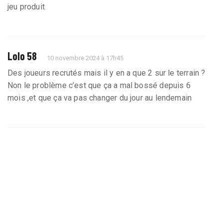
jeu produit
Lolo 58
10 novembre 2024 à 17h45
Des joueurs recrutés mais il y en a que 2 sur le terrain ?
Non le problème c’est que ça a mal bossé depuis 6
mois ,et que ça va pas changer du jour au lendemain