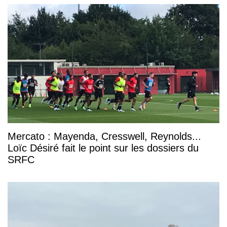
Mercato : Mayenda, Cresswell, Reynolds...
Loïc Désiré fait le point sur les dossiers du
SRFC