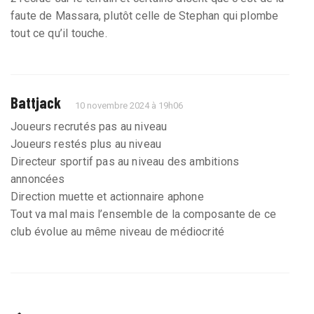
faute de Massara, plutôt celle de Stephan qui plombe
tout ce qu’il touche.
Battjack
10 novembre 2024 à 19h06
Joueurs recrutés pas au niveau
Joueurs restés plus au niveau
Directeur sportif pas au niveau des ambitions
annoncées
Direction muette et actionnaire aphone
Tout va mal mais l’ensemble de la composante de ce
club évolue au même niveau de médiocrité