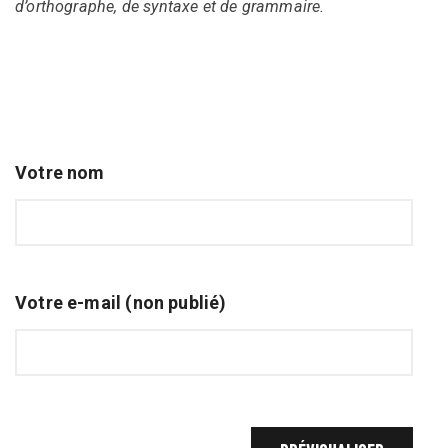
d’orthographe, de syntaxe et de grammaire.
Votre nom
Votre e-mail (non publié)