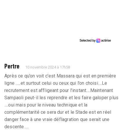
Pertre
10 novembre 2024 à 17h58
Après ce qu’on voit c’est Massara qui est en première
ligne …..et surtout celui ou ceux qui l’on choisi….Le
recrutement est affligeant pour l’instant….Maintenant
Sampaoli peut-il les reprendre et les faire galoper plus
….oui mais pour le niveau technique et la
complémentarité ce sera dur et le Stade est en réel
danger face à une vraie déflagration que serait une
descente…..