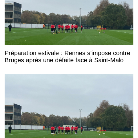
Préparation estivale : Rennes s’impose contre
Bruges après une défaite face à Saint-Malo