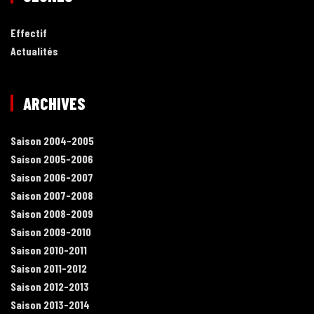
Effectif
Actualités
ARCHIVES
Saison 2004-2005
Saison 2005-2006
Saison 2006-2007
Saison 2007-2008
Saison 2008-2009
Saison 2009-2010
Saison 2010-2011
Saison 2011-2012
Saison 2012-2013
Saison 2013-2014