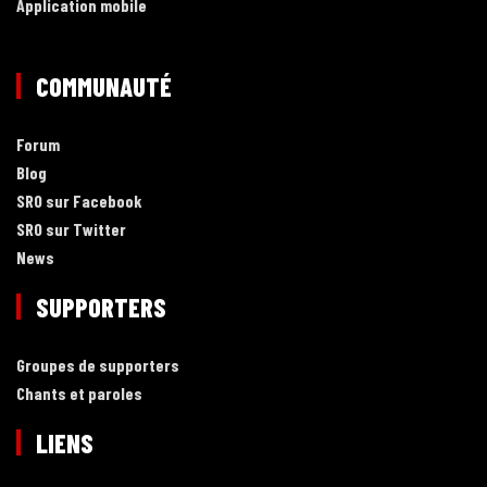
Application mobile
COMMUNAUTÉ
Forum
Blog
SRO sur Facebook
SRO sur Twitter
News
SUPPORTERS
Groupes de supporters
Chants et paroles
LIENS