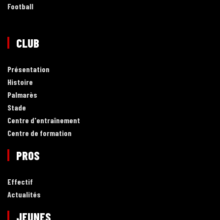
Football
CLUB
Présentation
Histoire
Palmarès
Stade
Centre d'entraînement
Centre de formation
PROS
Effectif
Actualités
JEUNES