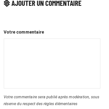
AJOUTER UN COMMENTAIRE
Votre commentaire
Votre commentaire sera publié après modération, sous
réserve du respect des règles élémentaires