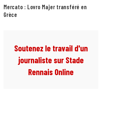
Mercato : Lovro Majer transféré en
Grèce
Soutenez le travail d'un
journaliste sur Stade
Rennais Online