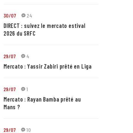
30/07
24
DIRECT : suivez le mercato estival
2026 du SRFC
29/07
4
Mercato : Yassir Zabiri prêté en Liga
29/07
1
Mercato : Rayan Bamba prêté au
Mans ?
29/07
10