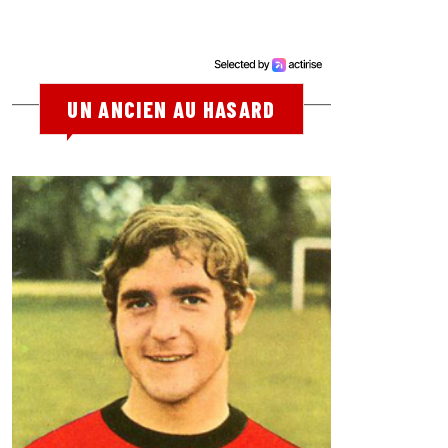
UN ANCIEN AU HASARD