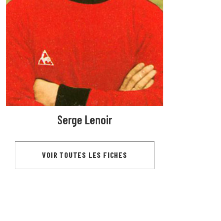
Serge Lenoir
VOIR TOUTES LES FICHES