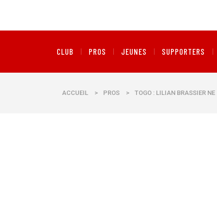
CLUB
PROS
JEUNES
SUPPORTERS
ACCUEIL
>
PROS
>
TOGO : LILIAN BRASSIER N