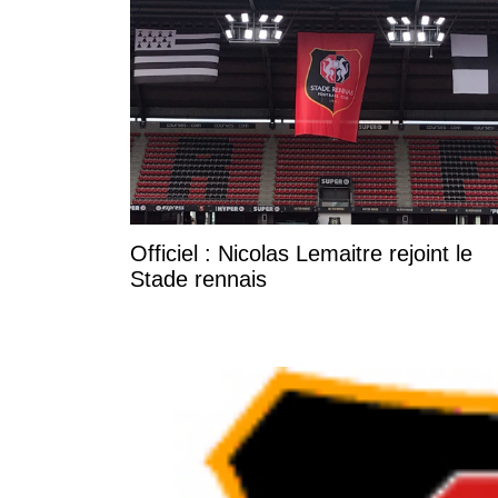
Officiel : Nicolas Lemaitre rejoint le
Stade rennais