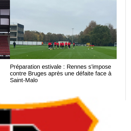
Préparation estivale : Rennes s’impose
contre Bruges après une défaite face à
Saint-Malo