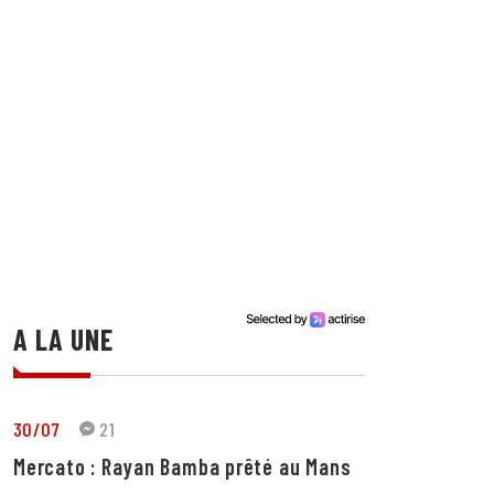
A LA UNE
30/07
21
Mercato : Rayan Bamba prêté au Mans