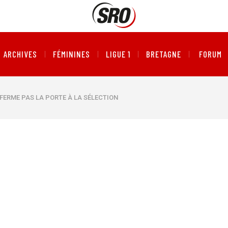
ARCHIVES
FÉMININES
LIGUE 1
BRETAGNE
FORUM
E FERME PAS LA PORTE À LA SÉLECTION