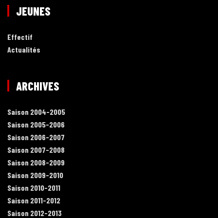
JEUNES
Effectif
Actualités
ARCHIVES
Saison 2004-2005
Saison 2005-2006
Saison 2006-2007
Saison 2007-2008
Saison 2008-2009
Saison 2009-2010
Saison 2010-2011
Saison 2011-2012
Saison 2012-2013