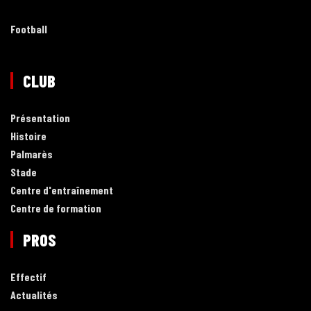
Football
CLUB
Présentation
Histoire
Palmarès
Stade
Centre d'entraînement
Centre de formation
PROS
Effectif
Actualités