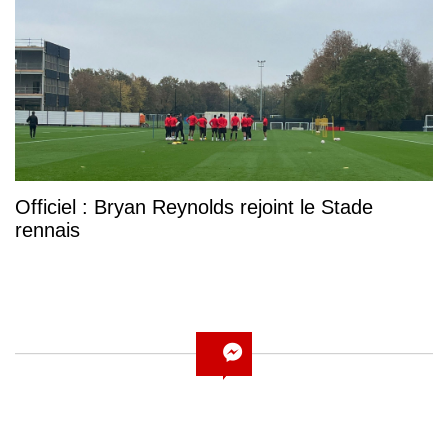
Officiel : Bryan Reynolds rejoint le Stade
rennais