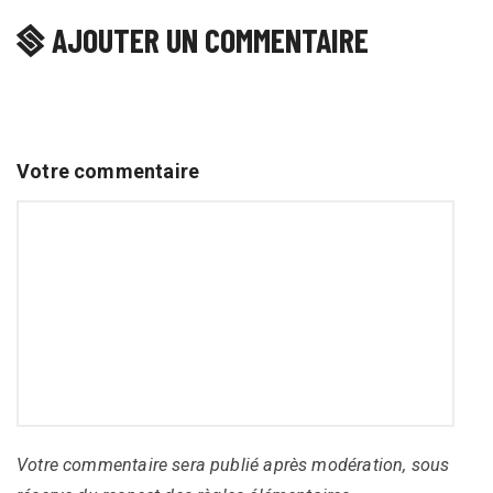
AJOUTER UN COMMENTAIRE
Votre commentaire
Votre commentaire sera publié après modération, sous