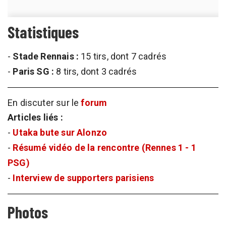
Statistiques
-
Stade Rennais :
15 tirs, dont 7 cadrés
-
Paris SG :
8 tirs, dont 3 cadrés
En discuter sur le
forum
Articles liés :
-
Utaka bute sur Alonzo
-
Résumé vidéo de la rencontre (Rennes 1 - 1
PSG)
-
Interview de supporters parisiens
Photos