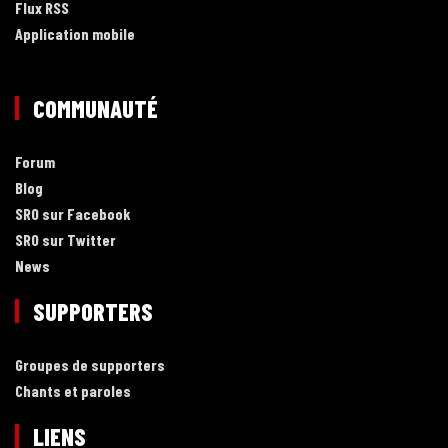
Flux RSS
Application mobile
COMMUNAUTÉ
Forum
Blog
SRO sur Facebook
SRO sur Twitter
News
SUPPORTERS
Groupes de supporters
Chants et paroles
LIENS