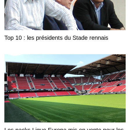
Top 10 : les présidents du Stade rennais