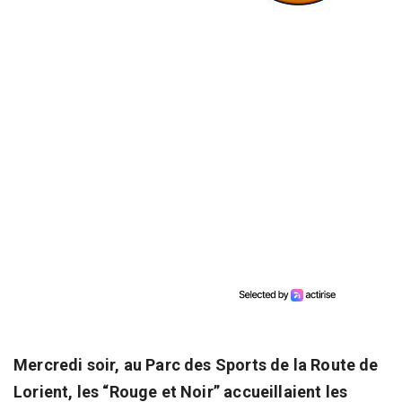
Mercredi soir, au Parc des Sports de la Route de
Lorient, les “Rouge et Noir” accueillaient les