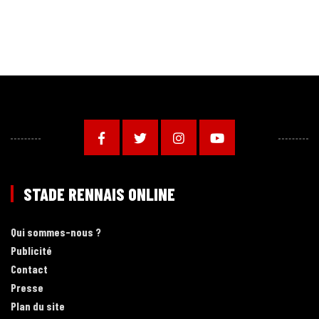
STADE RENNAIS ONLINE
Qui sommes-nous ?
Publicité
Contact
Presse
Plan du site