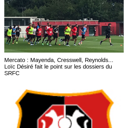
Mercato : Mayenda, Cresswell, Reynolds...
Loïc Désiré fait le point sur les dossiers du
SRFC