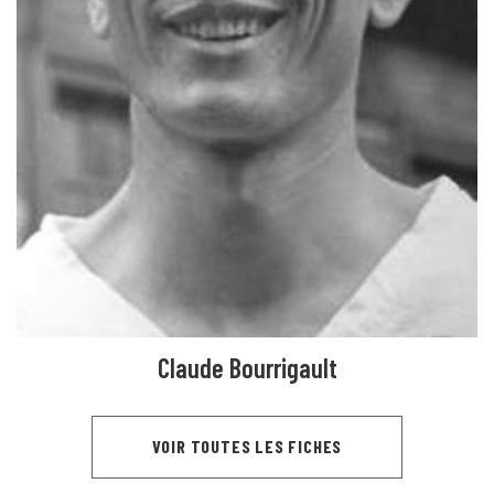
Claude Bourrigault
VOIR TOUTES LES FICHES