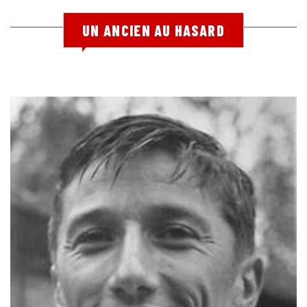
UN ANCIEN AU HASARD