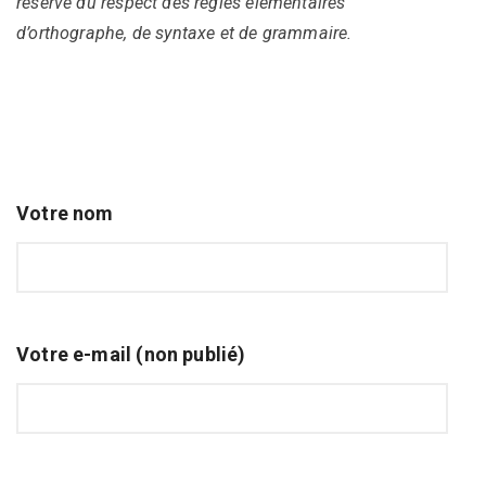
réserve du respect des règles élémentaires
d’orthographe, de syntaxe et de grammaire.
Votre nom
Votre e-mail (non publié)