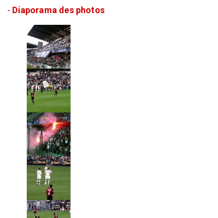
-
Diaporama des photos