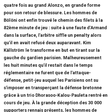
quatre fois au grand Alonzo, en grande forme
pour son retour de blessure. Les hommes de
Bölöni ont enfin trouvé le chemin des filets à la
82ème minute de jeu : suite à une faute d'Armand
dans la surface, l'arbitre siffle un penalty alors
qu'il en avait refusé deux auparavant. Kim
Källström le transforme en but en tirant sur la
gauche du gardien parisien. Malheureusement
les huit minutes qu'il restait dans le temps
réglementaire ne furent que de l'attaque-
défense, petit-jeu auquel les Parisiens ont su
s'imposer en transperçant la défense bretonne
grâce à un trio Dhorasoo-Kalou-Pauleta rentré en
cours de jeu. À la grande déception des 30 000
supporters rennais présents, les hommes de