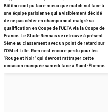
Bölöni n'ont pu faire mieux que match nul face à
une équipe parisienne qui a visiblement décidé
de ne pas céder en championnat malgré sa
qualification en Coupe de l'UEFA via la Coupe de
France. Le Stade Rennais se retrouve à présent
5ème au classement avec un point de retard sur
l'OM et Lille. Rien n'est encore perdu pour les
"Rouge et Noir" qui devront rattraper cette
occasion manquée samedi face à Saint-Étienne.