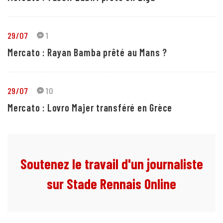
29/07
1
Mercato : Rayan Bamba prêté au Mans ?
29/07
10
Mercato : Lovro Majer transféré en Grèce
Soutenez le travail d'un journaliste
sur Stade Rennais Online