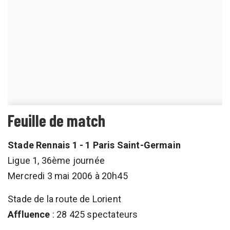
Feuille de match
Stade Rennais 1 - 1 Paris Saint-Germain
Ligue 1, 36ème journée
Mercredi 3 mai 2006 à 20h45
Stade de la route de Lorient
Affluence
: 28 425 spectateurs