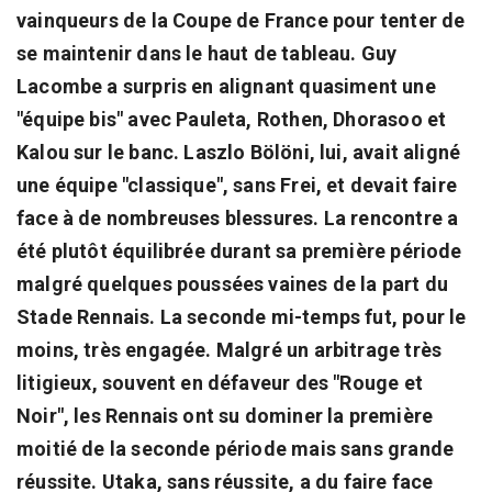
vainqueurs de la Coupe de France pour tenter de
se maintenir dans le haut de tableau. Guy
Lacombe a surpris en alignant quasiment une
"équipe bis" avec Pauleta, Rothen, Dhorasoo et
Kalou sur le banc. Laszlo Bölöni, lui, avait aligné
une équipe "classique", sans Frei, et devait faire
face à de nombreuses blessures. La rencontre a
été plutôt équilibrée durant sa première période
malgré quelques poussées vaines de la part du
Stade Rennais. La seconde mi-temps fut, pour le
moins, très engagée. Malgré un arbitrage très
litigieux, souvent en défaveur des "Rouge et
Noir", les Rennais ont su dominer la première
moitié de la seconde période mais sans grande
réussite. Utaka, sans réussite, a du faire face