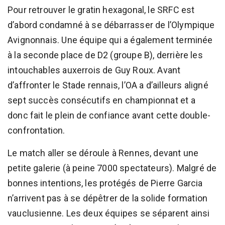
Pour retrouver le gratin hexagonal, le SRFC est
d’abord condamné à se débarrasser de l’Olympique
Avignonnais. Une équipe qui a également terminée
à la seconde place de D2 (groupe B), derrière les
intouchables auxerrois de Guy Roux. Avant
d’affronter le Stade rennais, l’OA a d’ailleurs aligné
sept succès consécutifs en championnat et a
donc fait le plein de confiance avant cette double-
confrontation.
Le match aller se déroule à Rennes, devant une
petite galerie (à peine 7000 spectateurs). Malgré de
bonnes intentions, les protégés de Pierre Garcia
n’arrivent pas à se dépêtrer de la solide formation
vauclusienne. Les deux équipes se séparent ainsi