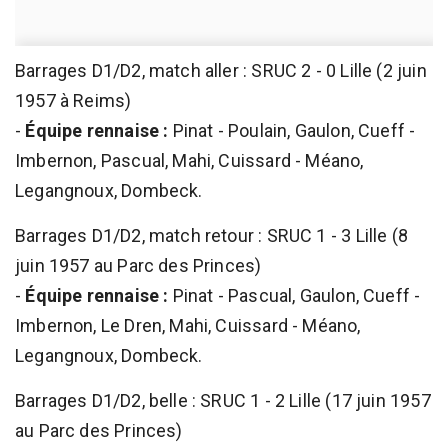
Barrages D1/D2, match aller : SRUC 2 - 0 Lille (2 juin
1957 à Reims)
-
Équipe rennaise :
Pinat - Poulain, Gaulon, Cueff -
Imbernon, Pascual, Mahi, Cuissard - Méano,
Legangnoux, Dombeck.
Barrages D1/D2, match retour : SRUC 1 - 3 Lille (8
juin 1957 au Parc des Princes)
-
Équipe rennaise :
Pinat - Pascual, Gaulon, Cueff -
Imbernon, Le Dren, Mahi, Cuissard - Méano,
Legangnoux, Dombeck.
Barrages D1/D2, belle : SRUC 1 - 2 Lille (17 juin 1957
au Parc des Princes)