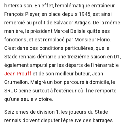
l’intersaison. En effet, l’emblématique entraîneur
François Pleyer, en place depuis 1945, est ainsi
remercié au profit de Salvador Artigas. De la même
manière, le président Marcel Delisle quitte ses
fonctions, et est remplacé par Monsieur Florio.
C’est dans ces conditions particulières, que le
Stade rennais démarre une treizième saison en D1,
également amputé par les départs de l’inénarrable
Jean Prouff
et de son meilleur buteur, Jean
Grumellon. Malgré un bon parcours à domicile, le
SRUC peine surtout à l’extérieur où il ne remporte
qu’une seule victoire.
Seizièmes de division 1, les joueurs du Stade
rennais doivent disputer l’épreuve des barrages