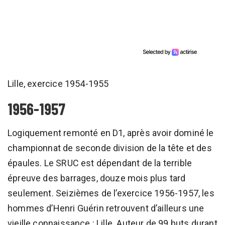
Lille, exercice 1954-1955
1956-1957
Logiquement remonté en D1, après avoir dominé le
championnat de seconde division de la tête et des
épaules. Le SRUC est dépendant de la terrible
épreuve des barrages, douze mois plus tard
seulement. Seizièmes de l’exercice 1956-1957, les
hommes d’Henri Guérin retrouvent d’ailleurs une
vieille connaissance : Lille. Auteur de 99 buts durant