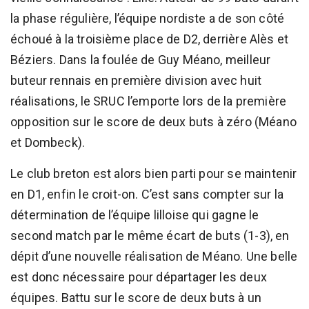
la phase régulière, l’équipe nordiste a de son côté
échoué à la troisième place de D2, derrière Alès et
Béziers. Dans la foulée de Guy Méano, meilleur
buteur rennais en première division avec huit
réalisations, le SRUC l’emporte lors de la première
opposition sur le score de deux buts à zéro (Méano
et Dombeck).
Le club breton est alors bien parti pour se maintenir
en D1, enfin le croit-on. C’est sans compter sur la
détermination de l’équipe lilloise qui gagne le
second match par le même écart de buts (1-3), en
dépit d’une nouvelle réalisation de Méano. Une belle
est donc nécessaire pour départager les deux
équipes. Battu sur le score de deux buts à un