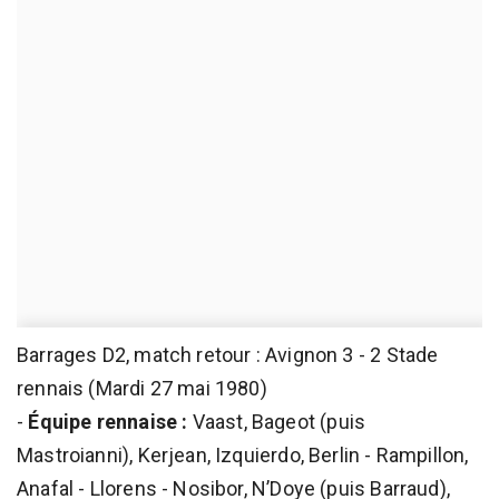
Barrages D2, match retour : Avignon 3 - 2 Stade
rennais (Mardi 27 mai 1980)
-
Équipe rennaise :
Vaast, Bageot (puis
Mastroianni), Kerjean, Izquierdo, Berlin - Rampillon,
Anafal - Llorens - Nosibor, N’Doye (puis Barraud),