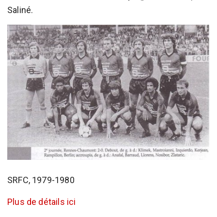
Saliné.
SRFC, 1979-1980
Plus de détails ici