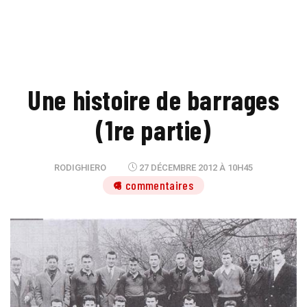
Une histoire de barrages
(1re partie)
RODIGHIERO
27 DÉCEMBRE 2012 À 10H45
6 commentaires