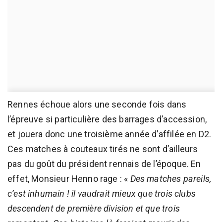
Rennes échoue alors une seconde fois dans
l’épreuve si particulière des barrages d’accession,
et jouera donc une troisième année d’affilée en D2.
Ces matches à couteaux tirés ne sont d’ailleurs
pas du goût du président rennais de l’époque. En
effet, Monsieur Henno rage : «
Des matches pareils,
c’est inhumain ! il vaudrait mieux que trois clubs
descendent de première division et que trois