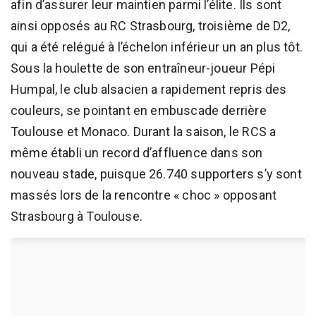
afin d’assurer leur maintien parmi l’élite. Ils sont
ainsi opposés au RC Strasbourg, troisième de D2,
qui a été relégué à l’échelon inférieur un an plus tôt.
Sous la houlette de son entraîneur-joueur Pépi
Humpal, le club alsacien a rapidement repris des
couleurs, se pointant en embuscade derrière
Toulouse et Monaco. Durant la saison, le RCS a
même établi un record d’affluence dans son
nouveau stade, puisque 26.740 supporters s’y sont
massés lors de la rencontre « choc » opposant
Strasbourg à Toulouse.