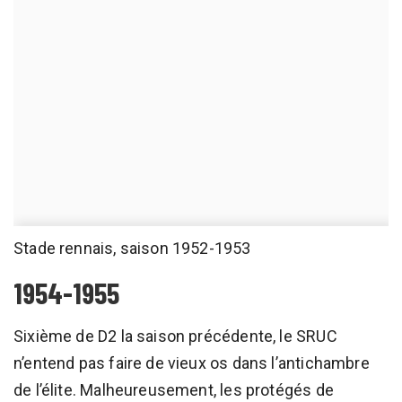
Stade rennais, saison 1952-1953
1954-1955
Sixième de D2 la saison précédente, le SRUC
n’entend pas faire de vieux os dans l’antichambre
de l’élite. Malheureusement, les protégés de