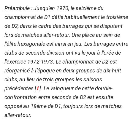
Préambule : Jusqu’en 1970, le seizième du
championnat de D1 défie habituellement le troisième
de D2, dans le cadre des barrages qui se disputent
lors de matches aller-retour. Une place au sein de
l’élite hexagonale est ainsi en jeu. Les barrages entre
clubs de seconde division ont vu le jour à l’orée de
l’exercice 1972-1973. Le championnat de D2 est
réorganisé à l’époque en deux groupes de dix-huit
clubs, au lieu de trois groupes les saisons
précédentes
[
1
]
. Le vainqueur de cette double-
confrontation entre seconds de D2 est ensuite
opposé au 18ème de D1, toujours lors de matches
aller-retour.