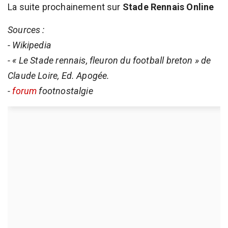
La suite prochainement sur
Stade Rennais Online
Sources :
- Wikipedia
- « Le Stade rennais, fleuron du football breton » de
Claude Loire, Ed. Apogée.
-
forum
footnostalgie