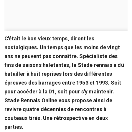
C'était le bon vieux temps, diront les
nostalgiques. Un temps que les moins de vingt
ans ne peuvent pas connaître. Spécialiste des
fins de saisons haletantes, le Stade rennais a dû
batailler à huit reprises lors des différentes
épreuves des barrages entre 1953 et 1993. Soit
pour accéder à la D1, soit pour s'y maintenir.
Stade Rennais Online vous propose ainsi de
revivre quatre décennies de rencontres à
couteaux tirés. Une rétrospective en deux
parties.