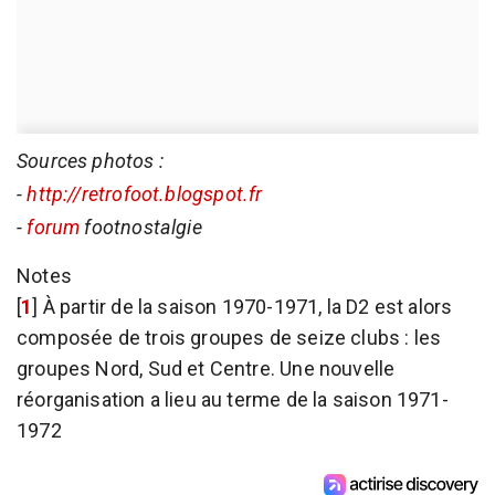
Sources photos :
-
http://retrofoot.blogspot.fr
-
forum
footnostalgie
Notes
[
1
]
À partir de la saison 1970-1971, la D2 est alors
composée de trois groupes de seize clubs : les
groupes Nord, Sud et Centre. Une nouvelle
réorganisation a lieu au terme de la saison 1971-
1972