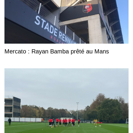
Mercato : Rayan Bamba prêté au Mans