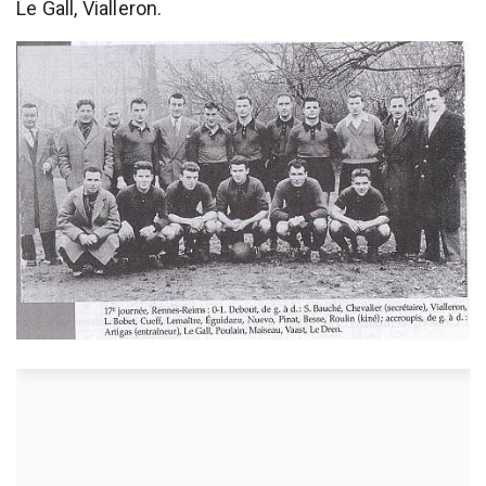
Le Gall, Vialleron.