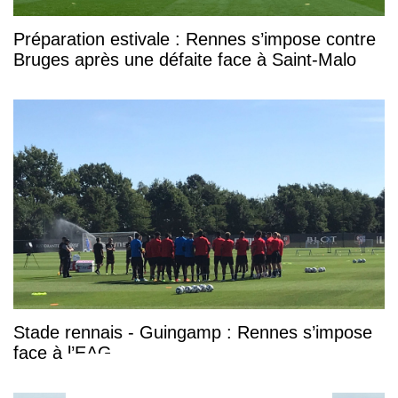
Préparation estivale : Rennes s’impose contre
Bruges après une défaite face à Saint-Malo
Stade rennais - Guingamp : Rennes s’impose
face à l’EAG