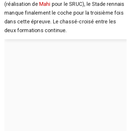
(réalisation de
Mahi
pour le SRUC), le Stade rennais
manque finalement le coche pour la troisième fois
dans cette épreuve. Le chassé-croisé entre les
deux formations continue.