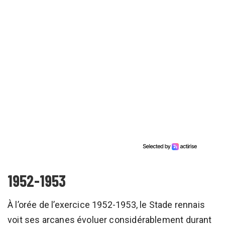
1952-1953
À l’orée de l’exercice 1952-1953, le Stade rennais
voit ses arcanes évoluer considérablement durant