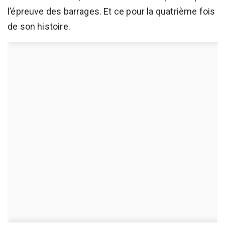
l’épreuve des barrages. Et ce pour la quatrième fois
de son histoire.