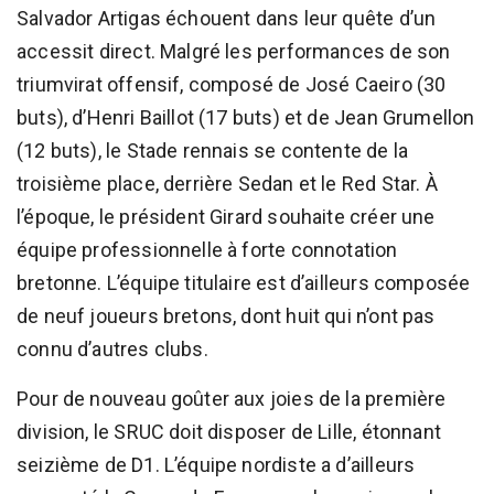
Salvador Artigas échouent dans leur quête d’un
accessit direct. Malgré les performances de son
triumvirat offensif, composé de José Caeiro (30
buts), d’Henri Baillot (17 buts) et de Jean Grumellon
(12 buts), le Stade rennais se contente de la
troisième place, derrière Sedan et le Red Star. À
l’époque, le président Girard souhaite créer une
équipe professionnelle à forte connotation
bretonne. L’équipe titulaire est d’ailleurs composée
de neuf joueurs bretons, dont huit qui n’ont pas
connu d’autres clubs.
Pour de nouveau goûter aux joies de la première
division, le SRUC doit disposer de Lille, étonnant
seizième de D1. L’équipe nordiste a d’ailleurs