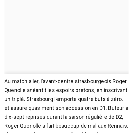
Au match aller, l’avant-centre strasbourgeois Roger
Quenolle anéantit les espoirs bretons, en inscrivant
un triplé. Strasbourg l’emporte quatre buts à zéro,
et assure quasiment son accession en D1. Buteur à
dix-sept reprises durant la saison régulière de D2,
Roger Quenolle a fait beaucoup de mal aux Rennais.