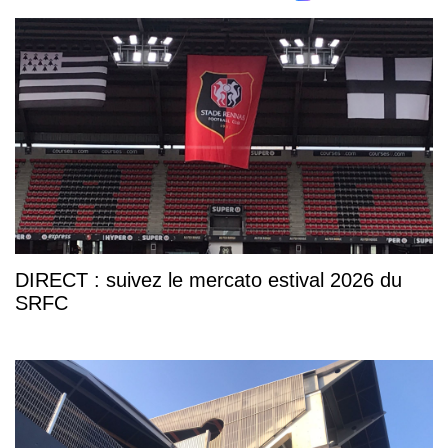
DIRECT : suivez le mercato estival 2026 du
SRFC