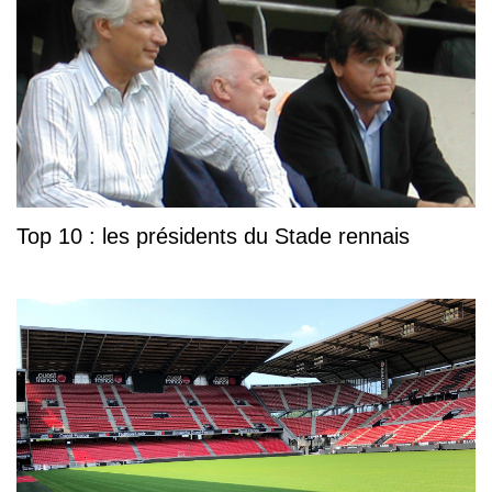
Top 10 : les présidents du Stade rennais