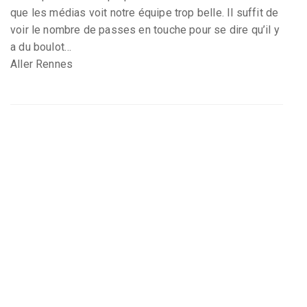
que les médias voit notre équipe trop belle. Il suffit de
voir le nombre de passes en touche pour se dire qu’il y
a du boulot…
Aller Rennes