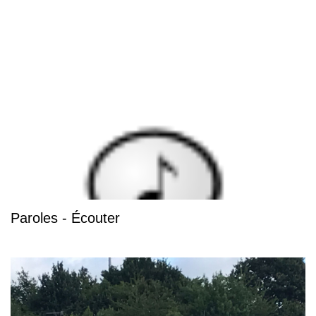
Paroles - Écouter