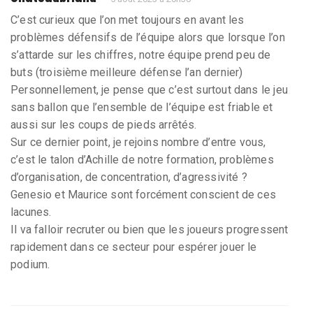
C’est curieux que l’on met toujours en avant les
problèmes défensifs de l’équipe alors que lorsque l’on
s’attarde sur les chiffres, notre équipe prend peu de
buts (troisième meilleure défense l’an dernier)
Personnellement, je pense que c’est surtout dans le jeu
sans ballon que l’ensemble de l’équipe est friable et
aussi sur les coups de pieds arrêtés.
Sur ce dernier point, je rejoins nombre d’entre vous,
c’est le talon d’Achille de notre formation, problèmes
d’organisation, de concentration, d’agressivité ?
Genesio et Maurice sont forcément conscient de ces
lacunes.
Il va falloir recruter ou bien que les joueurs progressent
rapidement dans ce secteur pour espérer jouer le
podium.