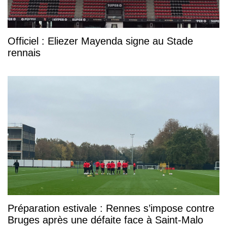
Officiel : Eliezer Mayenda signe au Stade
rennais
Préparation estivale : Rennes s’impose contre
Bruges après une défaite face à Saint-Malo