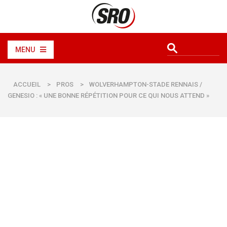
MENU
ACCUEIL
>
PROS
>
WOLVERHAMPTON-STADE RENNAIS /
GENESIO : « UNE BONNE RÉPÉTITION POUR CE QUI NOUS ATTEND »