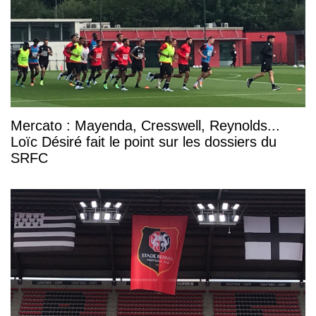
Mercato : Mayenda, Cresswell, Reynolds...
Loïc Désiré fait le point sur les dossiers du
SRFC