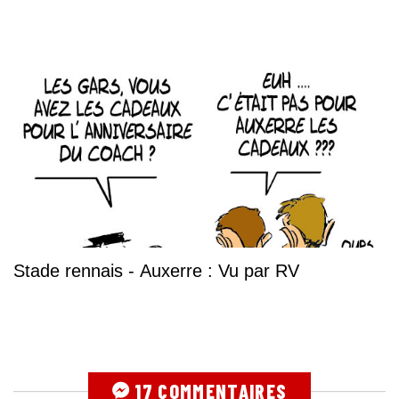
Stade rennais - Auxerre : Vu par RV
17 COMMENTAIRES