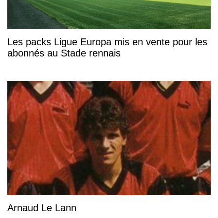
Les packs Ligue Europa mis en vente pour les
abonnés au Stade rennais
Arnaud Le Lann