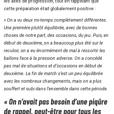
les axes de progression, tout en rappelant que
cette préparation était globalement positive :
« On a vu deux mi-temps complètement différentes.
Une première plutôt équilibrée, avec de bonnes
choses de notre part, des occasions, du jeu. Puis, en
début de deuxième, on a beaucoup plus été sur le
reculoir, on a eu énormément de mal à ressortir les
ballons face à la pression adverse. On a concédé
pas mal de situations et d’occasions en début de
deuxième. La fin de match s’est un peu équilibrée
avec les nombreux changements, mais on a plus
souffert et subi dans l’ensemble dans cette période.
« On n’avait pas besoin d’une piqûre
de rappel, peut-être pour tous les