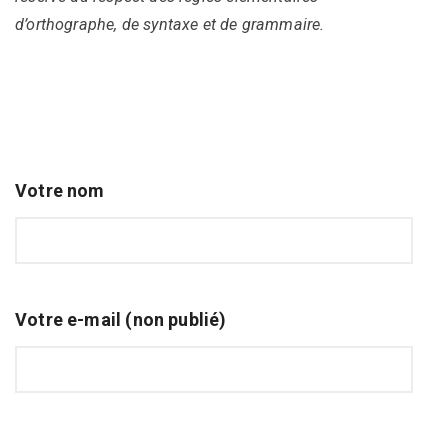
d’orthographe, de syntaxe et de grammaire.
Votre nom
Votre e-mail (non publié)