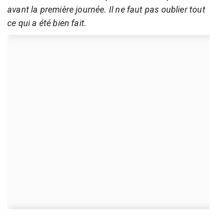
avant la première journée. Il ne faut pas oublier tout
ce qui a été bien fait.