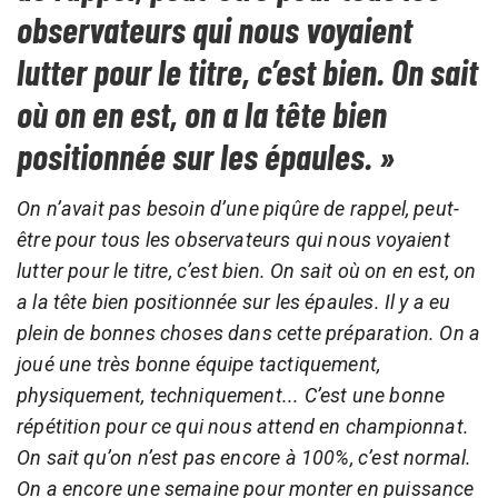
observateurs qui nous voyaient
lutter pour le titre, c’est bien. On sait
où on en est, on a la tête bien
positionnée sur les épaules. »
On n’avait pas besoin d’une piqûre de rappel, peut-
être pour tous les observateurs qui nous voyaient
lutter pour le titre, c’est bien. On sait où on en est, on
a la tête bien positionnée sur les épaules. Il y a eu
plein de bonnes choses dans cette préparation. On a
joué une très bonne équipe tactiquement,
physiquement, techniquement... C’est une bonne
répétition pour ce qui nous attend en championnat.
On sait qu’on n’est pas encore à 100%, c’est normal.
On a encore une semaine pour monter en puissance