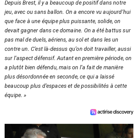
Depuis Brest, il y a beaucoup de positif dans notre
jeu, avec ou sans ballon. On a encore vu aujourd’hui
que face à une équipe plus puissante, solide, on
devait gagner dans ce domaine. On a été battus sur
pas mal de duels, aériens, au sol et dans les un
contre un. C’est là-dessus qu’on doit travailler, aussi
sur l’aspect défensif. Autant en première période, on
a plutôt bien défendu, mais on l’a fait de manière
plus désordonnée en seconde, ce qui a laissé
beaucoup plus d’espaces et de possibilités à cette
équipe. »