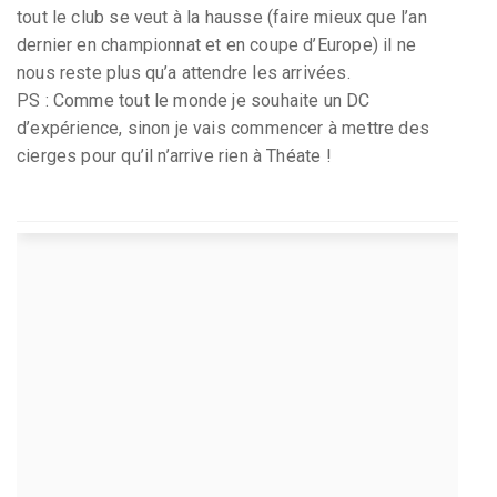
tout le club se veut à la hausse (faire mieux que l’an
dernier en championnat et en coupe d’Europe) il ne
nous reste plus qu’a attendre les arrivées.
PS : Comme tout le monde je souhaite un DC
d’expérience, sinon je vais commencer à mettre des
cierges pour qu’il n’arrive rien à Théate !