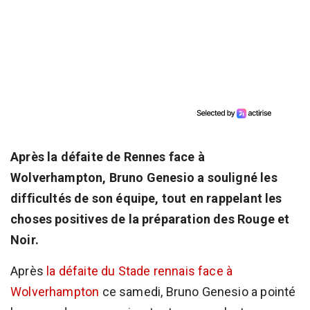
Après la défaite de Rennes face à
Wolverhampton, Bruno Genesio a souligné les
difficultés de son équipe, tout en rappelant les
choses positives de la préparation des Rouge et
Noir.
Après
la défaite du Stade rennais face à
Wolverhampton
ce samedi, Bruno Genesio a pointé