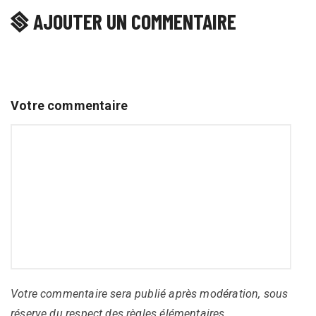
AJOUTER UN COMMENTAIRE
Votre commentaire
Votre commentaire sera publié après modération, sous
réserve du respect des règles élémentaires