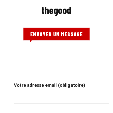
thegood
ENVOYER UN MESSAGE
Votre adresse email (obligatoire)