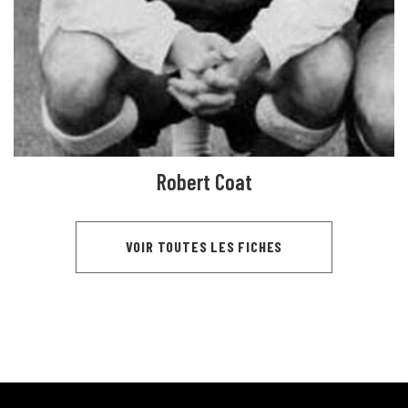
Robert Coat
VOIR TOUTES LES FICHES