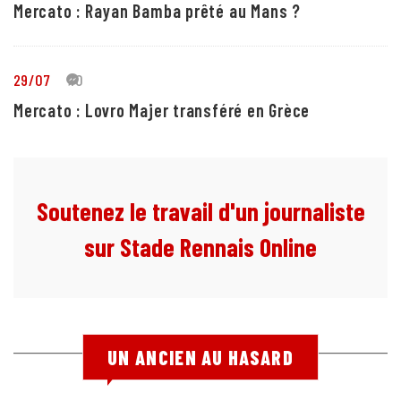
Mercato : Rayan Bamba prêté au Mans ?
29/07
10
Mercato : Lovro Majer transféré en Grèce
Soutenez le travail d'un journaliste
sur Stade Rennais Online
UN ANCIEN AU HASARD