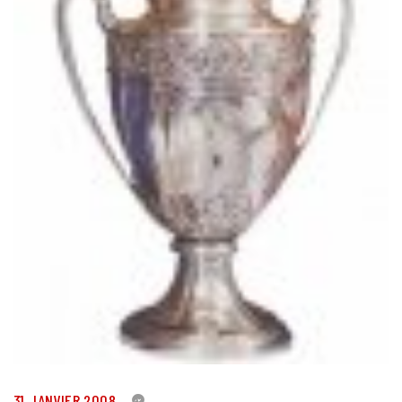
31 JANVIER 2008
0