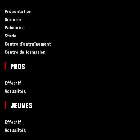
Présentation
Histoire
Palmarès
Stade
Centre d'entraînement
Centre de formation
PROS
Effectif
Actualités
JEUNES
Effectif
Actualités