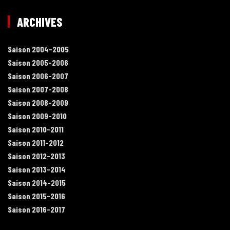
ARCHIVES
Saison 2004-2005
Saison 2005-2006
Saison 2006-2007
Saison 2007-2008
Saison 2008-2009
Saison 2009-2010
Saison 2010-2011
Saison 2011-2012
Saison 2012-2013
Saison 2013-2014
Saison 2014-2015
Saison 2015-2016
Saison 2016-2017