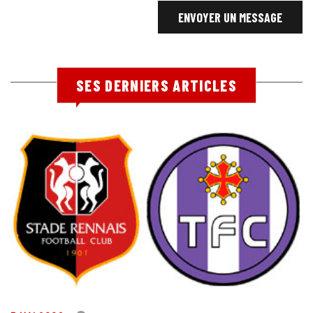
SES DERNIERS ARTICLES