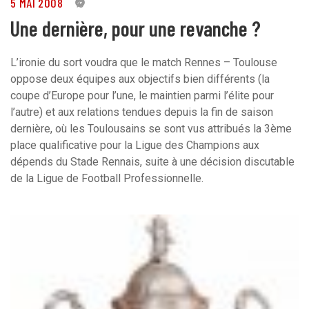
5 MAI 2008
0
Une dernière, pour une revanche ?
L’ironie du sort voudra que le match Rennes – Toulouse
oppose deux équipes aux objectifs bien différents (la
coupe d’Europe pour l’une, le maintien parmi l’élite pour
l’autre) et aux relations tendues depuis la fin de saison
dernière, où les Toulousains se sont vus attribués la 3ème
place qualificative pour la Ligue des Champions aux
dépends du Stade Rennais, suite à une décision discutable
de la Ligue de Football Professionnelle.