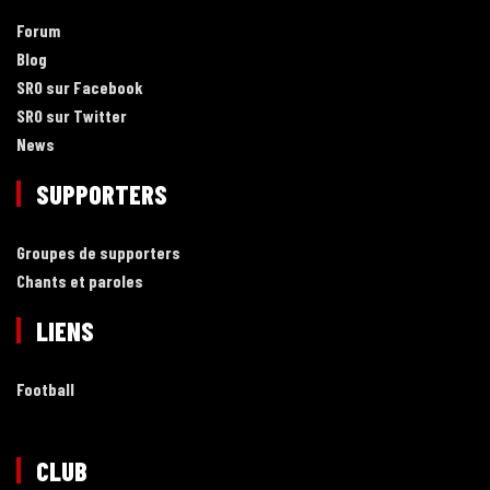
Forum
Blog
SRO sur Facebook
SRO sur Twitter
News
SUPPORTERS
Groupes de supporters
Chants et paroles
LIENS
Football
CLUB