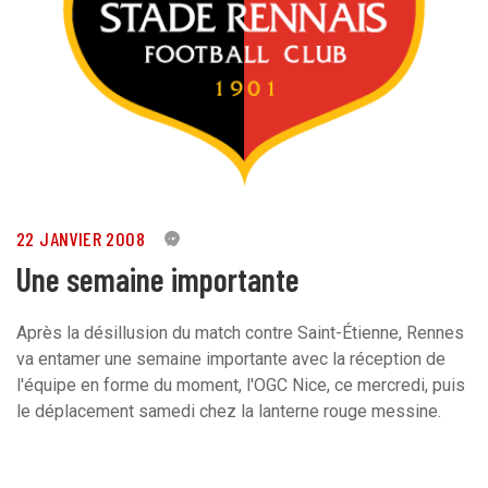
22 JANVIER 2008
0
Une semaine importante
Après la désillusion du match contre Saint-Étienne, Rennes
va entamer une semaine importante avec la réception de
l'équipe en forme du moment, l'OGC Nice, ce mercredi, puis
le déplacement samedi chez la lanterne rouge messine.