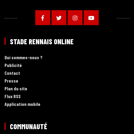
STADE RENNAIS ONLINE
Qui sommes-nous ?
Publicité
Contact
Presse
Plan du site
Flux RSS
Application mobile
COMMUNAUTÉ