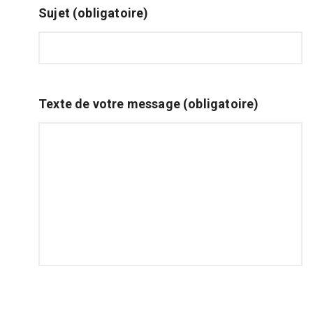
Sujet (obligatoire)
Texte de votre message (obligatoire)