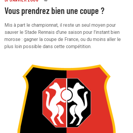
Vous prendrez bien une coupe ?
Mis à part le championnat, il reste un seul moyen pour
sauver le Stade Rennais d'une saison pour l'instant bien
morose : gagner la coupe de France, ou du moins aller le
plus loin possible dans cette compétition.