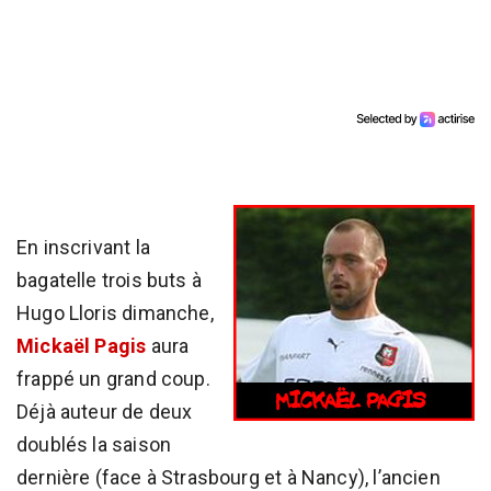
En inscrivant la
bagatelle trois buts à
Hugo Lloris dimanche,
Mickaël Pagis
aura
frappé un grand coup.
Déjà auteur de deux
doublés la saison
dernière (face à Strasbourg et à Nancy), l’ancien