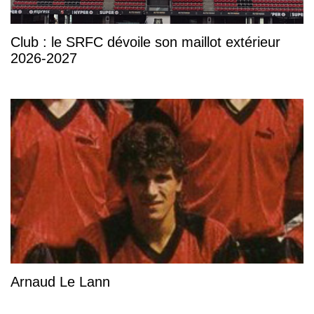
Club : le SRFC dévoile son maillot extérieur
2026-2027
Arnaud Le Lann