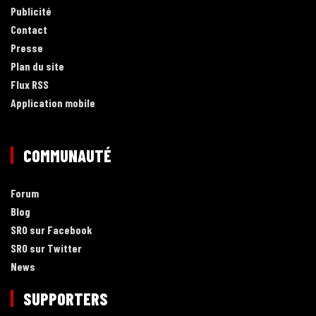
Publicité
Contact
Presse
Plan du site
Flux RSS
Application mobile
COMMUNAUTÉ
Forum
Blog
SRO sur Facebook
SRO sur Twitter
News
SUPPORTERS