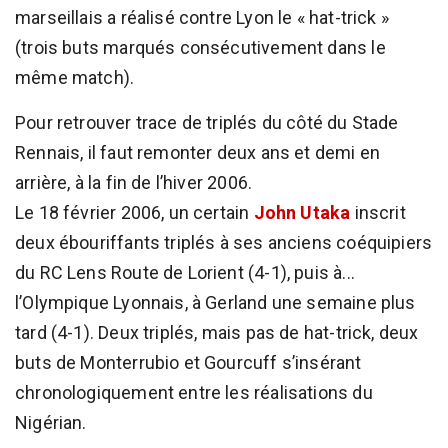
marseillais a réalisé contre Lyon le « hat-trick »
(trois buts marqués consécutivement dans le
même match).
Pour retrouver trace de triplés du côté du Stade
Rennais, il faut remonter deux ans et demi en
arrière, à la fin de l’hiver 2006.
Le 18 février 2006, un certain
John Utaka
inscrit
deux ébouriffants triplés à ses anciens coéquipiers
du RC Lens Route de Lorient (4-1), puis à...
l’Olympique Lyonnais, à Gerland une semaine plus
tard (4-1). Deux triplés, mais pas de hat-trick, deux
buts de Monterrubio et Gourcuff s’insérant
chronologiquement entre les réalisations du
Nigérian.