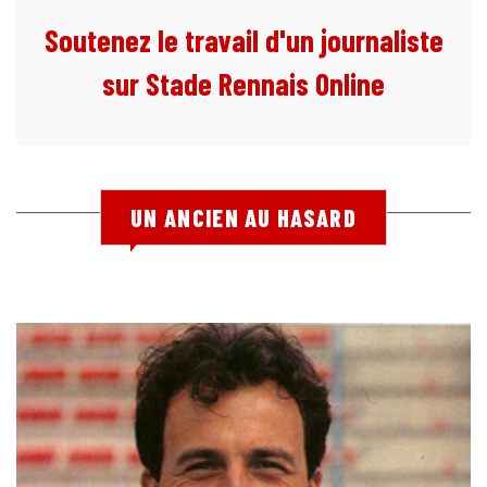
Soutenez le travail d'un journaliste
sur Stade Rennais Online
UN ANCIEN AU HASARD