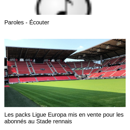
Paroles - Écouter
Les packs Ligue Europa mis en vente pour les
abonnés au Stade rennais