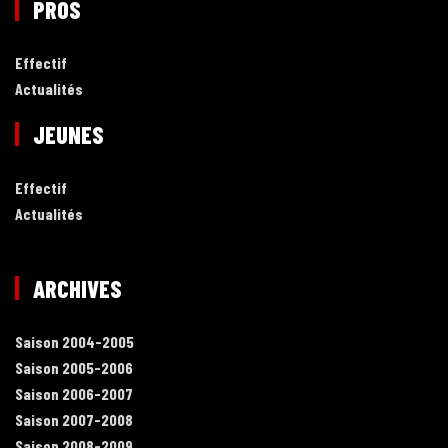
PROS
Effectif
Actualités
JEUNES
Effectif
Actualités
ARCHIVES
Saison 2004-2005
Saison 2005-2006
Saison 2006-2007
Saison 2007-2008
Saison 2008-2009