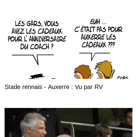
Stade rennais - Auxerre : Vu par RV