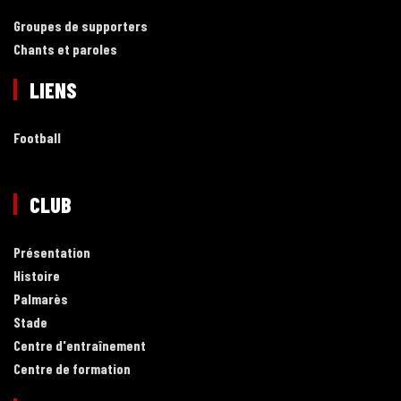
Groupes de supporters
Chants et paroles
LIENS
Football
CLUB
Présentation
Histoire
Palmarès
Stade
Centre d'entraînement
Centre de formation