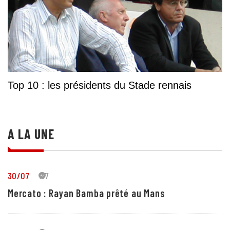
Top 10 : les présidents du Stade rennais
A LA UNE
30/07
37
Mercato : Rayan Bamba prêté au Mans