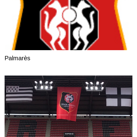
Palmarès