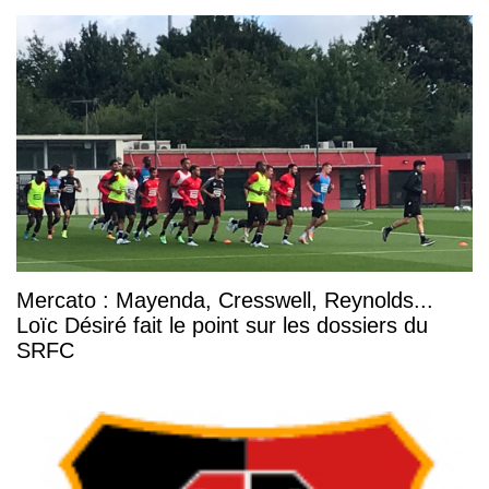
Mercato : Mayenda, Cresswell, Reynolds...
Loïc Désiré fait le point sur les dossiers du
SRFC