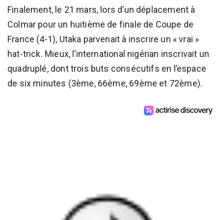
Finalement, le 21 mars, lors d’un déplacement à
Colmar pour un huitième de finale de Coupe de
France (4-1), Utaka parvenait à inscrire un « vrai »
hat-trick. Mieux, l’international nigérian inscrivait un
quadruplé, dont trois buts consécutifs en l’espace
de six minutes (3ème, 66ème, 69ème et 72ème).