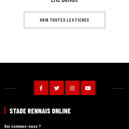
VOIR TOUTES LES FICHES
STADE RENNAIS ONLINE
Qui sommes-nous ?