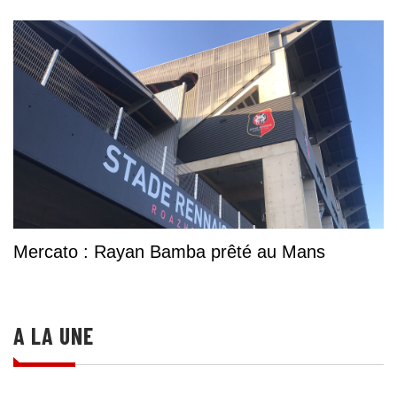
Mercato : Rayan Bamba prêté au Mans
A LA UNE