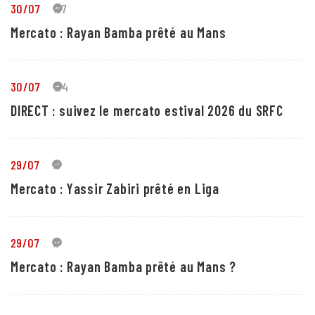
30/07
37
Mercato : Rayan Bamba prêté au Mans
30/07
24
DIRECT : suivez le mercato estival 2026 du SRFC
29/07
5
Mercato : Yassir Zabiri prêté en Liga
29/07
1
Mercato : Rayan Bamba prêté au Mans ?