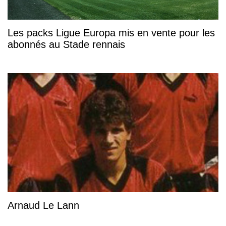
Les packs Ligue Europa mis en vente pour les
abonnés au Stade rennais
Arnaud Le Lann