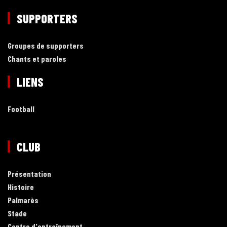
SUPPORTERS
Groupes de supporters
Chants et paroles
LIENS
Football
CLUB
Présentation
Histoire
Palmarès
Stade
Centre d'entraînement