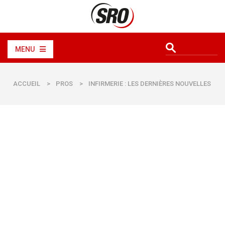
MENU
ACCUEIL
>
PROS
>
INFIRMERIE : LES DERNIÈRES NOUVELLES