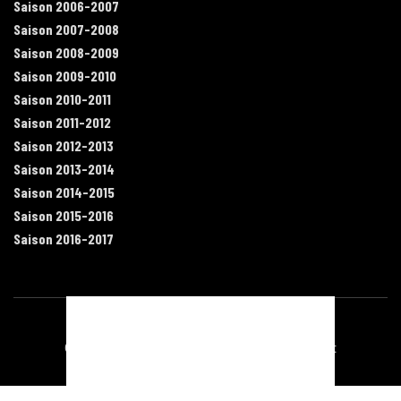
Saison 2006-2007
Saison 2007-2008
Saison 2008-2009
Saison 2009-2010
Saison 2010-2011
Saison 2011-2012
Saison 2012-2013
Saison 2013-2014
Saison 2014-2015
Saison 2015-2016
Saison 2016-2017
Contact
Mentions légales
Recrutement
Plan du site