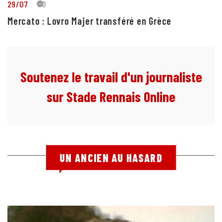
29/07
10
Mercato : Lovro Majer transféré en Grèce
Soutenez le travail d'un journaliste
sur Stade Rennais Online
UN ANCIEN AU HASARD