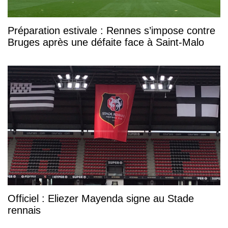
Préparation estivale : Rennes s’impose contre
Bruges après une défaite face à Saint-Malo
Officiel : Eliezer Mayenda signe au Stade
rennais