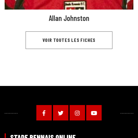
Allan Johnston
VOIR TOUTES LES FICHES
STADE RENNAIS ONLINE