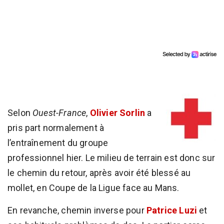
Selon
Ouest-France
,
Olivier Sorlin
a
pris part normalement à
l’entraînement du groupe
professionnel hier. Le milieu de terrain est donc sur
le chemin du retour, après avoir été blessé au
mollet, en Coupe de la Ligue face au Mans.
En revanche, chemin inverse pour
Patrice Luzi
et