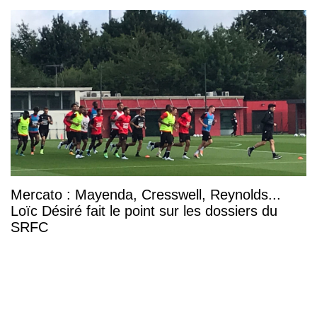
Mercato : Mayenda, Cresswell, Reynolds...
Loïc Désiré fait le point sur les dossiers du
SRFC