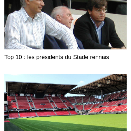
Top 10 : les présidents du Stade rennais