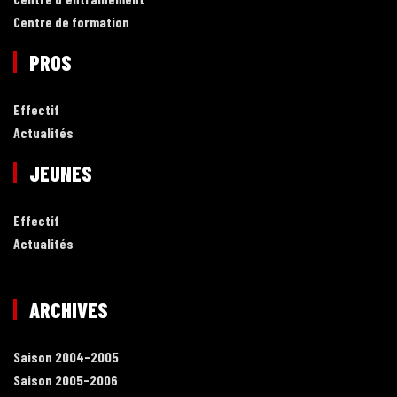
Centre de formation
PROS
Effectif
Actualités
JEUNES
Effectif
Actualités
ARCHIVES
Saison 2004-2005
Saison 2005-2006