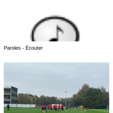
Paroles - Écouter