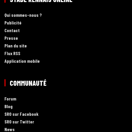
Qui sommes-nous ?
Publicité
Contact
Presse
Plan du site
Flux RSS
Application mobile
COMMUNAUTÉ
Forum
Blog
SRO sur Facebook
SRO sur Twitter
News