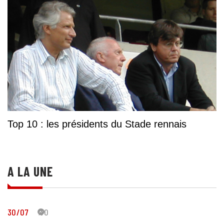
Top 10 : les présidents du Stade rennais
A LA UNE
30/07
30