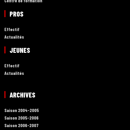
Centre de formation
PROS
Effectif
Actualités
JEUNES
Effectif
Actualités
ARCHIVES
Saison 2004-2005
Saison 2005-2006
Saison 2006-2007