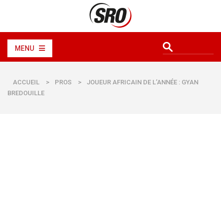
MENU
ACCUEIL
>
PROS
>
JOUEUR AFRICAIN DE L’ANNÉE : GYAN
BREDOUILLE