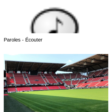
Paroles - Écouter