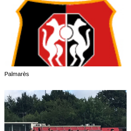
Palmarès