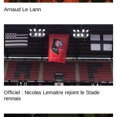
Arnaud Le Lann
Officiel : Nicolas Lemaitre rejoint le Stade
rennais