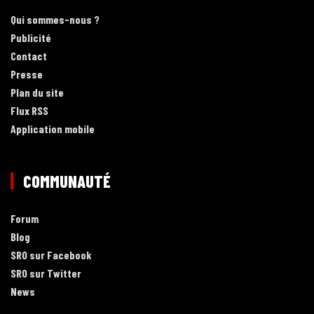
Qui sommes-nous ?
Publicité
Contact
Presse
Plan du site
Flux RSS
Application mobile
COMMUNAUTÉ
Forum
Blog
SRO sur Facebook
SRO sur Twitter
News