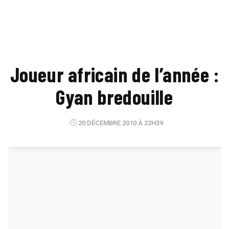
Joueur africain de l’année :
Gyan bredouille
20 DÉCEMBRE 2010 À 22H39