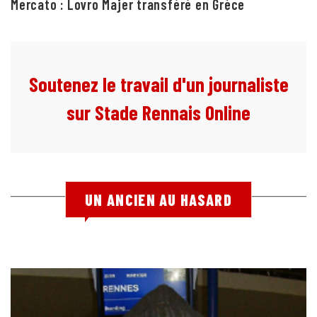
Mercato : Lovro Majer transféré en Grèce
Soutenez le travail d'un journaliste
sur Stade Rennais Online
UN ANCIEN AU HASARD