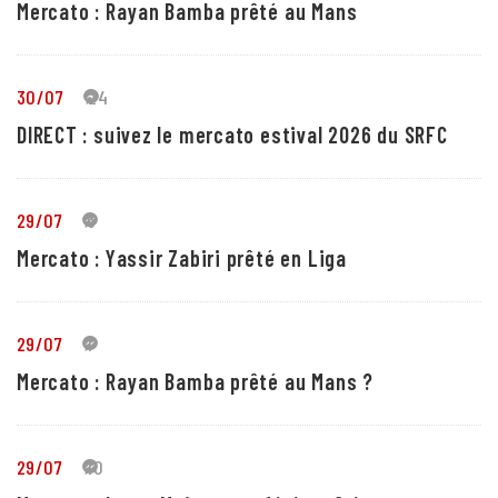
Mercato : Rayan Bamba prêté au Mans
30/07
24
DIRECT : suivez le mercato estival 2026 du SRFC
29/07
5
Mercato : Yassir Zabiri prêté en Liga
29/07
1
Mercato : Rayan Bamba prêté au Mans ?
29/07
10