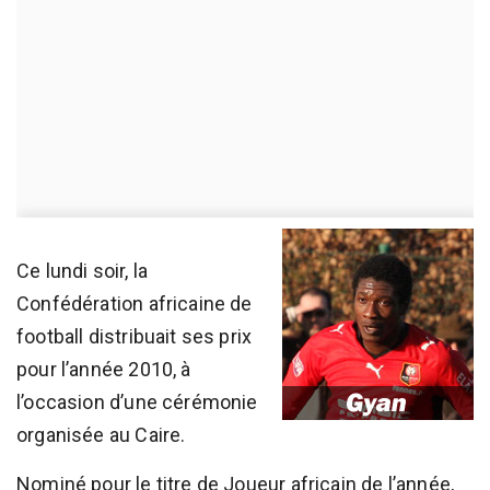
Ce lundi soir, la
Confédération africaine de
football distribuait ses prix
pour l’année 2010, à
l’occasion d’une cérémonie
organisée au Caire.
Nominé pour le titre de Joueur africain de l’année,