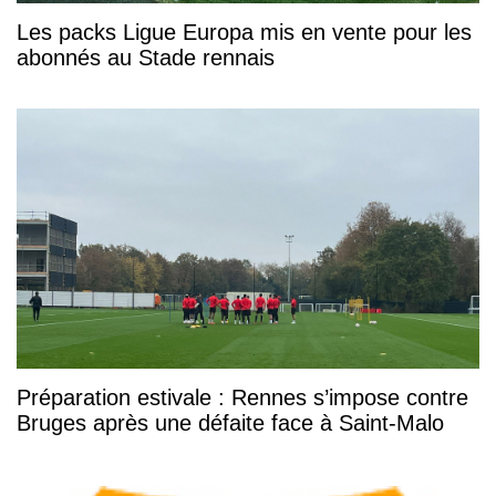
Les packs Ligue Europa mis en vente pour les
abonnés au Stade rennais
Préparation estivale : Rennes s’impose contre
Bruges après une défaite face à Saint-Malo