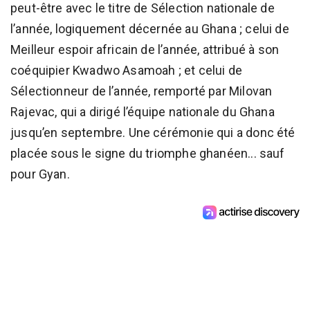
peut-être avec le titre de Sélection nationale de
l’année, logiquement décernée au Ghana ; celui de
Meilleur espoir africain de l’année, attribué à son
coéquipier Kwadwo Asamoah ; et celui de
Sélectionneur de l’année, remporté par Milovan
Rajevac, qui a dirigé l’équipe nationale du Ghana
jusqu’en septembre. Une cérémonie qui a donc été
placée sous le signe du triomphe ghanéen... sauf
pour Gyan.