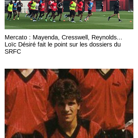
Mercato : Mayenda, Cresswell, Reynolds...
Loïc Désiré fait le point sur les dossiers du
SRFC