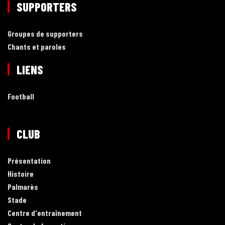
SUPPORTERS
Groupes de supporters
Chants et paroles
LIENS
Football
CLUB
Présentation
Histoire
Palmarès
Stade
Centre d'entraînement