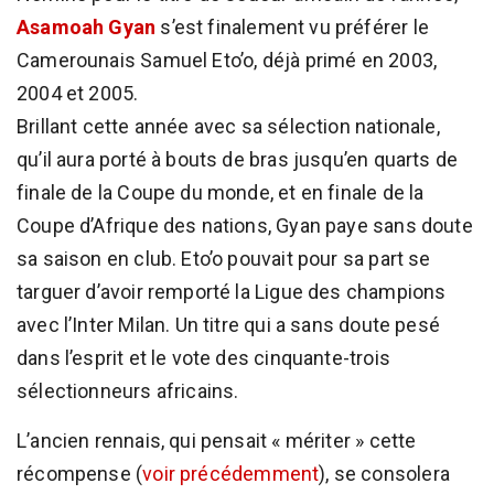
Asamoah Gyan
s’est finalement vu préférer le
Camerounais Samuel Eto’o, déjà primé en 2003,
2004 et 2005.
Brillant cette année avec sa sélection nationale,
qu’il aura porté à bouts de bras jusqu’en quarts de
finale de la Coupe du monde, et en finale de la
Coupe d’Afrique des nations, Gyan paye sans doute
sa saison en club. Eto’o pouvait pour sa part se
targuer d’avoir remporté la Ligue des champions
avec l’Inter Milan. Un titre qui a sans doute pesé
dans l’esprit et le vote des cinquante-trois
sélectionneurs africains.
L’ancien rennais, qui pensait « mériter » cette
récompense (
voir précédemment
), se consolera