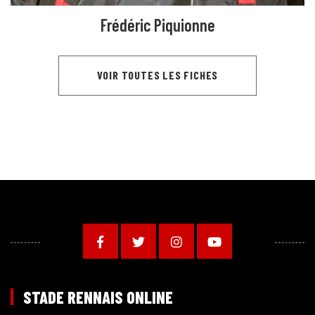
Frédéric Piquionne
VOIR TOUTES LES FICHES
STADE RENNAIS ONLINE