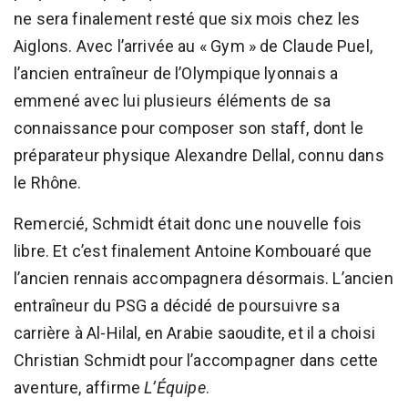
ne sera finalement resté que six mois chez les
Aiglons. Avec l’arrivée au « Gym » de Claude Puel,
l’ancien entraîneur de l’Olympique lyonnais a
emmené avec lui plusieurs éléments de sa
connaissance pour composer son staff, dont le
préparateur physique Alexandre Dellal, connu dans
le Rhône.
Remercié, Schmidt était donc une nouvelle fois
libre. Et c’est finalement Antoine Kombouaré que
l’ancien rennais accompagnera désormais. L’ancien
entraîneur du PSG a décidé de poursuivre sa
carrière à Al-Hilal, en Arabie saoudite, et il a choisi
Christian Schmidt pour l’accompagner dans cette
aventure, affirme
L’Équipe
.