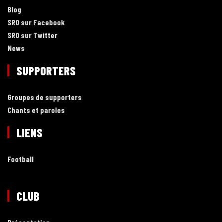
Blog
SRO sur Facebook
SRO sur Twitter
News
SUPPORTERS
Groupes de supporters
Chants et paroles
LIENS
Football
CLUB