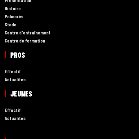
Présentation
Histoire
Palmarès
Stade
Centre d'entraînement
Centre de formation
PROS
Effectif
Actualités
JEUNES
Effectif
Actualités