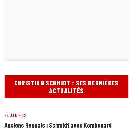
CHRISTIAN SCHMIDT : SES DERNIÈRES
ACTUALITÉS
29 JUIN 2012
Anciens Rennais : Schmidt avec Kombouaré