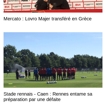
Mercato : Lovro Majer transféré en Grèce
Stade rennais - Caen : Rennes entame sa
préparation par une défaite