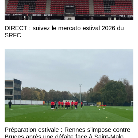
DIRECT : suivez le mercato estival 2026 du
SRFC
Préparation estivale : Rennes s’impose contre
Bruges après une défaite face à Saint-Malo