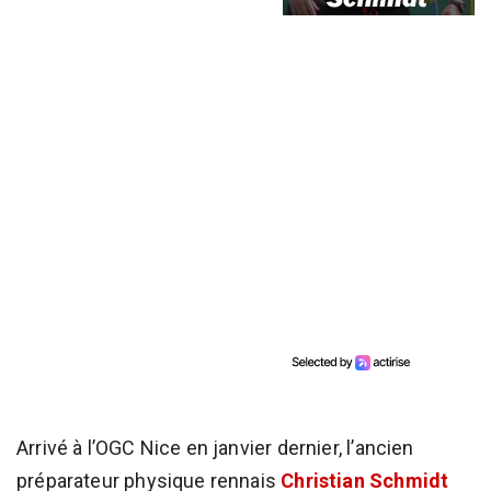
Arrivé à l’OGC Nice en janvier dernier, l’ancien
préparateur physique rennais
Christian Schmidt