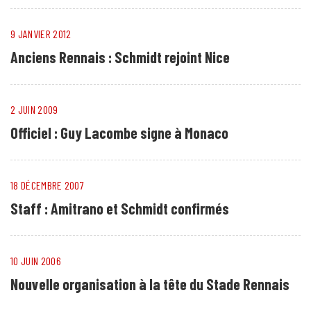
9 JANVIER 2012
Anciens Rennais : Schmidt rejoint Nice
2 JUIN 2009
Officiel : Guy Lacombe signe à Monaco
18 DÉCEMBRE 2007
Staff : Amitrano et Schmidt confirmés
10 JUIN 2006
Nouvelle organisation à la tête du Stade Rennais