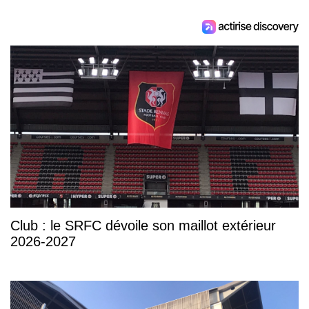
Club : le SRFC dévoile son maillot extérieur
2026-2027