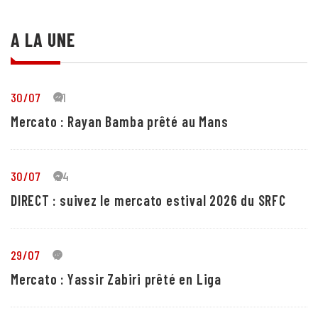
A LA UNE
30/07
41
Mercato : Rayan Bamba prêté au Mans
30/07
24
DIRECT : suivez le mercato estival 2026 du SRFC
29/07
5
Mercato : Yassir Zabiri prêté en Liga