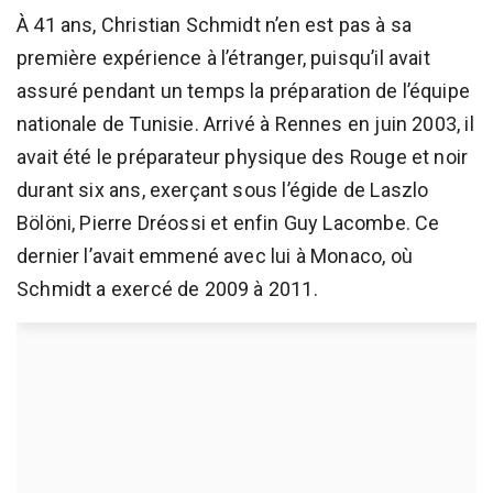
À 41 ans, Christian Schmidt n’en est pas à sa
première expérience à l’étranger, puisqu’il avait
assuré pendant un temps la préparation de l’équipe
nationale de Tunisie. Arrivé à Rennes en juin 2003, il
avait été le préparateur physique des Rouge et noir
durant six ans, exerçant sous l’égide de Laszlo
Bölöni, Pierre Dréossi et enfin Guy Lacombe. Ce
dernier l’avait emmené avec lui à Monaco, où
Schmidt a exercé de 2009 à 2011.