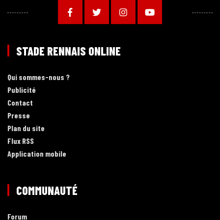
STADE RENNAIS ONLINE
Qui sommes-nous ?
Publicité
Contact
Presse
Plan du site
Flux RSS
Application mobile
COMMUNAUTÉ
Forum