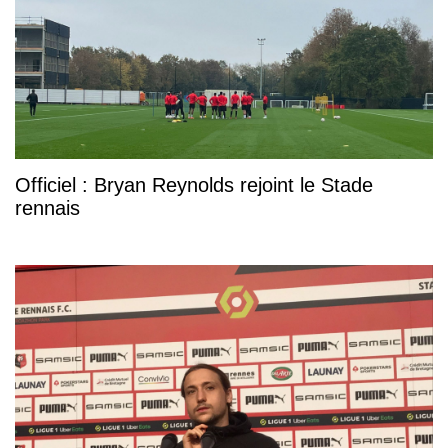
Officiel : Bryan Reynolds rejoint le Stade
rennais