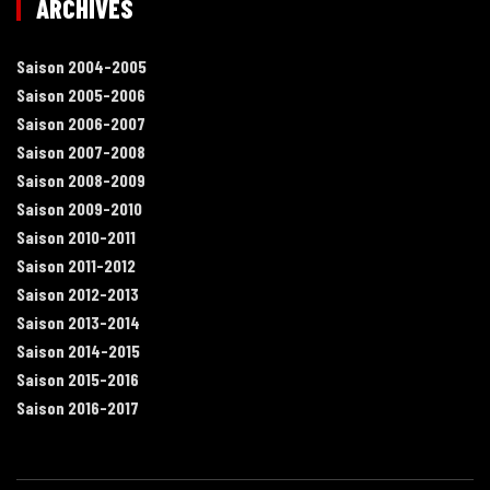
ARCHIVES
Saison 2004-2005
Saison 2005-2006
Saison 2006-2007
Saison 2007-2008
Saison 2008-2009
Saison 2009-2010
Saison 2010-2011
Saison 2011-2012
Saison 2012-2013
Saison 2013-2014
Saison 2014-2015
Saison 2015-2016
Saison 2016-2017