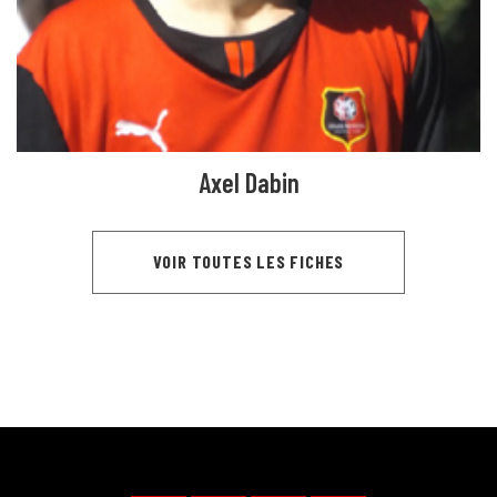
Axel Dabin
VOIR TOUTES LES FICHES