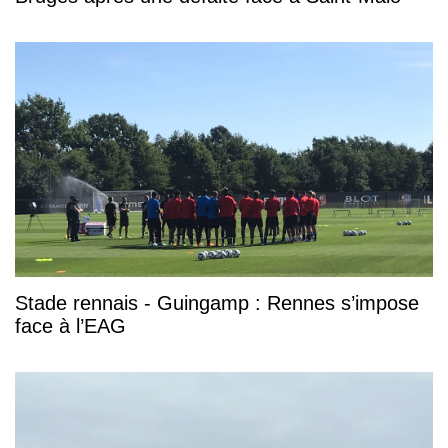
Stade rennais - Guingamp : Rennes s’impose
face à l’EAG