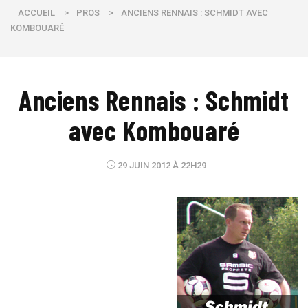
ACCUEIL
>
PROS
>
ANCIENS RENNAIS : SCHMIDT AVEC
KOMBOUARÉ
Anciens Rennais : Schmidt
avec Kombouaré
29 JUIN 2012 À 22H29