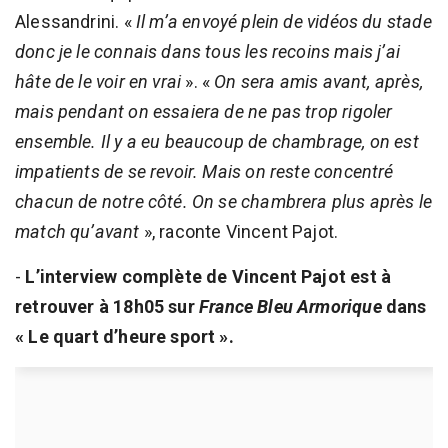
Alessandrini. «
Il m’a envoyé plein de vidéos du stade
donc je le connais dans tous les recoins mais j’ai
hâte de le voir en vrai
». «
On sera amis avant, après,
mais pendant on essaiera de ne pas trop rigoler
ensemble. Il y a eu beaucoup de chambrage, on est
impatients de se revoir. Mais on reste concentré
chacun de notre côté. On se chambrera plus après le
match qu’avant
», raconte Vincent Pajot.
-
L’interview complète de Vincent Pajot est à
retrouver à 18h05 sur
France Bleu Armorique
dans
« Le quart d’heure sport ».