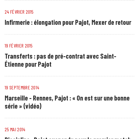
24 FÉVRIER 2015
Infirmerie : élongation pour Pajot, Mexer de retour
19 FÉVRIER 2015
Transferts : pas de pré-contrat avec Saint-
Étienne pour Pajot
19 SEPTEMBRE 2014
Marseille - Rennes, Pajot : « On est sur une bonne
série » (vidéo)
25 MAI 2014