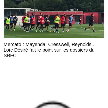
Mercato : Mayenda, Cresswell, Reynolds...
Loïc Désiré fait le point sur les dossiers du
SRFC