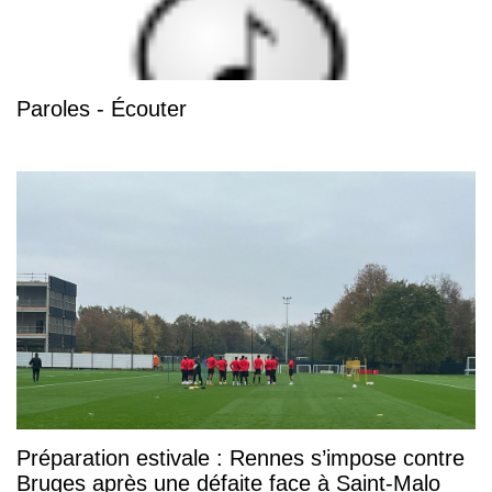
Paroles - Écouter
Préparation estivale : Rennes s’impose contre
Bruges après une défaite face à Saint-Malo