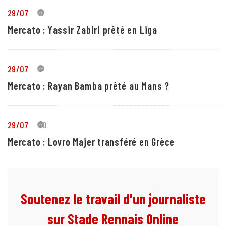
29/07
4
Mercato : Yassir Zabiri prêté en Liga
29/07
1
Mercato : Rayan Bamba prêté au Mans ?
29/07
10
Mercato : Lovro Majer transféré en Grèce
Soutenez le travail d'un journaliste
sur Stade Rennais Online