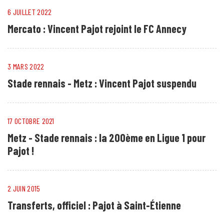
6 JUILLET 2022
Mercato : Vincent Pajot rejoint le FC Annecy
3 MARS 2022
Stade rennais - Metz : Vincent Pajot suspendu
17 OCTOBRE 2021
Metz - Stade rennais : la 200ème en Ligue 1 pour
Pajot !
2 JUIN 2015
Transferts, officiel : Pajot à Saint-Étienne