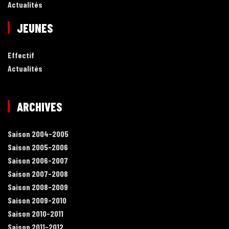
Actualités
JEUNES
Effectif
Actualités
ARCHIVES
Saison 2004-2005
Saison 2005-2006
Saison 2006-2007
Saison 2007-2008
Saison 2008-2009
Saison 2009-2010
Saison 2010-2011
Saison 2011-2012