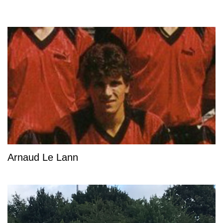
Arnaud Le Lann