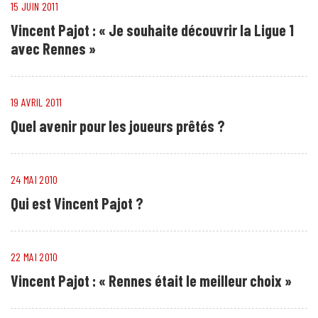
15 JUIN 2011
Vincent Pajot : « Je souhaite découvrir la Ligue 1
avec Rennes »
19 AVRIL 2011
Quel avenir pour les joueurs prêtés ?
24 MAI 2010
Qui est Vincent Pajot ?
22 MAI 2010
Vincent Pajot : « Rennes était le meilleur choix »