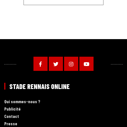
STADE RENNAIS ONLINE
Qui sommes-nous ?
Publicité
Contact
Presse