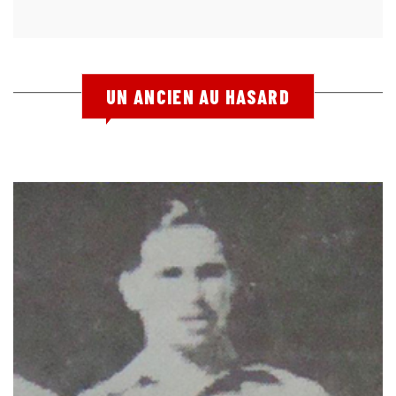
UN ANCIEN AU HASARD