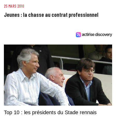
25 MARS 2010
Jeunes : la chasse au contrat professionnel
Top 10 : les présidents du Stade rennais