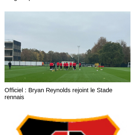
Officiel : Bryan Reynolds rejoint le Stade
rennais