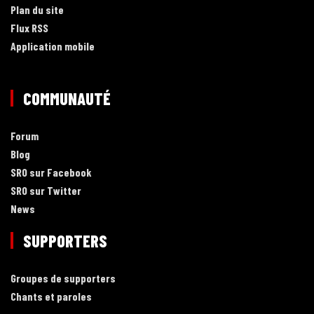
Plan du site
Flux RSS
Application mobile
COMMUNAUTÉ
Forum
Blog
SRO sur Facebook
SRO sur Twitter
News
SUPPORTERS
Groupes de supporters
Chants et paroles