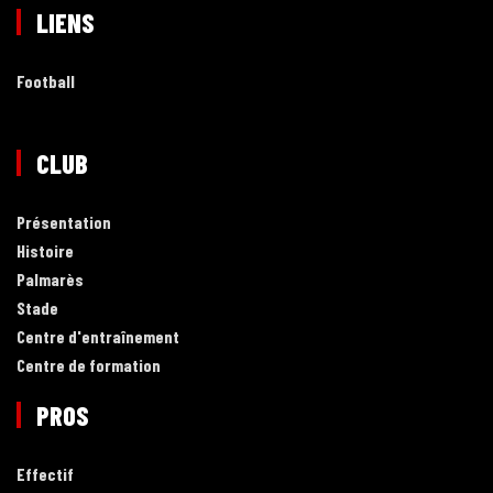
LIENS
Football
CLUB
Présentation
Histoire
Palmarès
Stade
Centre d'entraînement
Centre de formation
PROS
Effectif