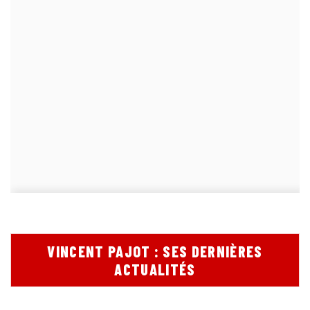
VINCENT PAJOT : SES DERNIÈRES
ACTUALITÉS