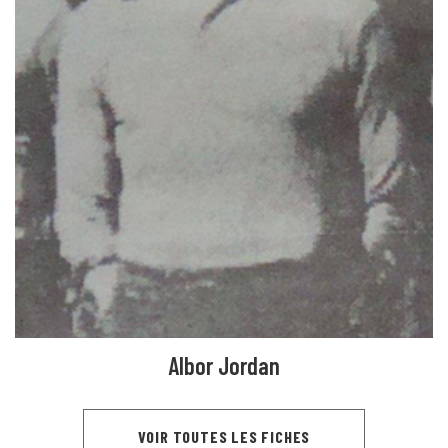
Albor Jordan
VOIR TOUTES LES FICHES