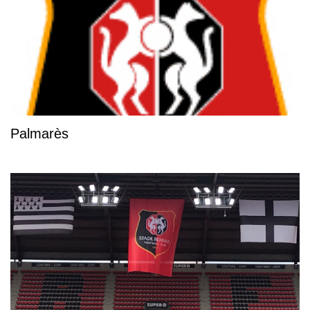
Palmarès