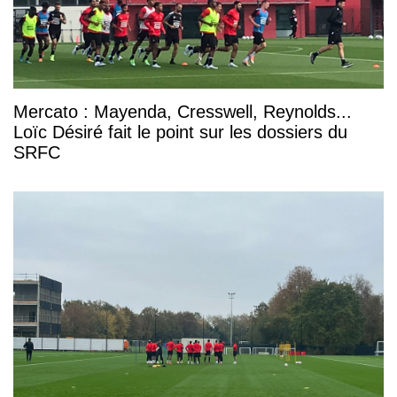
Mercato : Mayenda, Cresswell, Reynolds...
Loïc Désiré fait le point sur les dossiers du
SRFC