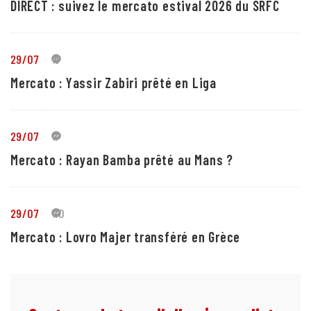
DIRECT : suivez le mercato estival 2026 du SRFC
29/07
5
Mercato : Yassir Zabiri prêté en Liga
29/07
1
Mercato : Rayan Bamba prêté au Mans ?
29/07
10
Mercato : Lovro Majer transféré en Grèce