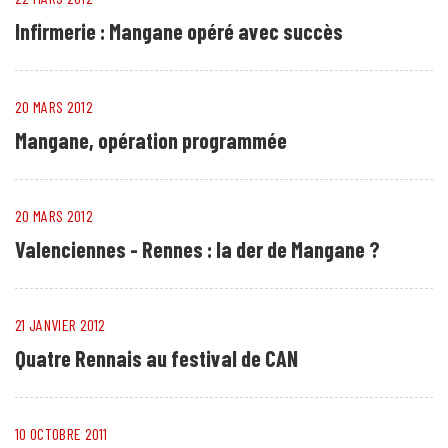
Infirmerie : Mangane opéré avec succès
20 MARS 2012
Mangane, opération programmée
20 MARS 2012
Valenciennes - Rennes : la der de Mangane ?
21 JANVIER 2012
Quatre Rennais au festival de CAN
10 OCTOBRE 2011