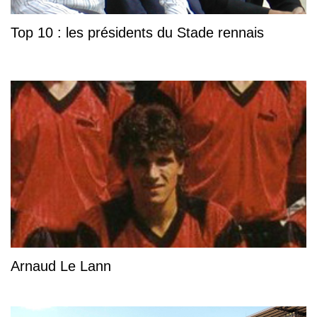
Top 10 : les présidents du Stade rennais
Arnaud Le Lann