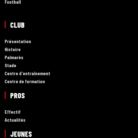
Football
CLUB
Présentation
Histoire
Palmarès
Stade
Centre d'entraînement
Centre de formation
PROS
Effectif
Actualités
JEUNES