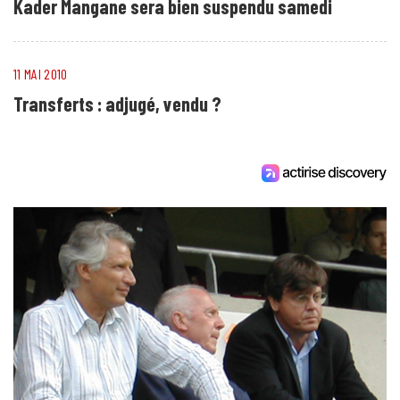
Kader Mangane sera bien suspendu samedi
11 MAI 2010
Transferts : adjugé, vendu ?