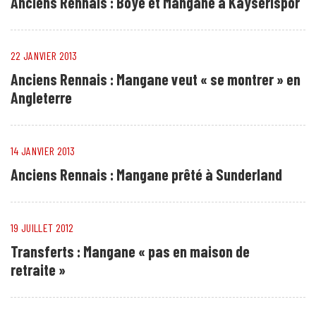
Anciens Rennais : Boye et Mangane à Kayserispor
22 JANVIER 2013
Anciens Rennais : Mangane veut « se montrer » en
Angleterre
14 JANVIER 2013
Anciens Rennais : Mangane prêté à Sunderland
19 JUILLET 2012
Transferts : Mangane « pas en maison de
retraite »