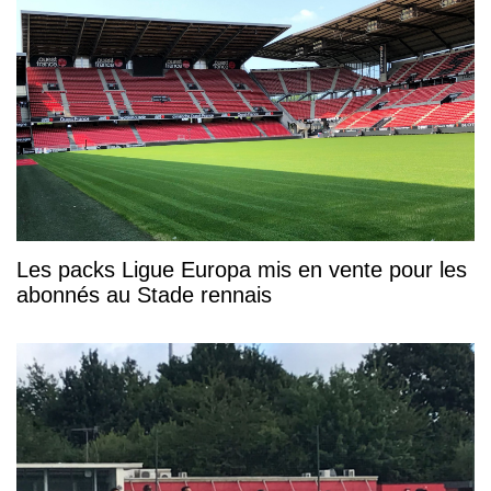
Les packs Ligue Europa mis en vente pour les
abonnés au Stade rennais