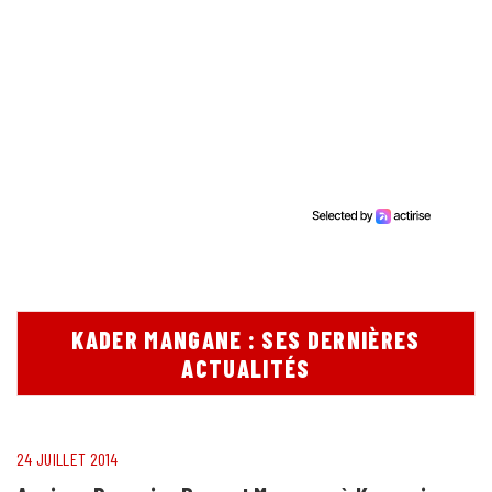
KADER MANGANE : SES DERNIÈRES
ACTUALITÉS
24 JUILLET 2014