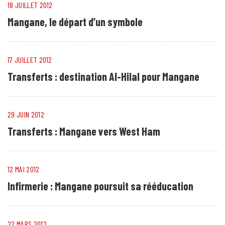
18 JUILLET 2012
Mangane, le départ d’un symbole
17 JUILLET 2012
Transferts : destination Al-Hilal pour Mangane
29 JUIN 2012
Transferts : Mangane vers West Ham
12 MAI 2012
Infirmerie : Mangane poursuit sa rééducation
22 MARS 2012