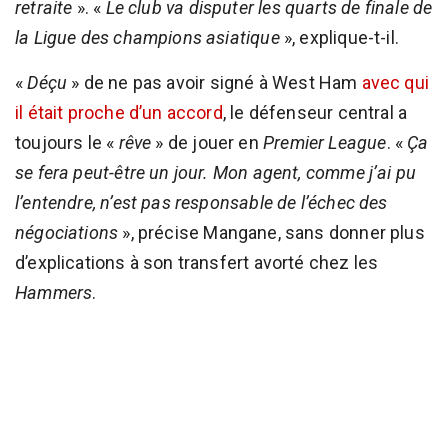
retraite
». «
Le club va disputer les quarts de finale de
la Ligue des champions asiatique
», explique-t-il.
«
Déçu
» de ne pas avoir signé à West Ham
avec qui
il était proche d’un accord
, le défenseur central a
toujours le «
rêve
» de jouer en
Premier League
. «
Ça
se fera peut-être un jour. Mon agent, comme j’ai pu
l’entendre, n’est pas responsable de l’échec des
négociations
», précise Mangane, sans donner plus
d’explications à son transfert avorté chez les
Hammers
.