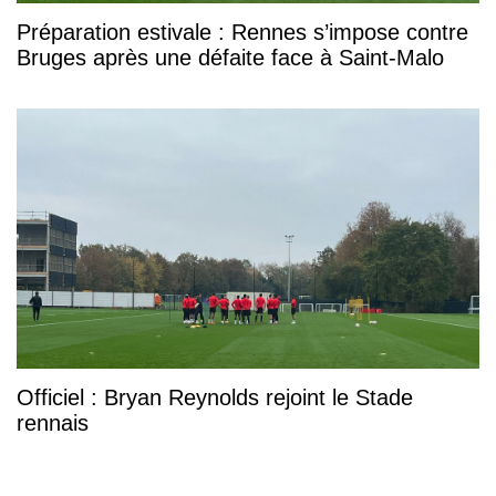
Préparation estivale : Rennes s’impose contre
Bruges après une défaite face à Saint-Malo
Officiel : Bryan Reynolds rejoint le Stade
rennais