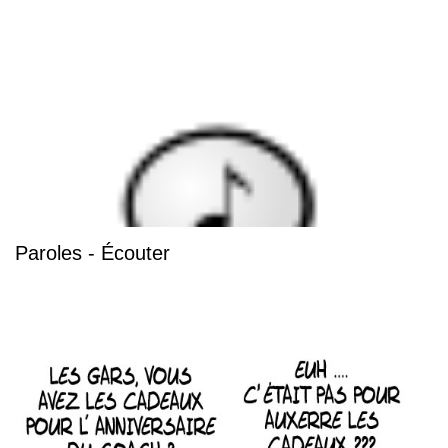
Paroles - Écouter