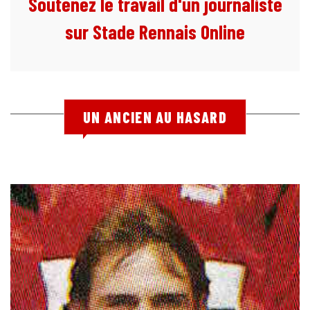
Soutenez le travail d'un journaliste
sur Stade Rennais Online
UN ANCIEN AU HASARD