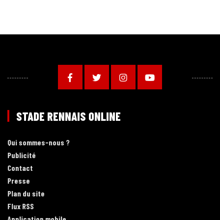
STADE RENNAIS ONLINE
Qui sommes-nous ?
Publicité
Contact
Presse
Plan du site
Flux RSS
Application mobile