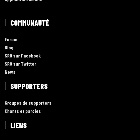
COMMUNAUTÉ
Forum
Blog
SRO sur Facebook
SRO sur Twitter
News
SUPPORTERS
Groupes de supporters
Chants et paroles
LIENS