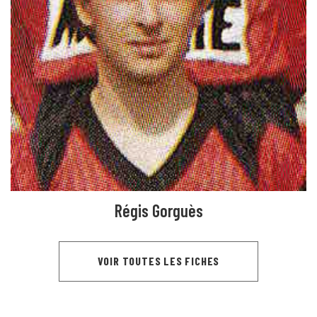
Régis Gorguès
VOIR TOUTES LES FICHES