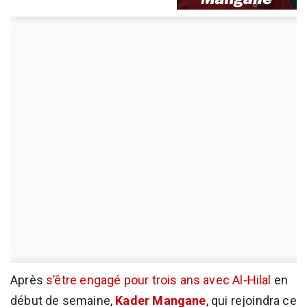
Après
s’être engagé pour trois ans avec Al-Hilal
en
début de semaine,
Kader Mangane
, qui rejoindra ce