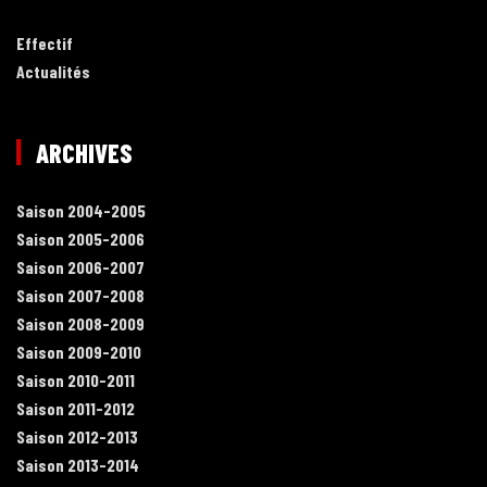
Effectif
Actualités
ARCHIVES
Saison 2004-2005
Saison 2005-2006
Saison 2006-2007
Saison 2007-2008
Saison 2008-2009
Saison 2009-2010
Saison 2010-2011
Saison 2011-2012
Saison 2012-2013
Saison 2013-2014