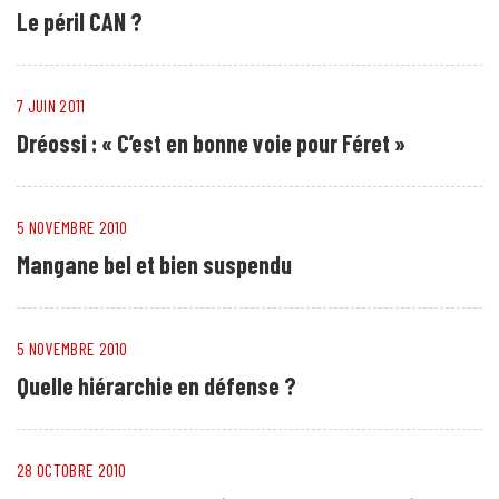
Le péril CAN ?
7 JUIN 2011
Dréossi : « C’est en bonne voie pour Féret »
5 NOVEMBRE 2010
Mangane bel et bien suspendu
5 NOVEMBRE 2010
Quelle hiérarchie en défense ?
28 OCTOBRE 2010