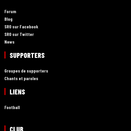
Forum
Blog
SRO sur Facebook
SRO sur Twitter
News
SUPPORTERS
Groupes de supporters
Chants et paroles
LIENS
Football
CLUB