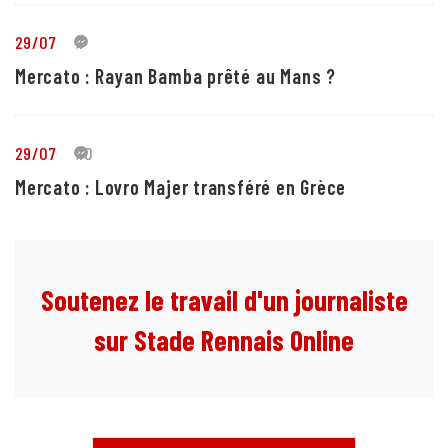
29/07
1
Mercato : Rayan Bamba prêté au Mans ?
29/07
10
Mercato : Lovro Majer transféré en Grèce
Soutenez le travail d'un journaliste
sur Stade Rennais Online