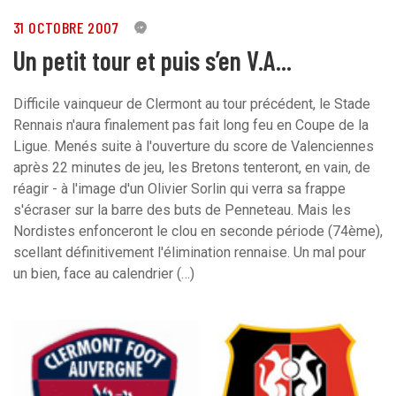
31 OCTOBRE 2007
0
Un petit tour et puis s’en V.A...
Difficile vainqueur de Clermont au tour précédent, le Stade
Rennais n'aura finalement pas fait long feu en Coupe de la
Ligue. Menés suite à l'ouverture du score de Valenciennes
après 22 minutes de jeu, les Bretons tenteront, en vain, de
réagir - à l'image d'un Olivier Sorlin qui verra sa frappe
s'écraser sur la barre des buts de Penneteau. Mais les
Nordistes enfonceront le clou en seconde période (74ème),
scellant définitivement l'élimination rennaise. Un mal pour
un bien, face au calendrier (…)