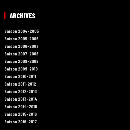
ARCHIVES
Saison 2004-2005
Saison 2005-2006
Saison 2006-2007
Saison 2007-2008
Saison 2008-2009
Saison 2009-2010
Saison 2010-2011
Saison 2011-2012
Saison 2012-2013
Saison 2013-2014
Saison 2014-2015
Saison 2015-2016
Saison 2016-2017