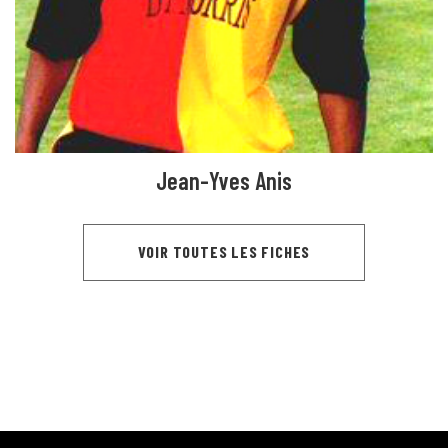
Jean-Yves Anis
VOIR TOUTES LES FICHES