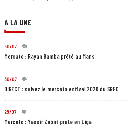
A LA UNE
30/07
30
Mercato : Rayan Bamba prêté au Mans
30/07
24
DIRECT : suivez le mercato estival 2026 du SRFC
29/07
5
Mercato : Yassir Zabiri prêté en Liga