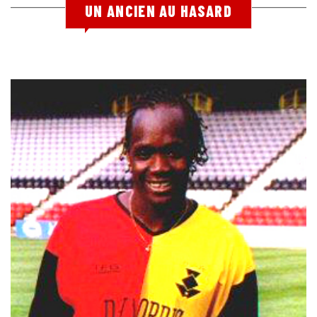
UN ANCIEN AU HASARD