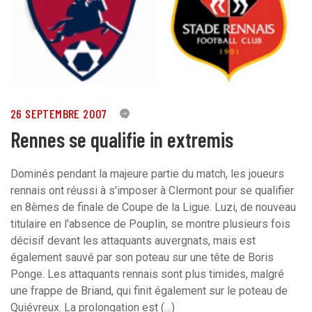
26 SEPTEMBRE 2007
0
Rennes se qualifie in extremis
Dominés pendant la majeure partie du match, les joueurs
rennais ont réussi à s'imposer à Clermont pour se qualifier
en 8èmes de finale de Coupe de la Ligue. Luzi, de nouveau
titulaire en l'absence de Pouplin, se montre plusieurs fois
décisif devant les attaquants auvergnats, mais est
également sauvé par son poteau sur une tête de Boris
Ponge. Les attaquants rennais sont plus timides, malgré
une frappe de Briand, qui finit également sur le poteau de
Quiévreux. La prolongation est (…)