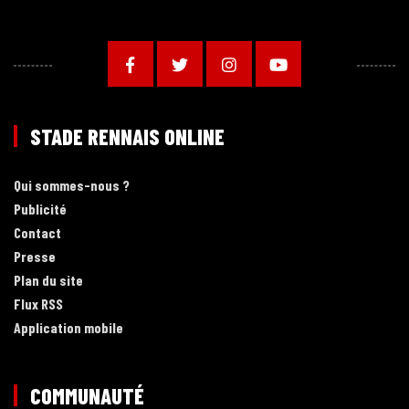
STADE RENNAIS ONLINE
Qui sommes-nous ?
Publicité
Contact
Presse
Plan du site
Flux RSS
Application mobile
COMMUNAUTÉ