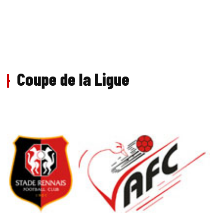
Coupe de la Ligue