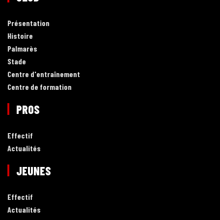
Présentation
Histoire
Palmarès
Stade
Centre d'entraînement
Centre de formation
PROS
Effectif
Actualités
JEUNES
Effectif
Actualités