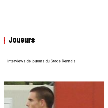
Joueurs
Interviews de joueurs du Stade Rennais