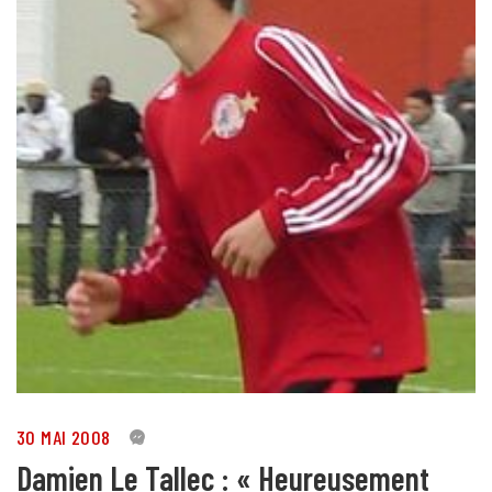
30 MAI 2008
0
Damien Le Tallec : « Heureusement