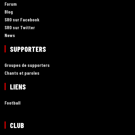
Forum
Blog
SRO sur Facebook
SRO sur Twitter
News
SUPPORTERS
Groupes de supporters
Chants et paroles
LIENS
Football
CLUB