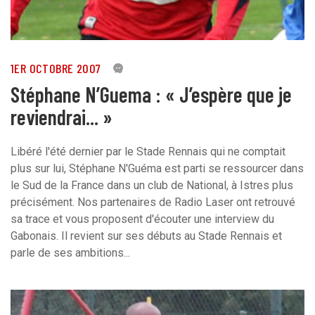
1ER OCTOBRE 2007
0
Stéphane N’Guema : « J’espère que je
reviendrai... »
Libéré l'été dernier par le Stade Rennais qui ne comptait
plus sur lui, Stéphane N'Guéma est parti se ressourcer dans
le Sud de la France dans un club de National, à Istres plus
précisément. Nos partenaires de Radio Laser ont retrouvé
sa trace et vous proposent d'écouter une interview du
Gabonais. Il revient sur ses débuts au Stade Rennais et
parle de ses ambitions...