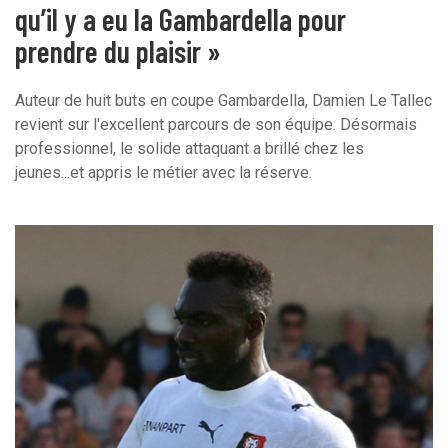
qu’il y a eu la Gambardella pour
prendre du plaisir »
Auteur de huit buts en coupe Gambardella, Damien Le Tallec
revient sur l'excellent parcours de son équipe. Désormais
professionnel, le solide attaquant a brillé chez les
jeunes...et appris le métier avec la réserve.