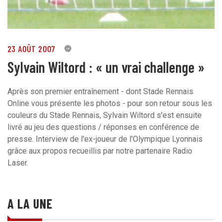
23 AOÛT 2007
0
Sylvain Wiltord : « un vrai challenge »
Après son premier entraînement - dont Stade Rennais
Online vous présente les photos - pour son retour sous les
couleurs du Stade Rennais, Sylvain Wiltord s'est ensuite
livré au jeu des questions / réponses en conférence de
presse. Interview de l'ex-joueur de l'Olympique Lyonnais
grâce aux propos recueillis par notre partenaire Radio
Laser.
A LA UNE