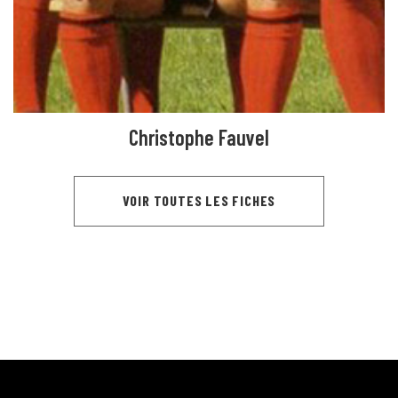
Christophe Fauvel
VOIR TOUTES LES FICHES