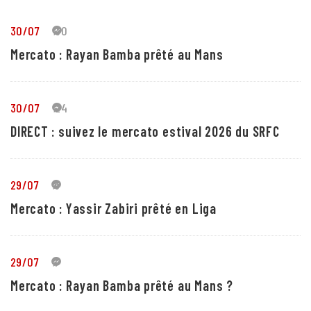
30/07
30
Mercato : Rayan Bamba prêté au Mans
30/07
24
DIRECT : suivez le mercato estival 2026 du SRFC
29/07
5
Mercato : Yassir Zabiri prêté en Liga
29/07
1
Mercato : Rayan Bamba prêté au Mans ?