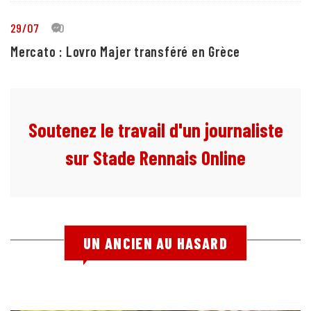
29/07
10
Mercato : Lovro Majer transféré en Grèce
Soutenez le travail d'un journaliste
sur Stade Rennais Online
UN ANCIEN AU HASARD