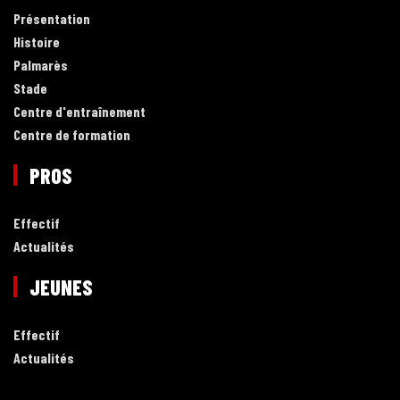
Présentation
Histoire
Palmarès
Stade
Centre d'entraînement
Centre de formation
PROS
Effectif
Actualités
JEUNES
Effectif
Actualités