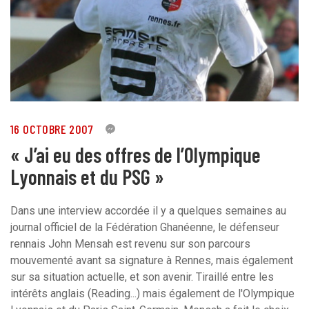
16 OCTOBRE 2007
1
« J’ai eu des offres de l’Olympique
Lyonnais et du PSG »
Dans une interview accordée il y a quelques semaines au
journal officiel de la Fédération Ghanéenne, le défenseur
rennais John Mensah est revenu sur son parcours
mouvementé avant sa signature à Rennes, mais également
sur sa situation actuelle, et son avenir. Tiraillé entre les
intérêts anglais (Reading...) mais également de l'Olympique