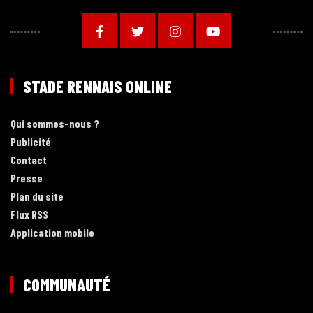
STADE RENNAIS ONLINE
Qui sommes-nous ?
Publicité
Contact
Presse
Plan du site
Flux RSS
Application mobile
COMMUNAUTÉ