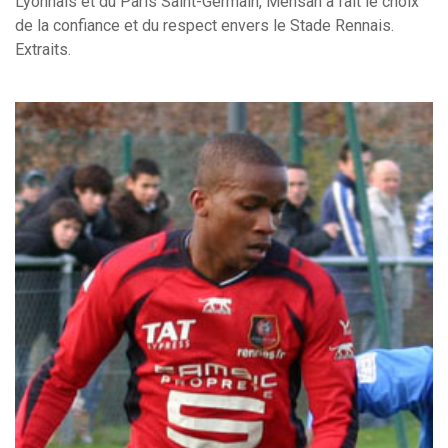
Lyonnais et du Paris Saint-Germain, Mensah a fait le choix
de la confiance et du respect envers le Stade Rennais.
Extraits.