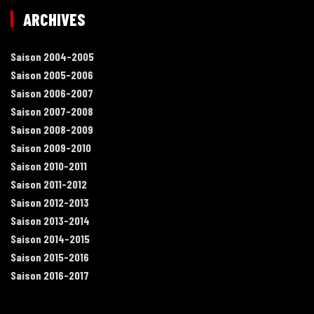
ARCHIVES
Saison 2004-2005
Saison 2005-2006
Saison 2006-2007
Saison 2007-2008
Saison 2008-2009
Saison 2009-2010
Saison 2010-2011
Saison 2011-2012
Saison 2012-2013
Saison 2013-2014
Saison 2014-2015
Saison 2015-2016
Saison 2016-2017