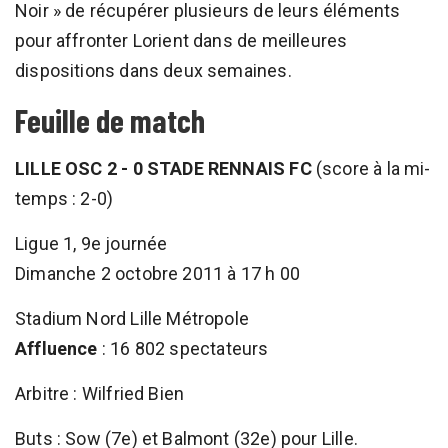
Noir » de récupérer plusieurs de leurs éléments
pour affronter Lorient dans de meilleures
dispositions dans deux semaines.
Feuille de match
LILLE OSC 2 - 0 STADE RENNAIS FC
(score à la mi-
temps : 2-0)
Ligue 1, 9e journée
Dimanche 2 octobre 2011 à 17 h 00
Stadium Nord Lille Métropole
Affluence
: 16 802 spectateurs
Arbitre : Wilfried Bien
Buts : Sow (7e) et Balmont (32e) pour Lille.