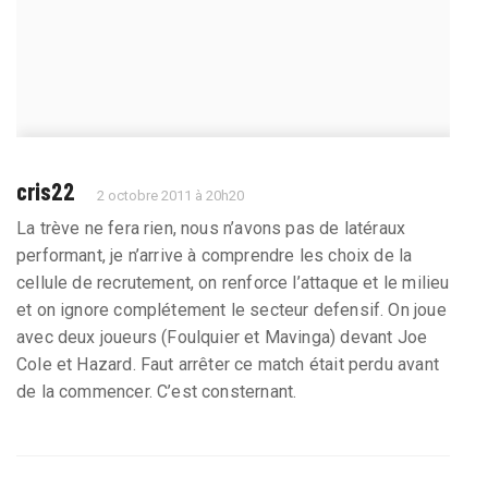
cris22
2 octobre 2011 à 20h20
La trève ne fera rien, nous n’avons pas de latéraux
performant, je n’arrive à comprendre les choix de la
cellule de recrutement, on renforce l’attaque et le milieu
et on ignore complétement le secteur defensif. On joue
avec deux joueurs (Foulquier et Mavinga) devant Joe
Cole et Hazard. Faut arrêter ce match était perdu avant
de la commencer. C’est consternant.