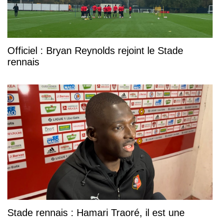
Officiel : Bryan Reynolds rejoint le Stade
rennais
Stade rennais : Hamari Traoré, il est une