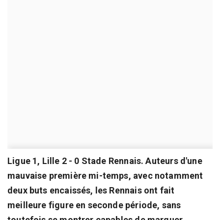
Ligue 1, Lille 2 - 0 Stade Rennais. Auteurs d'une
mauvaise première mi-temps, avec notamment
deux buts encaissés, les Rennais ont fait
meilleure figure en seconde période, sans
toutefois se montrer capables de marquer