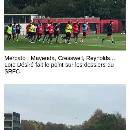
Mercato : Mayenda, Cresswell, Reynolds...
Loïc Désiré fait le point sur les dossiers du
SRFC