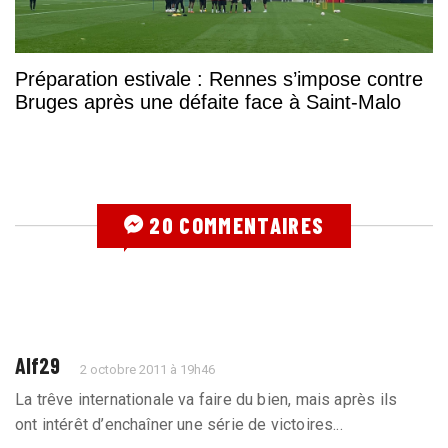
Préparation estivale : Rennes s’impose contre
Bruges après une défaite face à Saint-Malo
20 COMMENTAIRES
Alf29
2 octobre 2011 à 19h46
La trêve internationale va faire du bien, mais après ils
ont intérêt d’enchaîner une série de victoires...