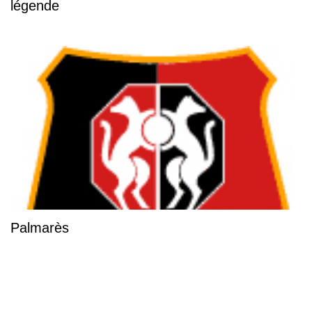
légende
Palmarès