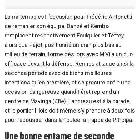
La mi-temps est l’occasion pour Frédéric Antonetti
de remanier son équipe. Danzé et Kembo
remplacent respectivement Foulquier et Tettey
alors que Pajot, positionné un cran plus bas au
milieu de terrain, forme dès lors avec M’Vila un duo
efficace devant la défense. Rennes attaque ainsi la
seconde période avec de biens meilleures
intentions qu’en première, et se procure enfin une
occasion dangereuse quand Féret reprend un
centre de Mavinga (48e). Landreau est à la parade,
et le portier lillois doit même s’y prendre à deux fois
pour repousser dans la foulée la frappe de Pitroipa.
Une bonne entame de seconde