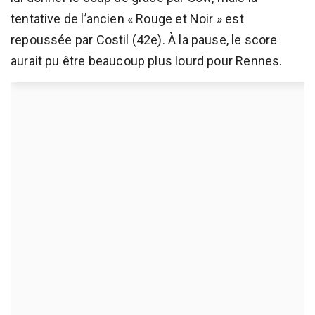
tentative de l’ancien « Rouge et Noir » est
repoussée par Costil (42e). À la pause, le score
aurait pu être beaucoup plus lourd pour Rennes.