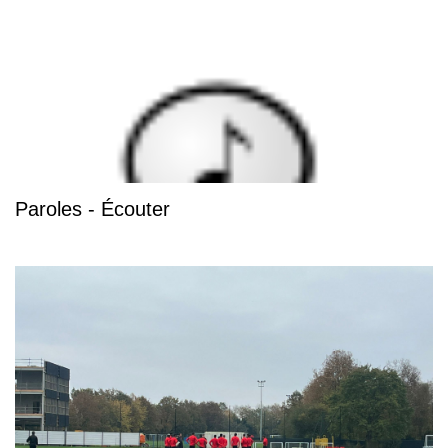
Paroles - Écouter