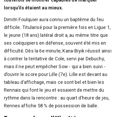
lorsqu'ils étaient au mieux.
Dimitri Foulquier aura connu un baptême du feu
difficile. Titularisé pour la première fois en Ligue 1,
le jeune (18 ans) latéral droit a, au même titre que
ses coéquipiers en défense, souvent été mis en
difficulté. Dès la 6e minute, Kana-Biyik réussit ainsi
à contrer la tentative de Cole, servi par Debuchy,
mais il ne peut empêcher Sow - qui a bien suivi -
d’ouvrir le score pour Lille (7e). Lille est devant au
tableau d’affichage, mais ce sont bel et bien les
Rennais qui font le jeu et essaient de mettre du
rythme dans la rencontre : au quart d’heure de jeu,
Rennes affiche 58 % de possession de balle.