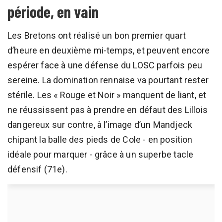
période, en vain
Les Bretons ont réalisé un bon premier quart
d’heure en deuxième mi-temps, et peuvent encore
espérer face à une défense du LOSC parfois peu
sereine. La domination rennaise va pourtant rester
stérile. Les « Rouge et Noir » manquent de liant, et
ne réussissent pas à prendre en défaut des Lillois
dangereux sur contre, à l’image d’un Mandjeck
chipant la balle des pieds de Cole - en position
idéale pour marquer - grâce à un superbe tacle
défensif (71e).