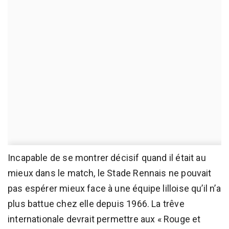
Incapable de se montrer décisif quand il était au
mieux dans le match, le Stade Rennais ne pouvait
pas espérer mieux face à une équipe lilloise qu’il n’a
plus battue chez elle depuis 1966. La trêve
internationale devrait permettre aux « Rouge et