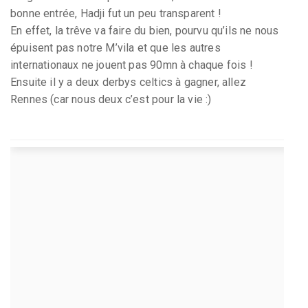
bonne entrée, Hadji fut un peu transparent !
En effet, la trêve va faire du bien, pourvu qu’ils ne nous
épuisent pas notre M’vila et que les autres
internationaux ne jouent pas 90mn à chaque fois !
Ensuite il y a deux derbys celtics à gagner, allez
Rennes (car nous deux c’est pour la vie :)