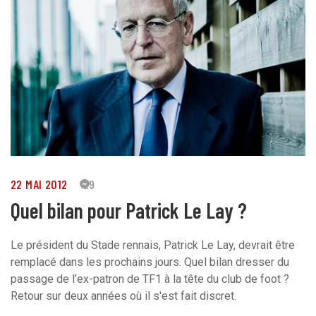
22 MAI 2012
29
Quel bilan pour Patrick Le Lay ?
Le président du Stade rennais, Patrick Le Lay, devrait être
remplacé dans les prochains jours. Quel bilan dresser du
passage de l’ex-patron de TF1 à la tête du club de foot ?
Retour sur deux années où il s'est fait discret.