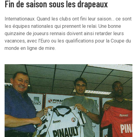
Fin de saison sous les drapeaux
Internationaux. Quand les clubs ont fini leur saison… ce sont
les équipes nationales qui prennent le relai. Une bonne
quinzaine de joueurs rennais doivent ainsi retarder leurs
vacances, avec l’Euro ou les qualifications pour la Coupe du
monde en ligne de mire.