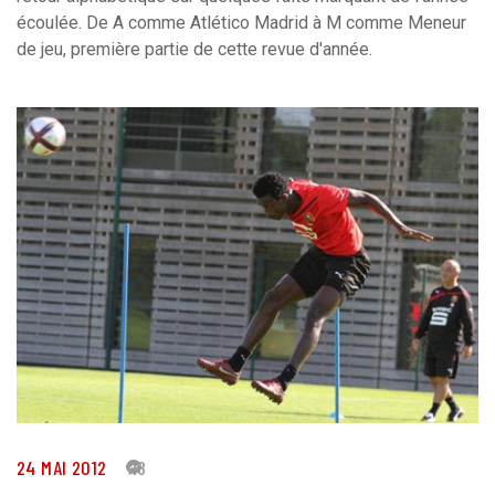
écoulée. De A comme Atlético Madrid à M comme Meneur
de jeu, première partie de cette revue d'année.
24 MAI 2012
18