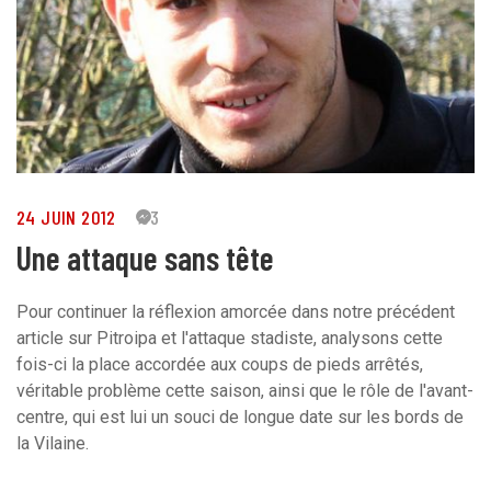
24 JUIN 2012
33
Une attaque sans tête
Pour continuer la réflexion amorcée dans notre précédent
article sur Pitroipa et l'attaque stadiste, analysons cette
fois-ci la place accordée aux coups de pieds arrêtés,
véritable problème cette saison, ainsi que le rôle de l'avant-
centre, qui est lui un souci de longue date sur les bords de
la Vilaine.