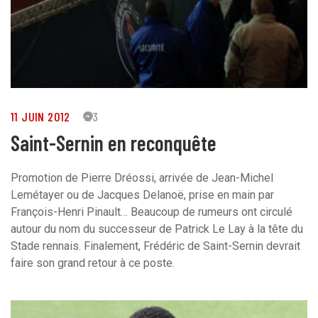
11 JUIN 2012
23
Saint-Sernin en reconquête
Promotion de Pierre Dréossi, arrivée de Jean-Michel
Lemétayer ou de Jacques Delanoë, prise en main par
François-Henri Pinault… Beaucoup de rumeurs ont circulé
autour du nom du successeur de Patrick Le Lay à la tête du
Stade rennais. Finalement, Frédéric de Saint-Sernin devrait
faire son grand retour à ce poste.