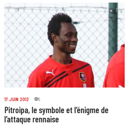
17 JUIN 2012
95
Pitroipa, le symbole et l’énigme de
l’attaque rennaise