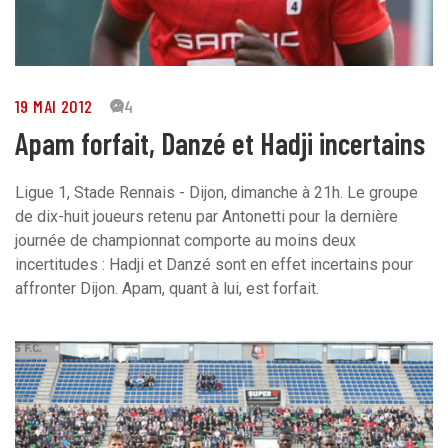
19 MAI 2012
44
Apam forfait, Danzé et Hadji incertains
Ligue 1, Stade Rennais - Dijon, dimanche à 21h. Le groupe
de dix-huit joueurs retenu par Antonetti pour la dernière
journée de championnat comporte au moins deux
incertitudes : Hadji et Danzé sont en effet incertains pour
affronter Dijon. Apam, quant à lui, est forfait.