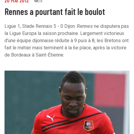
20 MAI 2012
108
Rennes a pourtant fait le boulot
Ligue 1, Stade Rennais 5 - 0 Dijon. Rennes ne disputera pas
la Ligue Europa la saison prochaine. Largement victorieux
d'une équipe dijonnaise réduite à 9 puis à 8, les Bretons ont
fait le métier mais terminent à la 6e place, après la victoire
de Bordeaux à Saint-Étienne.