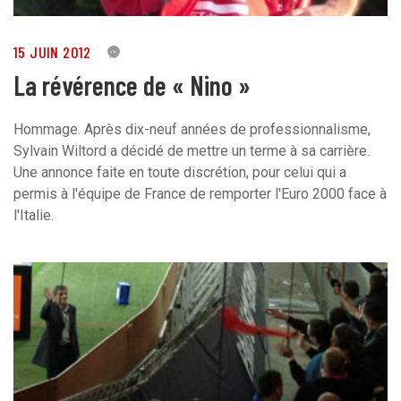
15 JUIN 2012
9
La révérence de « Nino »
Hommage. Après dix-neuf années de professionnalisme,
Sylvain Wiltord a décidé de mettre un terme à sa carrière.
Une annonce faite en toute discrétion, pour celui qui a
permis à l'équipe de France de remporter l'Euro 2000 face à
l'Italie.