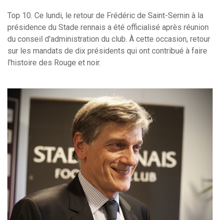
Top 10. Ce lundi, le retour de Frédéric de Saint-Sernin à la
présidence du Stade rennais a été officialisé après réunion
du conseil d'administration du club. À cette occasion, retour
sur les mandats de dix présidents qui ont contribué à faire
l'histoire des Rouge et noir.