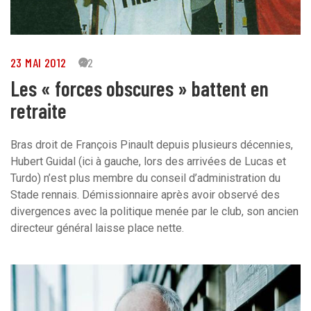
23 MAI 2012
62
Les « forces obscures » battent en
retraite
Bras droit de François Pinault depuis plusieurs décennies,
Hubert Guidal (ici à gauche, lors des arrivées de Lucas et
Turdo) n’est plus membre du conseil d’administration du
Stade rennais. Démissionnaire après avoir observé des
divergences avec la politique menée par le club, son ancien
directeur général laisse place nette.