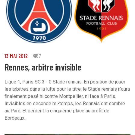
13 MAI 2012
167
Rennes, arbitre invisible
Ligue 1, Paris SG 3 - 0 Stade rennais. En position de jouer
les arbitres dans la lutte pour le titre, le Stade rennais n'aura
finalement pesé ni contre Montpellier, ni face à Paris.
Invisibles en seconde mi-temps, les Rennais ont sombré
au Parc. Et perdent la cinquième place au profit de
Bordeaux.