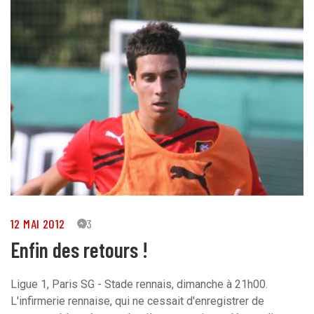
12 MAI 2012
33
Enfin des retours !
Ligue 1, Paris SG - Stade rennais, dimanche à 21h00.
L'infirmerie rennaise, qui ne cessait d'enregistrer de