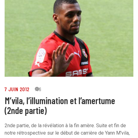
7 JUIN 2012
56
M’vila, l’illumination et l’amertume
(2nde partie)
2nde partie, de la révélation à la fin amère. Suite et fin de
notre rétrospective sur le début de carrière de Yann M'vila,