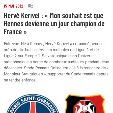
15 MAI 2012
62
Hervé Kerivel : « Mon souhait est que
Rennes devienne un jour champion de
France »
Entrevue. Né à Rennes, Hervé Kerivel a co-animé pendant
près de dix-huit années les multiplex de Ligue 1 et de
Ligue 2 sur Europe 1. Sa voix unique dans l'univers
radiophonique a bercé de nombreux auditeurs pendant deux
décennies. Stade Rennais Online est allé à la rencontre de «
Monsieur Statistiques », supporter du Stade rennais depuis
sa tendre enfance.