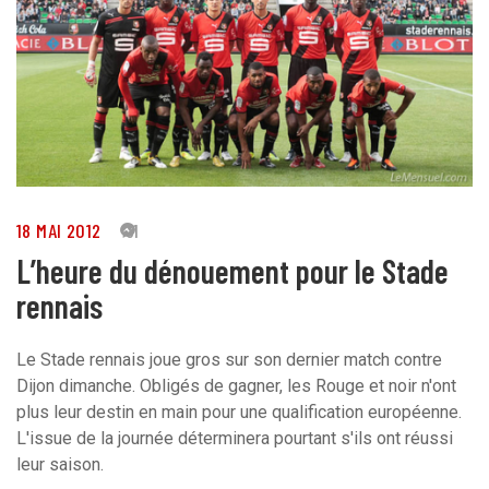
18 MAI 2012
31
L’heure du dénouement pour le Stade
rennais
Le Stade rennais joue gros sur son dernier match contre
Dijon dimanche. Obligés de gagner, les Rouge et noir n'ont
plus leur destin en main pour une qualification européenne.
L'issue de la journée déterminera pourtant s'ils ont réussi
leur saison.