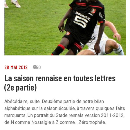
28 MAI 2012
150
La saison rennaise en toutes lettres
(2e partie)
Abécédaire, suite. Deuxième partie de notre bilan
alphabétique sur la saison écoulée, à travers quelques faits
marquants. Un portrait du Stade rennais version 2011-2012,
de N comme Nostalgie à Z comme... Zéro trophée.