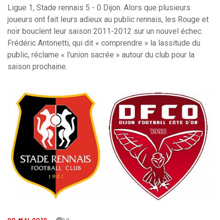
Ligue 1, Stade rennais 5 - 0 Dijon. Alors que plusieurs
joueurs ont fait leurs adieux au public rennais, les Rouge et
noir bouclent leur saison 2011-2012 sur un nouvel échec.
Frédéric Antonetti, qui dit « comprendre » la lassitude du
public, réclame « l'union sacrée » autour du club pour la
saison prochaine.