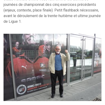
journées de championnat des cinq exercices précédents
(enjeux, contexte, place finale). Petit flashback nécessaire,
avant le déroulement de la trente-huitième et ultime journée
de Ligue 1.