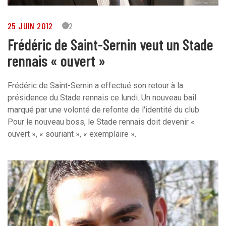
25 JUIN 2012
52
Frédéric de Saint-Sernin veut un Stade
rennais « ouvert »
Frédéric de Saint-Sernin a effectué son retour à la
présidence du Stade rennais ce lundi. Un nouveau bail
marqué par une volonté de refonte de l'identité du club.
Pour le nouveau boss, le Stade rennais doit devenir «
ouvert », « souriant », « exemplaire ».