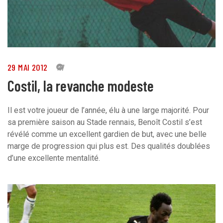
29 MAI 2012
17
Costil, la revanche modeste
Il est votre joueur de l’année, élu à une large majorité. Pour
sa première saison au Stade rennais, Benoît Costil s’est
révélé comme un excellent gardien de but, avec une belle
marge de progression qui plus est. Des qualités doublées
d’une excellente mentalité.