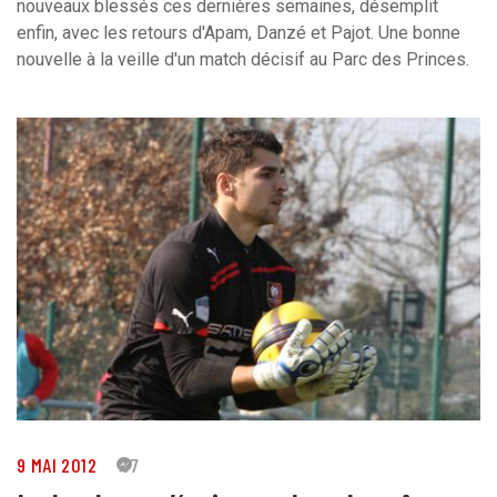
nouveaux blessés ces dernières semaines, désemplit
enfin, avec les retours d'Apam, Danzé et Pajot. Une bonne
nouvelle à la veille d'un match décisif au Parc des Princes.
9 MAI 2012
37