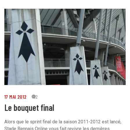
17 MAI 2012
52
Le bouquet final
Alors que le sprint final de la saison 2011-2012 est lancé,
Stade Rennais Online vous fait revivre les dernières