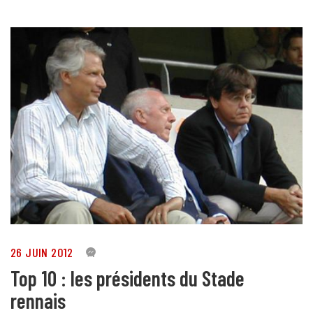
26 JUIN 2012
4
Top 10 : les présidents du Stade
rennais