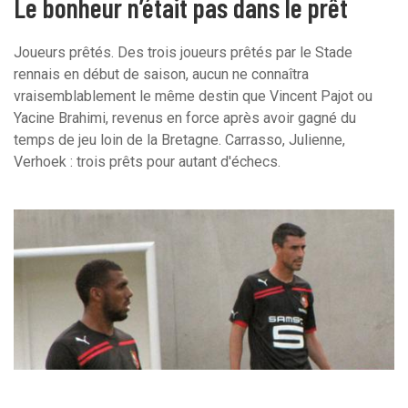
Le bonheur n’était pas dans le prêt
Joueurs prêtés. Des trois joueurs prêtés par le Stade
rennais en début de saison, aucun ne connaîtra
vraisemblablement le même destin que Vincent Pajot ou
Yacine Brahimi, revenus en force après avoir gagné du
temps de jeu loin de la Bretagne. Carrasso, Julienne,
Verhoek : trois prêts pour autant d'échecs.