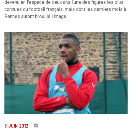
devenu en l'espace de deux ans l'une des figures les plus
connues du football français, mais dont les derniers mois à
Rennes auront brouillé l'image.
6 JUIN 2012
17