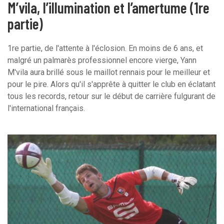
M’vila, l’illumination et l’amertume (1re
partie)
1re partie, de l'attente à l'éclosion. En moins de 6 ans, et
malgré un palmarès professionnel encore vierge, Yann
M'vila aura brillé sous le maillot rennais pour le meilleur et
pour le pire. Alors qu'il s'apprête à quitter le club en éclatant
tous les records, retour sur le début de carrière fulgurant de
l'international français.