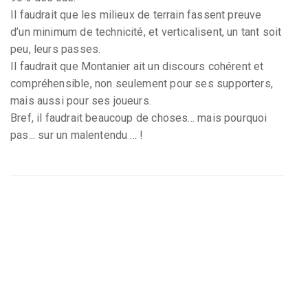
Il faudrait que les milieux de terrain fassent preuve
d’un minimum de technicité, et verticalisent, un tant soit
peu, leurs passes.
Il faudrait que Montanier ait un discours cohérent et
compréhensible, non seulement pour ses supporters,
mais aussi pour ses joueurs.
Bref, il faudrait beaucoup de choses... mais pourquoi
pas... sur un malentendu ... !