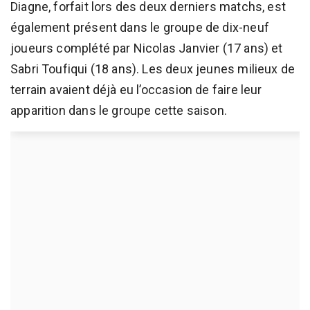
Diagne, forfait lors des deux derniers matchs, est
également présent dans le groupe de dix-neuf
joueurs complété par Nicolas Janvier (17 ans) et
Sabri Toufiqui (18 ans). Les deux jeunes milieux de
terrain avaient déjà eu l’occasion de faire leur
apparition dans le groupe cette saison.