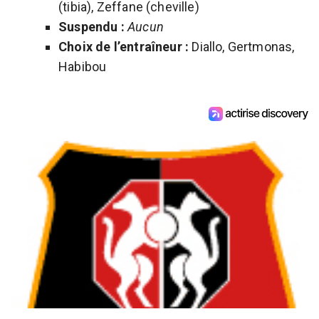
(tibia), Zeffane (cheville)
Suspendu :
Aucun
Choix de l’entraîneur :
Diallo, Gertmonas,
Habibou