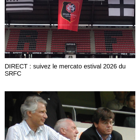
DIRECT : suivez le mercato estival 2026 du
SRFC