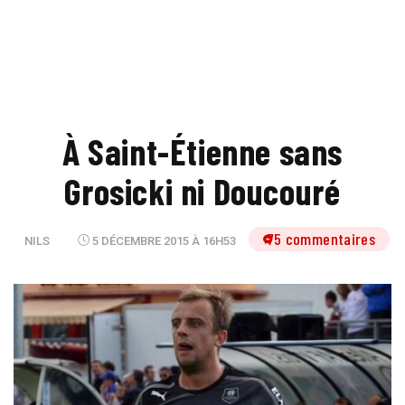
À Saint-Étienne sans
Grosicki ni Doucouré
75 commentaires
NILS
5 DÉCEMBRE 2015 À 16H53