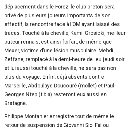
déplacement dans le Forez, le club breton sera
privé de plusieurs joueurs importants de son
effectif, la rencontre face à l’OM ayant laissé des
traces. Touché à la cheville, Kamil Grosicki, meilleur
buteur rennais, est ainsi forfait, de même que
Mexer, victime d’une lésion musculaire. Mehdi
Zeffane, remplacé à la demi-heure de jeu jeudi soir
et lui aussi touché à la cheville, ne sera pas non
plus du voyage. Enfin, déjà absents contre
Marseille, Abdoulaye Doucouré (mollet) et Paul-
Georges Ntep (tibia) resteront eux aussi en
Bretagne.
Philippe Montanier enregistre tout de même le
retour de suspension de Giovanni Sio. Fallou