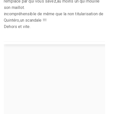
remplacé par qui vous savez,au moins un qui mouille
son maillot.
incompréhensible de même que la non titularisation de
Quintéro,un scandale !!!
Dehors et vite.