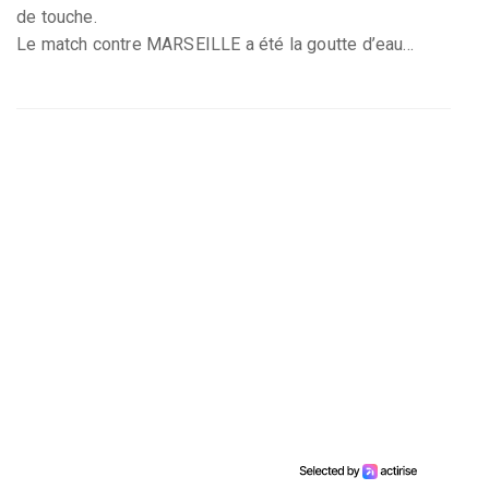
de touche.
Le match contre MARSEILLE a été la goutte d’eau...