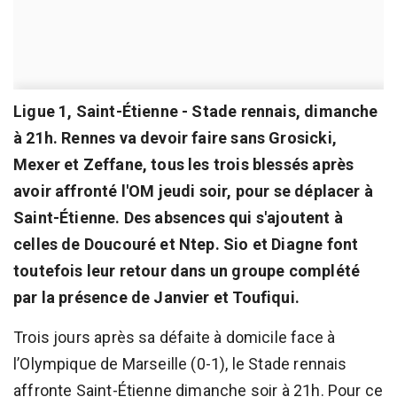
Ligue 1, Saint-Étienne - Stade rennais, dimanche
à 21h. Rennes va devoir faire sans Grosicki,
Mexer et Zeffane, tous les trois blessés après
avoir affronté l'OM jeudi soir, pour se déplacer à
Saint-Étienne. Des absences qui s'ajoutent à
celles de Doucouré et Ntep. Sio et Diagne font
toutefois leur retour dans un groupe complété
par la présence de Janvier et Toufiqui.
Trois jours après sa défaite à domicile face à
l’Olympique de Marseille (0-1), le Stade rennais
affronte Saint-Étienne dimanche soir à 21h. Pour ce