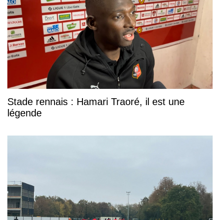
Stade rennais : Hamari Traoré, il est une
légende