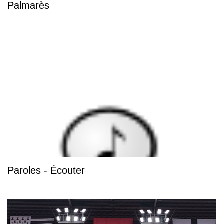
Palmarès
Paroles - Écouter