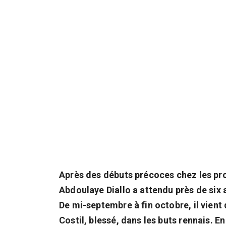
Après des débuts précoces chez les prof
Abdoulaye Diallo a attendu près de six
De mi-septembre à fin octobre, il vient 
Costil, blessé, dans les buts rennais. En 