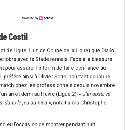
de Costil
 de Ligue 1, un de Coupe de la Ligue) que Diallo
ctobre avec le Stade rennais. Face à la blessure
it pour assurer l’intérim de faire confiance au
 préféré ainsi à Olivier Sorin, pourtant doublure
re match chez les professionnels depuis novembre
 d’un an et demi au Havre (Ligue 2). «
J’ai observé
, dans le jeu au pied
», notait alors Christophe
nc eu l’occasion de montrer pendant huit