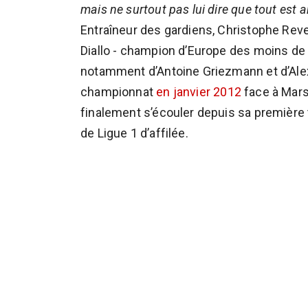
mais ne surtout pas lui dire que tout est 
Entraîneur des gardiens, Christophe Revel 
Diallo - champion d’Europe des moins de
notamment d’Antoine Griezmann et d’Ale
championnat
en janvier 2012
face à Marse
finalement s’écouler depuis sa première t
de Ligue 1 d’affilée.