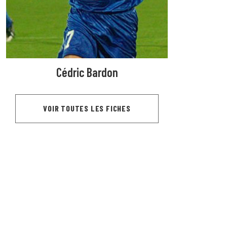
Cédric Bardon
VOIR TOUTES LES FICHES