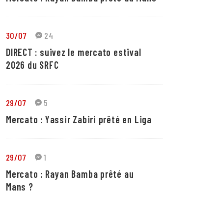
30/07
24
DIRECT : suivez le mercato estival
2026 du SRFC
29/07
5
Mercato : Yassir Zabiri prêté en Liga
29/07
1
Mercato : Rayan Bamba prêté au
Mans ?