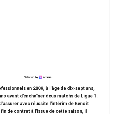
essionnels en 2009, à l'âge de dix-sept ans,
 ans avant d'enchaîner deux matchs de Ligue 1.
d'assurer avec réussite l'intérim de Benoît
fin de contrat à l'issue de cette saison, il