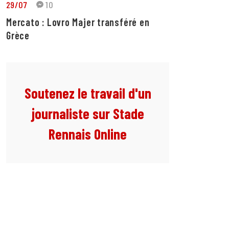
29/07
10
Mercato : Lovro Majer transféré en
Grèce
Soutenez le travail d'un
journaliste sur Stade
Rennais Online