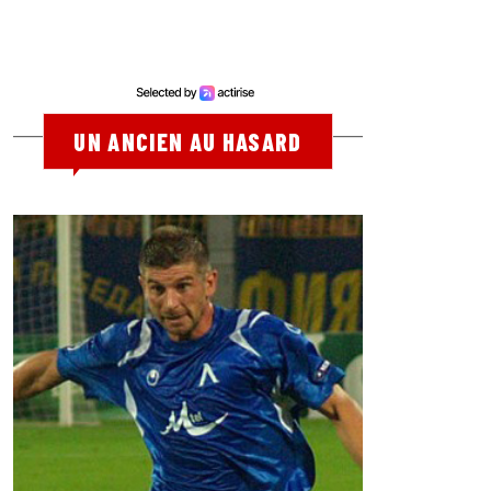
UN ANCIEN AU HASARD