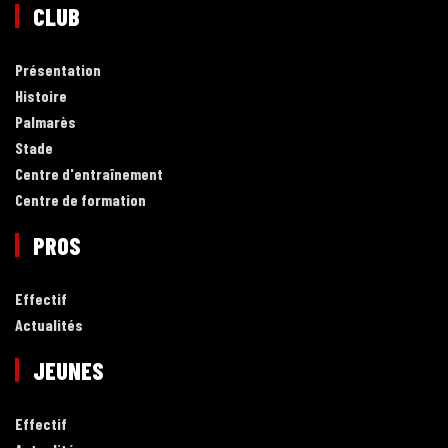
CLUB
Présentation
Histoire
Palmarès
Stade
Centre d'entraînement
Centre de formation
PROS
Effectif
Actualités
JEUNES
Effectif