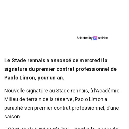
Le Stade rennais a annoncé ce mercredi la
signature du premier contrat professionnel de
Paolo Limon, pour un an.
Nouvelle signature au Stade rennais, à l’Académie.
Milieu de terrain de la réserve, Paolo Limon a
paraphé son premier contrat professionnel, d’une
saison.