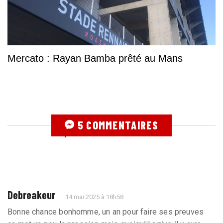
Mercato : Rayan Bamba prêté au Mans
5 COMMENTAIRES
Debreakeur
14 mai 2025 à 18h58
Bonne chance bonhomme, un an pour faire ses preuves