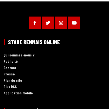
STADE RENNAIS ONLINE
Qui sommes-nous ?
Publicité
Contact
Presse
Plan du site
Flux RSS
Application mobile