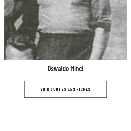
Oswaldo Minci
VOIR TOUTES LES FICHES