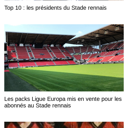
Top 10 : les présidents du Stade rennais
Les packs Ligue Europa mis en vente pour les
abonnés au Stade rennais