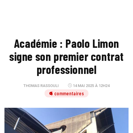
Académie : Paolo Limon
signe son premier contrat
professionnel
THOMAS RASSOULI
14 MAI 2025 À 12H24
5 commentaires