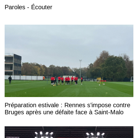
Paroles - Écouter
Préparation estivale : Rennes s’impose contre
Bruges après une défaite face à Saint-Malo