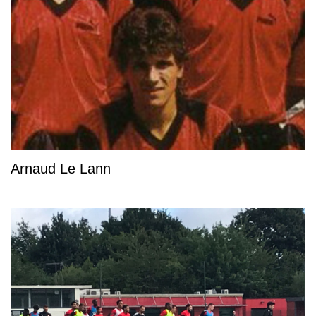
Arnaud Le Lann