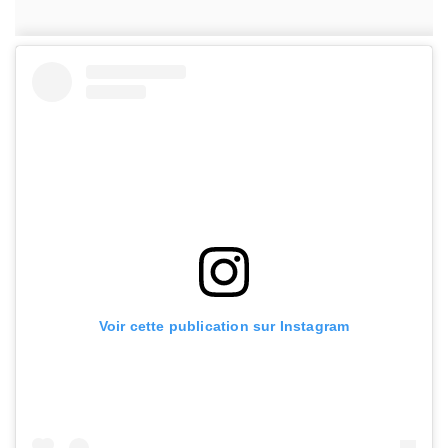
Voir cette publication sur Instagram