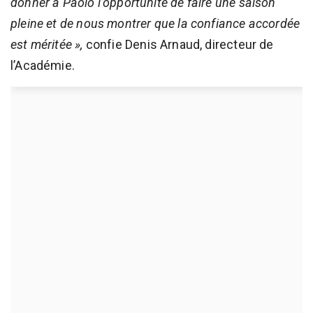
donner à Paolo l’opportunité de faire une saison
pleine et de nous montrer que la confiance accordée
est méritée »,
confie Denis Arnaud, directeur de
l’Académie.