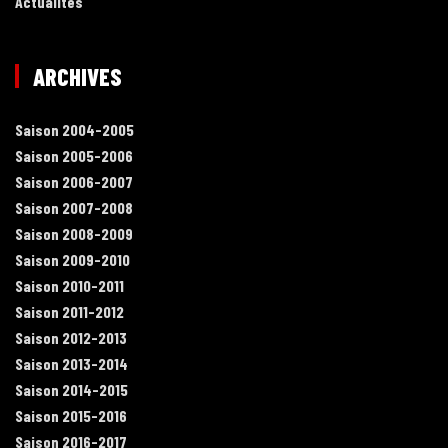
Actualités
ARCHIVES
Saison 2004-2005
Saison 2005-2006
Saison 2006-2007
Saison 2007-2008
Saison 2008-2009
Saison 2009-2010
Saison 2010-2011
Saison 2011-2012
Saison 2012-2013
Saison 2013-2014
Saison 2014-2015
Saison 2015-2016
Saison 2016-2017