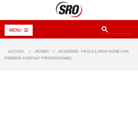
MENU
ACCUEIL
>
JEUNES
>
ACADÉMIE : PAOLO LIMON SIGNE SON
PREMIER CONTRAT PROFESSIONNEL