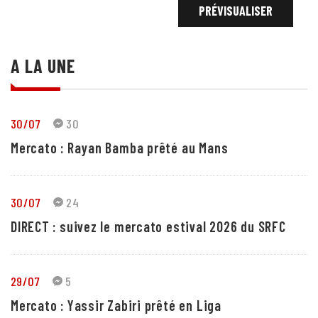
A LA UNE
30/07
30
Mercato : Rayan Bamba prêté au Mans
30/07
24
DIRECT : suivez le mercato estival 2026 du SRFC
29/07
5
Mercato : Yassir Zabiri prêté en Liga