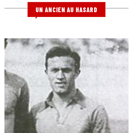
UN ANCIEN AU HASARD