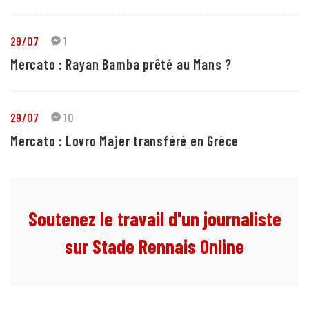
29/07
1
Mercato : Rayan Bamba prêté au Mans ?
29/07
10
Mercato : Lovro Majer transféré en Grèce
Soutenez le travail d'un journaliste
sur Stade Rennais Online