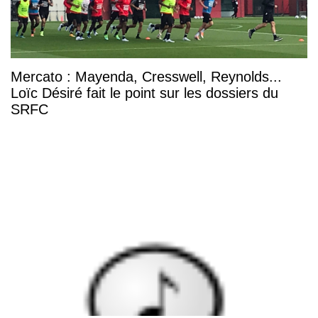
Mercato : Mayenda, Cresswell, Reynolds...
Loïc Désiré fait le point sur les dossiers du
SRFC