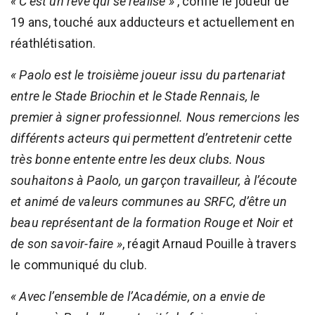
« C’est un rêve qui se réalise »
, confie le joueur de
19 ans, touché aux adducteurs et actuellement en
réathlétisation.
« Paolo est le troisième joueur issu du partenariat
entre le Stade Briochin et le Stade Rennais, le
premier à signer professionnel. Nous remercions les
différents acteurs qui permettent d’entretenir cette
très bonne entente entre les deux clubs. Nous
souhaitons à Paolo, un garçon travailleur, à l’écoute
et animé de valeurs communes au SRFC, d’être un
beau représentant de la formation Rouge et Noir et
de son savoir-faire »
, réagit Arnaud Pouille à travers
le communiqué du club.
« Avec l’ensemble de l’Académie, on a envie de