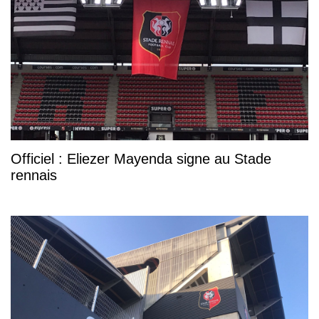
Officiel : Eliezer Mayenda signe au Stade
rennais