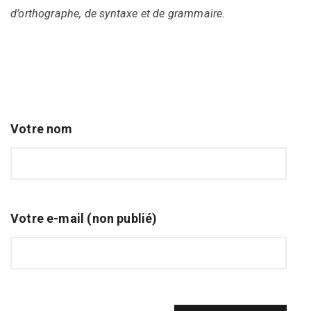
d’orthographe, de syntaxe et de grammaire.
Votre nom
Votre e-mail (non publié)