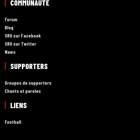
COMMUNAUTÉ
Forum
Blog
SRO sur Facebook
SRO sur Twitter
News
SUPPORTERS
Groupes de supporters
Chants et paroles
LIENS
Football