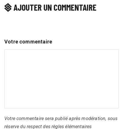
AJOUTER UN COMMENTAIRE
Votre commentaire
Votre commentaire sera publié après modération, sous
réserve du respect des règles élémentaires