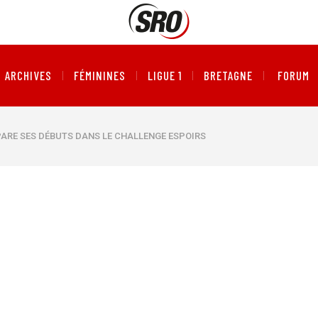
ARCHIVES
FÉMININES
LIGUE 1
BRETAGNE
FORUM
PARE SES DÉBUTS DANS LE CHALLENGE ESPOIRS