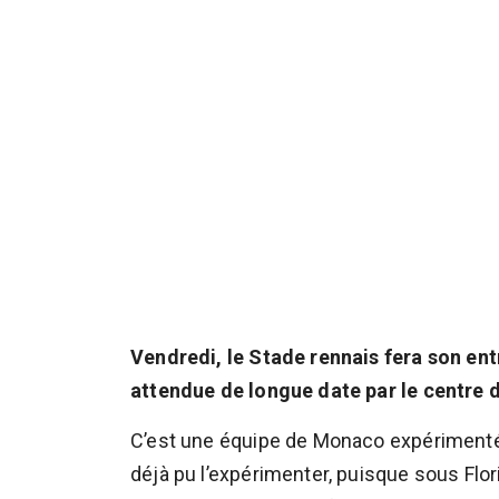
Vendredi, le Stade rennais fera son en
attendue de longue date par le centre 
C’est une équipe de Monaco expérimentée
déjà pu l’expérimenter, puisque sous Flor