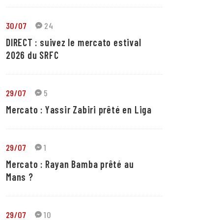
30/07
24
DIRECT : suivez le mercato estival
2026 du SRFC
29/07
5
Mercato : Yassir Zabiri prêté en Liga
29/07
1
Mercato : Rayan Bamba prêté au
Mans ?
29/07
10