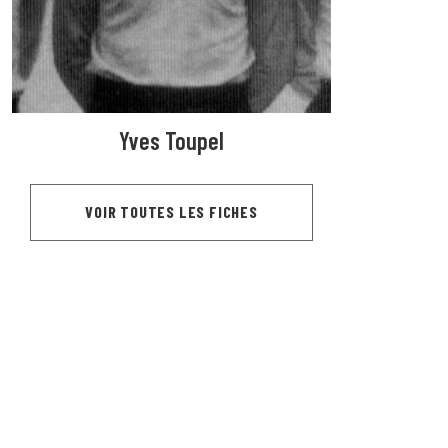
Yves Toupel
VOIR TOUTES LES FICHES