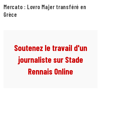
Mercato : Lovro Majer transféré en
Grèce
Soutenez le travail d'un
journaliste sur Stade
Rennais Online