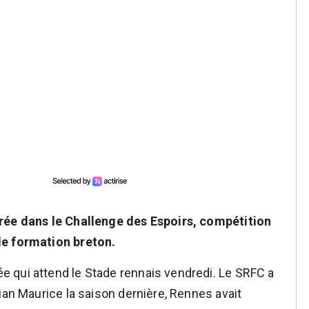
trée dans le Challenge des Espoirs, compétition
de formation breton.
 qui attend le Stade rennais vendredi. Le SRFC a
ian Maurice la saison dernière, Rennes avait