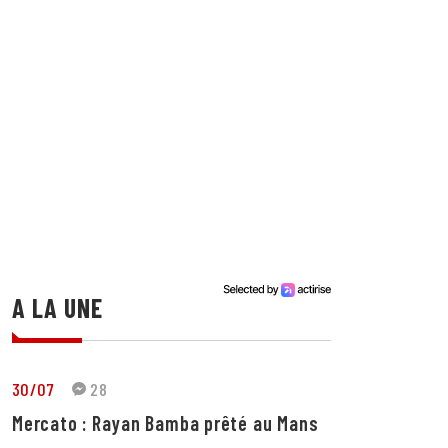
A LA UNE
30/07
28
Mercato : Rayan Bamba prêté au Mans