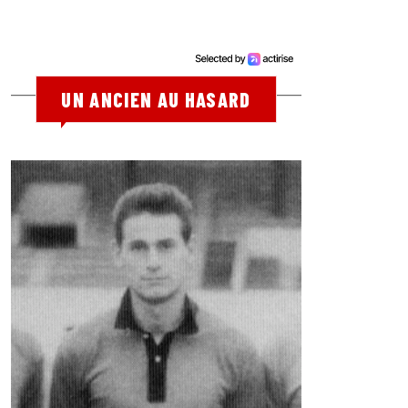
UN ANCIEN AU HASARD